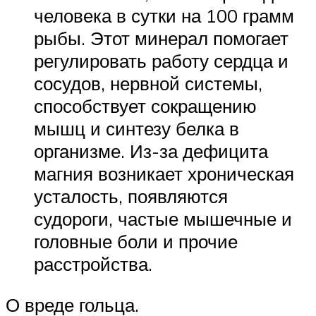
человека в сутки на 100 грамм
рыбы. Этот минерал помогает
регулировать работу сердца и
сосудов, нервной системы,
способствует сокращению
мышц и синтезу белка в
организме. Из-за дефицита
магния возникает хроническая
усталость, появляются
судороги, частые мышечные и
головные боли и прочие
расстройства.
О вреде гольца.