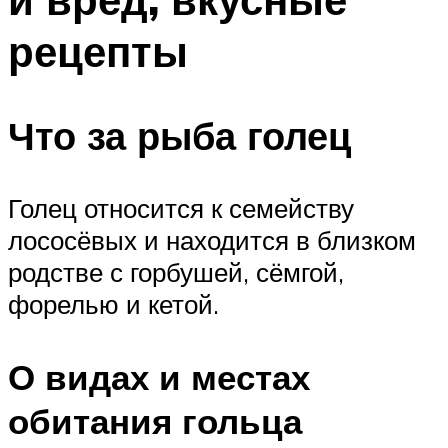
рецепты
Что за рыба голец
Голец относится к семейству
лососёвых и находится в близком
родстве с горбушей, сёмгой,
форелью и кетой.
О видах и местах
обитания гольца