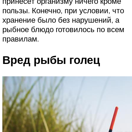
принесёт организму ничего кроме
пользы. Конечно, при условии, что
хранение было без нарушений, а
рыбное блюдо готовилось по всем
правилам.
Вред рыбы голец