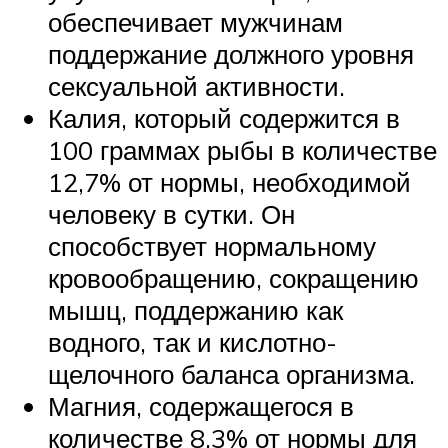
обеспечивает мужчинам
поддержание должного уровня
сексуальной активности.
Калия, который содержится в
100 граммах рыбы в количестве
12,7% от нормы, необходимой
человеку в сутки. Он
способствует нормальному
кровообращению, сокращению
мышц, поддержанию как
водного, так и кислотно-
щелочного баланса организма.
Магния, содержащегося в
количестве 8,3% от нормы для