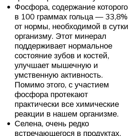
Фосфора, содержание которого
в 100 граммах гольца — 33,8%
от нормы, необходимой в сутки
организму. Этот минерал
поддерживает нормальное
состояние зубов и костей,
улучшает мышечную и
умственную активность.
Помимо этого, с участием
фосфора протекают
практически все химические
реакции в нашем организме.
Селена, очень редко
встречающегося в продуктах.