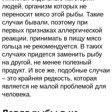
людей, организм которых не
переносит мясо этой рыбы. Такие
случаи бывали, поэтому при
первых признаках аллергической
реакции, принимать в пищу мясо
гольца не рекомендуется. В таких
случаях придется заменить рыбу
на другой, не менее полезный
продукт. И все же, подобные случаи
– это крайняя редкость, которая
является не малой проблемой для
человека.