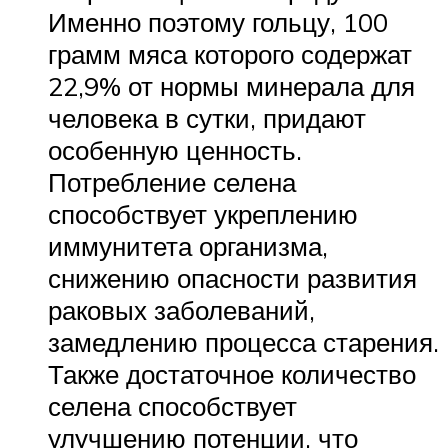
Именно поэтому гольцу, 100
грамм мяса которого содержат
22,9% от нормы минерала для
человека в сутки, придают
особенную ценность.
Потребление селена
способствует укреплению
иммунитета организма,
снижению опасности развития
раковых заболеваний,
замедлению процесса старения.
Также достаточное количество
селена способствует
улучшению потенции, что