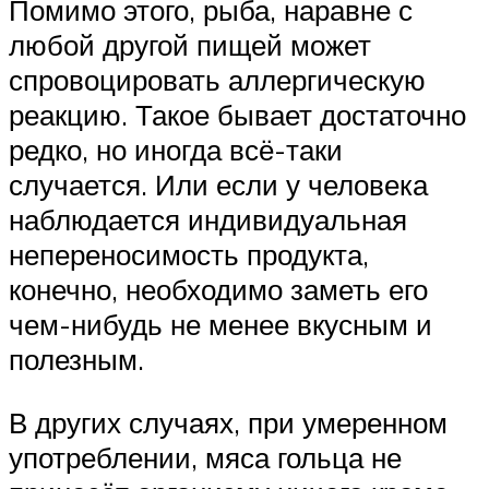
Помимо этого, рыба, наравне с
любой другой пищей может
спровоцировать аллергическую
реакцию. Такое бывает достаточно
редко, но иногда всё-таки
случается. Или если у человека
наблюдается индивидуальная
непереносимость продукта,
конечно, необходимо заметь его
чем-нибудь не менее вкусным и
полезным.
В других случаях, при умеренном
употреблении, мяса гольца не