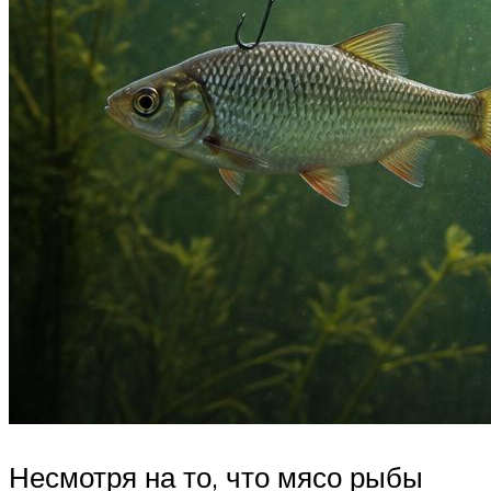
Несмотря на то, что мясо рыбы