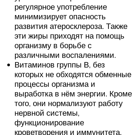
регулярное употребление
минимизирует опасность
развития атеросклероза. Также
эти жиры приходят на помощь
организму в борьбе с
различными воспалениями.
Витаминов группы В, без
которых не обходятся обменные
процессы организма и
выработка в нём энергии. Кроме
того, они нормализуют работу
нервной системы,
функционирование
кроветворения и иммунитета.