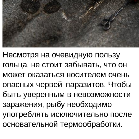
Несмотря на очевидную пользу
гольца, не стоит забывать, что он
может оказаться носителем очень
опасных червей-паразитов. Чтобы
быть уверенным в невозможности
заражения, рыбу необходимо
употреблять исключительно после
основательной термообработки.