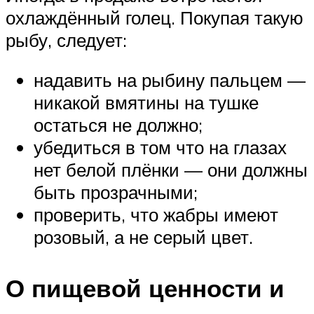
охлаждённый голец. Покупая такую
рыбу, следует:
надавить на рыбину пальцем —
никакой вмятины на тушке
остаться не должно;
убедиться в том что на глазах
нет белой плёнки — они должны
быть прозрачными;
проверить, что жабры имеют
розовый, а не серый цвет.
О пищевой ценности и