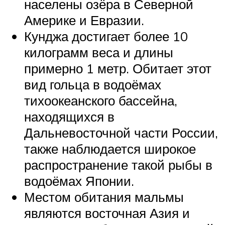
населены озёра в Северной
Америке и Евразии.
Кунджа достигает более 10
килограмм веса и длины
примерно 1 метр. Обитает этот
вид гольца в водоёмах
тихоокеанского бассейна,
находящихся в
Дальневосточной части России,
также наблюдается широкое
распространение такой рыбы в
водоёмах Японии.
Местом обитания мальмы
являются восточная Азия и