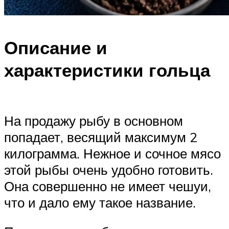
Описание и
характеристики гольца
На продажу рыбу в основном
попадает, весящий максимум 2
килограмма. Нежное и сочное мясо
этой рыбы очень удобно готовить.
Она совершенно не имеет чешуи,
что и дало ему такое название.