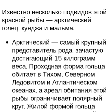
Известно несколько подвидов этой
красной рыбы — арктический
голец, кунджа и мальма.
Арктический — самый крупный
представитель рода, зачастую
достигающий 15 килограмм
веса. Проходная форма гольца
обитает в Тихом, Северном
Ледовитом и Атлантическом
океанах, а ареал обитания этой
рыбы ограничивает полярный
круг. Жилой формой гольца