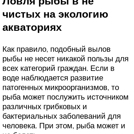
Ловля рыбы в не
чистых на экологию
акваториях
Как правило, подобный вылов
рыбы не несет никакой пользы для
всех категорий граждан. Если в
воде наблюдается развитие
патогенных микроорганизмов, то
рыба может послужить источником
различных грибковых и
бактериальных заболеваний для
человека. При этом, рыба может и