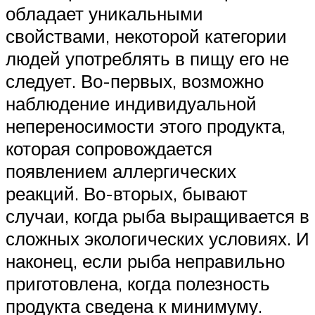
обладает уникальными
свойствами, некоторой категории
людей употреблять в пищу его не
следует. Во-первых, возможно
наблюдение индивидуальной
непереносимости этого продукта,
которая сопровождается
появлением аллергических
реакций. Во-вторых, бывают
случаи, когда рыба выращивается в
сложных экологических условиях. И
наконец, если рыба неправильно
приготовлена, когда полезность
продукта сведена к минимуму.