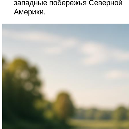
западные побережья Северной
Америки.