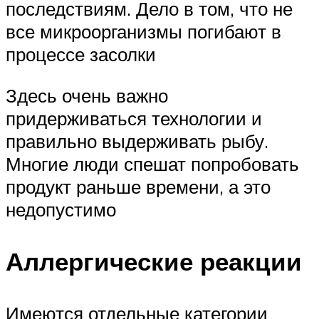
последствиям. Дело в том, что не
все микроорганизмы погибают в
процессе засолки
Здесь очень важно
придерживаться технологии и
правильно выдерживать рыбу.
Многие люди спешат попробовать
продукт раньше времени, а это
недопустимо
Аллергические реакции
Имеются отдельные категории