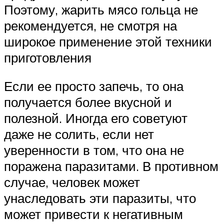
Поэтому, жарить мясо гольца не
рекомендуется, не смотря на
широкое применение этой техники
приготовления
Если ее просто запечь, то она
получается более вкусной и
полезной. Иногда его советуют
даже не солить, если нет
уверенности в том, что она не
поражена паразитами. В противном
случае, человек может
унаследовать эти паразиты, что
может привести к негативным