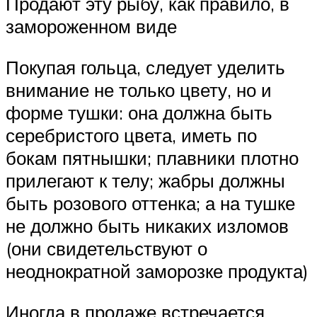
Продают эту рыбу, как правило, в
замороженном виде
Покупая гольца, следует уделить
внимание не только цвету, но и
форме тушки: она должна быть
серебристого цвета, иметь по
бокам пятнышки; плавники плотно
прилегают к телу; жабры должны
быть розового оттенка; а на тушке
не должно быть никаких изломов
(они свидетельствуют о
неоднократной заморозке продукта)
Иногда в продаже встречается