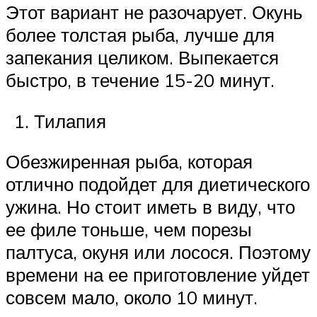
Этот вариант не разочарует. Окунь
более толстая рыба, лучше для
запекания целиком. Выпекается
быстро, в течение 15-20 минут.
Тилапия
Обезжиренная рыба, которая
отлично подойдет для диетического
ужина. Но стоит иметь в виду, что
ее филе тоньше, чем порезы
палтуса, окуня или лосося. Поэтому
времени на ее приготовление уйдет
совсем мало, около 10 минут.