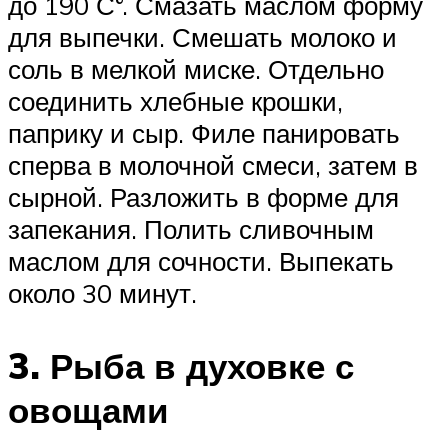
до 190 С°. Смазать маслом форму
для выпечки. Смешать молоко и
соль в мелкой миске. Отдельно
соединить хлебные крошки,
паприку и сыр. Филе панировать
сперва в молочной смеси, затем в
сырной. Разложить в форме для
запекания. Полить сливочным
маслом для сочности. Выпекать
около 30 минут.
3. Рыба в духовке с
овощами