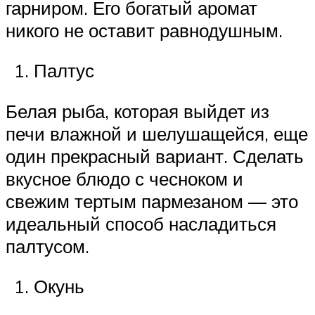
гарниром. Его богатый аромат
никого не оставит равнодушным.
Палтус
Белая рыба, которая выйдет из
печи влажной и шелушащейся, еще
один прекрасный вариант. Сделать
вкусное блюдо с чесноком и
свежим тертым пармезаном — это
идеальный способ насладиться
палтусом.
Окунь