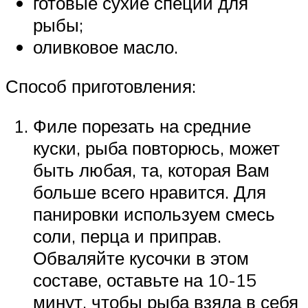
готовые сухие специи для
рыбы;
оливковое масло.
Способ приготовления:
Филе порезать на средние
куски, рыба повторюсь, может
быть любая, та, которая Вам
больше всего нравится. Для
панировки используем смесь
соли, перца и приправ.
Обваляйте кусочки в этом
составе, оставьте на 10-15
минут, чтобы рыба взяла в себя