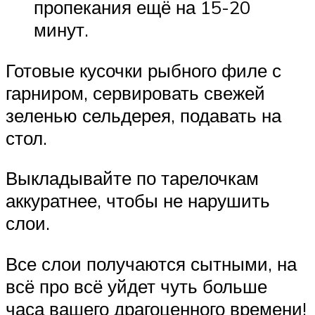
пропекания ещё на 15-20
минут.
Готовые кусочки рыбного филе с
гарниром, сервировать свежей
зеленью сельдерея, подавать на
стол.
Выкладывайте по тарелочкам
аккуратнее, чтобы не нарушить
слои.
Все слои получаются сытными, на
всё про всё уйдет чуть больше
часа вашего драгоценного времени!