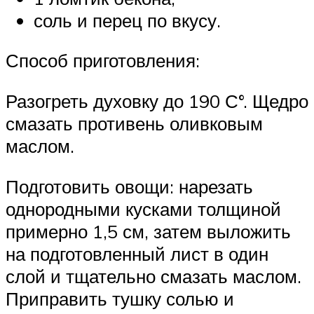
соль и перец по вкусу.
Способ приготовления:
Разогреть духовку до 190 С°. Щедро
смазать противень оливковым
маслом.
Подготовить овощи: нарезать
однородными кусками толщиной
примерно 1,5 см, затем выложить
на подготовленный лист в один
слой и тщательно смазать маслом.
Приправить тушку солью и