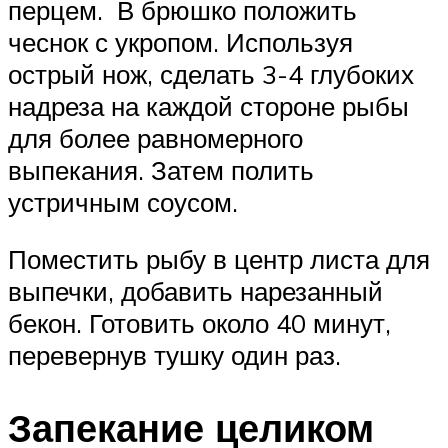
перцем. В брюшко положить
чеснок с укропом. Используя
острый нож, сделать 3-4 глубоких
надреза на каждой стороне рыбы
для более равномерного
выпекания. Затем полить
устричным соусом.
Поместить рыбу в центр листа для
выпечки, добавить нарезанный
бекон. Готовить около 40 минут,
перевернув тушку один раз.
Запекание целиком