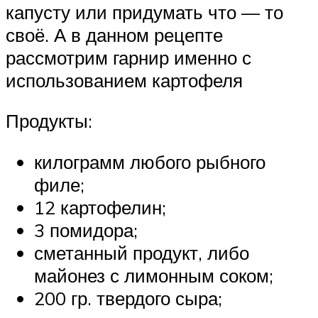
капусту или придумать что — то
своё. А в данном рецепте
рассмотрим гарнир именно с
использованием картофеля
Продукты:
килограмм любого рыбного
филе;
12 картофелин;
3 помидора;
сметанный продукт, либо
майонез с лимонным соком;
200 гр. твердого сыра;