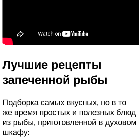
Лучшие рецепты
запеченной рыбы
Подборка самых вкусных, но в то
же время простых и полезных блюд
из рыбы, приготовленной в духовом
шкафу: