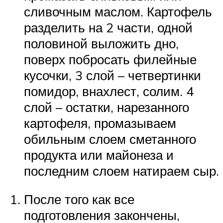
сливочным маслом. Картофель
разделить на 2 части, одной
половиной выложить дно,
поверх побросать филейные
кусочки, 3 слой – четвертинки
помидор, внахлест, солим. 4
слой – остатки, нарезанного
картофеля, промазываем
обильным слоем сметанного
продукта или майонеза и
последним слоем натираем сыр.
После того как все
подготовления закончены,