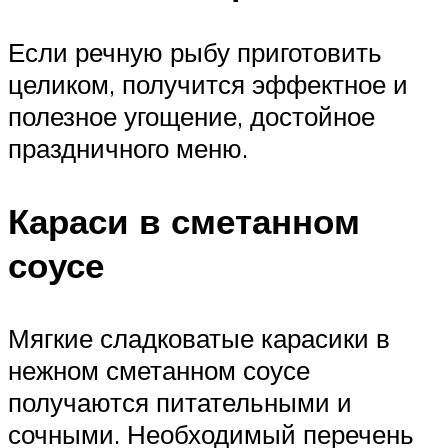
Если речную рыбу приготовить
целиком, получится эффектное и
полезное угощение, достойное
праздничного меню.
Караси в сметанном
соусе
Мягкие сладковатые карасики в
нежном сметанном соусе
получаются питательными и
сочными. Необходимый перечень