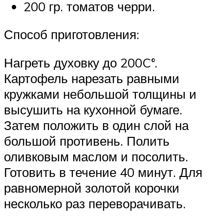
200 гр. томатов черри.
Способ приготовления:
Нагреть духовку до 200C°.
Картофель нарезать равными
кружками небольшой толщины и
высушить на кухонной бумаге.
Затем положить в один слой на
большой противень. Полить
оливковым маслом и посолить.
Готовить в течение 40 минут. Для
равномерной золотой корочки
несколько раз переворачивать.