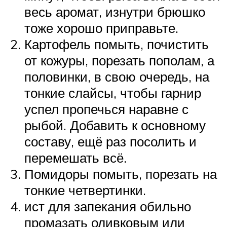
весь аромат, изнутри брюшко
тоже хорошо приправьте.
Картофель помыть, почистить
от кожуры, порезать пополам, а
половинки, в свою очередь, на
тонкие слайсы, чтобы гарнир
успел пропечься наравне с
рыбой. Добавить к основному
составу, ещё раз посолить и
перемешать всё.
Помидоры помыть, порезать на
тонкие четвертинки.
ист для запекания обильно
промазать оливковым или