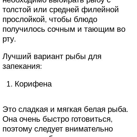
толстой или средней филейной
прослойкой, чтобы блюдо
получилось сочным и тающим во
рту.
Лучший вариант рыбы для
запекания:
Корифена
Это сладкая и мягкая белая рыба.
Она очень быстро готовиться,
поэтому следует внимательно