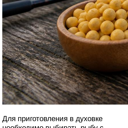
Для приготовления в духовке
необходимо выбирать рыбу с