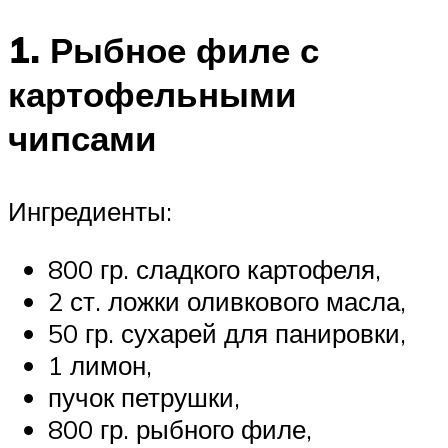
1. Рыбное филе с
картофельными
чипсами
Ингредиенты:
800 гр. сладкого картофеля,
2 ст. ложки оливкового масла,
50 гр. сухарей для панировки,
1 лимон,
пучок петрушки,
800 гр. рыбного филе,