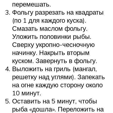
перемешать.
Фольгу разрезать на квадраты
(по 1 для каждого куска).
Смазать маслом фольгу.
Уложить половинки рыбы.
Сверху укропно-чесночную
начинку. Накрыть вторым
куском. Завернуть в фольгу.
Выложить на гриль (мангал,
решетку над углями). Запекать
на огне каждую сторону около
10 минут.
Оставить на 5 минут, чтобы
рыба «дошла». Переложить на