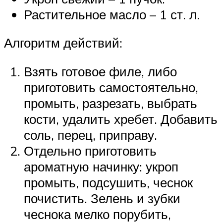
Растительное масло – 1 ст. л.
Алгоритм действий:
Взять готовое филе, либо
приготовить самостоятельно,
промыть, разрезать, выбрать
кости, удалить хребет. Добавить
соль, перец, приправу.
Отдельно приготовить
ароматную начинку: укроп
промыть, подсушить, чеснок
почистить. Зелень и зубки
чеснока мелко порубить,