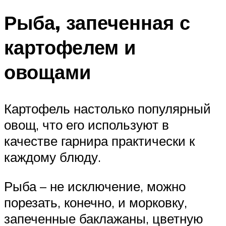
Рыба, запеченная с
картофелем и
овощами
Картофель настолько популярный
овощ, что его используют в
качестве гарнира практически к
каждому блюду.
Рыба – не исключение, можно
порезать, конечно, и морковку,
запеченные баклажаны, цветную