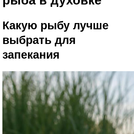
Какую рыбу лучше
выбрать для
запекания