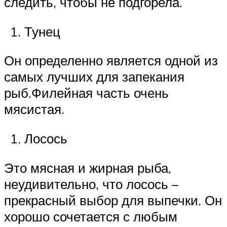
следить, чтобы не подгорела.
Тунец
Он определенно является одной из
самых лучших для запекания
рыб.Филейная часть очень
мясистая.
Лосось
Это мясная и жирная рыба,
неудивительно, что лосось –
прекрасный выбор для выпечки. Он
хорошо сочетается с любым