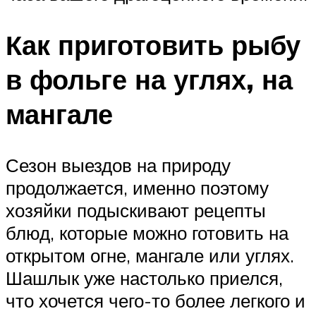
Как приготовить рыбу
в фольге на углях, на
мангале
Сезон выездов на природу
продолжается, именно поэтому
хозяйки подыскивают рецепты
блюд, которые можно готовить на
открытом огне, мангале или углях.
Шашлык уже настолько приелся,
что хочется чего-то более легкого и