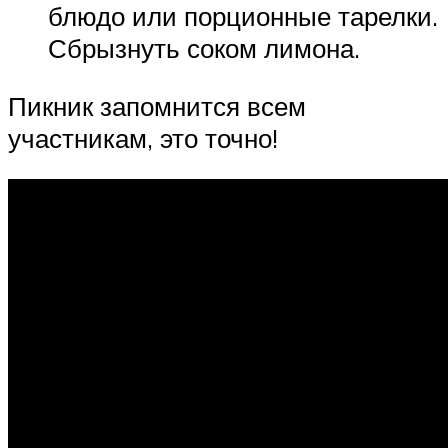
блюдо или порционные тарелки.
Сбрызнуть соком лимона.
Пикник запомнится всем
участникам, это точно!