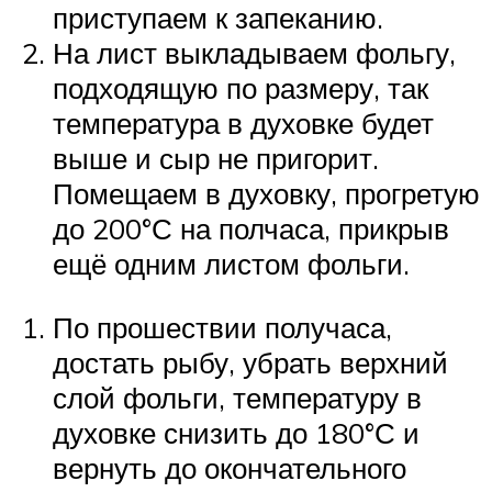
приступаем к запеканию.
На лист выкладываем фольгу,
подходящую по размеру, так
температура в духовке будет
выше и сыр не пригорит.
Помещаем в духовку, прогретую
до 200°С на полчаса, прикрыв
ещё одним листом фольги.
По прошествии получаса,
достать рыбу, убрать верхний
слой фольги, температуру в
духовке снизить до 180°С и
вернуть до окончательного