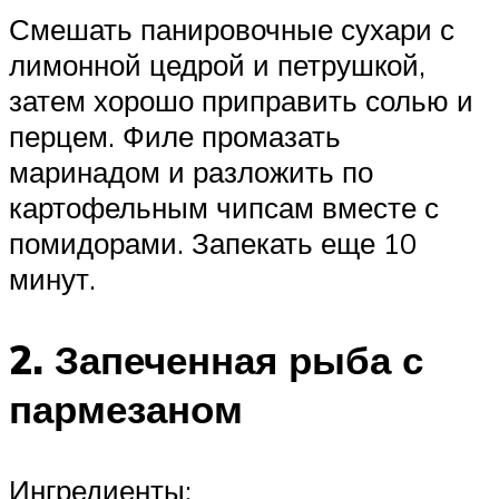
Смешать панировочные сухари с
лимонной цедрой и петрушкой,
затем хорошо приправить солью и
перцем. Филе промазать
маринадом и разложить по
картофельным чипсам вместе с
помидорами. Запекать еще 10
минут.
2. Запеченная рыба с
пармезаном
Ингредиенты: