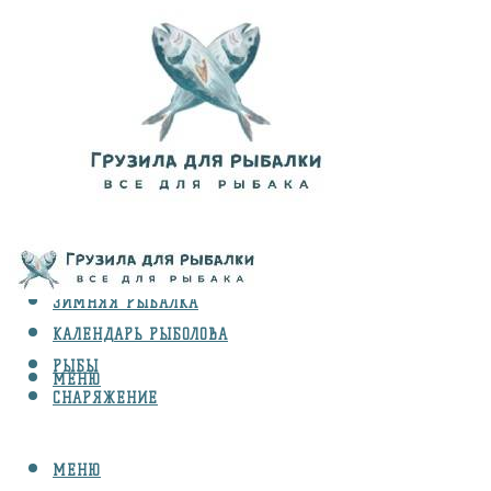
ВИДЫ ЛОВЛИ
ЗИМНЯЯ РЫБАЛКА
КАЛЕНДАРЬ РЫБОЛОВА
РЫБЫ
МЕНЮ
СНАРЯЖЕНИЕ
МЕНЮ