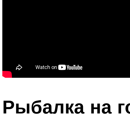
Рыбалка на г