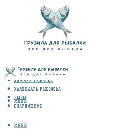
ВИДЫ ЛОВЛИ
ЗИМНЯЯ РЫБАЛКА
КАЛЕНДАРЬ РЫБОЛОВА
РЫБЫ
МЕНЮ
СНАРЯЖЕНИЕ
МЕНЮ