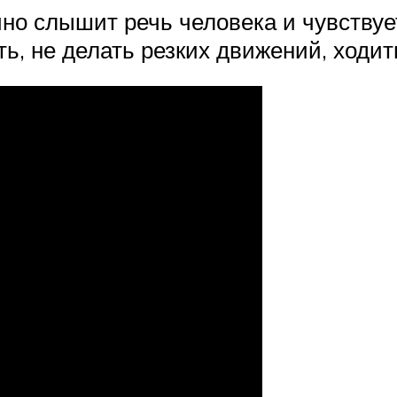
чно слышит речь человека и чувствует
ь, не делать резких движений, ходит