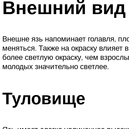
Внешний вид
Внешне язь напоминает голавля, пло
меняться. Также на окраску влияет 
более светлую окраску, чем взрослы
молодых значительно светлее.
Туловище