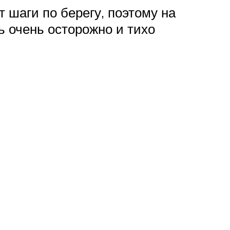
 шаги по берегу, поэтому на
ь очень осторожно и тихо