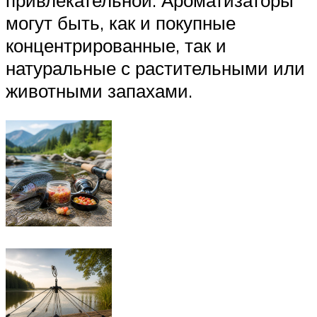
привлекательной. Ароматизаторы
могут быть, как и покупные
концентрированные, так и
натуральные с растительными или
животными запахами.