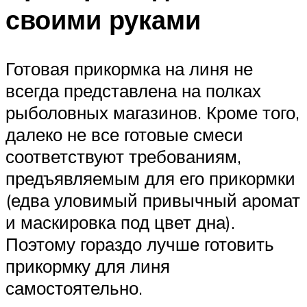
своими руками
Готовая прикормка на линя не
всегда представлена на полках
рыболовных магазинов. Кроме того,
далеко не все готовые смеси
соответствуют требованиям,
предъявляемым для его прикормки
(едва уловимый привычный аромат
и маскировка под цвет дна).
Поэтому гораздо лучше готовить
прикормку для линя
самостоятельно.