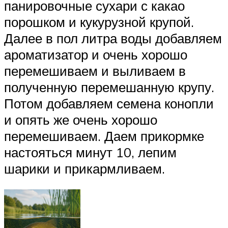
панировочные сухари с какао
порошком и кукурузной крупой.
Далее в пол литра воды добавляем
ароматизатор и очень хорошо
перемешиваем и выливаем в
полученную перемешанную крупу.
Потом добавляем семена конопли
и опять же очень хорошо
перемешиваем. Даем прикормке
настояться минут 10, лепим
шарики и прикармливаем.