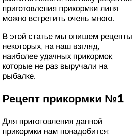
приготовления прикормки линя
можно встретить очень много.
В этой статье мы опишем рецепты
некоторых, на наш взгляд,
наиболее удачных прикормок,
которые не раз выручали на
рыбалке.
Рецепт прикормки №1
Для приготовления данной
прикормки нам понадобится: