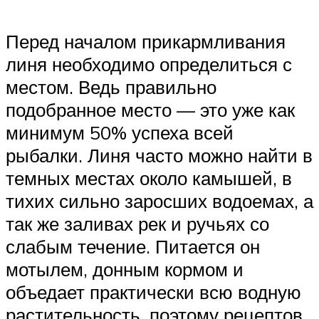
Перед началом прикармливания
линя необходимо определиться с
местом. Ведь правильно
подобранное место — это уже как
минимум 50% успеха всей
рыбалки. Линя часто можно найти в
темных местах около камышей, в
тихих сильно заросших водоемах, а
так же заливах рек и ручьях со
слабым течение. Питается он
мотылем, донным кормом и
объедает практически всю водную
растительность, поэтому рецептов