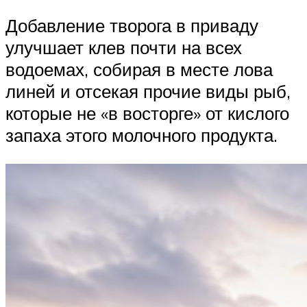
Добавление творога в приваду
улучшает клев почти на всех
водоемах, собирая в месте лова
линей и отсекая прочие виды рыб,
которые не «в восторге» от кислого
запаха этого молочного продукта.