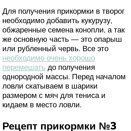
Для получения прикормки в творог
необходимо добавить кукурузу,
обжаренные семена конопли, а так
же основную часть — это опарыш
или рубленный червь. Все это
необходимо очень хорошо
перемешать
до получения
однородной массы. Перед началом
ловли скатываем в шарики
размером с мяч для тениса и
кидаем в место ловли.
Рецепт прикормки №3