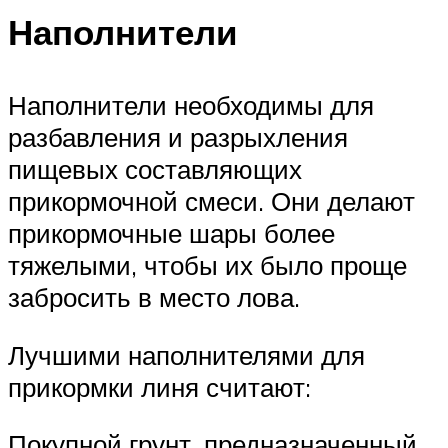
Наполнители
Наполнители необходимы для
разбавления и разрыхления
пищевых составляющих
прикормочной смеси. Они делают
прикормочные шары более
тяжелыми, чтобы их было проще
забросить в место лова.
Лучшими наполнителями для
прикормки линя считают:
Покупной грунт, предназначенный