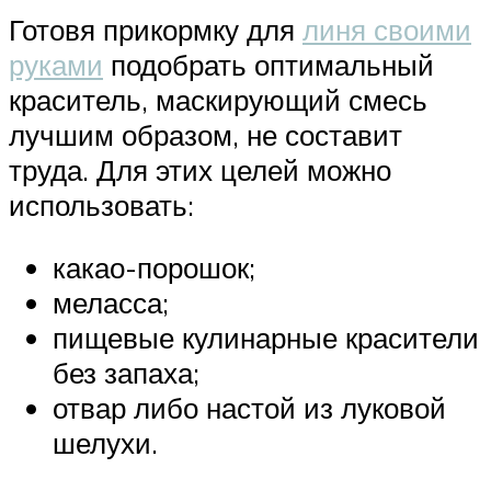
Готовя прикормку для
линя своими
руками
подобрать оптимальный
краситель, маскирующий смесь
лучшим образом, не составит
труда. Для этих целей можно
использовать:
какао-порошок;
меласса;
пищевые кулинарные красители
без запаха;
отвар либо настой из луковой
шелухи.