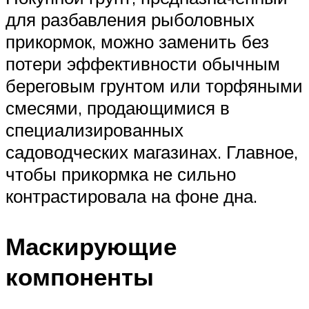
для разбавления рыболовных
прикормок, можно заменить без
потери эффективности обычным
береговым грунтом или торфяными
смесями, продающимися в
специализированных
садоводческих магазинах. Главное,
чтобы прикормка не сильно
контрастировала на фоне дна.
Маскирующие
компоненты