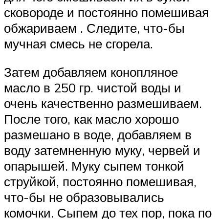
сковороде и постоянно помешивая
обжариваем . Следите, что-бы
мучная смесь не сгорела.
Затем добавляем конопляное
масло в 250 гр. чистой воды и
очень качественно размешиваем.
После того, как масло хорошо
размешано в воде, добавляем в
воду затемненную муку, червей и
опарышей. Муку сыпем тонкой
струйкой, постоянно помешивая,
что-бы не образовывались
комочки. Сыпем до тех пор, пока по