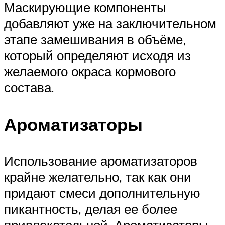
Маскирующие компоненты
добавляют уже на заключительном
этапе замешивания в объёме,
который определяют исходя из
желаемого окраса кормового
состава.
Ароматизаторы
Использование ароматизаторов
крайне желательно, так как они
придают смеси дополнительную
пикантность, делая ее более