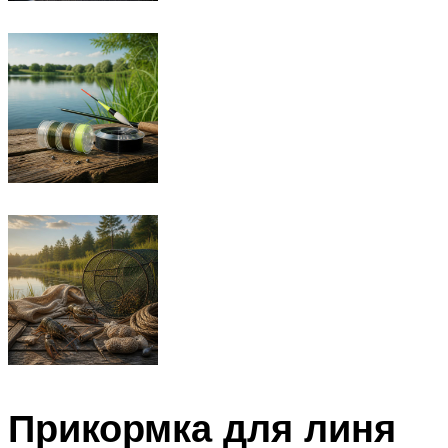
Прикормка для линя