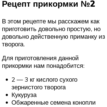
Рецепт прикормки №2
В этом рецепте мы расскажем как
приготовить довольно простую, но
довольно действенную приманку из
творога.
Для приготовления данной
прикормки нам понадобится:
2 — 3 кг кислого сухого
зернистого творога
Кукуруза
Обжаренные семена конопли