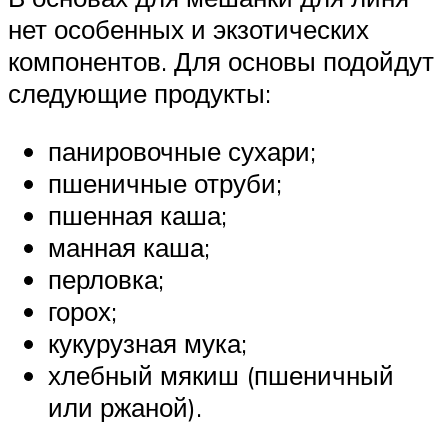
нет особенных и экзотических
компонентов. Для основы подойдут
следующие продукты:
панировочные сухари;
пшеничные отруби;
пшенная каша;
манная каша;
перловка;
горох;
кукурузная мука;
хлебный мякиш (пшеничный
или ржаной).