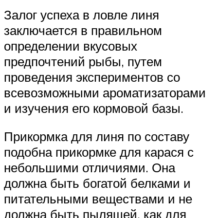
Залог успеха в ловле линя
заключается в правильном
определении вкусовых
предпочтений рыбы, путем
проведения экспериментов со
всевозможными ароматизаторами
и изучения его кормовой базы.
Прикормка для линя по составу
подобна прикормке для карася с
небольшими отличиями. Она
должна быть богатой белками и
питательными веществами и не
должна быть пылящей, как для