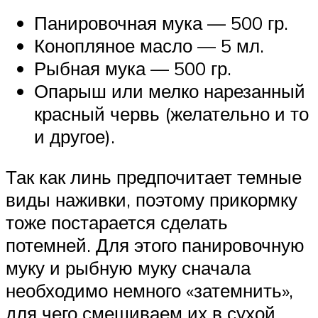
Панировочная мука — 500 гр.
Конопляное масло — 5 мл.
Рыбная мука — 500 гр.
Опарыш или мелко нарезанный
красный червь (желательно и то
и другое).
Так как линь предпочитает темные
виды наживки, поэтому прикормку
тоже постарается сделать
потемней. Для этого панировочную
муку и рыбную муку сначала
необходимо немного «затемнить»,
для чего смешиваем их в сухой