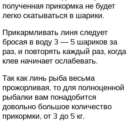
полученная прикормка не будет
легко скатываться в шарики.
Прикармливать линя следует
бросая в воду 3 — 5 шариков за
раз, и повторять каждый раз, когда
клев начинает ослабевать.
Так как линь рыба весьма
прожорливая, то для полноценной
рыбалки вам понадобится
довольно большое количество
прикормки, от 3 до 5 кг.