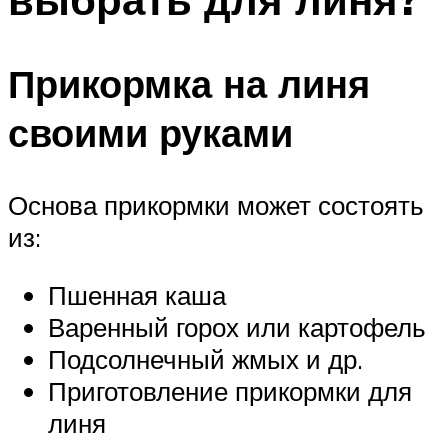
Прикормка на линя
своими руками
Основа прикормки может состоять
из:
Пшенная каша
Варенный горох или картофель
Подсолнечный жмых и др.
Приготовление прикормки для
линя