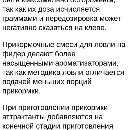
так как их доза исчисляется
граммами и передозировка может
негативно сказаться на клеве.
Прикормочные смеси для ловли на
фидер делают более
насыщенными ароматизаторами,
так как методика ловли отличается
подачей меньших порций
прикормки.
При приготовлении прикормки
аттрактанты добавляются на
конечной стадии приготовления