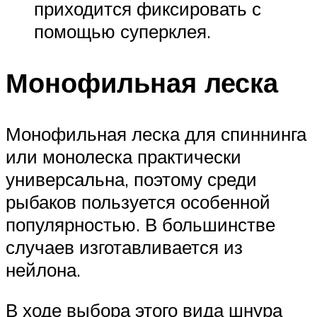
приходится фиксировать с
помощью суперклея.
Монофильная леска
Монофильная леска для спиннинга
или монолеска практически
универсальна, поэтому среди
рыбаков пользуется особенной
популярностью. В большинстве
случаев изготавливается из
нейлона.
В ходе выбора этого вида шнура