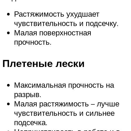
Растяжимость ухудшает
чувствительность и подсечку.
Малая поверхностная
прочность.
Плетеные лески
Максимальная прочность на
разрыв.
Малая растяжимость – лучше
чувствительность и сильнее
подсечка.