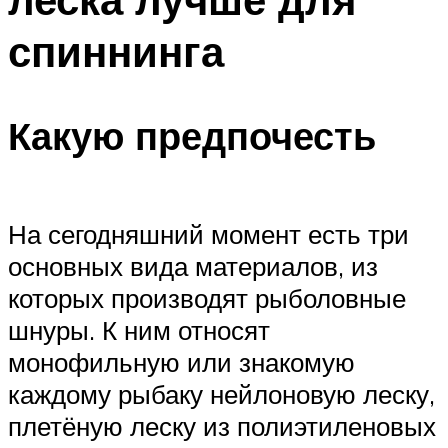
спиннинга
Какую предпочесть
На сегодняшний момент есть три
основных вида материалов, из
которых производят рыболовные
шнуры. К ним относят
монофильную или знакомую
каждому рыбаку нейлоновую леску,
плетёную леску из полиэтиленовых