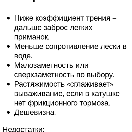
Ниже коэффициент трения –
дальше заброс легких
приманок.
Меньше сопротивление лески в
воде.
Малозаметность или
сверхзаметность по выбору.
Растяжимость «сглаживает»
вываживание, если в катушке
нет фрикционного тормоза.
Дешевизна.
Недостатки: