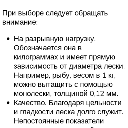
При выборе следует обращать
внимание:
На разрывную нагрузку.
Обозначается она в
килограммах и имеет прямую
зависимость от диаметра лески.
Например, рыбу, весом в 1 кг,
можно вытащить с помощью
монолески, толщиной 0,12 мм.
Качество. Благодаря цельности
и гладкости леска долго служит.
Непостоянные показатели