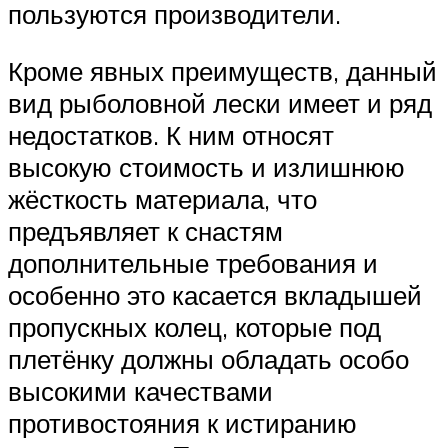
пользуются производители.
Кроме явных преимуществ, данный
вид рыболовной лески имеет и ряд
недостатков. К ним относят
высокую стоимость и излишнюю
жёсткость материала, что
предъявляет к снастям
дополнительные требования и
особенно это касается вкладышей
пропускных колец, которые под
плетёнку должны обладать особо
высокими качествами
противостояния к истиранию