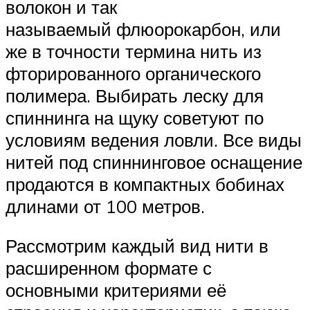
волокон и так
называемый флюорокарбон, или
же в точности термина нить из
фторированного органического
полимера. Выбирать леску для
спиннинга на щуку советуют по
условиям ведения ловли. Все виды
нитей под спиннинговое оснащение
продаются в компактных бобинах
длинами от 100 метров.
Рассмотрим каждый вид нити в
расширенном формате с
основными критериями её