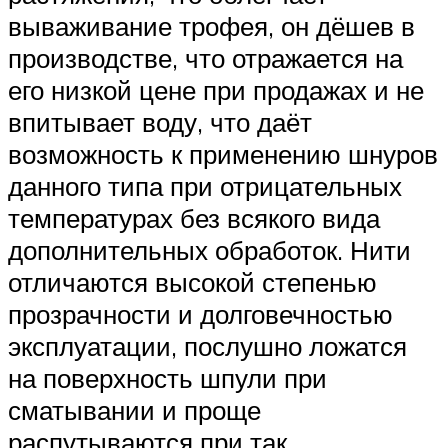
вываживание трофея, он дёшев в
производстве, что отражается на
его низкой цене при продажах и не
впитывает воду, что даёт
возможность к применению шнуров
данного типа при отрицательных
температурах без всякого вида
дополнительных обработок. Нити
отличаются высокой степенью
прозрачности и долговечностью
эксплуатации, послушно ложатся
на поверхность шпули при
сматывании и проще
распутываются при так