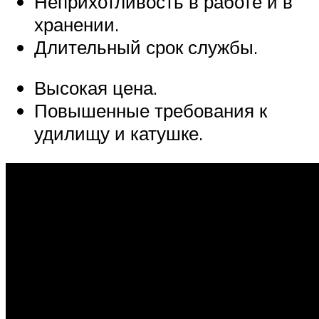
Неприхотливость в работе и в
хранении.
Длительный срок службы.
Высокая цена.
Повышенные требования к
удилищу и катушке.