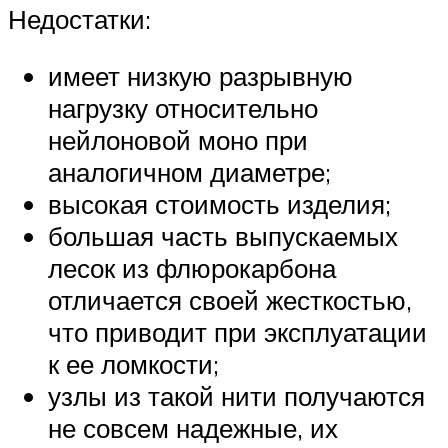
Недостатки:
имеет низкую разрывную
нагрузку относительно
нейлоновой моно при
аналогичном диаметре;
высокая стоимость изделия;
большая часть выпускаемых
лесок из флюрокарбона
отличается своей жесткостью,
что приводит при эксплуатации
к ее ломкости;
узлы из такой нити получаются
не совсем надежные, их