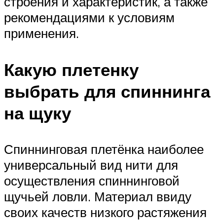
строения и характеристик, а также
рекомендациями к условиям
применения.
Какую плетенку
выбрать для спиннинга
на щуку
Спиннинговая плетёнка наиболее
универсальный вид нити для
осуществления спиннинговой
щучьей ловли. Материал ввиду
своих качеств низкого растяжения