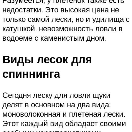
Разумеется, у плетенок также есть
недостатки. Это высокая цена не
только самой лески, но и удилища с
катушкой, невозможность ловли в
водоеме с каменистым дном.
Виды лесок для
спиннинга
Сегодня леску для ловли щуки
делят в основном на два вида:
моноволоконная и плетеная лески.
Этот каждый вид обладает своими