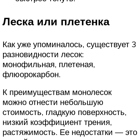
Леска или плетенка
Как уже упоминалось, существует 3
разновидности лесок:
монофильная, плетеная,
флюорокарбон.
К преимуществам монолесок
можно отнести небольшую
стоимость, гладкую поверхность,
низкий коэффициент трения,
растяжимость. Ее недостатки — это