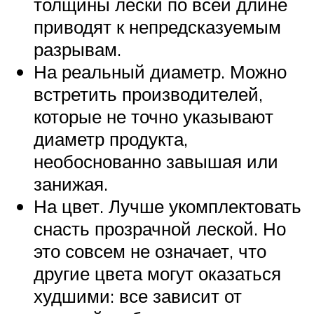
толщины лески по всей длине
приводят к непредсказуемым
разрывам.
На реальный диаметр. Можно
встретить производителей,
которые не точно указывают
диаметр продукта,
необоснованно завышая или
занижая.
На цвет. Лучше укомплектовать
снасть прозрачной леской. Но
это совсем не означает, что
другие цвета могут оказаться
худшими: все зависит от