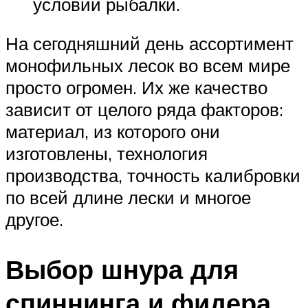
условий рыбалки.
На сегодняшний день ассортимент
монофильных лесок во всем мире
просто огромен. Их же качество
зависит от целого ряда факторов:
материал, из которого они
изготовлены, технология
производства, точность калибровки
по всей длине лески и многое
другое.
Выбор шнура для
спиннинга и фидера