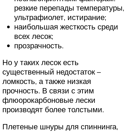
резкие перепады температуры,
ультрафиолет, истирание;
наибольшая жесткость среди
всех лесок;
прозрачность.
Но у таких лесок есть
существенный недостаток –
ломкость, а также низкая
прочность. В связи с этим
флюорокарбоновые лески
производят более толстыми.
Плетеные шнуры для спиннинга,