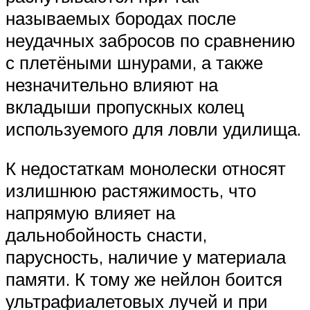
называемых бородах после
неудачных забросов по сравнению
с плетёными шнурами, а также
незначительно влияют на
вкладыши пропускных колец
используемого для ловли удилища.
К недостаткам монолески относят
излишнюю растяжимость, что
напрямую влияет на
дальнобойность снасти,
парусность, наличие у материала
памяти. К тому же нейлон боится
ультрафиалетовых лучей и при