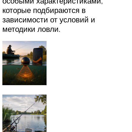
особыми характеристиками,
которые подбираются в
зависимости от условий и
методики ловли.