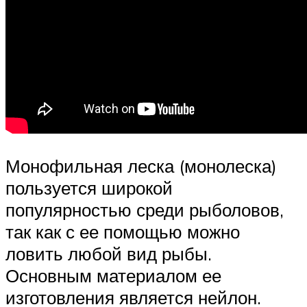
Монофильная леска (монолеска)
пользуется широкой
популярностью среди рыболовов,
так как с ее помощью можно
ловить любой вид рыбы.
Основным материалом ее
изготовления является нейлон.