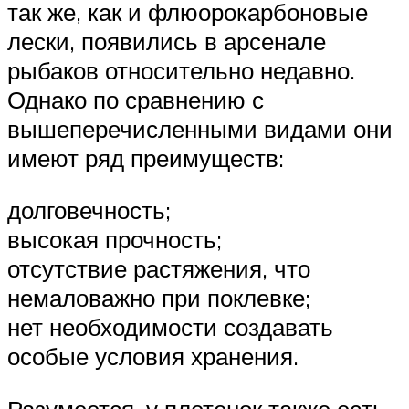
так же, как и флюорокарбоновые
лески, появились в арсенале
рыбаков относительно недавно.
Однако по сравнению с
вышеперечисленными видами они
имеют ряд преимуществ:
долговечность;
высокая прочность;
отсутствие растяжения, что
немаловажно при поклевке;
нет необходимости создавать
особые условия хранения.