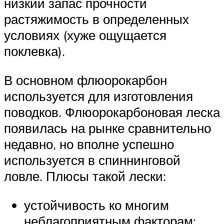
низкий запас прочности
растяжимость в определенных
условиях (хуже ощущается
поклевка).
В основном флюорокарбон
используется для изготовления
поводков. Флюорокарбоновая леска
появилась на рынке сравнительно
недавно, но вполне успешно
используется в спиннинговой
ловле. Плюсы такой лески:
устойчивость ко многим
неблагоприятным факторам: