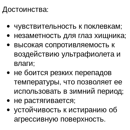
Достоинства:
чувствительность к поклевкам;
незаметность для глаз хищника;
высокая сопротивляемость к
воздействию ультрафиолета и
влаги;
не боится резких перепадов
температуры, что позволяет ее
использовать в зимний период;
не растягивается;
устойчивость к истиранию об
агрессивную поверхность.