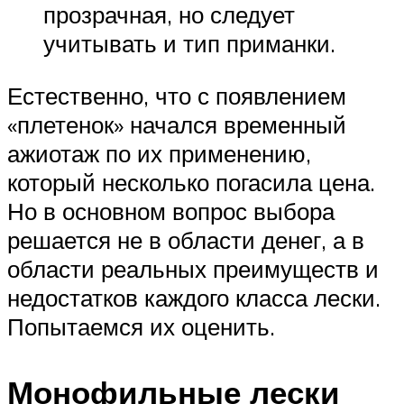
прозрачная, но следует
учитывать и тип приманки.
Естественно, что с появлением
«плетенок» начался временный
ажиотаж по их применению,
который несколько погасила цена.
Но в основном вопрос выбора
решается не в области денег, а в
области реальных преимуществ и
недостатков каждого класса лески.
Попытаемся их оценить.
Монофильные лески