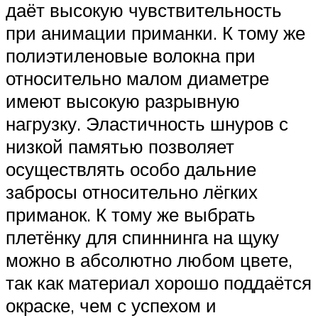
даёт высокую чувствительность
при анимации приманки. К тому же
полиэтиленовые волокна при
относительно малом диаметре
имеют высокую разрывную
нагрузку. Эластичность шнуров с
низкой памятью позволяет
осуществлять особо дальние
забросы относительно лёгких
приманок. К тому же выбрать
плетёнку для спиннинга на щуку
можно в абсолютно любом цвете,
так как материал хорошо поддаётся
окраске, чем с успехом и