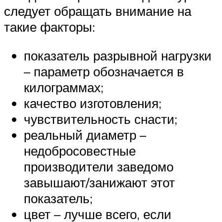
следует обращать внимание на
такие факторы:
показатель разрывной нагрузки
– параметр обозначается в
килограммах;
качество изготовления;
чувствительность снасти;
реальный диаметр –
недобросовестные
производители заведомо
завышают/занижают этот
показатель;
цвет – лучше всего, если