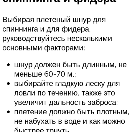
Выбирая плетеный шнур для
спиннинга и для фидера,
руководствуйтесь несколькими
основными факторами:
шнур должен быть длинным, не
меньше 60-70 м.;
выбирайте гладкую леску для
ловли по течению, также это
увеличит дальность заброса;
плетение должно быть плотным,
не набухать в воде и как можно
быстрее тонуть.