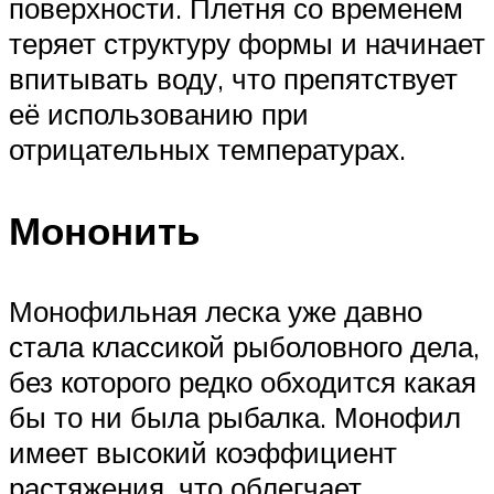
поверхности. Плетня со временем
теряет структуру формы и начинает
впитывать воду, что препятствует
её использованию при
отрицательных температурах.
Мононить
Монофильная леска уже давно
стала классикой рыболовного дела,
без которого редко обходится какая
бы то ни была рыбалка. Монофил
имеет высокий коэффициент
растяжения, что облегчает