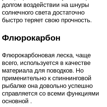
долгом воздействии на шнуры
солнечного света достаточно
быстро теряет свою прочность.
Флюрокарбон
Флюрокарбоновая леска, чаще
всего, используется в качестве
материала для поводков. Но
применительно к спиннинговой
рыбалке она довольно успешно
справляется со всеми функциями
основной .