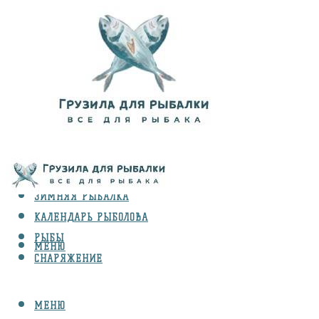
ВИДЫ ЛОВЛИ
ЗИМНЯЯ РЫБАЛКА
КАЛЕНДАРЬ РЫБОЛОВА
РЫБЫ
МЕНЮ
СНАРЯЖЕНИЕ
МЕНЮ