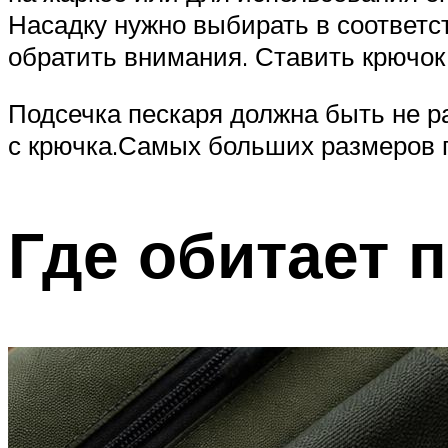
Насадку нужно выбирать в соответс
обратить внимания. Ставить крючок
Подсечка пескаря должна быть не р
с крючка.Самых больших размеров п
Где обитает 