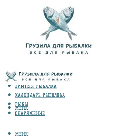
ВИДЫ ЛОВЛИ
ЗИМНЯЯ РЫБАЛКА
КАЛЕНДАРЬ РЫБОЛОВА
РЫБЫ
МЕНЮ
СНАРЯЖЕНИЕ
МЕНЮ