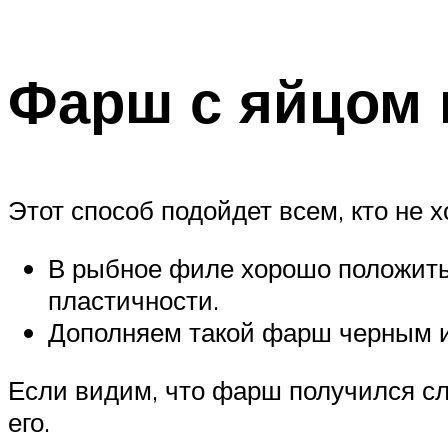
Фарш с яйцом 
Этот способ подойдет всем, кто не 
В рыбное филе хорошо положить 
пластичности.
Дополняем такой фарш черным и 
Если видим, что фарш получился с
его.