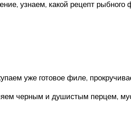
ление, узнаем, какой рецепт рыбного
упаем уже готовое филе, прокручивае
яем черным и душистым перцем, му