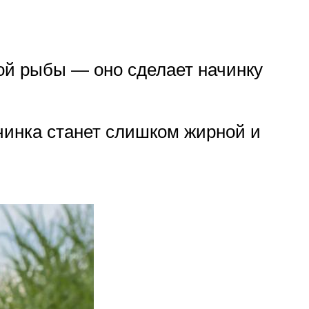
ой рыбы — оно сделает начинку
чинка станет слишком жирной и