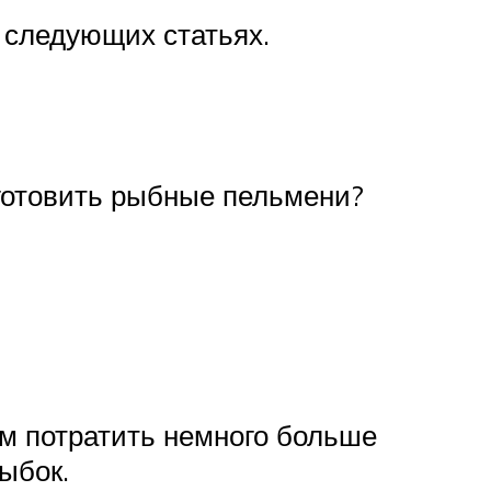
 следующих статьях.
иготовить рыбные пельмени?
м потратить немного больше
ыбок.