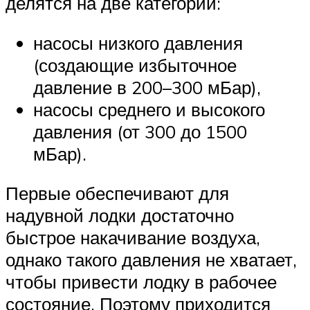
делятся на две категории:
насосы низкого давления
(создающие избыточное
давление в 200–300 мБар),
насосы среднего и высокого
давления (от 300 до 1500
мБар).
Первые обеспечивают для
надувной лодки достаточно
быстрое накачивание воздуха,
однако такого давления не хватает,
чтобы привести лодку в рабочее
состояние. Поэтому приходится