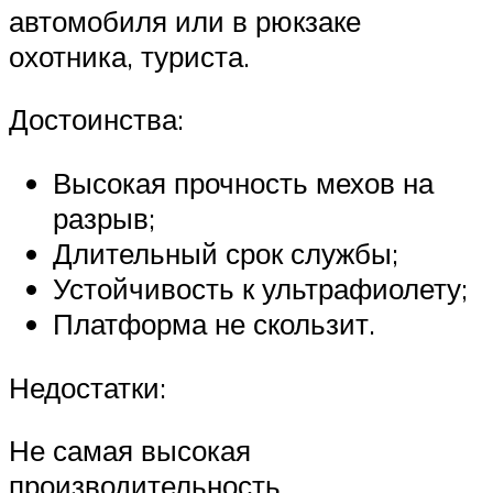
автомобиля или в рюкзаке
охотника, туриста.
Достоинства:
Высокая прочность мехов на
разрыв;
Длительный срок службы;
Устойчивость к ультрафиолету;
Платформа не скользит.
Недостатки:
Не самая высокая
производительность.