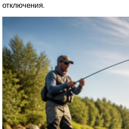
отключения.