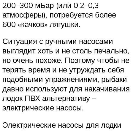
200–300 мБар (или 0,2–0,3
атмосферы), потребуется более
600 «качков» лягушки.
Ситуация с ручными насосами
выглядит хоть и не столь печально,
но очень похоже. Поэтому чтобы не
терять время и не утруждать себя
подобными упражнениями, рыбаки
давно используют для накачивания
лодок ПВХ альтернативу –
электрические насосы.
Электрические насосы для лодки