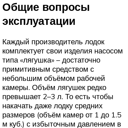
Общие вопросы
эксплуатации
Каждый производитель лодок
комплектует свои изделия насосом
типа «лягушка» – достаточно
примитивным средством с
небольшим объёмом рабочей
камеры. Объём лягушек редко
превышает 2–3 л. То есть чтобы
накачать даже лодку средних
размеров (объём камер от 1 до 1.5
м куб.) с избыточным давлением в