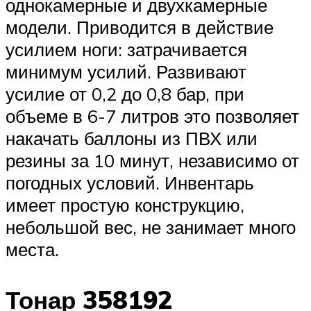
однокамерные и двухкамерные
модели. Приводится в действие
усилием ноги: затрачивается
минимум усилий. Развивают
усилие от 0,2 до 0,8 бар, при
объеме в 6-7 литров это позволяет
накачать баллоны из ПВХ или
резины за 10 минут, независимо от
погодных условий. Инвентарь
имеет простую конструкцию,
небольшой вес, не занимает много
места.
Тонар 358192