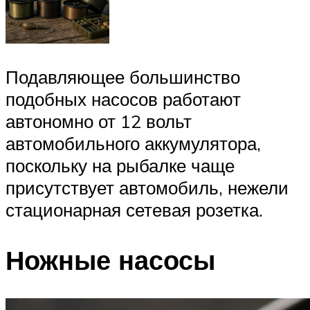
Подавляющее большинство
подобных насосов работают
автономно от 12 вольт
автомобильного аккумулятора,
поскольку на рыбалке чаще
присутствует автомобиль, нежели
стационарная сетевая розетка.
Ножные насосы