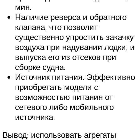
мин.
Наличие реверса и обратного
клапана, что позволит
существенно упростить закачку
воздуха при надувании лодки, и
выпуска его из отсеков при
сборке судна.
Источник питания. Эффективно
приобретать модели с
возможностью питания от
сетевого либо мобильного
источника.
Вывод: использовать агрегаты