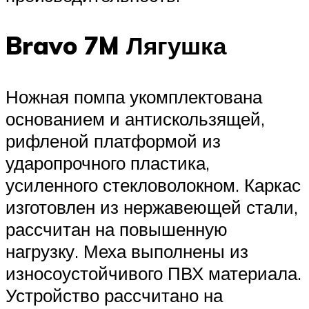
Bravo 7M Лягушка
Ножная помпа укомплектована
основанием и антискользящей,
рифленой платформой из
ударопрочного пластика,
усиленного стекловолокном. Каркас
изготовлен из нержавеющей стали,
рассчитан на повышенную
нагрузку. Меха выполнены из
износоустойчивого ПВХ материала.
Устройство рассчитано на