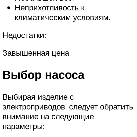
Неприхотливость к
климатическим условиям.
Недостатки:
Завышенная цена.
Выбор насоса
Выбирая изделие с
электроприводов, следует обратить
внимание на следующие
параметры: