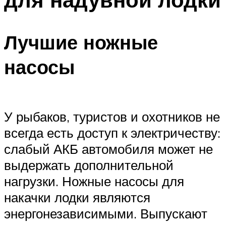
Лучшие ножные
насосы
У рыбаков, туристов и охотников не
всегда есть доступ к электричеству:
слабый АКБ автомобиля может не
выдержать дополнительной
нагрузки. Ножные насосы для
накачки лодки являются
энергонезависимыми. Выпускают