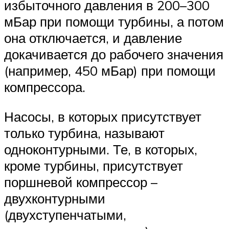
избыточного давления в 200–300
мБар при помощи турбины, а потом
она отключается, и давление
докачивается до рабочего значения
(например, 450 мБар) при помощи
компрессора.
Насосы, в которых присутствует
только турбина, называют
одноконтурными. Те, в которых,
кроме турбины, присутствует
поршневой компрессор –
двухконтурными
(двухступенчатыми,