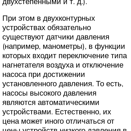
двухстепенными и т. д.).
При этом в двухконтурных
устройствах обязательно
существуют датчики давления
(например, манометры), в функции
которых входит переключение типа
нагнетателя воздуха и отключение
насоса при достижении
установленного давления. То есть,
насосы высокого давления
являются автоматическими
устройствами. Естественно, их
цена может иного отличаться от
цены устройств низкого давления в