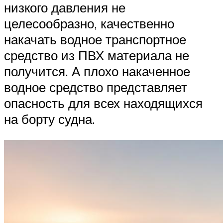
низкого давления не
целесообразно, качественно
накачать водное транспортное
средство из ПВХ материала не
получится. А плохо накаченное
водное средство представляет
опасность для всех находящихся
на борту судна.