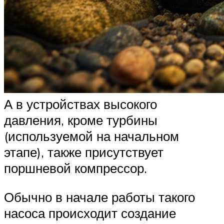
А в устройствах высокого
давления, кроме турбины
(используемой на начальном
этапе), также присутствует
поршневой компрессор.
Обычно в начале работы такого
насоса происходит создание