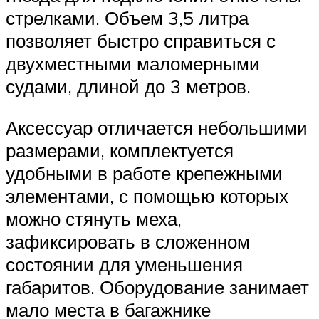
стрелками. Объем 3,5 литра
позволяет быстро справиться с
двухместными маломерными
судами, длиной до 3 метров.
Аксессуар отличается небольшими
размерами, комплектуется
удобными в работе крепежными
элементами, с помощью которых
можно стянуть меха,
зафиксировать в сложенном
состоянии для уменьшения
габаритов. Оборудование занимает
мало места в багажнике