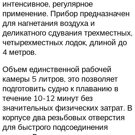
интенсивное, регулярное
применение. Прибор предназначен
для нагнетания воздуха и
деликатного сдувания трехместных,
четырехместных лодок, длиной до
4 метров.
Объем единственной рабочей
камеры 5 литров, это позволяет
подготовить судно к плаванию в
течение 10-12 минут без
значительных физических затрат. В
корпусе два резьбовых отверстия
для быстрого подсоединения