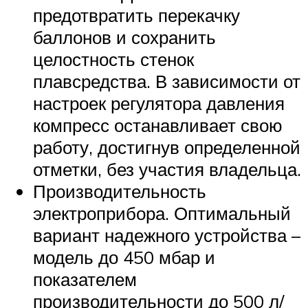
предотвратить перекачку
баллонов и сохранить
целостность стенок
плавсредства. В зависимости от
настроек регулятора давления
компресс останавливает свою
работу, достигнув определенной
отметки, без участия владельца.
Производительность
электроприбора. Оптимальный
вариант надежного устройства –
модель до 450 мбар и
показателем
производительности до 500 л/