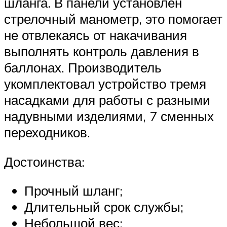
шланга. В панели установлен
стрелочный манометр, это помогает
не отвлекаясь от накачивания
выполнять контроль давления в
баллонах. Производитель
укомплектовал устройство тремя
насадками для работы с разными
надувными изделиями, 7 сменных
переходников.
Достоинства:
Прочный шланг;
Длительный срок службы;
Небольшой вес;