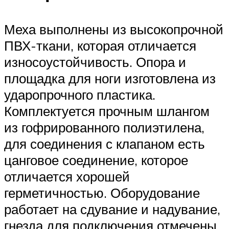
Меха выполнены из высокопрочной
ПВХ-ткани, которая отличается
износоустойчивость. Опора и
площадка для ноги изготовлена из
ударопрочного пластика.
Комплектуется прочным шлангом
из гофрированного полиэтилена,
для соединения с клапаном есть
цанговое соединение, которое
отличается хорошей
герметичностью. Оборудование
работает на сдувание и надувание,
гнезда для подключения отмечены