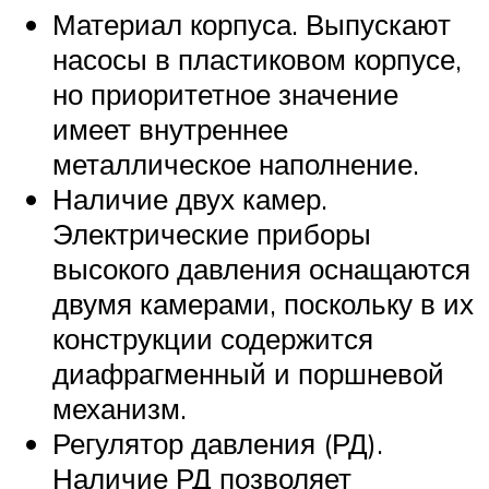
Материал корпуса. Выпускают
насосы в пластиковом корпусе,
но приоритетное значение
имеет внутреннее
металлическое наполнение.
Наличие двух камер.
Электрические приборы
высокого давления оснащаются
двумя камерами, поскольку в их
конструкции содержится
диафрагменный и поршневой
механизм.
Регулятор давления (РД).
Наличие РД позволяет