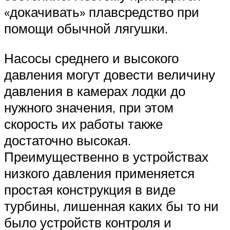
«докачивать» плавсредство при
помощи обычной лягушки.
Насосы среднего и высокого
давления могут довести величину
давления в камерах лодки до
нужного значения, при этом
скорость их работы также
достаточно высокая.
Преимущественно в устройствах
низкого давления применяется
простая конструкция в виде
турбины, лишенная каких бы то ни
было устройств контроля и