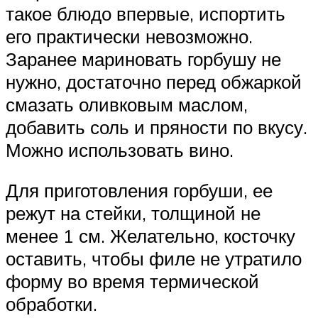
такое блюдо впервые, испортить
его практически невозможно.
Заранее мариновать горбушу не
нужно, достаточно перед обжаркой
смазать оливковым маслом,
добавить соль и пряности по вкусу.
Можно использовать вино.
Для приготовления горбуши, ее
режут на стейки, толщиной не
менее 1 см. Желательно, косточку
оставить, чтобы филе не утратило
форму во время термической
обработки.