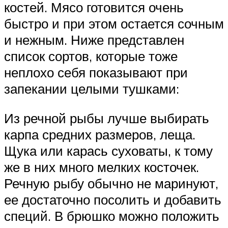
костей. Мясо готовится очень
быстро и при этом остается сочным
и нежным. Ниже представлен
список сортов, которые тоже
неплохо себя показывают при
запекании целыми тушками:
Из речной рыбы лучше выбирать
карпа средних размеров, леща.
Щука или карась суховаты, к тому
же в них много мелких косточек.
Речную рыбу обычно не маринуют,
ее достаточно посолить и добавить
специй. В брюшко можно положить