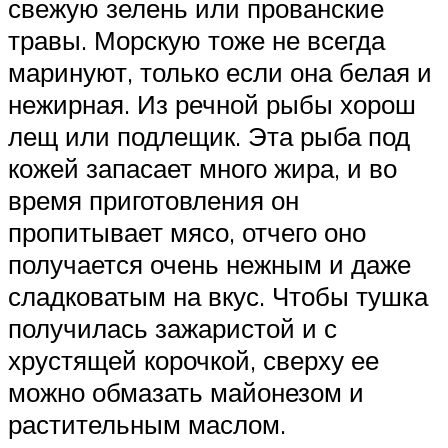
свежую зелень или прованские
травы. Морскую тоже не всегда
маринуют, только если она белая и
нежирная. Из речной рыбы хорош
лещ или подлещик. Эта рыба под
кожей запасает много жира, и во
время приготовления он
пропитывает мясо, отчего оно
получается очень нежным и даже
сладковатым на вкус. Чтобы тушка
получилась зажаристой и с
хрустящей корочкой, сверху ее
можно обмазать майонезом и
растительным маслом.