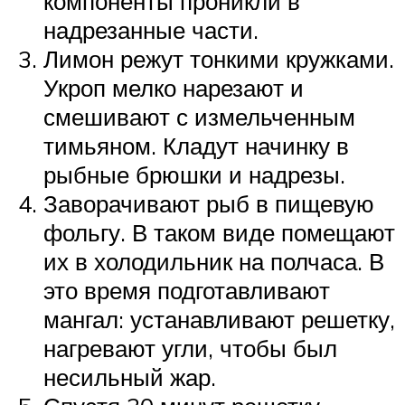
компоненты проникли в
надрезанные части.
Лимон режут тонкими кружками.
Укроп мелко нарезают и
смешивают с измельченным
тимьяном. Кладут начинку в
рыбные брюшки и надрезы.
Заворачивают рыб в пищевую
фольгу. В таком виде помещают
их в холодильник на полчаса. В
это время подготавливают
мангал: устанавливают решетку,
нагревают угли, чтобы был
несильный жар.