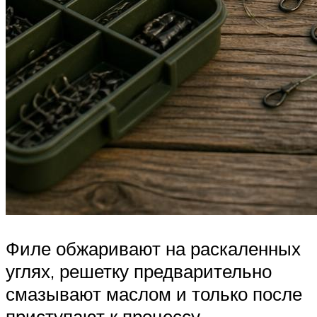
Филе обжаривают на раскаленных
углях, решетку предварительно
смазывают маслом и только после
приступают к процессу