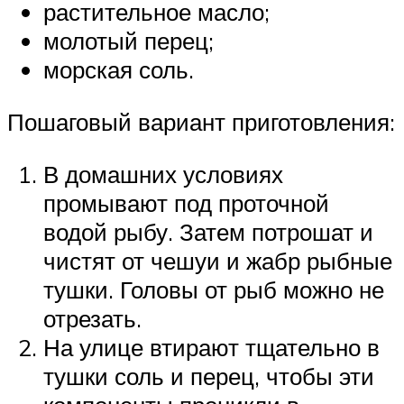
растительное масло;
молотый перец;
морская соль.
Пошаговый вариант приготовления:
В домашних условиях
промывают под проточной
водой рыбу. Затем потрошат и
чистят от чешуи и жабр рыбные
тушки. Головы от рыб можно не
отрезать.
На улице втирают тщательно в
тушки соль и перец, чтобы эти