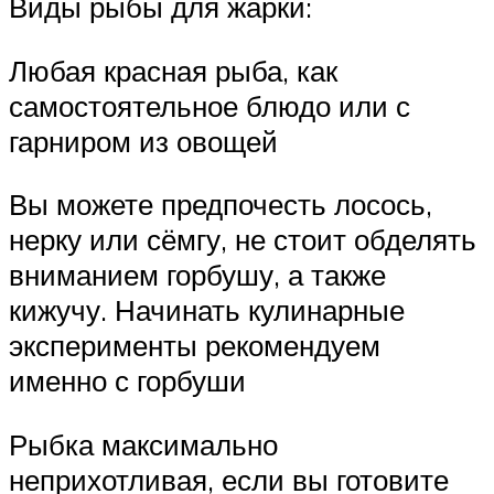
Виды рыбы для жарки:
Любая красная рыба, как
самостоятельное блюдо или с
гарниром из овощей
Вы можете предпочесть лосось,
нерку или сёмгу, не стоит обделять
вниманием горбушу, а также
кижучу. Начинать кулинарные
эксперименты рекомендуем
именно с горбуши
Рыбка максимально
неприхотливая, если вы готовите