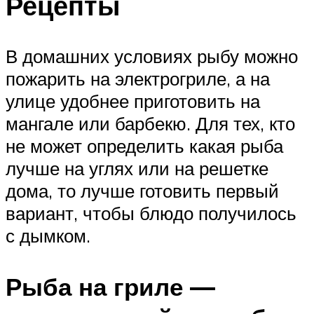
Рецепты
В домашних условиях рыбу можно
пожарить на электрогриле, а на
улице удобнее приготовить на
мангале или барбекю. Для тех, кто
не может определить какая рыба
лучше на углях или на решетке
дома, то лучше готовить первый
вариант, чтобы блюдо получилось
с дымком.
Рыба на гриле —