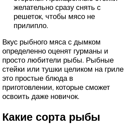
желательно сразу снять с
решеток, чтобы мясо не
прилипло.
Вкус рыбного мяса с дымком
определенно оценят гурманы и
просто любители рыбы. Рыбные
стейки или тушки целиком на гриле
это простые блюда в
приготовлении, которые сможет
освоить даже новичок.
Какие сорта рыбы