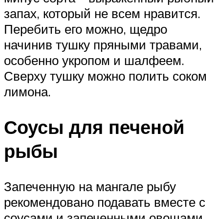
запах, который не всем нравится.
Перебить его можно, щедро
начинив тушку пряными травами,
особенно укропом и шалфеем.
Сверху тушку можно полить соком
лимона.
Соусы для печеной
рыбы
Запеченную на мангале рыбу
рекомендовано подавать вместе с
соусами и запеченными овощами.