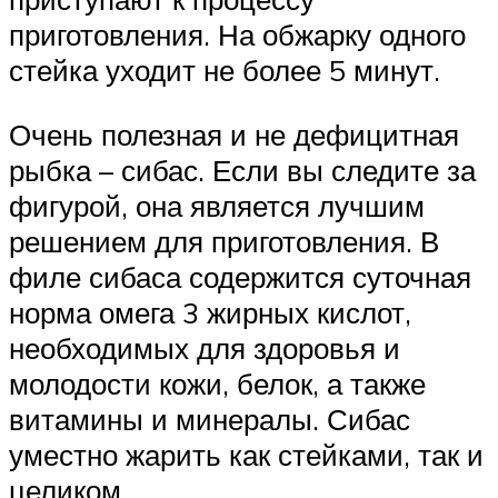
приготовления. На обжарку одного
стейка уходит не более 5 минут.
Очень полезная и не дефицитная
рыбка – сибас. Если вы следите за
фигурой, она является лучшим
решением для приготовления. В
филе сибаса содержится суточная
норма омега 3 жирных кислот,
необходимых для здоровья и
молодости кожи, белок, а также
витамины и минералы. Сибас
уместно жарить как стейками, так и
целиком.