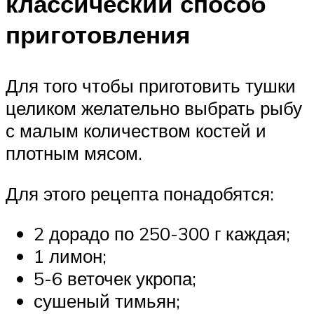
классический способ
приготовления
Для того чтобы приготовить тушки
целиком желательно выбрать рыбу
с малым количеством костей и
плотным мясом.
Для этого рецепта понадобятся:
2 дорадо по 250-300 г каждая;
1 лимон;
5-6 веточек укропа;
сушеный тимьян;