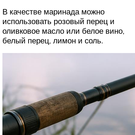
В качестве маринада можно
использовать розовый перец и
оливковое масло или белое вино,
белый перец, лимон и соль.