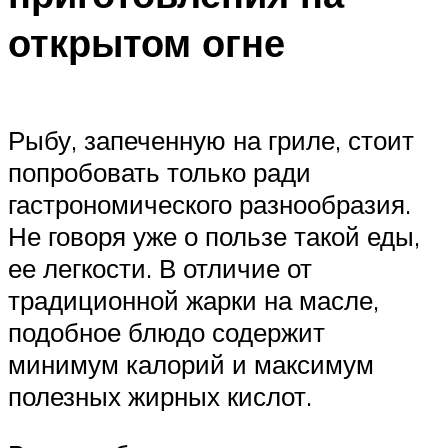
открытом огне
Рыбу, запеченную на гриле, стоит
попробовать только ради
гастрономического разнообразия.
Не говоря уже о пользе такой еды,
ее легкости. В отличие от
традиционной жарки на масле,
подобное блюдо содержит
минимум калорий и максимум
полезных жирных кислот.