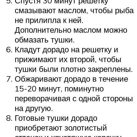
Спустя 30 минут решетку
смазывают маслом, чтобы рыба
не прилипла к ней.
Дополнительно маслом можно
обмазать тушки.
Кладут дорадо на решетку и
прижимают их второй, чтобы
тушки были плотно закреплены.
Обжаривают дорадо в течение
15-20 минут, поминутно
переворачивая с одной стороны
на другую.
Готовые тушки дорадо
приобретают золотистый