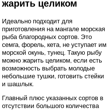
жарить целиком
Идеально подходит для
приготовления на мангале морская
рыба благородных сортов. Это
семга, форель, кета, не уступает им
морской окунь, тунец. Такую рыбу
можно жарить целиком, если есть
возможность выбрать молодые
небольшие тушки, готовить стейки
и шашлык.
Главный плюс указанных сортов в
отсутствии большого количества