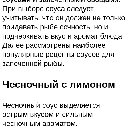
При выборе соуса следует
учитывать, что он должен не только
придавать рыбе сочность, но и
подчеркивать вкус и аромат блюда.
Далее рассмотрены наиболее
популярные рецепты соусов для
запеченной рыбы.
Чесночный с лимоном
Чесночный соус выделяется
острым вкусом и сильным
чесночным ароматом.