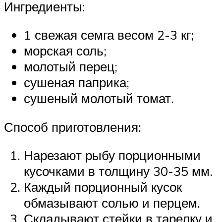
Ингредиенты:
1 свежая семга весом 2-3 кг;
морская соль;
молотый перец;
сушеная паприка;
сушеный молотый томат.
Способ приготовления:
Нарезают рыбу порционными
кусочками в толщину 30-35 мм.
Каждый порционный кусок
обмазывают солью и перцем.
Складывают стейки в тарелку и