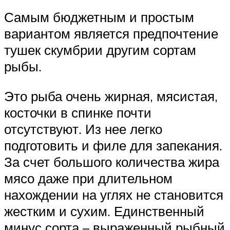
Самым бюджетным и простым
вариантом является предпочтение
тушек скумбрии другим сортам
рыбы.
Это рыба очень жирная, мясистая,
косточки в спинке почти
отсутствуют. Из нее легко
подготовить и филе для запекания.
За счет большого количества жира
мясо даже при длительном
нахождении на углях не становится
жестким и сухим. Единственный
минус сорта – выраженный рыбный