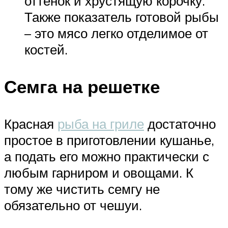
оттенок и хрустящую корочку.
Также показатель готовой рыбы
– это мясо легко отделимое от
костей.
Семга на решетке
Красная
рыба на гриле
достаточно
простое в приготовлении кушанье,
а подать его можно практически с
любым гарниром и овощами. К
тому же чистить семгу не
обязательно от чешуи.