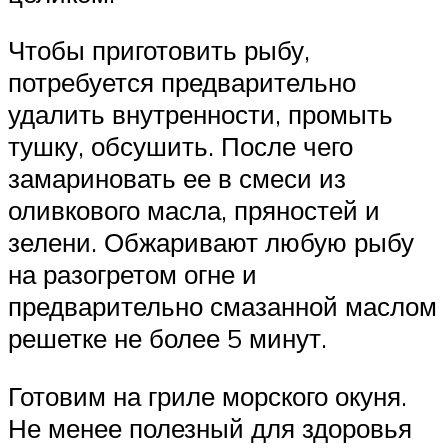
Чтобы приготовить рыбу,
потребуется предварительно
удалить внутренности, промыть
тушку, обсушить. После чего
замариновать ее в смеси из
оливкового масла, пряностей и
зелени. Обжаривают любую рыбу
на разогретом огне и
предварительно смазанной маслом
решетке не более 5 минут.
Готовим на гриле морского окуня.
Не менее полезный для здоровья