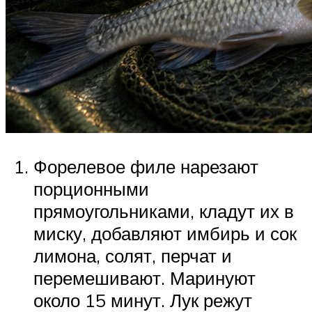
Форелевое филе нарезают
порционными
прямоугольниками, кладут их в
миску, добавляют имбирь и сок
лимона, солят, перчат и
перемешивают. Маринуют
около 15 минут. Лук режут