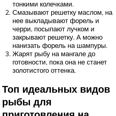
тонкими колечками.
Смазывают решетку маслом, на
нее выкладывают форель и
черри, посыпают лучком и
закрывают решетку. А можно
нанизать форель на шампуры.
Жарят рыбу на мангале до
готовности, пока она не станет
золотистого оттенка.
Топ идеальных видов
рыбы для
приготовления на