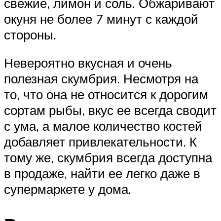
свежие, лимон и соль. Обжаривают
окуня не более 7 минут с каждой
стороны.
Невероятно вкусная и очень
полезная скумбрия. Несмотря на
то, что она не относится к дорогим
сортам рыбы, вкус ее всегда сводит
с ума, а малое количество костей
добавляет привлекательности. К
тому же, скумбрия всегда доступна
в продаже, найти ее легко даже в
супермаркете у дома.