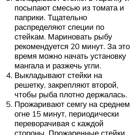
посыпают смесью из томата и
паприки. Тщательно
распределяют специи по
стейкам. Мариновать рыбу
рекомендуется 20 минут. За это
время можно начать установку
мангала и разжечь угли.
Выкладывают стейки на
решетку, закрепляют второй,
чтобы рыба плотно держалась.
Прожаривают семгу на среднем
огне 15 минут, периодически
переворачивая с каждой
стороны. Прожаренные стейки