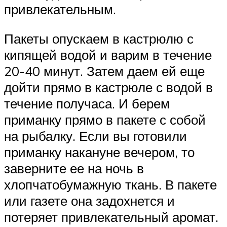
привлекательным.
Пакеты опускаем в кастрюлю с
кипящей водой и варим в течение
20-40 минут. Затем даем ей еще
дойти прямо в кастрюле с водой в
течение получаса. И берем
приманку прямо в пакете с собой
на рыбалку. Если вы готовили
приманку накануне вечером, то
заверните ее на ночь в
хлопчатобумажную ткань. В пакете
или газете она задохнется и
потеряет привлекательный аромат.