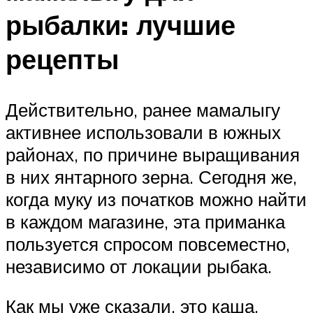
рыбалки: лучшие
рецепты
Действительно, ранее мамалыгу
активнее использовали в южных
районах, по причине выращивания
в них янтарного зерна. Сегодня же,
когда муку из початков можно найти
в каждом магазине, эта приманка
пользуется спросом повсеместно,
независимо от локации рыбака.
Как мы уже сказали, это каша,