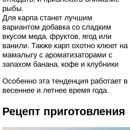
рыбы.
Для карпа станет лучшим
вариантом добавка со сладким
вкусом меда, фруктов, ягод или
ванили. Также карп охотно клюет на
мамалыгу с ароматизаторами с
запахом банана, кофе и клубники
Особенно эта тенденция работает в
весеннее и летнее время года.
Рецепт приготовления