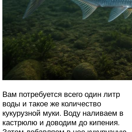
Вам потребуется всего один литр
воды и такое же количество
кукурузной муки. Воду наливаем в
кастрюлю и доводим до кипения.
Затем добавляем в нее кукурузную