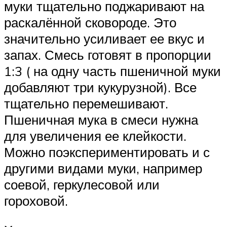
муки тщательно поджаривают на
раскалённой сковороде. Это
значительно усиливает ее вкус и
запах. Смесь готовят в пропорции
1:3 ( на одну часть пшеничной муки
добавляют три кукурузной). Все
тщательно перемешивают.
Пшеничная мука в смеси нужна
для увеличения ее клейкости.
Можно поэкспериментировать и с
другими видами муки, например
соевой, геркулесовой или
гороховой.