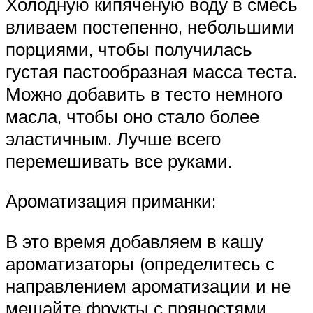
Холодную кипяченую воду в смесь
вливаем постепенно, небольшими
порциями, чтобы получилась
густая пастообразная масса теста.
Можно добавить в тесто немного
масла, чтобы оно стало более
эластичным. Лучше всего
перемешивать все руками.
Ароматизация приманки:
В это время добавляем в кашу
ароматизаторы (определитесь с
направлением ароматизации и не
мешайте фрукты с пряностями,