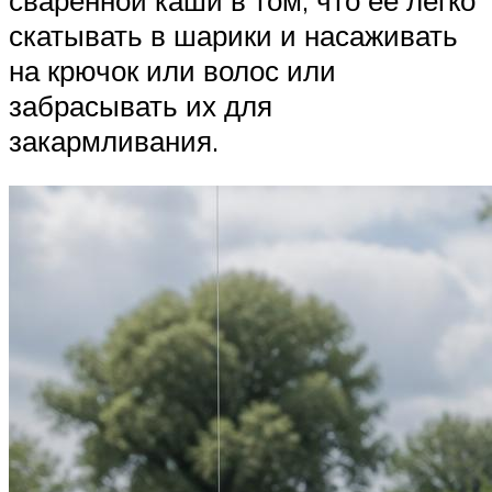
скатывать в шарики и насаживать
на крючок или волос или
забрасывать их для
закармливания.