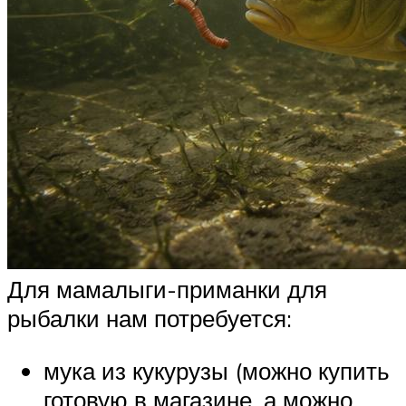
Для мамалыги-приманки для
рыбалки нам потребуется:
мука из кукурузы (можно купить
готовую в магазине, а можно