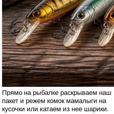
Прямо на рыбалке раскрываем наш
пакет и режем комок мамалыги на
кусочки или катаем из нее шарики.