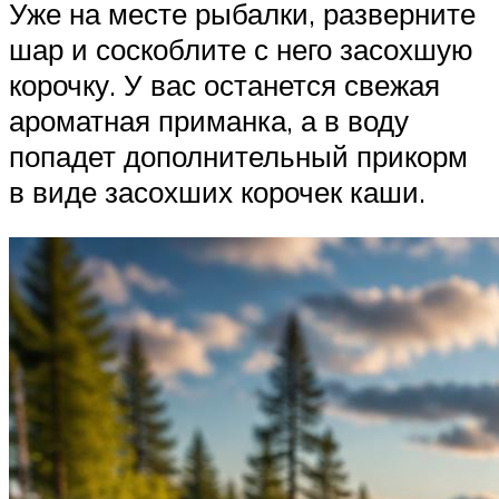
Уже на месте рыбалки, разверните
шар и соскоблите с него засохшую
корочку. У вас останется свежая
ароматная приманка, а в воду
попадет дополнительный прикорм
в виде засохших корочек каши.