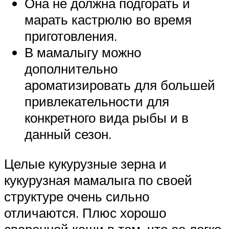
Она не должна подгорать и
марать кастрюлю во время
приготовления.
В мамалыгу можно
дополнительно
ароматизировать для большей
привлекательности для
конкретного вида рыбы и в
данный сезон.
Целые кукурузные зерна и
кукурузная мамалыга по своей
структуре очень сильно
отличаются. Плюс хорошо
сваренной каши в том, что ее легко