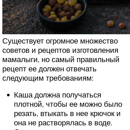
Существует огромное множество
советов и рецептов изготовления
мамалыги, но самый правильный
рецепт ее должен отвечать
следующим требованиям:
Каша должна получаться
плотной, чтобы ее можно было
резать, втыкать в нее крючок и
она не растворялась в воде.