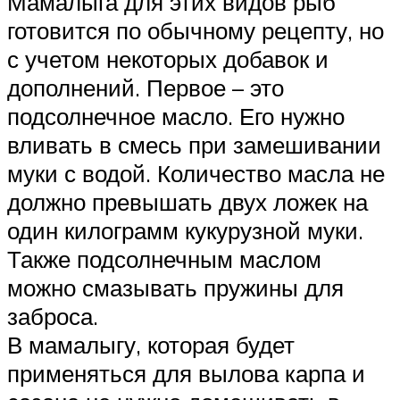
Мамалыга для этих видов рыб
готовится по обычному рецепту, но
с учетом некоторых добавок и
дополнений. Первое – это
подсолнечное масло. Его нужно
вливать в смесь при замешивании
муки с водой. Количество масла не
должно превышать двух ложек на
один килограмм кукурузной муки.
Также подсолнечным маслом
можно смазывать пружины для
заброса.
В мамалыгу, которая будет
применяться для вылова карпа и