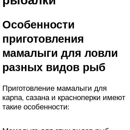
Особенности
приготовления
мамалыги для ловли
разных видов рыб
Приготовление мамалыги для
карпа, сазана и красноперки имеют
такие особенности: