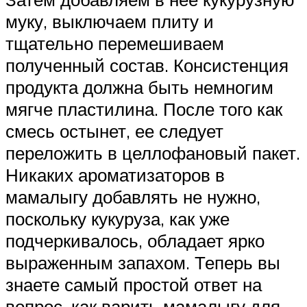
муку, выключаем плиту и
тщательно перемешиваем
полученный состав. Консистенция
продукта должна быть немногим
мягче пластилина. После того как
смесь остынет, ее следует
переложить в целлофановый пакет.
Никаких ароматизаторов в
мамалыгу добавлять не нужно,
поскольку кукуруза, как уже
подчеркивалось, обладает ярко
выраженным запахом. Теперь вы
знаете самый простой ответ на
вопрос, как варить мамалыгу для