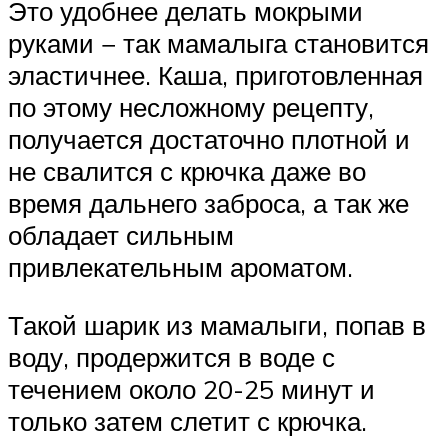
Это удобнее делать мокрыми
руками − так мамалыга становится
эластичнее. Каша, приготовленная
по этому несложному рецепту,
получается достаточно плотной и
не свалится с крючка даже во
время дальнего заброса, а так же
обладает сильным
привлекательным ароматом.
Такой шарик из мамалыги, попав в
воду, продержится в воде с
течением около 20-25 минут и
только затем слетит с крючка.