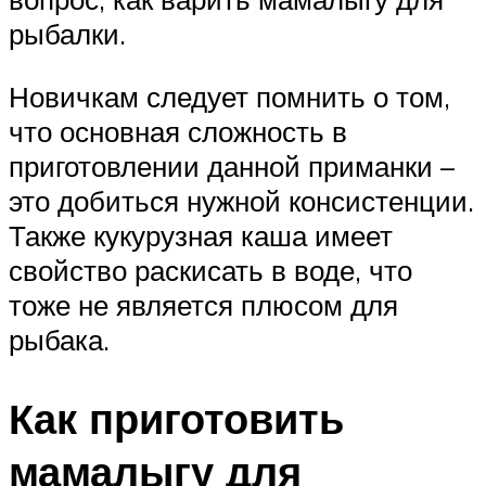
рыбалки.
Новичкам следует помнить о том,
что основная сложность в
приготовлении данной приманки –
это добиться нужной консистенции.
Также кукурузная каша имеет
свойство раскисать в воде, что
тоже не является плюсом для
рыбака.
Как приготовить
мамалыгу для