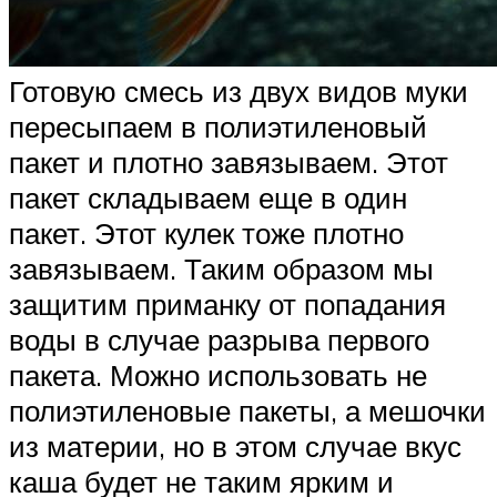
Готовую смесь из двух видов муки
пересыпаем в полиэтиленовый
пакет и плотно завязываем. Этот
пакет складываем еще в один
пакет. Этот кулек тоже плотно
завязываем. Таким образом мы
защитим приманку от попадания
воды в случае разрыва первого
пакета. Можно использовать не
полиэтиленовые пакеты, а мешочки
из материи, но в этом случае вкус
каша будет не таким ярким и