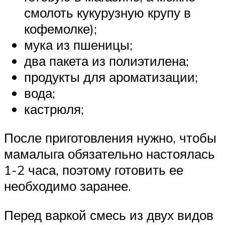
смолоть кукурузную крупу в
кофемолке);
мука из пшеницы;
два пакета из полиэтилена;
продукты для ароматизации;
вода;
кастрюля;
После приготовления нужно, чтобы
мамалыга обязательно настоялась
1-2 часа, поэтому готовить ее
необходимо заранее.
Перед варкой смесь из двух видов