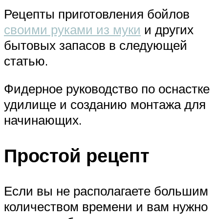
Рецепты приготовления бойлов
своими руками из муки
и других
бытовых запасов в следующей
статью.
Фидерное руководство по оснастке
удилище и созданию монтажа для
начинающих.
Простой рецепт
Если вы не располагаете большим
количеством времени и вам нужно