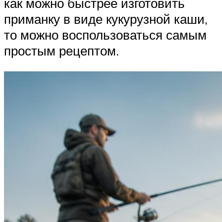
как можно быстрее изготовить
приманку в виде кукурузной каши,
то можно воспользоваться самым
простым рецептом.