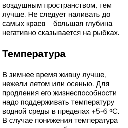
воздушным пространством, тем
лучше. Не следует наливать до
самых краев – большая глубина
негативно сказывается на рыбках.
Температура
В зимнее время живцу лучше,
нежели летом или осенью. Для
продления его жизнеспособности
надо поддерживать температуру
водной среды в пределах +5-6 ᵒС.
В случае понижения температура