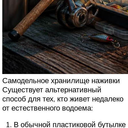
Самодельное хранилище наживки
Существует альтернативный
способ для тех, кто живет недалеко
от естественного водоема:
В обычной пластиковой бутылке