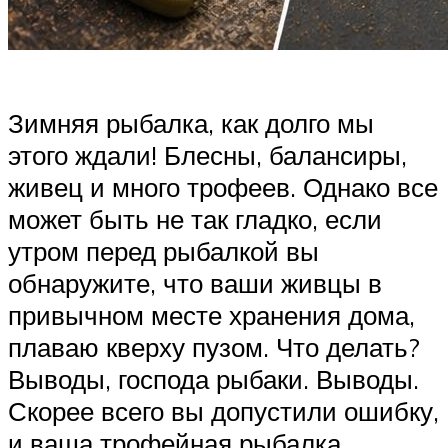
Зимняя рыбалка, как долго мы
этого ждали! Блесны, балансиры,
живец и много трофеев. Однако все
может быть не так гладко, если
утром перед рыбалкой вы
обнаружите, что ваши живцы в
привычном месте хранения дома,
плаваю кверху пузом. Что делать?
Выводы, господа рыбаки. Выводы.
Скорее всего вы допустили ошибку,
и ваша трофейная рыбалка