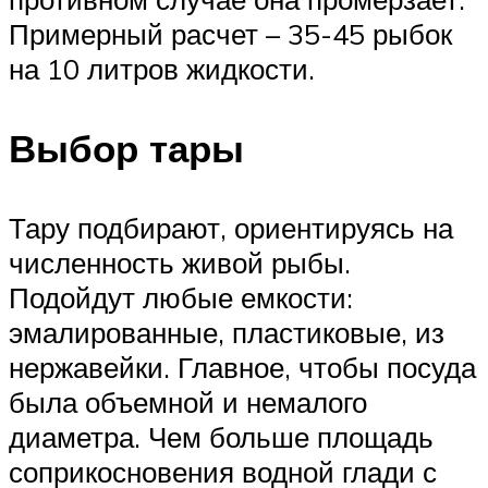
Примерный расчет – 35-45 рыбок
на 10 литров жидкости.
Выбор тары
Тару подбирают, ориентируясь на
численность живой рыбы.
Подойдут любые емкости:
эмалированные, пластиковые, из
нержавейки. Главное, чтобы посуда
была объемной и немалого
диаметра. Чем больше площадь
соприкосновения водной глади с