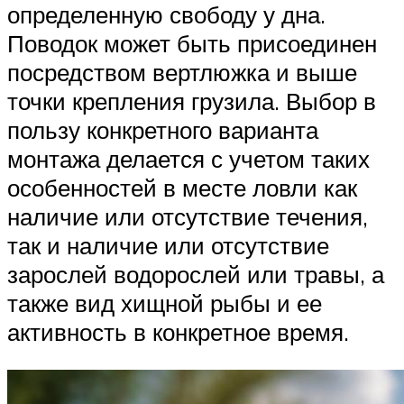
определенную свободу у дна.
Поводок может быть присоединен
посредством вертлюжка и выше
точки крепления грузила. Выбор в
пользу конкретного варианта
монтажа делается с учетом таких
особенностей в месте ловли как
наличие или отсутствие течения,
так и наличие или отсутствие
зарослей водорослей или травы, а
также вид хищной рыбы и ее
активность в конкретное время.