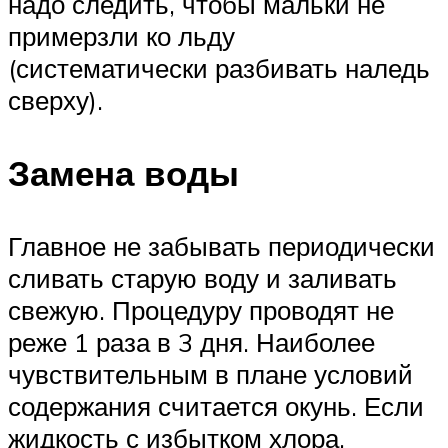
надо следить, чтобы мальки не
примерзли ко льду
(систематически разбивать наледь
сверху).
Замена воды
Главное не забывать периодически
сливать старую воду и заливать
свежую. Процедуру проводят не
реже 1 раза в 3 дня. Наиболее
чувствительным в плане условий
содержания считается окунь. Если
жидкость с избытком хлора,