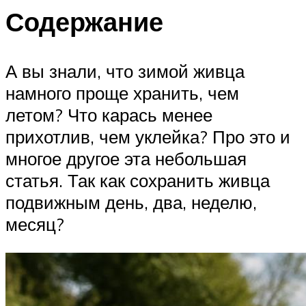
Содержание
А вы знали, что зимой живца
намного проще хранить, чем
летом? Что карась менее
прихотлив, чем уклейка? Про это и
многое другое эта небольшая
статья. Так как сохранить живца
подвижным день, два, неделю,
месяц?