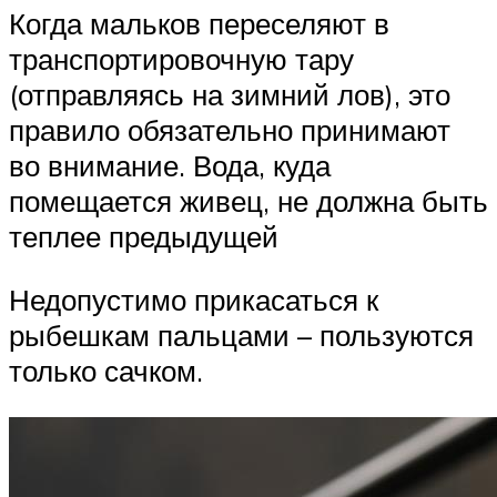
Когда мальков переселяют в
транспортировочную тару
(отправляясь на зимний лов), это
правило обязательно принимают
во внимание. Вода, куда
помещается живец, не должна быть
теплее предыдущей
Недопустимо прикасаться к
рыбешкам пальцами – пользуются
только сачком.