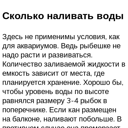
Сколько наливать воды
Здесь не применимы условия, как
для аквариумов. Ведь рыбешке не
надо расти и развиваться.
Количество заливаемой жидкости в
емкость зависит от места, где
планируется хранение. Хорошо бы,
чтобы уровень воды по высоте
равнялся размеру 3-4 рыбок в
поперечнике. Если кан размещен
на балконе, наливают побольше. В
противном случае она промерзает.