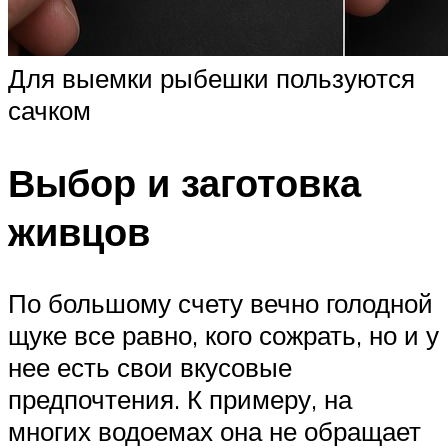
Для выемки рыбешки пользуются
сачком
Выбор и заготовка
живцов
По большому счету вечно голодной
щуке все равно, кого сожрать, но и у
нее есть свои вкусовые
предпочтения. К примеру, на
многих водоемах она не обращает