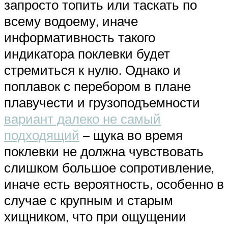
запросто топить или таскать по
всему водоему, иначе
информативность такого
индикатора поклевки будет
стремиться к нулю. Однако и
поплавок с перебором в плане
плавучести и грузоподъемности
вариант далеко не самый
подходящий
– щука во время
поклевки не должна чувствовать
слишком большое сопротивление,
иначе есть вероятность, особенно в
случае с крупным и старым
хищником, что при ощущении