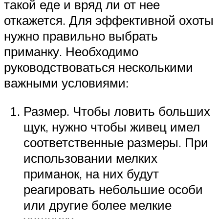
такой еде и вряд ли от нее
откажется. Для эффективной охоты
нужно правильно выбрать
приманку. Необходимо
руководствоваться несколькими
важными условиями:
Размер. Чтобы ловить больших
щук, нужно чтобы живец имел
соответственные размеры. При
использовании мелких
приманок, на них будут
реагировать небольшие особи
или другие более мелкие