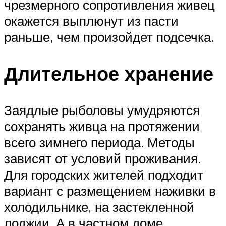
чрезмерного сопротивления живец
окажется выплюнут из пасти
раньше, чем произойдет подсечка.
Длительное хранение
Заядлые рыболовы умудряются
сохранять живца на протяжении
всего зимнего периода. Методы
зависят от условий проживания.
Для городских жителей подходит
вариант с размещением наживки в
холодильнике, на застекленной
лоджии. А в частном доме