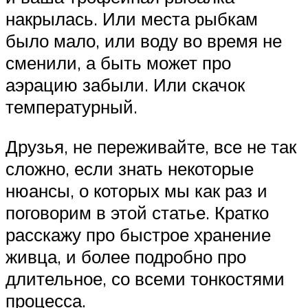
накрылась. Или места рыбкам
было мало, или воду во время не
сменили, а быть может про
аэрацию забыли. Или скачок
температурный.
Друзья, не переживайте, все не так
сложно, если знать некоторые
нюансы, о которых мы как раз и
поговорим в этой статье. Кратко
расскажу про быстрое хранение
живца, и более подробно про
длительное, со всеми тонкостями
процесса.