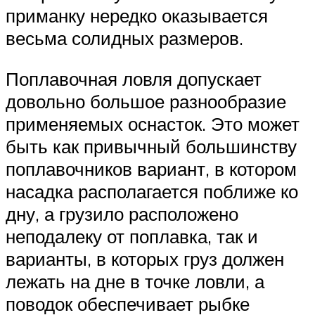
приманку нередко оказывается
весьма солидных размеров.
Поплавочная ловля допускает
довольно большое разнообразие
применяемых оснасток. Это может
быть как привычный большинству
поплавочников вариант, в котором
насадка располагается поближе ко
дну, а грузило расположено
неподалеку от поплавка, так и
варианты, в которых груз должен
лежать на дне в точке ловли, а
поводок обеспечивает рыбке