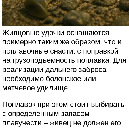
Живцовые удочки оснащаются
примерно таким же образом, что и
поплавочные снасти, с поправкой
на грузоподъемность поплавка. Для
реализации дальнего заброса
необходимо болонское или
матчевое удилище.
Поплавок при этом стоит выбирать
с определенным запасом
плавучести – живец не должен его