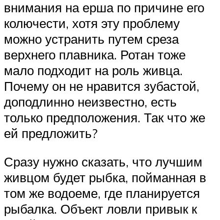
внимания на ерша по причине его
колючести, хотя эту проблему
можно устранить путем среза
верхнего плавника. Ротан тоже
мало подходит на роль живца.
Почему он не нравится зубастой,
доподлинно неизвестно, есть
только предположения. Так что же
ей предложить?
Сразу нужно сказать, что лучшим
живцом будет рыбка, пойманная в
том же водоеме, где планируется
рыбалка. Объект ловли привык к