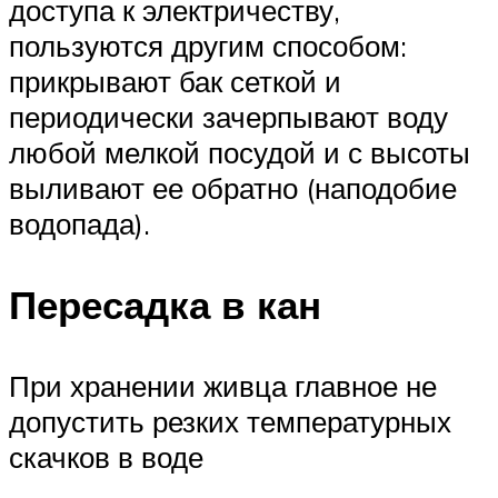
доступа к электричеству,
пользуются другим способом:
прикрывают бак сеткой и
периодически зачерпывают воду
любой мелкой посудой и с высоты
выливают ее обратно (наподобие
водопада).
Пересадка в кан
При хранении живца главное не
допустить резких температурных
скачков в воде