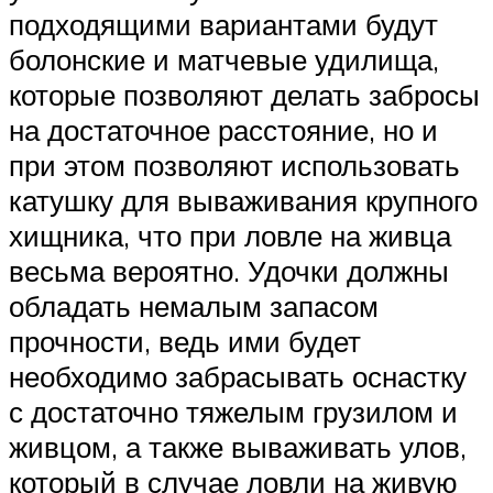
подходящими вариантами будут
болонские и матчевые удилища,
которые позволяют делать забросы
на достаточное расстояние, но и
при этом позволяют использовать
катушку для вываживания крупного
хищника, что при ловле на живца
весьма вероятно. Удочки должны
обладать немалым запасом
прочности, ведь ими будет
необходимо забрасывать оснастку
с достаточно тяжелым грузилом и
живцом, а также вываживать улов,
который в случае ловли на живую