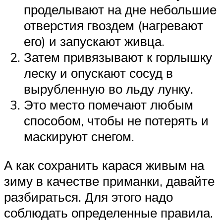
проделывают на дне небольшие
отверстия гвоздем (нагревают
его) и запускают живца.
Затем привязывают к горлышку
леску и опускают сосуд в
вырубленную во льду лунку.
Это место помечают любым
способом, чтобы не потерять и
маскируют снегом.
А как сохранить карася живым на
зиму в качестве приманки, давайте
разбираться. Для этого надо
соблюдать определенные правила.