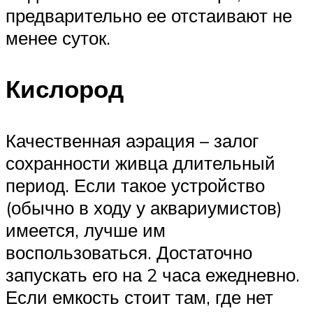
предварительно ее отстаивают не
менее суток.
Кислород
Качественная аэрация – залог
сохранности живца длительный
период. Если такое устройство
(обычно в ходу у аквариумистов)
имеется, лучше им
воспользоваться. Достаточно
запускать его на 2 часа ежедневно.
Если емкость стоит там, где нет