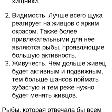
хищники.
Видимость. Лучше всего щука
реагирует на живцов с ярким
окрасом. Также более
привлекательными для нее
являются рыбы, проявляющие
большую активность.
Живучесть. Чем дольше живец
будет активным и подвижным,
тем больше шансов поймать
зубастую и тем реже нужно
будет менять живцов.
Рыбы, которая отвечала бы всем