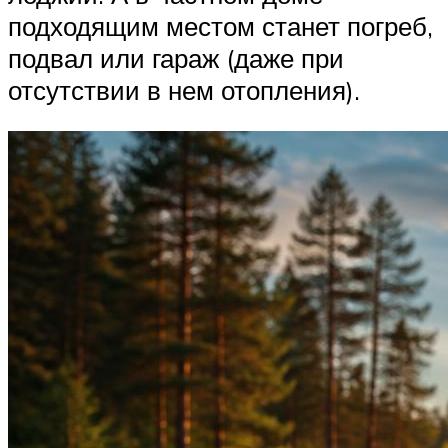
подходящим местом станет погреб,
подвал или гараж (даже при
отсутствии в нем отопления).