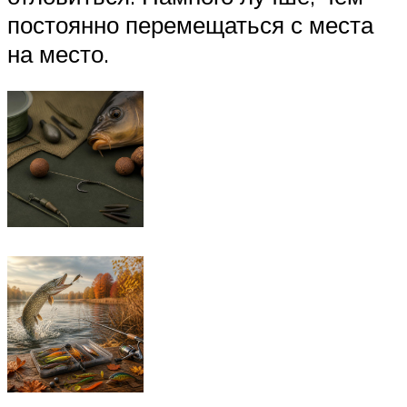
постоянно перемещаться с места
на место.