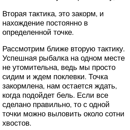
Вторая тактика, это закорм, и
нахождение постоянно в
определенной точке.
Рассмотрим ближе вторую тактику.
Успешная рыбалка на одном месте
не утомительна, ведь мы просто
сидим и ждем поклевки. Точка
закормлена, нам остается ждать,
когда подойдет бель. Если все
сделано правильно, то с одной
точки можно выловить около сотни
хвостов.