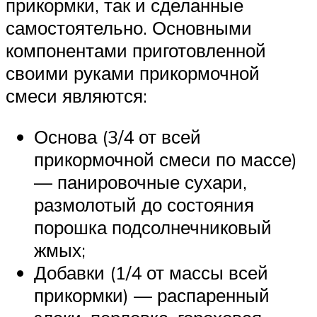
прикормки, так и сделанные
самостоятельно. Основными
компонентами приготовленной
своими руками прикормочной
смеси являются:
Основа (3/4 от всей
прикормочной смеси по массе)
— панировочные сухари,
размолотый до состояния
порошка подсолнечниковый
жмых;
Добавки (1/4 от массы всей
прикормки) — распаренный