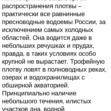
распространения плотвы –
практически все равнинные
пресноводные водоемы России, за
исключением самых холодных
областей. Она водится даже в
небольших речушках и прудах,
правда, в таких условиях особо
крупной не вырастает. Трофейную
плотву ловят в полноводных реках,
озерах и водохранилищах с
обширной акваторией.
Принципиально наличие
небольшого течения, илистых
участков дна, водной