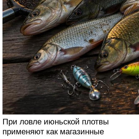
При ловле июньской плотвы
применяют как магазинные