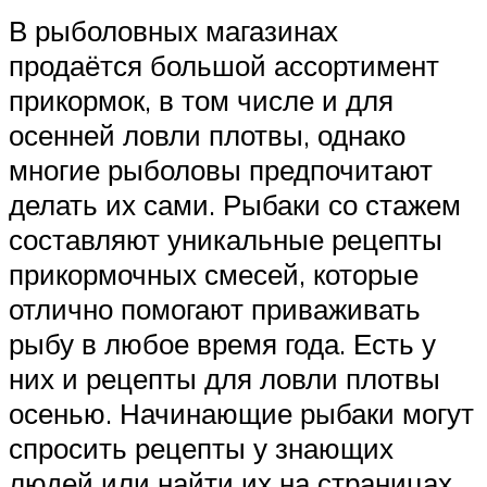
В рыболовных магазинах
продаётся большой ассортимент
прикормок, в том числе и для
осенней ловли плотвы, однако
многие рыболовы предпочитают
делать их сами. Рыбаки со стажем
составляют уникальные рецепты
прикормочных смесей, которые
отлично помогают приваживать
рыбу в любое время года. Есть у
них и рецепты для ловли плотвы
осенью. Начинающие рыбаки могут
спросить рецепты у знающих
людей или найти их на страницах