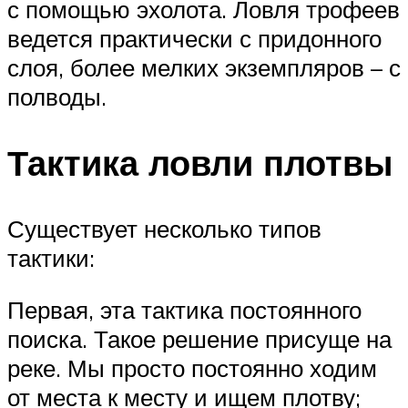
с помощью эхолота. Ловля трофеев
ведется практически с придонного
слоя, более мелких экземпляров – с
полводы.
Тактика ловли плотвы
Существует несколько типов
тактики:
Первая, эта тактика постоянного
поиска. Такое решение присуще на
реке. Мы просто постоянно ходим
от места к месту и ищем плотву;