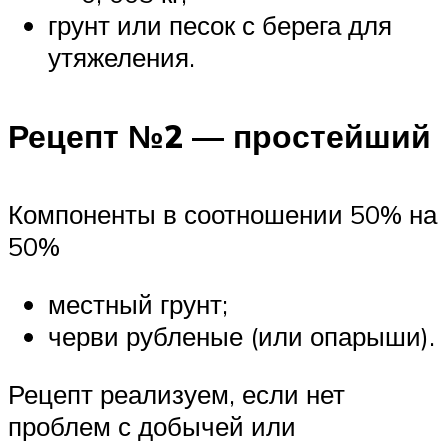
грунт или песок с берега для
утяжеления.
Рецепт №2 — простейший
Компоненты в соотношении 50% на
50%
местный грунт;
черви рубленые (или опарыши).
Рецепт реализуем, если нет
проблем с добычей или