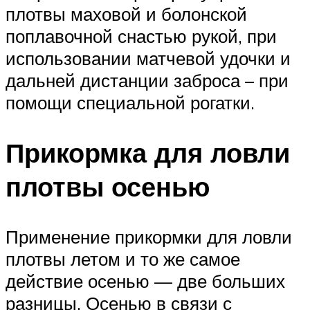
плотвы маховой и болонской
поплавочной снастью рукой, при
использовании матчевой удочки и
дальней дистанции заброса – при
помощи специальной рогатки.
Прикормка для ловли
плотвы осенью
Применение прикормки для ловли
плотвы летом и то же самое
действие осенью — две больших
разницы. Осенью в связи с