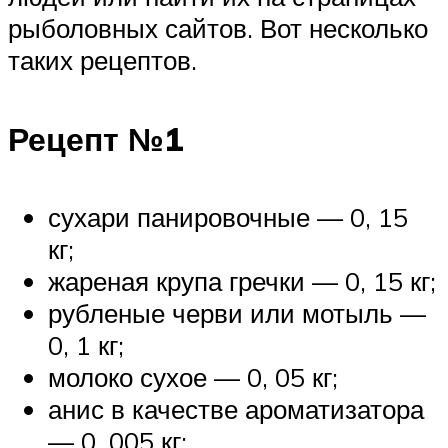
рыболовных сайтов. Вот несколько
таких рецептов.
Рецепт №1
сухари панировочные — 0, 15
кг;
жареная крупа гречки — 0, 15 кг;
рубленые черви или мотыль —
0, 1 кг;
молоко сухое — 0, 05 кг;
анис в качестве ароматизатора
— 0, 005 кг;