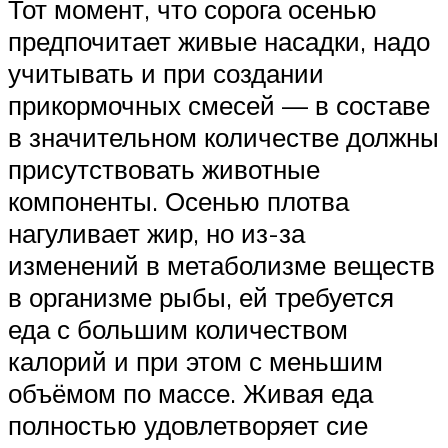
Тот момент, что сорога осенью
предпочитает живые насадки, надо
учитывать и при создании
прикормочных смесей — в составе
в значительном количестве должны
присутствовать животные
компоненты. Осенью плотва
нагуливает жир, но из-за
изменений в метаболизме веществ
в организме рыбы, ей требуется
еда с большим количеством
калорий и при этом с меньшим
объёмом по массе. Живая еда
полностью удовлетворяет сие