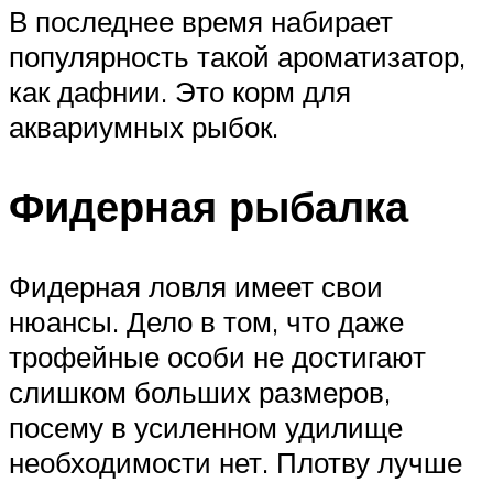
В последнее время набирает
популярность такой ароматизатор,
как дафнии. Это корм для
аквариумных рыбок.
Фидерная рыбалка
Фидерная ловля имеет свои
нюансы. Дело в том, что даже
трофейные особи не достигают
слишком больших размеров,
посему в усиленном удилище
необходимости нет. Плотву лучше