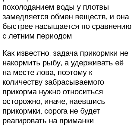
похолоданием воды у плотвы
замедляется обмен веществ, и она
быстрее насыщается по сравнению
с летним периодом
Как известно, задача прикормки не
накормить рыбу, а удерживать её
на месте лова, поэтому к
количеству забрасываемого
прикорма нужно относиться
осторожно, иначе, наевшись
прикормки, сорога не будет
реагировать на приманки