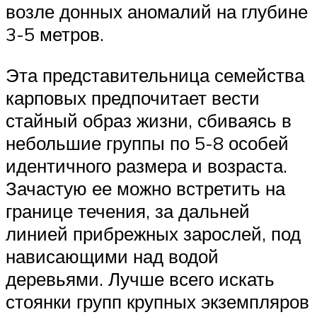
возле донных аномалий на глубине
3-5 метров.
Эта представительница семейства
карповых предпочитает вести
стайный образ жизни, сбиваясь в
небольшие группы по 5-8 особей
идентичного размера и возраста.
Зачастую ее можно встретить на
границе течения, за дальней
линией прибрежных зарослей, под
нависающими над водой
деревьями. Лучше всего искать
стоянки групп крупных экземпляров