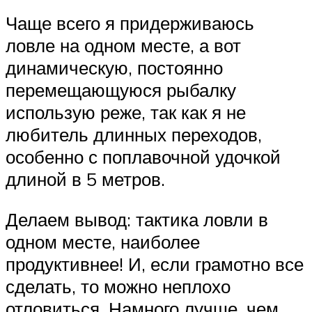
Чаще всего я придерживаюсь
ловле на одном месте, а вот
динамическую, постоянно
перемещающуюся рыбалку
использую реже, так как я не
любитель длинных переходов,
особенно с поплавочной удочкой
длиной в 5 метров.
Делаем вывод: тактика ловли в
одном месте, наиболее
продуктивнее! И, если грамотно все
сделать, то можно неплохо
отловиться. Намного лучше, чем