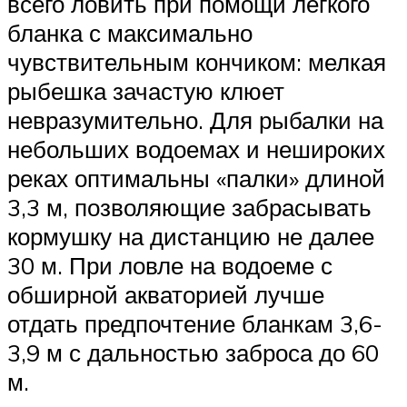
всего ловить при помощи легкого
бланка с максимально
чувствительным кончиком: мелкая
рыбешка зачастую клюет
невразумительно. Для рыбалки на
небольших водоемах и нешироких
реках оптимальны «палки» длиной
3,3 м, позволяющие забрасывать
кормушку на дистанцию не далее
30 м. При ловле на водоеме с
обширной акваторией лучше
отдать предпочтение бланкам 3,6-
3,9 м с дальностью заброса до 60
м.