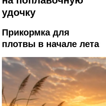
удочку
Прикормка для
плотвы в начале лета