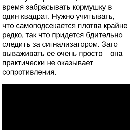
время забрасывать кормушку в
один квадрат. Нужно учитывать,
что самоподсекается плотва крайне
редко, так что придется бдительно
следить за сигнализатором. Зато
вываживать ее очень просто – она
практически не оказывает
сопротивления.