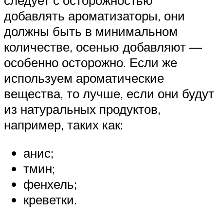
следует с осторожностью
добавлять ароматизаторы, они
должны быть в минимальном
количестве, осенью добавляют —
особенно осторожно. Если же
используем ароматические
вещества, то лучше, если они будут
из натуральных продуктов,
например, таких как:
анис;
тмин;
фенхель;
креветки.