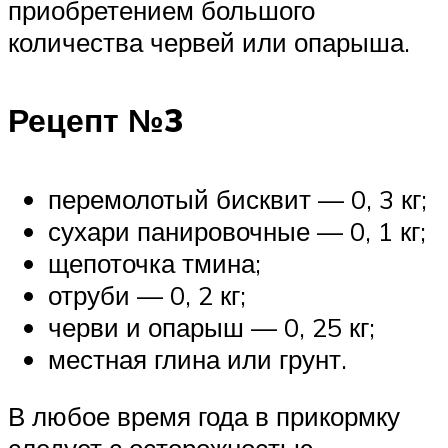
приобретением большого
количества червей или опарыша.
Рецепт №3
перемолотый бисквит — 0, 3 кг;
сухари панировочные — 0, 1 кг;
щепоточка тмина;
отруби — 0, 2 кг;
черви и опарыш — 0, 25 кг;
местная глина или грунт.
В любое время года в прикормку