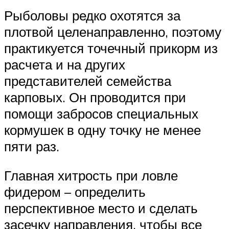
Рыболовы редко охотятся за
плотвой целенаправленно, поэтому
практикуется точечный прикорм из
расчета и на других
представителей семейства
карповых. Он проводится при
помощи забросов специальных
кормушек в одну точку не менее
пяти раз.
Главная хитрость при ловле
фидером – определить
перспективное место и сделать
засечку направления, чтобы все