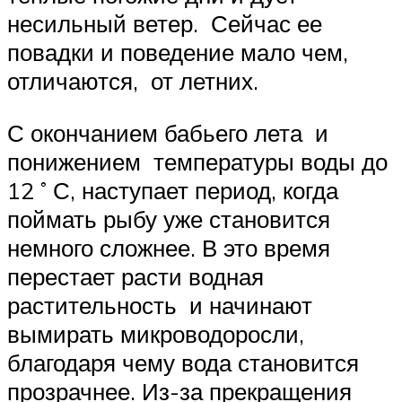
несильный ветер. Сейчас ее
повадки и поведение мало чем,
отличаются, от летних.
С окончанием бабьего лета и
понижением температуры воды до
12 ˚ С, наступает период, когда
поймать рыбу уже становится
немного сложнее. В это время
перестает расти водная
растительность и начинают
вымирать микроводоросли,
благодаря чему вода становится
прозрачнее. Из-за прекращения