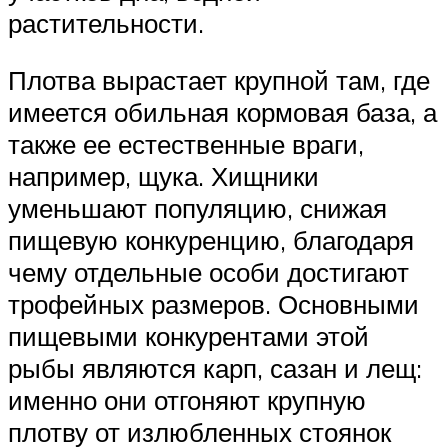
растительности.
Плотва вырастает крупной там, где
имеется обильная кормовая база, а
также ее естественные враги,
например, щука. Хищники
уменьшают популяцию, снижая
пищевую конкуренцию, благодаря
чему отдельные особи достигают
трофейных размеров. Основными
пищевыми конкурентами этой
рыбы являются карп, сазан и лещ:
именно они отгоняют крупную
плотву от излюбленных стоянок