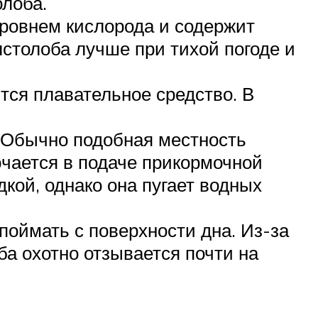
лоба.
уровнем кислорода и содержит
столоба лучше при тихой погоде и
тся плавательное средство. В
. Обычно подобная местность
чается в подаче прикормочной
кой, однако она пугает водных
поймать с поверхности дна. Из-за
ба охотно отзывается почти на