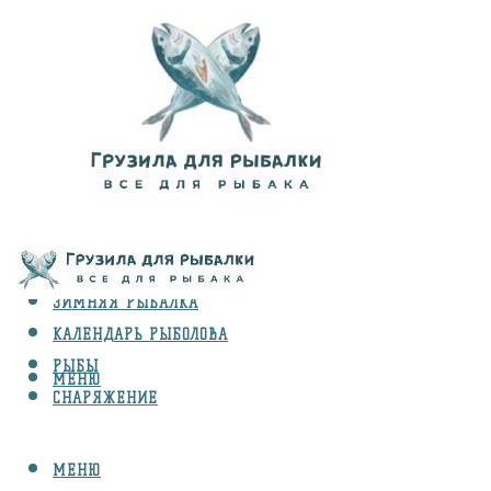
ВИДЫ ЛОВЛИ
ЗИМНЯЯ РЫБАЛКА
КАЛЕНДАРЬ РЫБОЛОВА
РЫБЫ
МЕНЮ
СНАРЯЖЕНИЕ
МЕНЮ