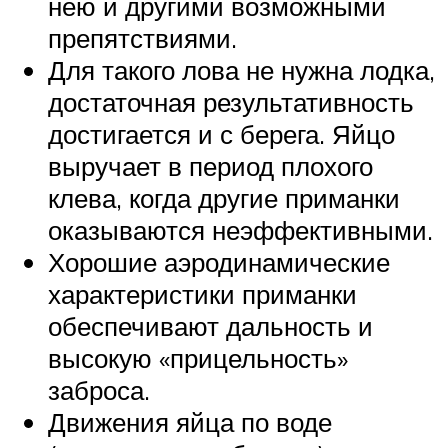
нею и другими возможными
препятствиями.
Для такого лова не нужна лодка,
достаточная результативность
достигается и с берега. Яйцо
выручает в период плохого
клева, когда другие приманки
оказываются неэффективными.
Хорошие аэродинамические
характеристики приманки
обеспечивают дальность и
высокую «прицельность»
заброса.
Движения яйца по воде