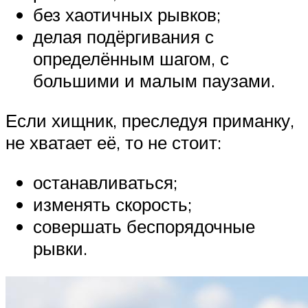
без хаотичных рывков;
делая подёргивания с
определённым шагом, с
большими и малым паузами.
Если хищник, преследуя приманку,
не хватает её, то не стоит:
останавливаться;
изменять скорость;
совершать беспорядочные
рывки.