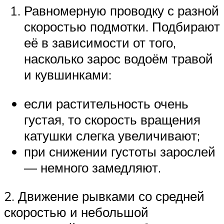
Равномерную проводку с разной
скоростью подмотки. Подбирают
её в зависимости от того,
насколько зарос водоём травой
и кувшинками:
если растительность очень
густая, то скорость вращения
катушки слегка увеличивают;
при снижении густоты зарослей
— немного замедляют.
2. Движение рывками со средней
скоростью и небольшой