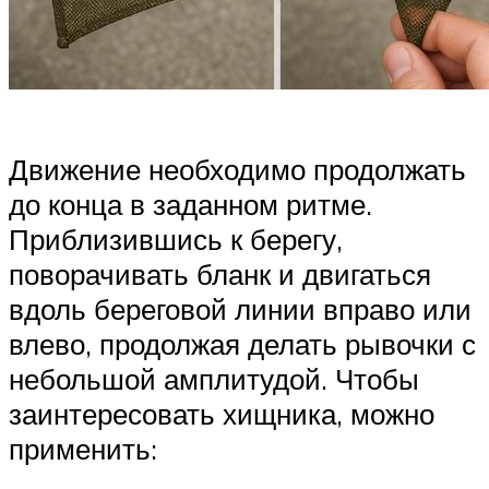
Движение необходимо продолжать
до конца в заданном ритме.
Приблизившись к берегу,
поворачивать бланк и двигаться
вдоль береговой линии вправо или
влево, продолжая делать рывочки с
небольшой амплитудой. Чтобы
заинтересовать хищника, можно
применить: