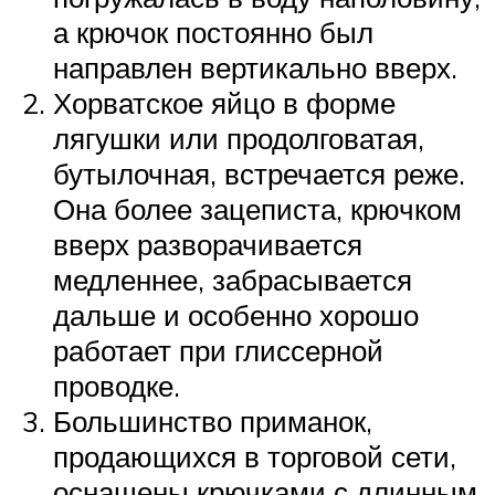
а крючок постоянно был
направлен вертикально вверх.
Хорватское яйцо в форме
лягушки или продолговатая,
бутылочная, встречается реже.
Она более зацеписта, крючком
вверх разворачивается
медленнее, забрасывается
дальше и особенно хорошо
работает при глиссерной
проводке.
Большинство приманок,
продающихся в торговой сети,
оснащены крючками с длинным