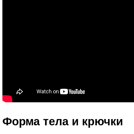
Форма тела и крючки