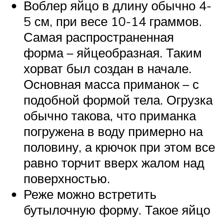
Воблер яйцо в длину обычно 4-
5 см, при весе 10-14 граммов.
Самая распространенная
форма – яйцеобразная. Таким
хорват был создан в начале.
Основная масса приманок – с
подобной формой тела. Огрузка
обычно такова, что приманка
погружена в воду примерно на
половину, а крючок при этом все
равно торчит вверх жалом над
поверхностью.
Реже можно встретить
бутылочную форму. Такое яйцо