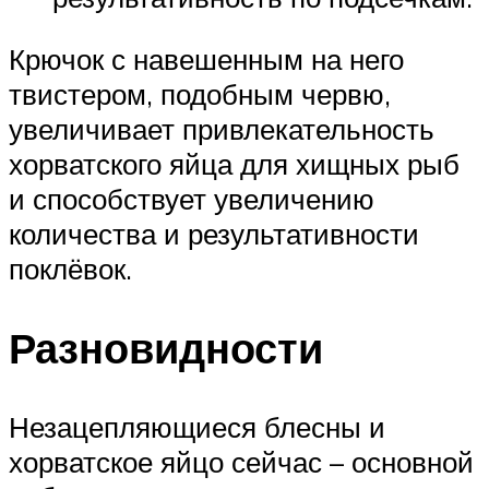
Крючок с навешенным на него
твистером, подобным червю,
увеличивает привлекательность
хорватского яйца для хищных рыб
и способствует увеличению
количества и результативности
поклёвок.
Разновидности
Незацепляющиеся блесны и
хорватское яйцо сейчас – основной