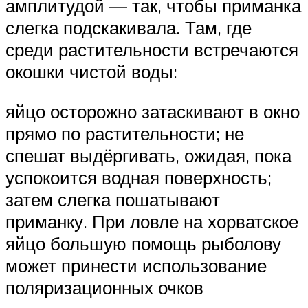
амплитудой — так, чтобы приманка
слегка подскакивала. Там, где
среди растительности встречаются
окошки чистой воды:
яйцо осторожно затаскивают в окно
прямо по растительности; не
спешат выдёргивать, ожидая, пока
успокоится водная поверхность;
затем слегка пошатывают
приманку. При ловле на хорватское
яйцо большую помощь рыболову
может принести использование
поляризационных очков