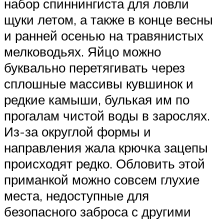
набор спиннингиста для ловли
щуки летом, а также в конце весны
и ранней осенью на травянистых
мелководьях. Яйцо можно
буквально перетягивать через
сплошные массивы кувшинок и
редкие камыши, булькая им по
прогалам чистой воды в зарослях.
Из-за округлой формы и
направления жала крючка зацепы
происходят редко. Обловить этой
приманкой можно совсем глухие
места, недоступные для
безопасного заброса с другими