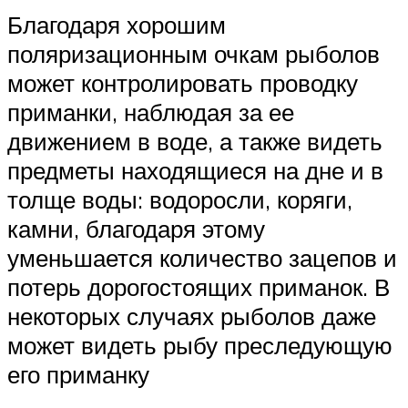
Благодаря хорошим
поляризационным очкам рыболов
может контролировать проводку
приманки, наблюдая за ее
движением в воде, а также видеть
предметы находящиеся на дне и в
толще воды: водоросли, коряги,
камни, благодаря этому
уменьшается количество зацепов и
потерь дорогостоящих приманок. В
некоторых случаях рыболов даже
может видеть рыбу преследующую
его приманку