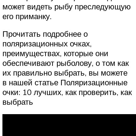
может видеть рыбу преследующую
его приманку.
Прочитать подробнее о
поляризационных очках,
преимуществах, которые они
обеспечивают рыболову, о том как
их правильно выбрать, вы можете
в нашей статье Поляризационные
очки: 10 лучших, как проверить, как
выбрать