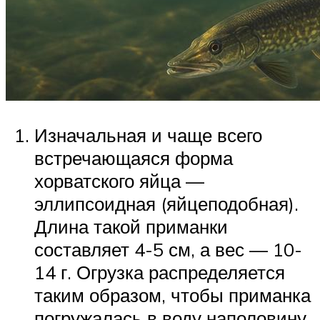
Изначальная и чаще всего
встречающаяся форма
хорватского яйца —
эллипсоидная (яйцеподобная).
Длина такой приманки
составляет 4-5 см, а вес — 10-
14 г. Огрузка распределяется
таким образом, чтобы приманка
погружалась в воду наполовину,