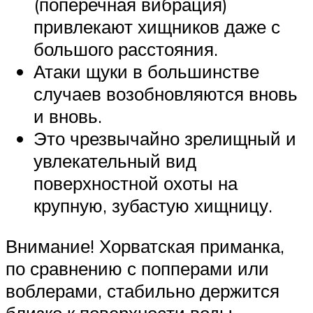
(поперечная вибрация)
привлекают хищников даже с
большого расстояния.
Атаки щуки в большинстве
случаев возобновляются вновь
и вновь.
Это чрезвычайно зрелищный и
увлекательный вид
поверхностной охоты на
крупную, зубастую хищницу.
Внимание! Хорватская приманка,
по сравнению с попперами или
воблерами, стабильно держится