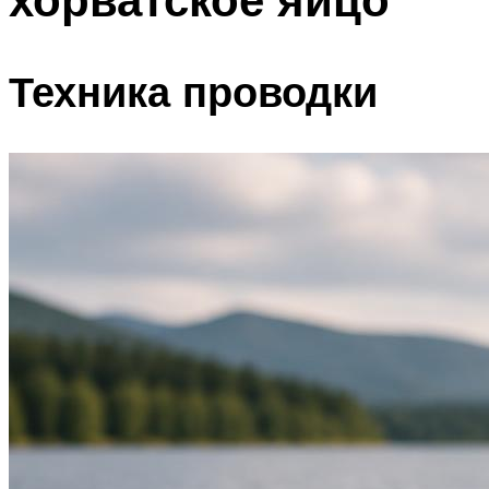
Техника проводки