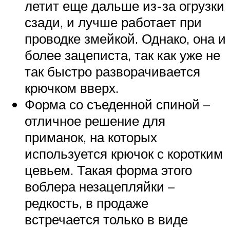
летит еще дальше из-за огрузки
сзади, и лучше работает при
проводке змейкой. Однако, она и
более зацеписта, так как уже не
так быстро разворачивается
крючком вверх.
Форма со съеденной спиной –
отличное решение для
приманок, на которых
используется крючок с коротким
цевьем. Такая форма этого
воблера незацепляйки –
редкость, в продаже
встречается только в виде