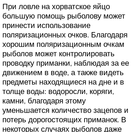
При ловле на хорватское яйцо
большую помощь рыболову может
принести использование
поляризационных очков. Благодаря
хорошим поляризационным очкам
рыболов может контролировать
проводку приманки, наблюдая за ее
движением в воде, а также видеть
предметы находящиеся на дне и в
толще воды: водоросли, коряги,
камни, благодаря этому
уменьшается количество зацепов и
потерь дорогостоящих приманок. В
некоторых случаях рыболов даже