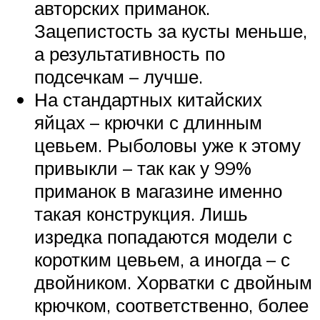
авторских приманок.
Зацепистость за кусты меньше,
а результативность по
подсечкам – лучше.
На стандартных китайских
яйцах – крючки с длинным
цевьем. Рыболовы уже к этому
привыкли – так как у 99%
приманок в магазине именно
такая конструкция. Лишь
изредка попадаются модели с
коротким цевьем, а иногда – с
двойником. Хорватки с двойным
крючком, соответственно, более