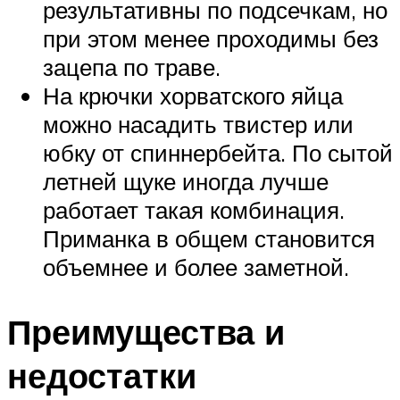
результативны по подсечкам, но
при этом менее проходимы без
зацепа по траве.
На крючки хорватского яйца
можно насадить твистер или
юбку от спиннербейта. По сытой
летней щуке иногда лучше
работает такая комбинация.
Приманка в общем становится
объемнее и более заметной.
Преимущества и
недостатки