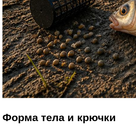
Форма тела и крючки