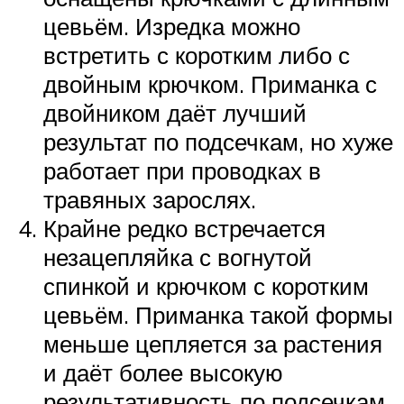
цевьём. Изредка можно
встретить с коротким либо с
двойным крючком. Приманка с
двойником даёт лучший
результат по подсечкам, но хуже
работает при проводках в
травяных зарослях.
Крайне редко встречается
незацепляйка с вогнутой
спинкой и крючком с коротким
цевьём. Приманка такой формы
меньше цепляется за растения
и даёт более высокую
результативность по подсечкам.