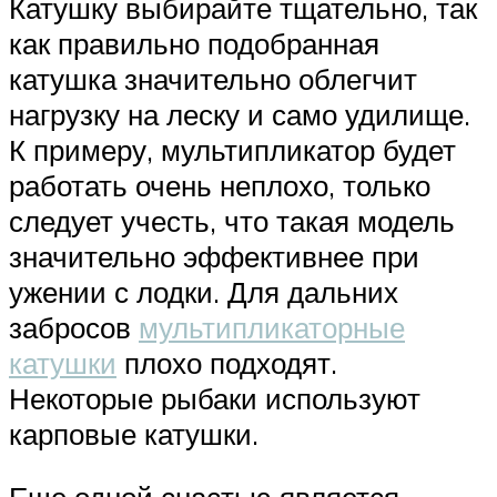
Катушку выбирайте тщательно, так
как правильно подобранная
катушка значительно облегчит
нагрузку на леску и само удилище.
К примеру, мультипликатор будет
работать очень неплохо, только
следует учесть, что такая модель
значительно эффективнее при
ужении с лодки. Для дальних
забросов
мультипликаторные
катушки
плохо подходят.
Некоторые рыбаки используют
карповые катушки.