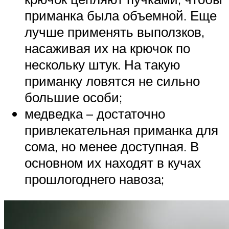
приманка была объемной. Еще
лучше применять выползков,
насаживая их на крючок по
нескольку штук. На такую
приманку ловятся не сильно
большие особи;
медведка – достаточно
привлекательная приманка для
сома, но менее доступная. В
основном их находят в кучах
прошлогоднего навоза;