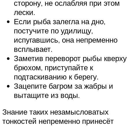
сторону, не ослабляя при этом
лески.
Если рыба залегла на дно,
постучите по удилищу,
испугавшись, она непременно
всплывает.
Заметив переворот рыбы кверху
брюхом, приступайте к
подтаскиванию к берегу.
Зацепите багром за жабры и
вытащите из воды.
Знание таких незамысловатых
тонкостей непременно принесёт