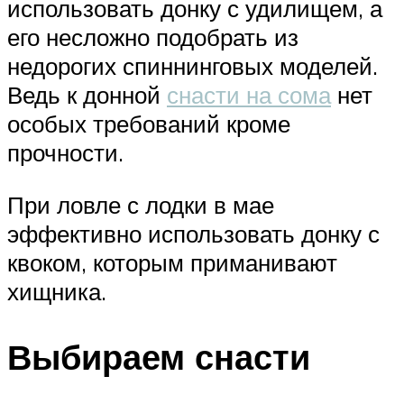
использовать донку с удилищем, а
его несложно подобрать из
недорогих спиннинговых моделей.
Ведь к донной
снасти на сома
нет
особых требований кроме
прочности.
При ловле с лодки в мае
эффективно использовать донку с
квоком, которым приманивают
хищника.
Выбираем снасти