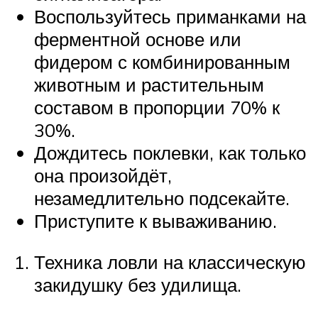
Воспользуйтесь приманками на
ферментной основе или
фидером с комбинированным
животным и растительным
составом в пропорции 70% к
30%.
Дождитесь поклевки, как только
она произойдёт,
незамедлительно подсекайте.
Приступите к вываживанию.
Техника ловли на классическую
закидушку без удилища.