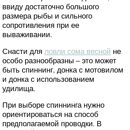
ввиду достаточно большого
размера рыбы и сильного
сопротивления при ее
вываживании.
Снасти для
ловли сома весной
не
особо разнообразны – это может
быть спиннинг, донка с мотовилом
и донка с использованием
удилища.
При выборе спиннинга нужно
ориентироваться на способ
предполагаемой проводки. В