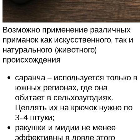
Возможно применение различных
приманок как искусственного, так и
натурального (животного)
происхождения
саранча – используется только в
южных регионах, где она
обитает в сельхозугодиях.
Цеплять их на крючок нужно по
3-4 штуки;
ракушки и мидии не менее
эффективны в ловле этого