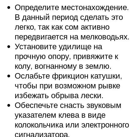
Определите местонахождение.
В данный период сделать это
легко, так как сом активно
передвигается на мелководьях.
Установите удилище на
прочную опору, привяжите к
колу, вогнанному в землю.
Ослабьте фрикцион катушки,
чтобы при возможном рывке
избежать обрыва лески.
Обеспечьте снасть звуковым
указателем клева в виде
колокольчика или электронного
сигнализатора.