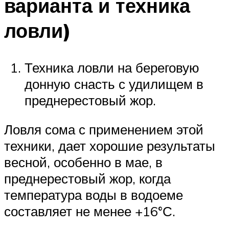
варианта и техника
ловли)
Техника ловли на береговую
донную снасть с удилищем в
преднерестовый жор.
Ловля сома с применением этой
техники, дает хорошие результаты
весной, особенно в мае, в
преднерестовый жор, когда
температура воды в водоеме
составляет не менее +16°С.