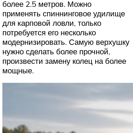
более 2.5 метров. Можно
применять спиннинговое удилище
для карповой ловли, только
потребуется его несколько
модернизировать. Самую верхушку
нужно сделать более прочной,
произвести замену колец на более
мощные.