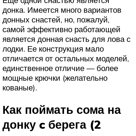
Еще одной снастью является
донка. Имеется много вариантов
донных снастей, но, пожалуй,
самой эффективно работающей
является донная снасть для лова с
лодки. Ее конструкция мало
отличается от остальных моделей,
единственное отличие — более
мощные крючки (желательно
кованые).
Как поймать сома на
донку c берега (2