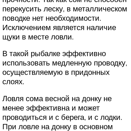
перекусить леску, в металлическом
поводке нет необходимости.
Исключением является наличие
щуки в месте ловли.
В такой рыбалке эффективно
использовать медленную проводку,
осуществляемую в придонных
слоях.
Ловля сома весной на донку не
менее эффективна и может
проводиться и с берега, и с лодки.
При ловле на донку в основном