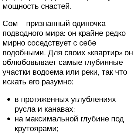
мощность снастей.
Сом – признанный одиночка
подводного мира: он крайне редко
мирно соседствует с себе
подобными. Для своих «квартир» он
облюбовывает самые глубинные
участки водоема или реки, так что
искать его разумно:
в протяженных углублениях
русла и канавах;
на максимальной глубине под
крутоярами;