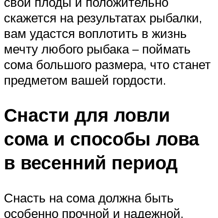
свои плоды и положительно
скажется на результатах рыбалки,
вам удастся воплотить в жизнь
мечту любого рыбака – поймать
сома большого размера, что станет
предметом вашей гордости.
Снасти для ловли
сома и способы лова
в весенний период
Снасть на сома должна быть
особенно прочной и надежной,