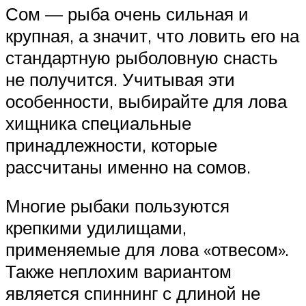
Сом — рыба очень сильная и
крупная, а значит, что ловить его на
стандартную рыболовную снасть
не получится. Учитывая эти
особенности, выбирайте для лова
хищника специальные
принадлежности, которые
рассчитаны именно на сомов.
Многие рыбаки пользуются
крепкими удилищами,
применяемые для лова «отвесом».
Также неплохим вариантом
является спиннинг с длиной не