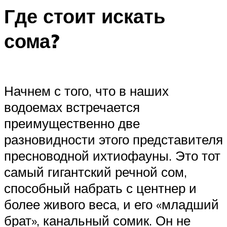
Где стоит искать
сома?
Начнем с того, что в наших
водоемах встречается
преимущественно две
разновидности этого представителя
пресноводной ихтиофауны. Это тот
самый гигантский речной сом,
способный набрать с центнер и
более живого веса, и его «младший
брат», канальный сомик. Он не