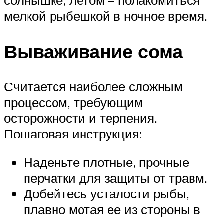
мелкой рыбешкой в ночное время.
Вываживание сома
Считается наиболее сложным
процессом, требующим
осторожности и терпения.
Пошаговая инструкция:
Наденьте плотные, прочные
перчатки для защиты от травм.
Добейтесь усталости рыбы,
плавно мотая ее из стороны в