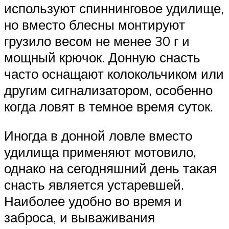
используют спиннинговое удилище,
но вместо блесны монтируют
грузило весом не менее 30 г и
мощный крючок. Донную снасть
часто оснащают колокольчиком или
другим сигнализатором, особенно
когда ловят в темное время суток.
Иногда в донной ловле вместо
удилища применяют мотовило,
однако на сегодняшний день такая
снасть является устаревшей.
Наиболее удобно во время и
заброса, и вываживания