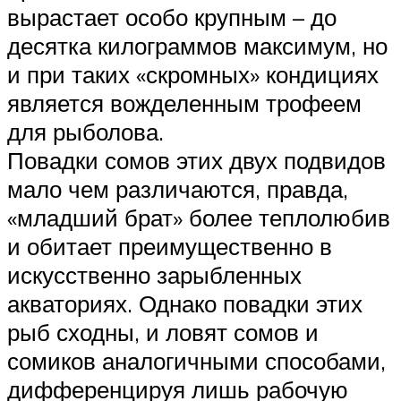
вырастает особо крупным – до
десятка килограммов максимум, но
и при таких «скромных» кондициях
является вожделенным трофеем
для рыболова.
Повадки сомов этих двух подвидов
мало чем различаются, правда,
«младший брат» более теплолюбив
и обитает преимущественно в
искусственно зарыбленных
акваториях. Однако повадки этих
рыб сходны, и ловят сомов и
сомиков аналогичными способами,
дифференцируя лишь рабочую