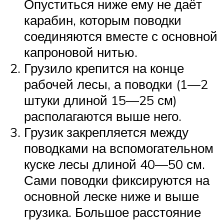
Опуститься ниже ему не даёт
карабин, которым поводки
соединяются вместе с основной
капроновой нитью.
Грузило крепится на конце
рабочей лесы, а поводки (1—2
штуки длиной 15—25 см)
располагаются выше него.
Грузик закрепляется между
поводками на вспомогательном
куске лесы длиной 40—50 см.
Сами поводки фиксируются на
основной леске ниже и выше
грузика. Большое расстояние