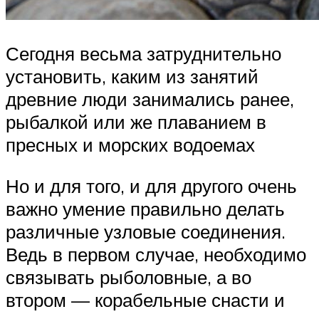
Сегодня весьма затруднительно
установить, каким из занятий
древние люди занимались ранее,
рыбалкой или же плаванием в
пресных и морских водоемах
Но и для того, и для другого очень
важно умение правильно делать
различные узловые соединения.
Ведь в первом случае, необходимо
связывать рыболовные, а во
втором — корабельные снасти и