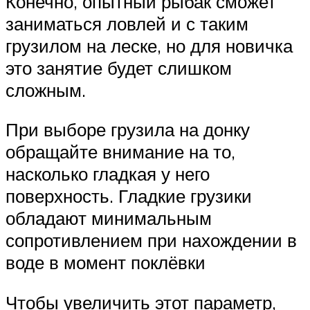
Конечно, опытный рыбак сможет
заниматься ловлей и с таким
грузилом на леске, но для новичка
это занятие будет слишком
сложным.
При выборе грузила на донку
обращайте внимание на то,
насколько гладкая у него
поверхность. Гладкие грузики
обладают минимальным
сопротивлением при нахождении в
воде в момент поклёвки
Чтобы увеличить этот параметр,