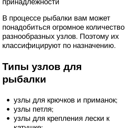
принадлежности
В процессе рыбалки вам может
понадобиться огромное количество
разнообразных узлов. Поэтому их
классифицируют по назначению.
Типы узлов для
рыбалки
узлы для крючков и приманок;
узлы петля;
узлы для крепления лески к
катушке;