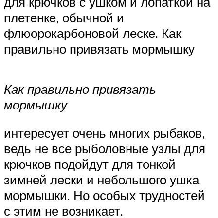
для крючков с ушком и лопаткой на
плетенке, обычной и
флюорокарбоновой леске. Как
правильно привязать мормышку
Как правильно привязать
мормышку
интересует очень многих рыбаков,
ведь не все рыболовные узлы для
крючков подойдут для тонкой
зимней лески и небольшого ушка
мормышки. Но особых трудностей
с этим не возникает.