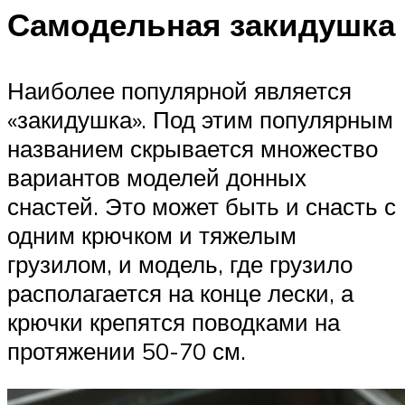
Самодельная закидушка
Наиболее популярной является
«закидушка». Под этим популярным
названием скрывается множество
вариантов моделей донных
снастей. Это может быть и снасть с
одним крючком и тяжелым
грузилом, и модель, где грузило
располагается на конце лески, а
крючки крепятся поводками на
протяжении 50-70 см.