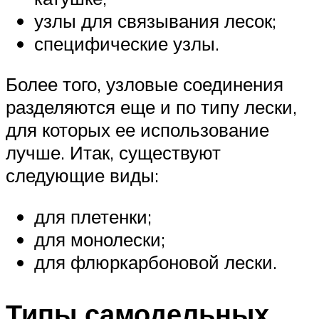
узлы для связывания лесок;
специфические узлы.
Более того, узловые соединения
разделяются еще и по типу лески,
для которых ее использование
лучше. Итак, существуют
следующие виды:
для плетенки;
для монолески;
для флюркарбоновой лески.
Типы самодельных