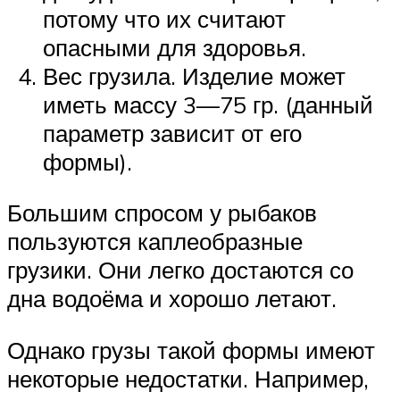
потому что их считают
опасными для здоровья.
Вес грузила. Изделие может
иметь массу 3—75 гр. (данный
параметр зависит от его
формы).
Большим спросом у рыбаков
пользуются каплеобразные
грузики. Они легко достаются со
дна водоёма и хорошо летают.
Однако грузы такой формы имеют
некоторые недостатки. Например,