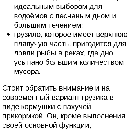
идеальным выбором для
водоёмов с песчаным дном и
большим течением;
грузило, которое имеет верхнюю
плавучую часть, пригодится для
ловли рыбы в реках, где дно
усыпано большим количеством
мусора.
Стоит обратить внимание и на
современный вариант грузика в
виде кормушки с пахучей
прикормкой. Он, кроме выполнения
своей основной функции,