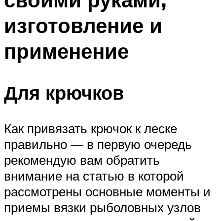
изготовление и
применение
Для крючков
Как привязать крючок к леске
правильно — в первую очередь
рекомендую вам обратить
внимание на статью в которой
рассмотрены основные моменты и
приемы вязки рыболовных узлов