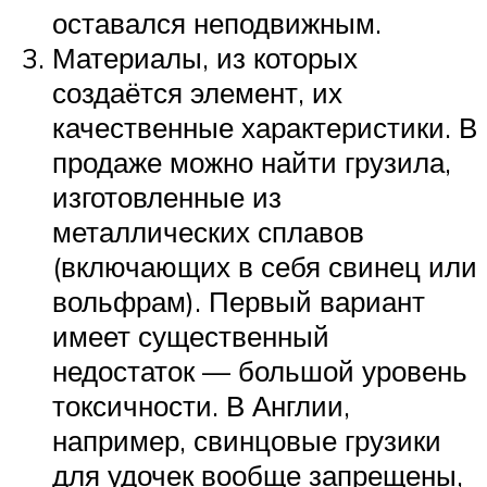
оставался неподвижным.
Материалы, из которых
создаётся элемент, их
качественные характеристики. В
продаже можно найти грузила,
изготовленные из
металлических сплавов
(включающих в себя свинец или
вольфрам). Первый вариант
имеет существенный
недостаток — большой уровень
токсичности. В Англии,
например, свинцовые грузики
для удочек вообще запрещены,