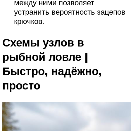
между ними позволяет
устранить вероятность зацепов
крючков.
Схемы узлов в
рыбной ловле |
Быстро, надёжно,
просто