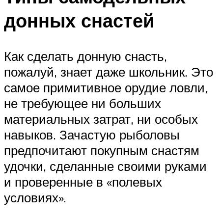
донных снастей
Как сделать донную снасть,
пожалуй, знает даже школьник. Это
самое примитивное орудие ловли,
не требующее ни больших
материальных затрат, ни особых
навыков. Зачастую рыболовы
предпочитают покупным снастям
удочки, сделанные своими руками
и проверенные в «полевых
условиях».