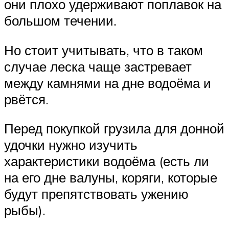
они плохо удерживают поплавок на
большом течении.
Но стоит учитывать, что в таком
случае леска чаще застревает
между камнями на дне водоёма и
рвётся.
Перед покупкой грузила для донной
удочки нужно изучить
характеристики водоёма (есть ли
на его дне валуны, коряги, которые
будут препятствовать ужению
рыбы).