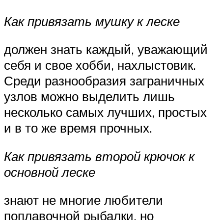
Как привязать мушку к леске
должен знать каждый, уважающий
себя и свое хобби, нахлыстовик.
Среди разнообразия заграничных
узлов можно выделить лишь
несколько самых лучших, простых
и в то же время прочных.
Как привязать второй крючок к
основной леске
знают не многие любители
поплавочной рыбалки, но