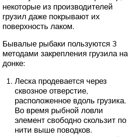
некоторые из производителей
грузил даже покрывают их
поверхность лаком.
Бывалые рыбаки пользуются 3
методами закрепления грузила на
донке:
Леска продевается через
сквозное отверстие,
расположенное вдоль грузика.
Во время рыбной ловли
элемент свободно скользит по
нити выше поводков.