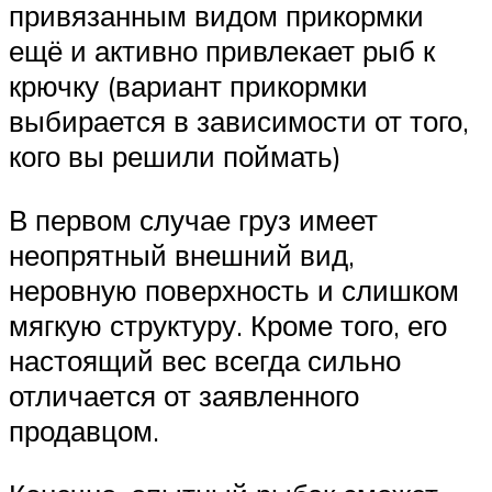
привязанным видом прикормки
ещё и активно привлекает рыб к
крючку (вариант прикормки
выбирается в зависимости от того,
кого вы решили поймать)
В первом случае груз имеет
неопрятный внешний вид,
неровную поверхность и слишком
мягкую структуру. Кроме того, его
настоящий вес всегда сильно
отличается от заявленного
продавцом.