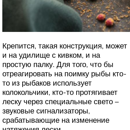
Крепится, такая конструкция, может
и на удилище с кивком, и на
простую палку. Для того, что бы
отреагировать на поимку рыбы кто-
то из рыбаков использует
колокольчики, кто-то протягивает
леску через специальные свето –
звуковые сигнализаторы,
срабатывающие на изменение
натяжения лески.