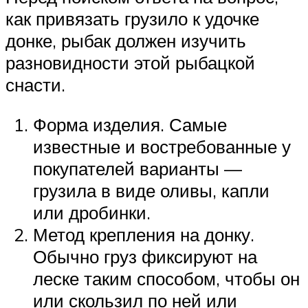
как привязать грузило к удочке
донке, рыбак должен изучить
разновидности этой рыбацкой
снасти.
Форма изделия. Самые
известные и востребованные у
покупателей варианты —
грузила в виде оливы, капли
или дробинки.
Метод крепления на донку.
Обычно груз фиксируют на
леске таким способом, чтобы он
или скользил по ней или