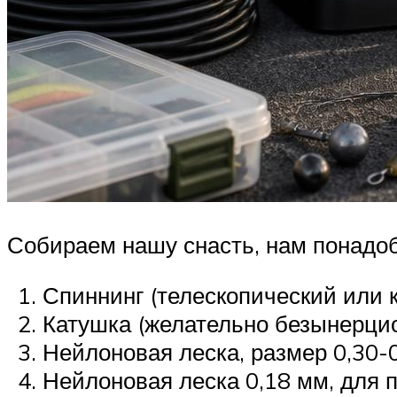
Собираем нашу снасть, нам понадоб
Спиннинг (телескопический или 
Катушка (желательно безынерцио
Нейлоновая леска, размер 0,30-
Нейлоновая леска 0,18 мм, для 