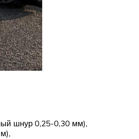
ый шнур 0,25-0,30 мм),
м),