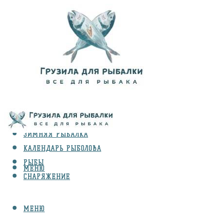
ВИДЫ ЛОВЛИ
ЗИМНЯЯ РЫБАЛКА
КАЛЕНДАРЬ РЫБОЛОВА
РЫБЫ
МЕНЮ
СНАРЯЖЕНИЕ
МЕНЮ