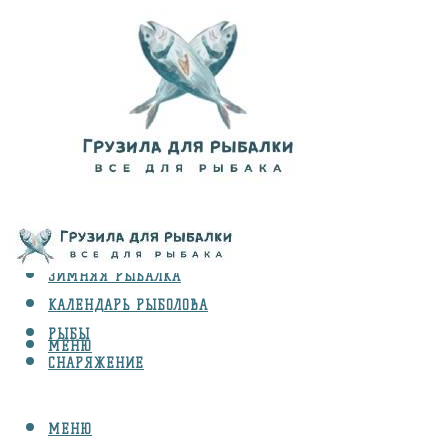
ВИДЫ ЛОВЛИ
ЗИМНЯЯ РЫБАЛКА
КАЛЕНДАРЬ РЫБОЛОВА
РЫБЫ
МЕНЮ
СНАРЯЖЕНИЕ
МЕНЮ