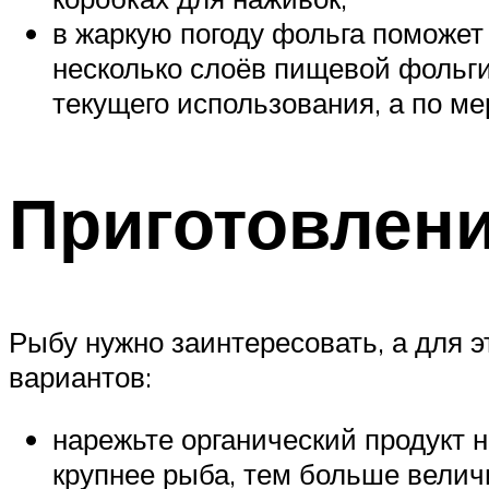
в жаркую погоду фольга поможет
несколько слоёв пищевой фольги
текущего использования, а по м
Приготовлени
Рыбу нужно заинтересовать, а для э
вариантов:
нарежьте органический продукт н
крупнее рыба, тем больше велич