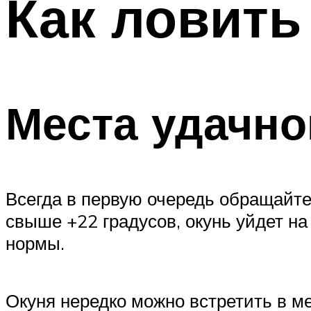
Как ловить
Места удачн
Всегда в первую очередь обращайте
свыше +22 градусов, окунь уйдет на
нормы.
Окуня нередко можно встретить в ме