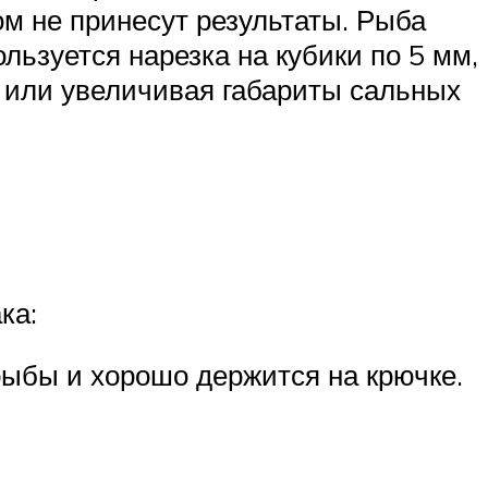
м не принесут результаты. Рыба
льзуется нарезка на кубики по 5 мм,
 или увеличивая габариты сальных
ка:
рыбы и хорошо держится на крючке.