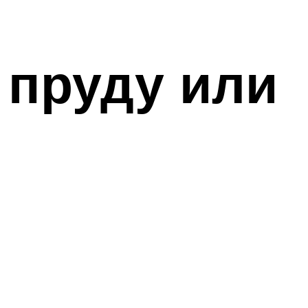
 пруду или