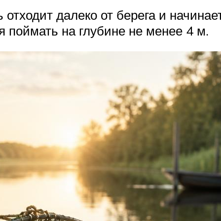
 отходит далеко от берега и начинае
я поймать на глубине не менее 4 м.