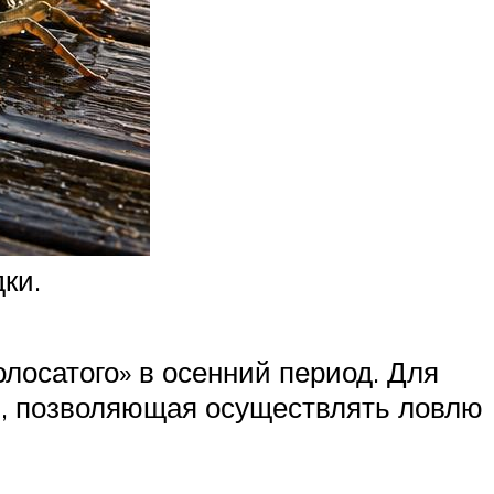
ки.
лосатого» в осенний период. Для
ь, позволяющая осуществлять ловлю