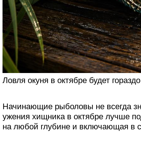
Ловля окуня в октябре будет гораздо
Начинающие рыболовы не всегда зна
ужения хищника в октябре лучше п
на любой глубине и включающая в с