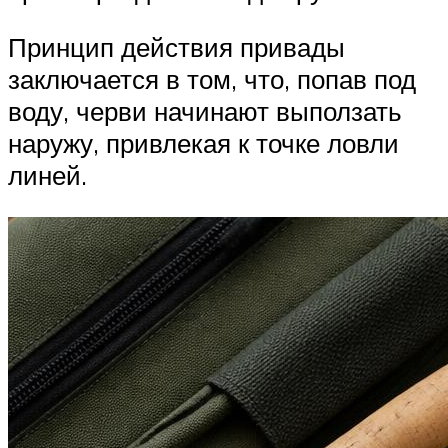
Принцип действия привады
заключается в том, что, попав под
воду, черви начинают выползать
наружу, привлекая к точке ловли
линей.