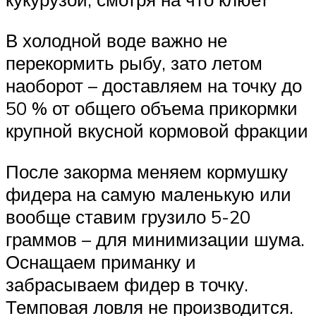
В холодной воде важно не
перекормить рыбу, зато летом
наоборот – доставляем на точку до
50 % от общего объема прикормки
крупной вкусной кормовой фракции
После закорма меняем кормушку
фидера на самую маленькую или
вообще ставим грузило 5-20
граммов – для минимизации шума.
Оснащаем приманку и
забрасываем фидер в точку.
Темповая ловля не производится.