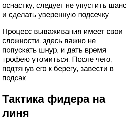
оснастку, следует не упустить шанс
и сделать уверенную подсечку
Процесс вываживания имеет свои
сложности, здесь важно не
попускать шнур, и дать время
трофею утомиться. После чего,
подтянув его к берегу, завести в
подсак
Тактика фидера на
линя