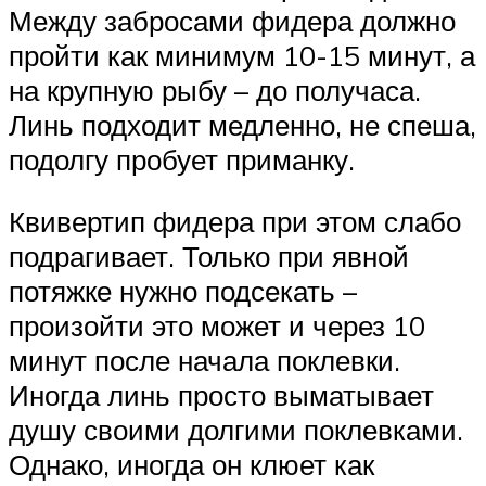
Между забросами фидера должно
пройти как минимум 10-15 минут, а
на крупную рыбу – до получаса.
Линь подходит медленно, не спеша,
подолгу пробует приманку.
Квивертип фидера при этом слабо
подрагивает. Только при явной
потяжке нужно подсекать –
произойти это может и через 10
минут после начала поклевки.
Иногда линь просто выматывает
душу своими долгими поклевками.
Однако, иногда он клюет как