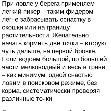
При ловле у берега применяем
легкий пикер – таким фидером
легче забрасывать оснастку в
окошки или на границу
растительности. Желательно
начать кормить две точки – вторую
чуть дальше, на первой бровке.
Если водоем большой, по большей
части мелководный и весь в траве
– как минимум, одной снастью
ловим в поисковом режиме, без
корма, систематически проверяя
различные точки.