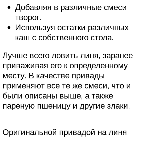
Добавляя в различные смеси
творог.
Используя остатки различных
каш с собственного стола.
Лучше всего ловить линя, заранее
приваживая его к определенному
месту. В качестве привады
применяют все те же смеси, что и
были описаны выше, а также
пареную пшеницу и другие злаки.
Оригинальной привадой на линя