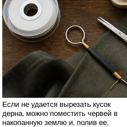
Если не удается вырезать кусок
дерна, можно поместить червей в
накопанную землю и, полив ее,