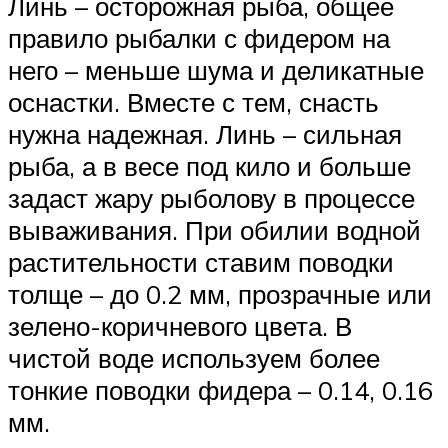
Линь – осторожная рыба, общее
правило рыбалки с фидером на
него – меньше шума и деликатные
оснастки. Вместе с тем, снасть
нужна надежная. Линь – сильная
рыба, а в весе под кило и больше
задаст жару рыболову в процессе
вываживания. При обилии водной
растительности ставим поводки
толще – до 0.2 мм, прозрачные или
зелено-коричневого цвета. В
чистой воде используем более
тонкие поводки фидера – 0.14, 0.16
мм.