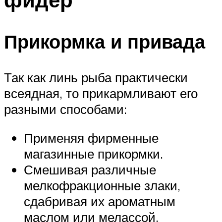
Прикормка и привада
Так как линь рыба практически
всеядная, то прикармливают его
разными способами:
Применяя фирменные
магазинные прикормки.
Смешивая различные
мелкофракционные злаки,
сдабривая их ароматным
маслом или мелассой.