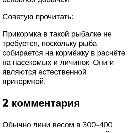
Советую прочитать:
Прикормка в такой рыбалке не
требуется, поскольку рыба
собирается на кормёжку в расчёте
на насекомых и личинок. Они и
являются естественной
прикормкой.
2 комментария
Обычно лини весом в 300-400