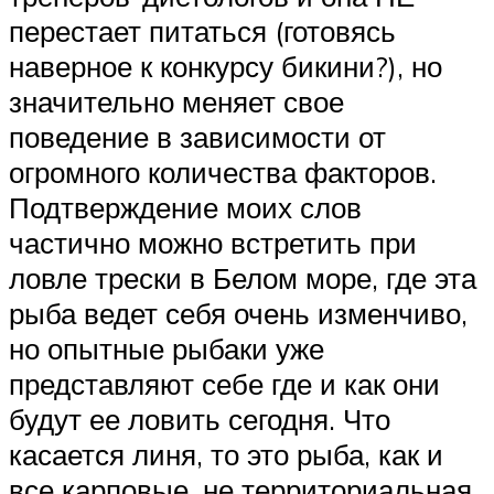
перестает питаться (готовясь
наверное к конкурсу бикини?), но
значительно меняет свое
поведение в зависимости от
огромного количества факторов.
Подтверждение моих слов
частично можно встретить при
ловле трески в Белом море, где эта
рыба ведет себя очень изменчиво,
но опытные рыбаки уже
представляют себе где и как они
будут ее ловить сегодня. Что
касается линя, то это рыба, как и
все карповые, не территориальная