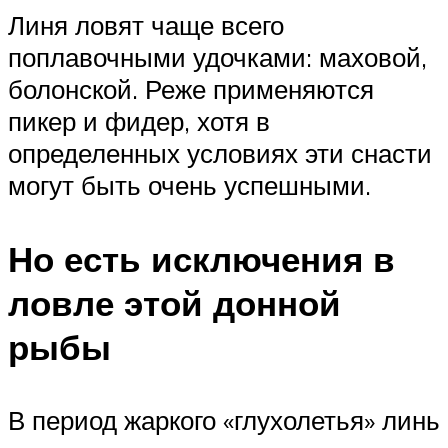
Линя ловят чаще всего
поплавочными удочками: маховой,
болонской. Реже применяются
пикер и фидер, хотя в
определенных условиях эти снасти
могут быть очень успешными.
Но есть исключения в
ловле этой донной
рыбы
В период жаркого «глухолетья» линь