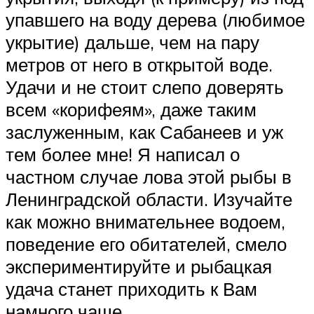
упавшего на воду дерева (любимое
укрытие) дальше, чем на пару
метров от него в открытой воде.
Удачи и не стоит слепо доверять
всем «корифеям», даже таким
заслуженным, как Сабанеев и уж
тем более мне! Я написал о
частном случае лова этой рыбы в
Ленинградской области. Изучайте
как можно внимательнее водоем,
поведение его обитателей, смело
экспериментируйте и рыбацкая
удача станет приходить к Вам
намного чаще.