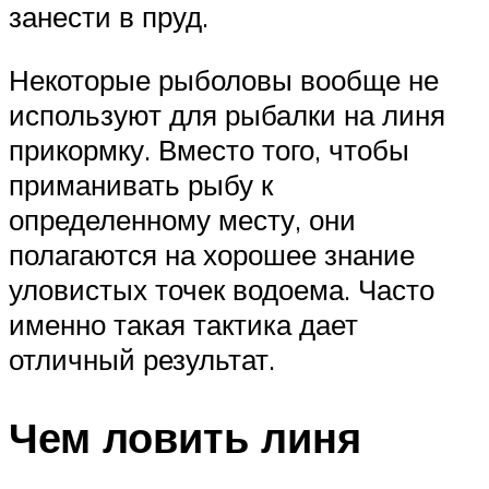
занести в пруд.
Некоторые рыболовы вообще не
используют для рыбалки на линя
прикормку. Вместо того, чтобы
приманивать рыбу к
определенному месту, они
полагаются на хорошее знание
уловистых точек водоема. Часто
именно такая тактика дает
отличный результат.
Чем ловить линя