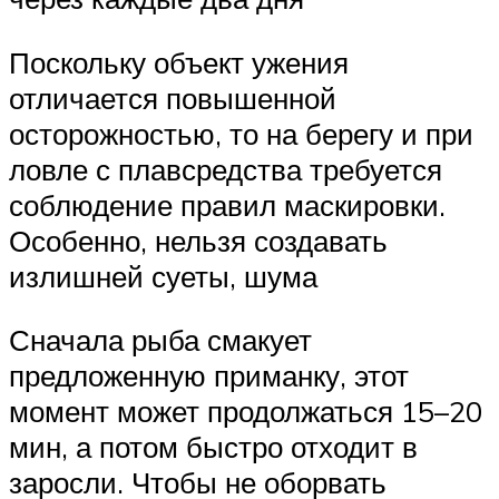
Поскольку объект ужения
отличается повышенной
осторожностью, то на берегу и при
ловле с плавсредства требуется
соблюдение правил маскировки.
Особенно, нельзя создавать
излишней суеты, шума
Сначала рыба смакует
предложенную приманку, этот
момент может продолжаться 15–20
мин, а потом быстро отходит в
заросли. Чтобы не оборвать