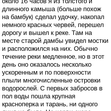
около 16 часов я из толстого и
длинного камыша (больше похож
на бамбук) сделал удочку, накопал
немного красных червей, перешел
дорогу и вышел к реке. Там на
месте старой дамбы увидел мостки
и расположился на них. Обычно
течение реки медленное, но в этот
день оно оказалось несколько
ускоренным и по поверхности
плыли многочисленные островки
водорослей. С первых забросов в
пол воды пошла крупная
красноперка и тарань, ни одного