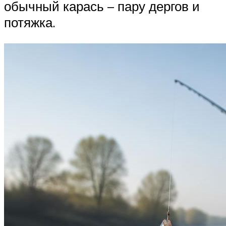
обычный карась – пару дергов и
потяжка.