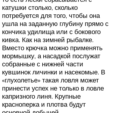
катушки столько, сколько
потребуется для того, чтобы она
ушла на заданную глубину прямо с
кончика удилища или с бокового
кивка. Как на зимней рыбалке.
Вместо крючка можно применять
мормышку, а насадкой послужат
собранные с нижней части
кувшинок личинки и насекомые. В
«глухолетье» такая ловля может
принести успех не только в ловле
капризного линя. Крупные
красноперка и плотва будут
основной добычей.