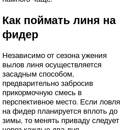
Как поймать линя на
фидер
Независимо от сезона ужения
вылов линя осуществляется
засадным способом,
предварительно забросив
прикормочную смесь в
перспективное место. Если ловля
на фидер планируется вплоть до
зимы, то менять приваду следует
через каждые два дня