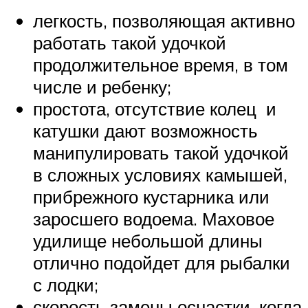
легкость, позволяющая активно
работать такой удочкой
продолжительное время, в том
числе и ребенку;
простота, отсутствие колец и
катушки дают возможность
манипулировать такой удочкой
в сложных условиях камышей,
прибрежного кустарника или
заросшего водоема. Маховое
удилище небольшой длины
отлично подойдет для рыбалки
с лодки;
скорость замены оснастки, когда