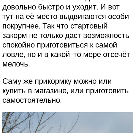
довольно быстро и уходит. И вот
тут на её место выдвигаются особи
покрупнее. Так что стартовый
закорм не только даст возможность
спокойно приготовиться к самой
ловле, но и в какой-то мере отсечёт
мелочь.
Саму же прикормку можно или
купить в магазине, или приготовить
самостоятельно.