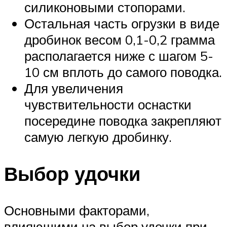
силиконовыми стопорами.
Остальная часть огрузки в виде
дробинок весом 0,1-0,2 грамма
располагается ниже с шагом 5-
10 см вплоть до самого поводка.
Для увеличения
чувствительности оснастки
посередине поводка закрепляют
самую легкую дробинку.
Выбор удочки
Основными факторами,
влияющими на выбор удочки при