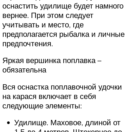
оснастить удилище будет намного
вернее. При этом следует
учитывать и место, где
предполагается рыбалка и личные
предпочтения.
Яркая вершинка поплавка –
обязательна
Вся оснастка поплавочной удочки
на карася включает в себя
следующие элементы:
Удилище. Маховое, длиной от
1,5 до 4 метров. Штекерное до