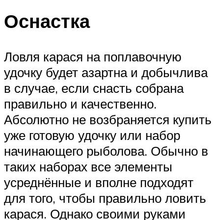
Оснастка
Ловля карася на поплавочную
удочку будет азартна и добычлива
в случае, если снасть собрана
правильно и качественно.
Абсолютно не возбраняется купить
уже готовую удочку или набор
начинающего рыболова. Обычно в
таких наборах все элементы
усреднённые и вполне подходят
для того, чтобы правильно ловить
карася. Однако своими руками