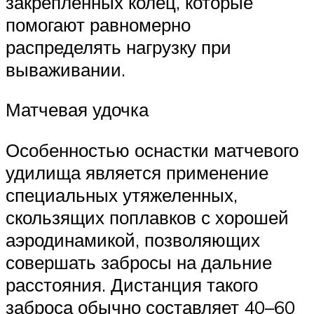
закрепленных колец, которые
помогают равномерно
распределять нагрузку при
вываживании.
Матчевая удочка
Особенностью оснастки матчевого
удилища является применение
специальных утяжеленных,
скользящих поплавков с хорошей
аэродинамикой, позволяющих
совершать забросы на дальние
расстояния. Дистанция такого
заброса обычно составляет 40–60