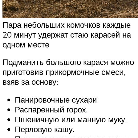
Пара небольших комочков каждые
20 минут удержат стаю карасей на
одном месте
Подманить большого карася можно
приготовив прикормочные смеси,
взяв за основу:
Панировочные сухари.
Распаренный горох.
Пшеничную или манную муку.
Перловую кашу.