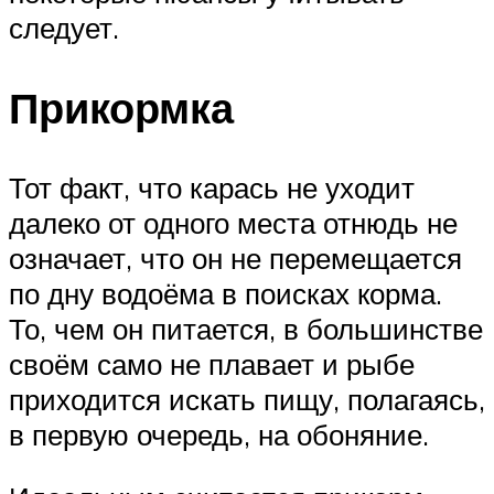
следует.
Прикормка
Тот факт, что карась не уходит
далеко от одного места отнюдь не
означает, что он не перемещается
по дну водоёма в поисках корма.
То, чем он питается, в большинстве
своём само не плавает и рыбе
приходится искать пищу, полагаясь,
в первую очередь, на обоняние.