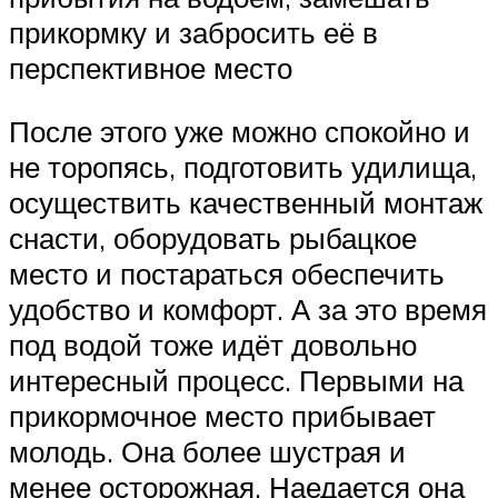
прикормку и забросить её в
перспективное место
После этого уже можно спокойно и
не торопясь, подготовить удилища,
осуществить качественный монтаж
снасти, оборудовать рыбацкое
место и постараться обеспечить
удобство и комфорт. А за это время
под водой тоже идёт довольно
интересный процесс. Первыми на
прикормочное место прибывает
молодь. Она более шустрая и
менее осторожная. Наедается она