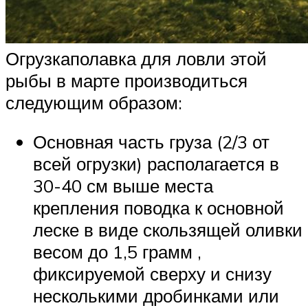
Огрузкаполавка для ловли этой
рыбы в марте производиться
следующим образом:
Основная часть груза (2/3 от
всей огрузки) располагается в
30-40 см выше места
крепления поводка к основной
леске в виде скользящей оливки
весом до 1,5 грамм ,
фиксируемой сверху и снизу
несколькими дробинками или