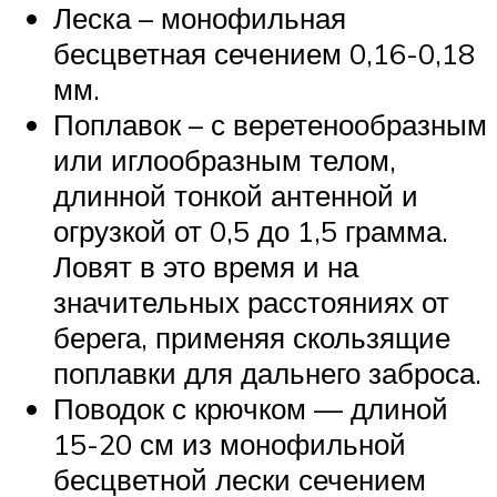
Леска – монофильная
бесцветная сечением 0,16-0,18
мм.
Поплавок – с веретенообразным
или иглообразным телом,
длинной тонкой антенной и
огрузкой от 0,5 до 1,5 грамма.
Ловят в это время и на
значительных расстояниях от
берега, применяя скользящие
поплавки для дальнего заброса.
Поводок с крючком — длиной
15-20 см из монофильной
бесцветной лески сечением