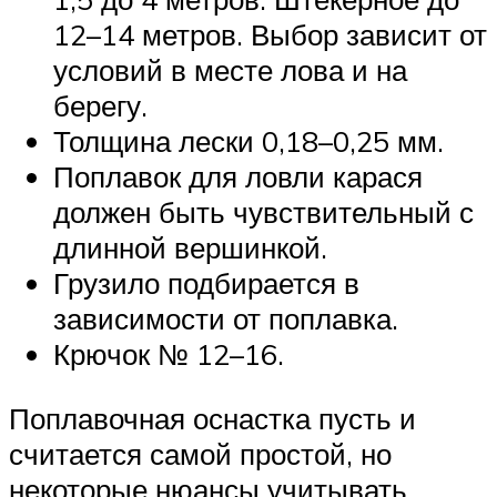
12–14 метров. Выбор зависит от
условий в месте лова и на
берегу.
Толщина лески 0,18–0,25 мм.
Поплавок для ловли карася
должен быть чувствительный с
длинной вершинкой.
Грузило подбирается в
зависимости от поплавка.
Крючок № 12–16.
Поплавочная оснастка пусть и
считается самой простой, но
некоторые нюансы учитывать