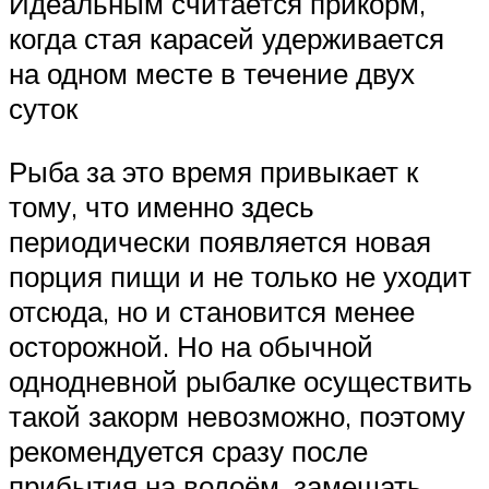
Идеальным считается прикорм,
когда стая карасей удерживается
на одном месте в течение двух
суток
Рыба за это время привыкает к
тому, что именно здесь
периодически появляется новая
порция пищи и не только не уходит
отсюда, но и становится менее
осторожной. Но на обычной
однодневной рыбалке осуществить
такой закорм невозможно, поэтому
рекомендуется сразу после
прибытия на водоём, замешать