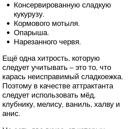
Консервированную сладкую
кукурузу.
Кормового мотыля.
Опарыша.
Нарезанного червя.
Ещё одна хитрость, которую
следует учитывать – это то, что
карась неисправимый сладкоежка.
Поэтому в качестве аттрактанта
следует использовать мёд,
клубнику, мелису, ваниль, халву и
анис.