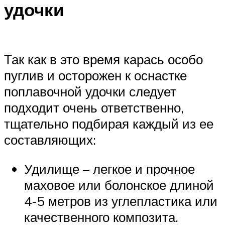
удочки
Так как в это время карась особо
пуглив и осторожен к оснастке
поплавочной удочки следует
подходит очень ответственно,
тщательно подбирая каждый из ее
составляющих:
Удилище – легкое и прочное
маховое или болонское длиной
4-5 метров из углепластика или
качественного композита.