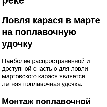
Ловля карася в марте
на поплавочную
удочку
Наиболее распространенной и
доступной снастью для ловли
мартовского карася является
летняя поплавочная удочка.
Монтаж поплавочной