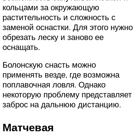
кольцами за окружающую
растительность и сложность с
заменой оснастки. Для этого нужно
обрезать леску и заново ее
оснащать.
Болонскую снасть можно
применять везде, где возможна
поплавочная ловля. Однако
некоторую проблему представляет
заброс на дальнюю дистанцию.
Матчевая