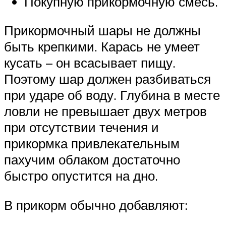
Покупную прикормочную смесь.
Прикормочный шары не должны
быть крепкими. Карась не умеет
кусать – он всасывает пищу.
Поэтому шар должен разбиваться
при ударе об воду. Глубина в месте
ловли не превышает двух метров
при отсутствии течения и
прикормка привлекательным
пахучим облаком достаточно
быстро опустится на дно.
В прикорм обычно добавляют: