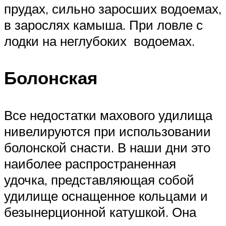
прудах, сильно заросших водоемах,
в зарослях камыша. При ловле с
лодки на неглубоких водоемах.
Болонская
Все недостатки махового удилища
нивелируются при использовании
болонской снасти. В наши дни это
наиболее распространенная
удочка, представляющая собой
удилище оснащенное кольцами и
безынерционной катушкой. Она