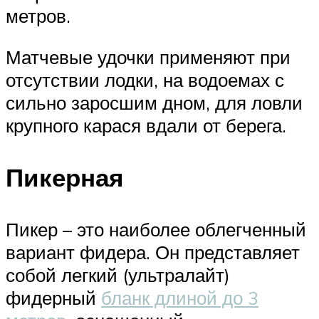
метров.
Матчевые удочки применяют при
отсутствии лодки, на водоемах с
сильно заросшим дном, для ловли
крупного карася вдали от берега.
Пикерная
Пикер – это наиболее облегченный
вариант фидера. Он представляет
собой легкий (ультралайт)
фидерный
бланк длиной до 3