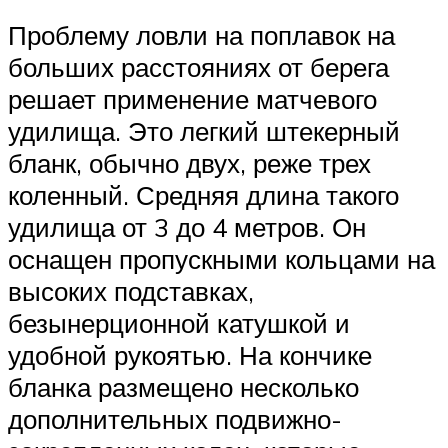
Проблему ловли на поплавок на
больших расстояниях от берега
решает применение матчевого
удилища. Это легкий штекерный
бланк, обычно двух, реже трех
коленный. Средняя длина такого
удилища от 3 до 4 метров. Он
оснащен пропускными кольцами на
высоких подставках,
безынерционной катушкой и
удобной рукоятью. На кончике
бланка размещено несколько
дополнительных подвижно-