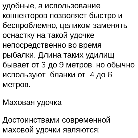
удобные, а использование
коннекторов позволяет быстро и
беспроблемно, целиком заменять
оснастку на такой удочке
непосредственно во время
рыбалки. Длина таких удилищ
бывает от 3 до 9 метров, но обычно
используют бланки от 4 до 6
метров.
Маховая удочка
Достоинствами современной
маховой удочки являются: