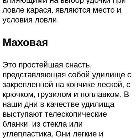
ловле карася, являются место и
условия ловли.
Маховая
Это простейшая снасть,
представляющая собой удилище с
закрепленной на кончике леской, с
крючком, грузилом и поплавком. В
наши дни в качестве удилища
выступают телескопические
бланки, из стекла или
углепластика. Они легкие и