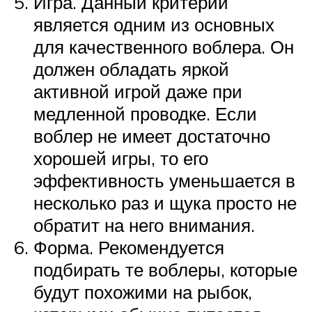
Игра. Данный критерий
является одним из основных
для качественного воблера. Он
должен обладать яркой
активной игрой даже при
медленной проводке. Если
воблер не имеет достаточно
хорошей игры, то его
эффективность уменьшается в
несколько раз и щука просто не
обратит на него внимания.
Форма. Рекомендуется
подбирать те воблеры, которые
будут похожими на рыбок,