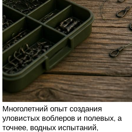
Многолетний опыт создания
уловистых воблеров и полевых, а
точнее, водных испытаний,