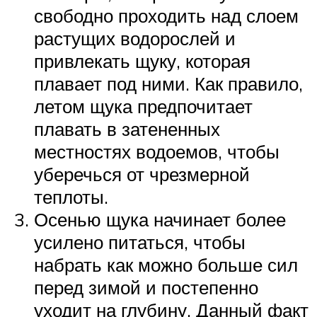
свободно проходить над слоем
растущих водорослей и
привлекать щуку, которая
плавает под ними. Как правило,
летом щука предпочитает
плавать в затененных
местностях водоемов, чтобы
уберечься от чрезмерной
теплоты.
Осенью щука начинает более
усилено питаться, чтобы
набрать как можно больше сил
перед зимой и постепенно
уходит на глубину. Данный факт