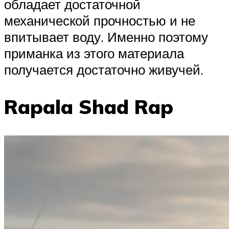
обладает достаточной
механической прочностью и не
впитывает воду. Именно поэтому
приманка из этого материала
получается достаточно живучей.
Rapala Shad Rap