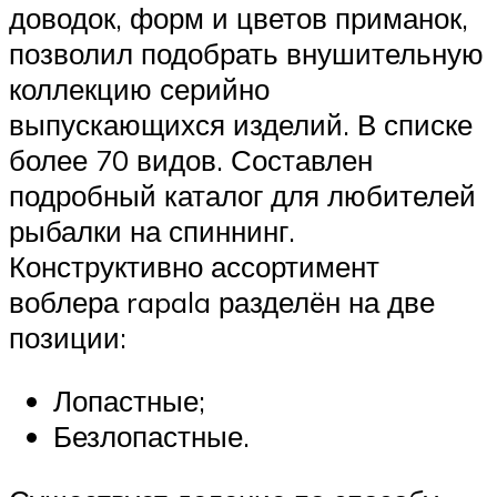
доводок, форм и цветов приманок,
позволил подобрать внушительную
коллекцию серийно
выпускающихся изделий. В списке
более 70 видов. Составлен
подробный каталог для любителей
рыбалки на спиннинг.
Конструктивно ассортимент
воблера rapala разделён на две
позиции:
Лопастные;
Безлопастные.