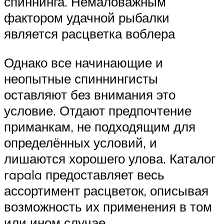
спиннинга. Немаловажным
фактором удачной рыбалки
является расцветка воблера
Однако все начинающие и
неопытные спиннингисты
оставляют без внимания это
условие. Отдают предпочтение
приманкам, не подходящим для
определённых условий, и
лишаются хорошего улова. Каталог
rapala предоставляет весь
ассортимент расцветок, описывая
возможность их применения в том
или ином случае