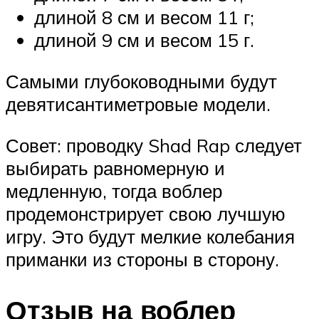
длиной 8 см и весом 11 г;
длиной 9 см и весом 15 г.
Самыми глубоководными будут
девятисантиметровые модели.
Совет: проводку Shad Rap следует
выбирать равномерную и
медленную, тогда воблер
продемонстрирует свою лучшую
игру. Это будут мелкие колебания
приманки из стороны в сторону.
Отзыв на воблер