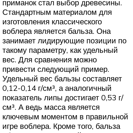
приманок стал выбор древесины.
Стандартным материалом для
изготовления классического
воблера является бальза. Она
занимает лидирующие позиции по
такому параметру, как удельный
вес. Для сравнения можно
привести следующий пример.
Удельный вес бальзы составляет
0,12-0,14 г/см³, а аналогичный
показатель липы достигает 0,53 г/
см³. А ведь масса является
ключевым моментом в правильной
игре воблера. Кроме того, бальза