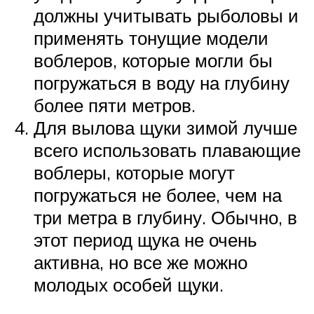
должны учитывать рыболовы и
применять тонущие модели
воблеров, которые могли бы
погружаться в воду на глубину
более пяти метров.
Для вылова щуки зимой лучше
всего использовать плавающие
воблеры, которые могут
погружаться не более, чем на
три метра в глубину. Обычно, в
этот период щука не очень
активна, но все же можно
молодых особей щуки.