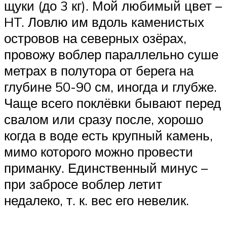
щуки (до 3 кг). Мой любимый цвет –
HT. Ловлю им вдоль каменистых
островов на северных озёрах,
провожу воблер параллельно суше
метрах в полутора от берега на
глубине 50-90 см, иногда и глубже.
Чаще всего поклёвки бывают перед
свалом или сразу после, хорошо
когда в воде есть крупный камень,
мимо которого можно провести
приманку. Единственный минус –
при забросе воблер летит
недалеко, т. к. вес его невелик.