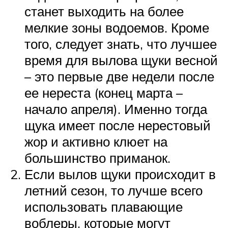
станет выходить на более
мелкие зоны водоемов. Кроме
того, следует знать, что лучшее
время для вылова щуки весной
– это первые две недели после
ее нереста (конец марта –
начало апреля). Именно тогда
щука имеет после нерестовый
жор и активно клюет на
большинство приманок.
Если вылов щуки происходит в
летний сезон, то лучше всего
использовать плавающие
воблеры, которые могут