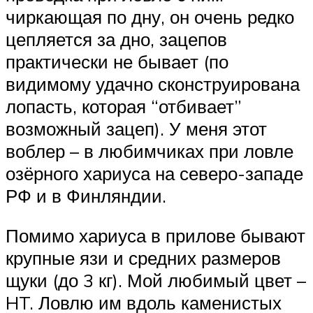
чиркающая по дну, он очень редко
цепляется за дно, зацепов
практически не бывает (по
видимому удачно сконструирована
лопасть, которая “отбивает”
возможный зацеп). У меня этот
воблер – в любимчиках при ловле
озёрного хариуса на северо-западе
РФ и в Финляндии.
Помимо хариуса в прилове бывают
крупные язи и средних размеров
щуки (до 3 кг). Мой любимый цвет –
HT. Ловлю им вдоль каменистых