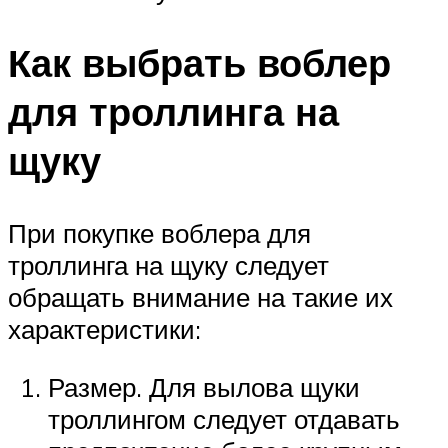
Как выбрать воблер
для троллинга на
щуку
При покупке воблера для
троллинга на щуку следует
обращать внимание на такие их
характеристики:
Размер. Для вылова щуки
троллингом следует отдавать