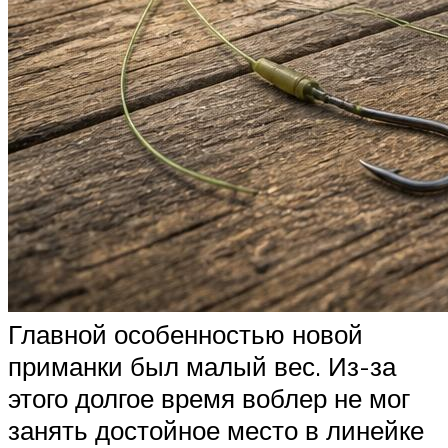
Главной особенностью новой
приманки был малый вес. Из-за
этого долгое время воблер не мог
занять достойное место в линейке