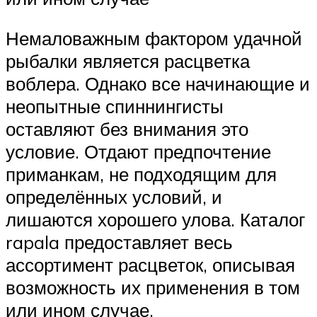
Немаловажным фактором удачной
рыбалки является расцветка
воблера. Однако все начинающие и
неопытные спиннингисты
оставляют без внимания это
условие. Отдают предпочтение
приманкам, не подходящим для
определённых условий, и
лишаются хорошего улова. Каталог
rapala предоставляет весь
ассортимент расцветок, описывая
возможность их применения в том
или ином случае.