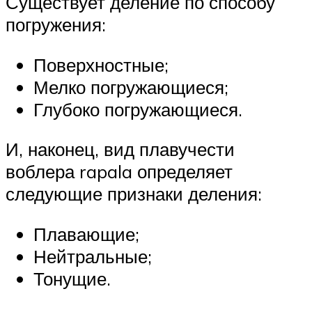
Существует деление по способу
погружения:
Поверхностные;
Мелко погружающиеся;
Глубоко погружающиеся.
И, наконец, вид плавучести
воблера rapala определяет
следующие признаки деления:
Плавающие;
Нейтральные;
Тонущие.