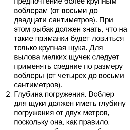
предпочтение более крупным
воблерам (от восьми до
двадцати сантиметров). При
этом рыбак должен знать, что на
такие приманки будет ловиться
только крупная щука. Для
вылова мелких щучек следует
применять средние по размеру
воблеры (от четырех до восьми
сантиметров).
Глубина погружения. Воблер
для щуки должен иметь глубину
погружения от двух метров,
поскольку она, как правило,