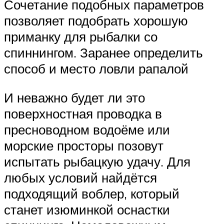
Сочетание подобных параметров
позволяет подобрать хорошую
приманку для рыбалки со
спиннингом. Заранее определить
способ и место ловли рапалой
И неважно будет ли это
поверхностная проводка в
пресноводном водоёме или
морские просторы позовут
испытать рыбацкую удачу. Для
любых условий найдётся
подходящий воблер, который
станет изюминкой оснастки