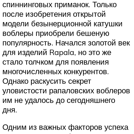
спиннинговых приманок. Только
после изобретения открытой
модели безынерционной катушки
воблеры приобрели бешеную
популярность. Начался золотой век
для изделий Rapala, но это же
стало толчком для появления
многочисленных конкурентов.
Однако раскусить секрет
уловистости рапаловских воблеров
им не удалось до сегодняшнего
дня.
Одним из важных факторов успеха