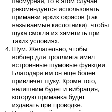
пасмурная, то в этом случае
рекомендуется использовать
приманки ярких окрасов (так
называемые кислотники), чтобы
щука смогла их заметить при
таких условиях.
Шум. Желательно, чтобы
воблер для троллинга имел
встроенные шумовые функции.
Благодаря им он еще более
привлечет щуку. Кроме того,
нелишним будет и вибрация,
которую приманка будет
издавать при проводке.