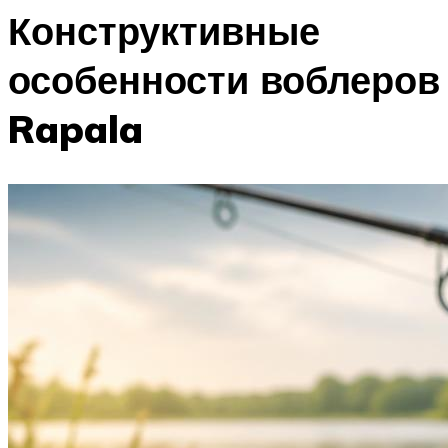
Конструктивные
особенности воблеров
Rapala