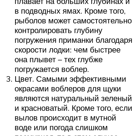
плавает на больших глубинах и
в подводных ямах. Кроме того,
рыболов может самостоятельно
контролировать глубину
погружения приманки благодаря
скорости лодки: чем быстрее
она плывет – тех глубже
погружается воблер.
Цвет. Самыми эффективными
окрасами воблеров для щуки
являются натуральный зеленый
и красноватый. Кроме того, если
вылов происходит в мутной
воде или погода слишком