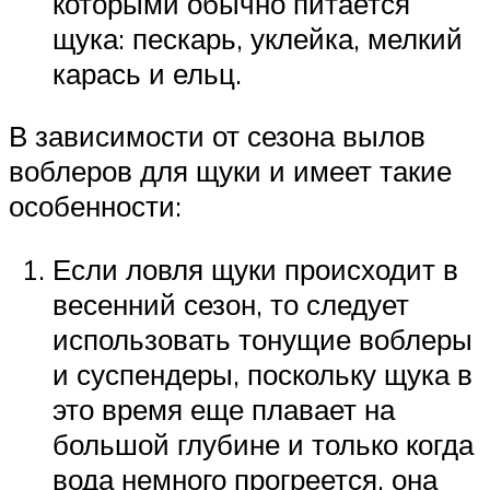
которыми обычно питается
щука: пескарь, уклейка, мелкий
карась и ельц.
В зависимости от сезона вылов
воблеров для щуки и имеет такие
особенности:
Если ловля щуки происходит в
весенний сезон, то следует
использовать тонущие воблеры
и суспендеры, поскольку щука в
это время еще плавает на
большой глубине и только когда
вода немного прогреется, она