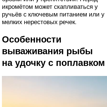
икромётом может скапливаться у
ручьёв с ключевым питанием или у
мелких нерестовых речек.
Особенности
вываживания рыбы
на удочку с поплавком