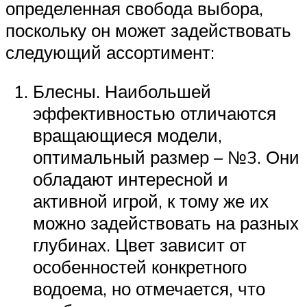
определенная свобода выбора,
поскольку он может задействовать
следующий ассортимент:
Блесны. Наибольшей
эффективностью отличаются
вращающиеся модели,
оптимальный размер – №3. Они
обладают интересной и
активной игрой, к тому же их
можно задействовать на разных
глубинах. Цвет зависит от
особенностей конкретного
водоема, но отмечается, что