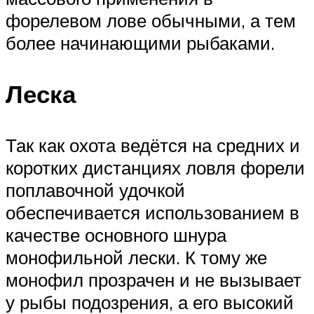
форелевом лове обычными, а тем
более начинающими рыбаками.
Леска
Так как охота ведётся на средних и
коротких дистанциях ловля форели
поплавочной удочкой
обеспечивается использованием в
качестве основного шнура
монофильной лески. К тому же
монофил прозрачен и не вызывает
у рыбы подозрения, а его высокий