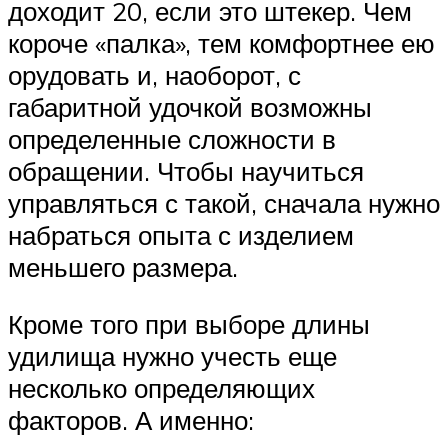
доходит 20, если это штекер. Чем
короче «палка», тем комфортнее ею
орудовать и, наоборот, с
габаритной удочкой возможны
определенные сложности в
обращении. Чтобы научиться
управляться с такой, сначала нужно
набраться опыта с изделием
меньшего размера.
Кроме того при выборе длины
удилища нужно учесть еще
несколько определяющих
факторов. А именно: