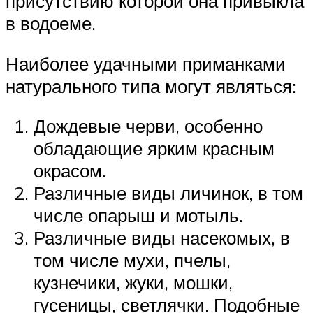
присутствию которой она привыкла
в водоеме.
Наиболее удачными приманками
натурального типа могут являться:
Дождевые черви, особенно
обладающие ярким красным
окрасом.
Различные виды личинок, в том
числе опарыш и мотыль.
Различные виды насекомых, в
том числе мухи, пчелы,
кузнечики, жуки, мошки,
гусеницы, светлячки. Подобные