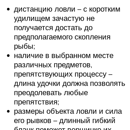
дистанцию ловли – с коротким
удилищем зачастую не
получается достать до
предполагаемого скопления
рыбы;
наличие в выбранном месте
различных предметов,
препятствующих процессу –
длина удочки должна позволять
преодолевать любые
препятствия;
размеры объекта ловли и сила
его рывков – длинный гибкий
бланк поможет вершинке их