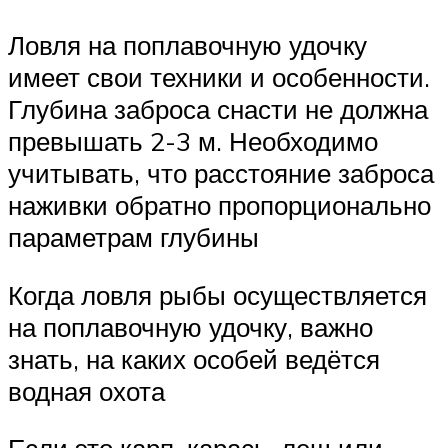
Ловля на поплавочную удочку
имеет свои техники и особенности.
Глубина заброса снасти не должна
превышать 2-3 м. Необходимо
учитывать, что расстояние заброса
наживки обратно пропорционально
параметрам глубины
Когда ловля рыбы осуществляется
на поплавочную удочку, важно
знать, на каких особей ведётся
водная охота