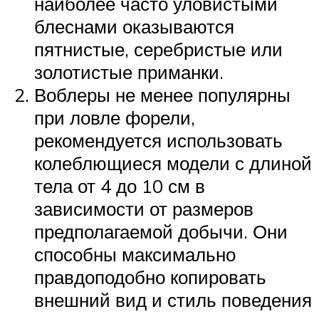
наиболее часто уловистыми
блеснами оказываются
пятнистые, серебристые или
золотистые приманки.
Воблеры не менее популярны
при ловле форели,
рекомендуется использовать
колеблющиеся модели с длиной
тела от 4 до 10 см в
зависимости от размеров
предполагаемой добычи. Они
способны максимально
правдоподобно копировать
внешний вид и стиль поведения