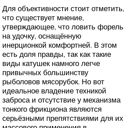
Для объективности стоит отметить,
что существует мнение,
утверждающее, что ловить форель
на удочку, оснащённую
инерционкой комфортней. В этом
есть доля правды, так как такие
виды катушек намного легче
привычных большинству
рыболовов мясорубок. Но вот
идеальное владение техникой
заброса и отсутствие у механизма
тонкого фрикциона являются
серьёзными препятствиями для их
массового применения в