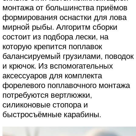
монтажа от большинства приёмов
формирования оснастки для лова
мирной рыбы. Алгоритм сборки
состоит из подбора лески, на
которую крепится поплавок
балансируемый грузилами, поводок
и крючок. Из вспомогательных
аксессуаров для комплекта
форелевого поплавочного монтажа
потребуются вертлюжки,
силиконовые стопора и
быстросъёмные карабины.