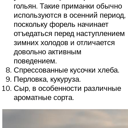
гольян. Такие приманки обычно
используются в осенний период,
поскольку форель начинает
отъедаться перед наступлением
зимних холодов и отличается
довольно активным
поведением.
Спрессованные кусочки хлеба.
Перловка, кукуруза.
Сыр, в особенности различные
ароматные сорта.