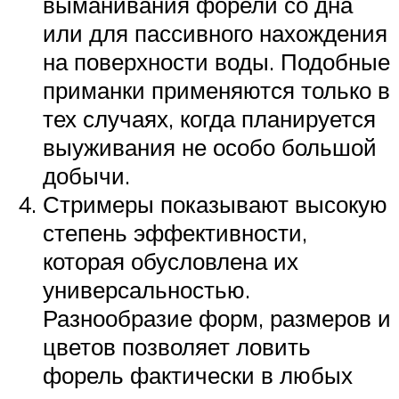
выманивания форели со дна
или для пассивного нахождения
на поверхности воды. Подобные
приманки применяются только в
тех случаях, когда планируется
выуживания не особо большой
добычи.
Стримеры показывают высокую
степень эффективности,
которая обусловлена их
универсальностью.
Разнообразие форм, размеров и
цветов позволяет ловить
форель фактически в любых