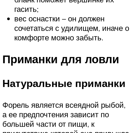
гасить;
вес оснастки – он должен
сочетаться с удилищем, иначе о
комфорте можно забыть.
Приманки для ловли
Натуральные приманки
Форель является всеядной рыбой,
а ее предпочтения зависит по
большей части от пищи, к