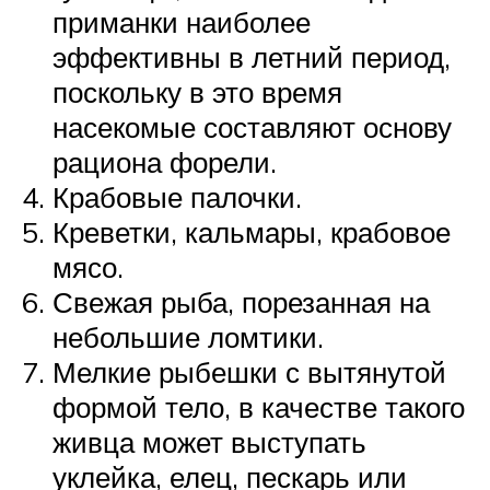
приманки наиболее
эффективны в летний период,
поскольку в это время
насекомые составляют основу
рациона форели.
Крабовые палочки.
Креветки, кальмары, крабовое
мясо.
Свежая рыба, порезанная на
небольшие ломтики.
Мелкие рыбешки с вытянутой
формой тело, в качестве такого
живца может выступать
уклейка, елец, пескарь или