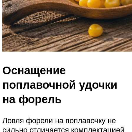
Оснащение
поплавочной удочки
на форель
Ловля форели на поплавочку не
сильно отличается комплектацией