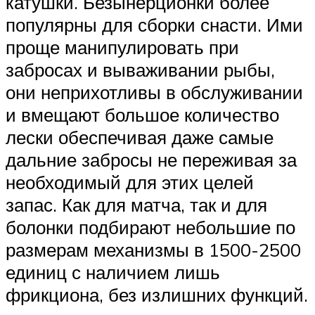
катушки. Безынерционки более
популярны для сборки снасти. Ими
проще манипулировать при
забросах и вываживании рыбы,
они неприхотливы в обслуживании
и вмещают большое количество
лески обеспечивая даже самые
дальние забросы не переживая за
необходимый для этих целей
запас. Как для матча, так и для
болонки подбирают небольшие по
размерам механизмы в 1500-2500
единиц с наличием лишь
фрикциона, без излишних функций.