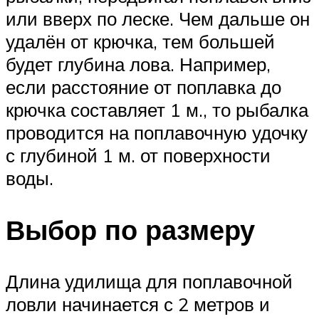
или вверх по леске. Чем дальше он
удалён от крючка, тем большей
будет глубина лова. Например,
если расстояние от поплавка до
крючка составляет 1 м., то рыбалка
проводится на поплавочную удочку
с глубиной 1 м. от поверхности
воды.
Выбор по размеру
Длина удилища для поплавочной
ловли начинается с 2 метров и