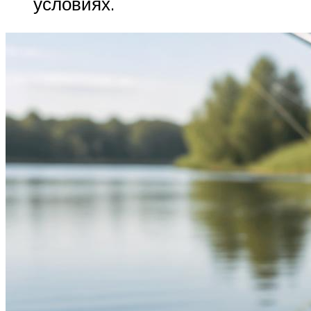
условиях.