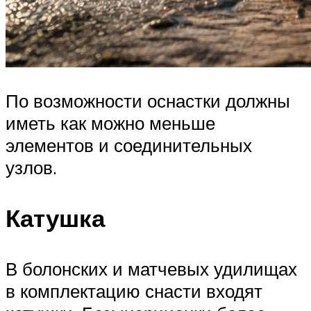
По возможности оснастки должны
иметь как можно меньше
элементов и соединительных
узлов.
Катушка
В болонских и матчевых удилищах
в комплектацию снасти входят