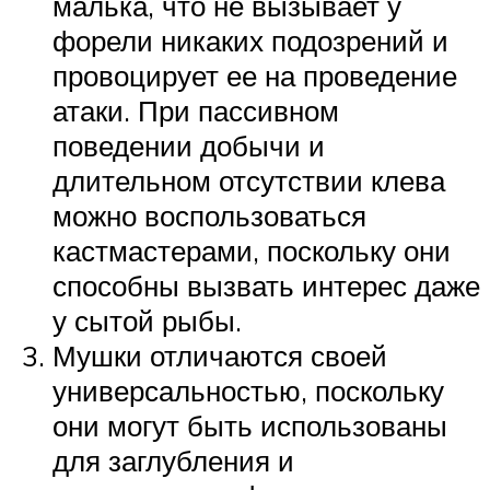
малька, что не вызывает у
форели никаких подозрений и
провоцирует ее на проведение
атаки. При пассивном
поведении добычи и
длительном отсутствии клева
можно воспользоваться
кастмастерами, поскольку они
способны вызвать интерес даже
у сытой рыбы.
Мушки отличаются своей
универсальностью, поскольку
они могут быть использованы
для заглубления и