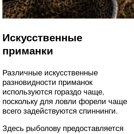
Искусственные
приманки
Различные искусственные
разновидности приманок
используются гораздо чаще,
поскольку для ловли форели чаще
всего задействуются спиннинги.
Здесь рыболову предоставляется