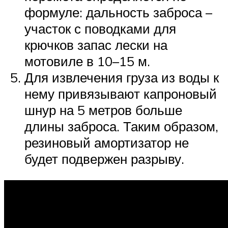
формуле: дальность заброса –
участок с поводками для
крючков запас лески на
мотовиле в 10–15 м.
Для извлечения груза из воды к
нему привязывают капроновый
шнур на 5 метров больше
длины заброса. Таким образом,
резиновый амортизатор не
будет подвержен разрыву.