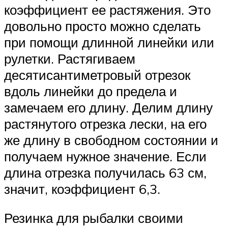
коэффициент ее растяжения. Это
довольно просто можно сделать
при помощи длинной линейки или
рулетки. Растягиваем
десятисантиметровый отрезок
вдоль линейки до предела и
замечаем его длину. Делим длину
растянутого отрезка лески, на его
же длину в свободном состоянии и
получаем нужное значение. Если
длина отрезка получилась 63 см,
значит, коэффициент 6,3.
Резинка для рыбалки своими