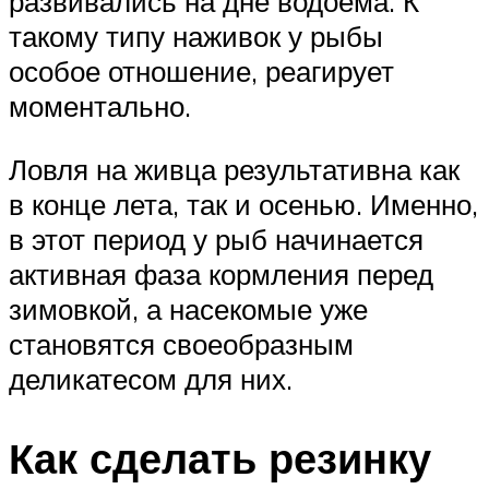
развивались на дне водоема. К
такому типу наживок у рыбы
особое отношение, реагирует
моментально.
Ловля на живца результативна как
в конце лета, так и осенью. Именно,
в этот период у рыб начинается
активная фаза кормления перед
зимовкой, а насекомые уже
становятся своеобразным
деликатесом для них.
Как сделать резинку