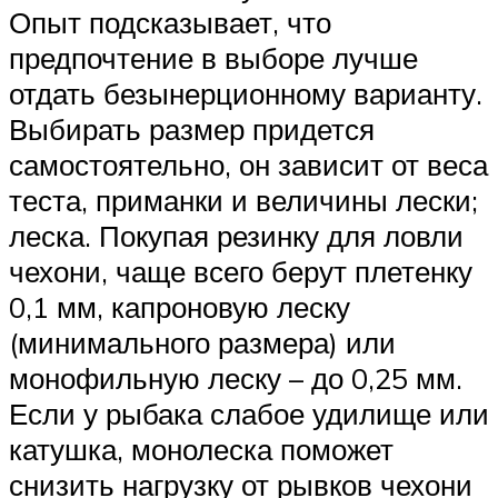
Опыт подсказывает, что
предпочтение в выборе лучше
отдать безынерционному варианту.
Выбирать размер придется
самостоятельно, он зависит от веса
теста, приманки и величины лески;
леска. Покупая резинку для ловли
чехони, чаще всего берут плетенку
0,1 мм, капроновую леску
(минимального размера) или
монофильную леску – до 0,25 мм.
Если у рыбака слабое удилище или
катушка, монолеска поможет
снизить нагрузку от рывков чехони