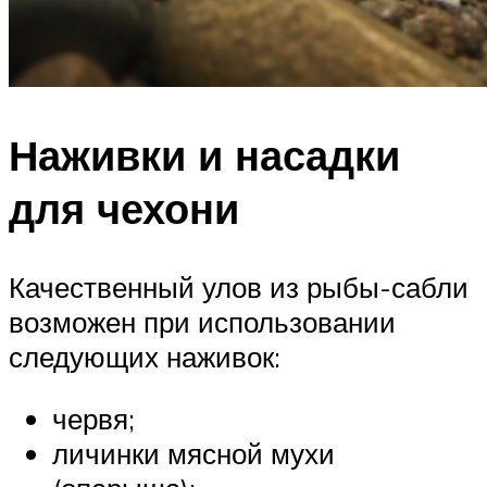
Наживки и насадки
для чехони
Качественный улов из рыбы-сабли
возможен при использовании
следующих наживок:
червя;
личинки мясной мухи