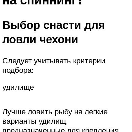
Выбор снасти для
ловли чехони
Следует учитывать критерии
подбора:
удилище
Лучше ловить рыбу на легкие
варианты удилищ,
предназначенные для крепления