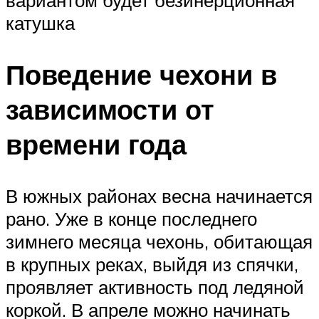
вариантом будет безинерционная
катушка
Поведение чехони в
зависимости от
времени года
В южных районах весна начинается
рано. Уже в конце последнего
зимнего месяца чехонь, обитающая
в крупных реках, выйдя из спячки,
проявляет активность под ледяной
коркой. В апреле можно начинать