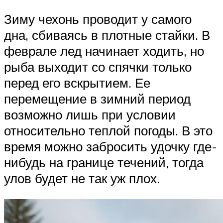
Зиму чехонь проводит у самого
дна, сбиваясь в плотные стайки. В
феврале лед начинает ходить, но
рыба выходит со спячки только
перед его вскрытием. Ее
перемещение в зимний период
возможно лишь при условии
относительно теплой погоды. В это
время можно забросить удочку где-
нибудь на границе течений, тогда
улов будет не так уж плох.