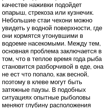
качестве наживки подойдет
опарыш, стрекоза или кузнечик.
Небольшие стаи чехони можно
увидеть у водной поверхности, где
они кормятся утонувшими в
водоеме насекомыми. Между тем,
основная проблема заключается в
том, что в теплое время года рыба
становится разборчивой в еде, она
не ест что попало, как весной,
поэтому в клеве могут быть
затяжные паузы. В подобных
ситуациях опытные рыболовы
меняют глубину расположения