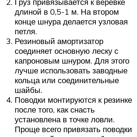
Груз привязывается к веревке
длиной в 0,5-1 м. На втором
конце шнура делается узловая
петля.
Резиновый амортизатор
соединяет основную леску с
капроновым шнуром. Для этого
лучше использовать заводные
кольца или соединительные
шайбы.
Поводки монтируются к резинке
после того, как снасть
установлена в точке ловли.
Проще всего привязать поводки