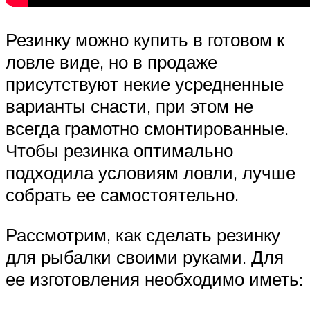
Резинку можно купить в готовом к
ловле виде, но в продаже
присутствуют некие усредненные
варианты снасти, при этом не
всегда грамотно смонтированные.
Чтобы резинка оптимально
подходила условиям ловли, лучше
собрать ее самостоятельно.
Рассмотрим, как сделать резинку
для рыбалки своими руками. Для
ее изготовления необходимо иметь: