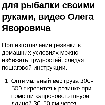
для рыбалки своими
руками, видео Олега
Яворовича
При изготовлении резинки в
домашних условиях можно
избежать трудностей, следуя
пошаговой инструкции:
Оптимальный вес груза 300-
500 г крепится к резинке при
помощи капронового шнура
длиной 30-50 см через