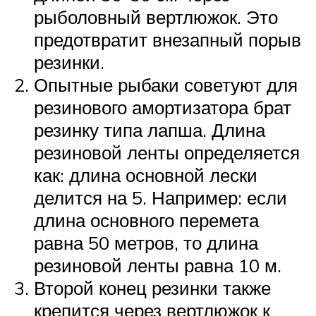
рыболовный вертлюжок. Это
предотвратит внезапный порыв
резинки.
Опытные рыбаки советуют для
резинового амортизатора брат
резинку типа лапша. Длина
резиновой ленты определяется
как: длина основной лески
делится на 5. Например: если
длина основного перемета
равна 50 метров, то длина
резиновой ленты равна 10 м.
Второй конец резинки также
крепится через вертлюжок к