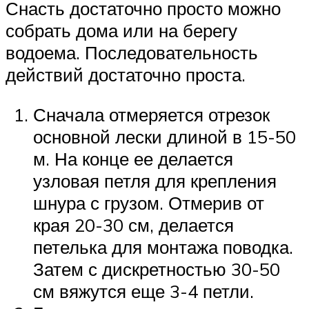
Снасть достаточно просто можно
собрать дома или на берегу
водоема. Последовательность
действий достаточно проста.
Сначала отмеряется отрезок
основной лески длиной в 15-50
м. На конце ее делается
узловая петля для крепления
шнура с грузом. Отмерив от
края 20-30 см, делается
петелька для монтажа поводка.
Затем с дискретностью 30-50
см вяжутся еще 3-4 петли.