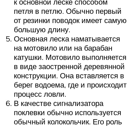
к основной леске способом
петля в петлю. Обычно первый
от резинки поводок имеет самую
большую длину.
Основная леска наматывается
на мотовило или на барабан
катушки. Мотовило выполняется
в виде заостренной деревянной
конструкции. Она вставляется в
берег водоема, где и происходит
процесс ловли.
В качестве сигнализатора
поклевки обычно используется
обычный колокольчик. Его роль