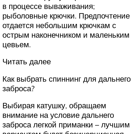
в процессе вываживания;
рыболовные крючки. Предпочтение
отдается небольшим крючкам с
острым наконечником и маленьким
цевьем.
Читать далее
Как выбрать спиннинг для дальнего
заброса?
Выбирая катушку, обращаем
внимание на условие дальнего
заброса легкой приманки – лучшим