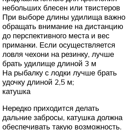
небольших блесен или твистеров
При выборе длины удилища важно
обращать внимание на дистанцию
до перспективного места и вес
приманки. Если осуществляется
ловля чехони на резинку, лучше
брать удилище длиной 3 м
На рыбалку с лодки лучше брать
удочку длиной 2,5 м;
катушка
Нередко приходится делать
дальние забросы, катушка должна
обеспечивать такую возможность.