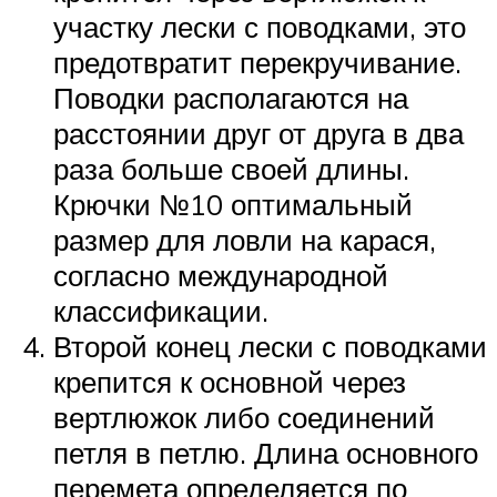
участку лески с поводками, это
предотвратит перекручивание.
Поводки располагаются на
расстоянии друг от друга в два
раза больше своей длины.
Крючки №10 оптимальный
размер для ловли на карася,
согласно международной
классификации.
Второй конец лески с поводками
крепится к основной через
вертлюжок либо соединений
петля в петлю. Длина основного
перемета определяется по