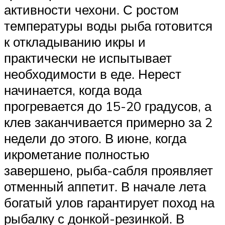
активности чехони. С ростом
температуры воды рыба готовится
к откладыванию икры и
практически не испытывает
необходимости в еде. Нерест
начинается, когда вода
прогревается до 15-20 градусов, а
клев заканчивается примерно за 2
недели до этого. В июне, когда
икрометание полностью
завершено, рыба-сабля проявляет
отменный аппетит. В начале лета
богатый улов гарантирует поход на
рыбалку с донкой-резинкой. В