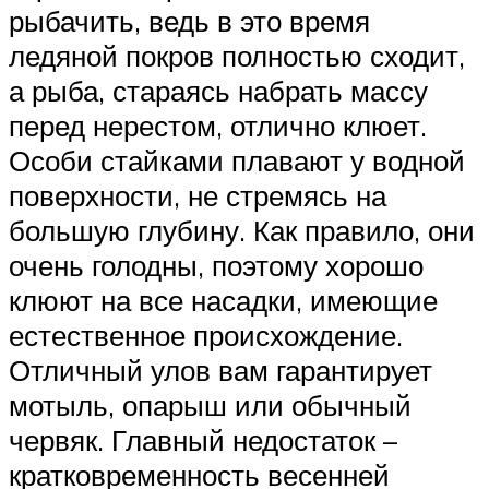
рыбачить, ведь в это время
ледяной покров полностью сходит,
а рыба, стараясь набрать массу
перед нерестом, отлично клюет.
Особи стайками плавают у водной
поверхности, не стремясь на
большую глубину. Как правило, они
очень голодны, поэтому хорошо
клюют на все насадки, имеющие
естественное происхождение.
Отличный улов вам гарантирует
мотыль, опарыш или обычный
червяк. Главный недостаток –
кратковременность весенней