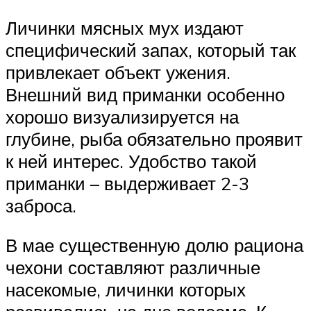
Личинки мясных мух издают
специфический запах, который так
привлекает объект ужения.
Внешний вид приманки особенно
хорошо визуализируется на
глубине, рыба обязательно проявит
к ней интерес. Удобство такой
приманки – выдерживает 2-3
заброса.
В мае существенную долю рациона
чехони составляют различные
насекомые, личинки которых