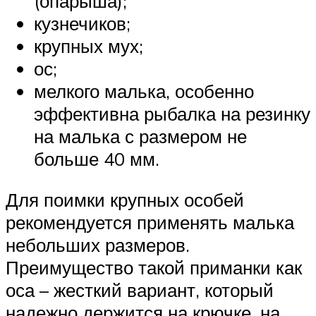
(опарыша);
кузнечиков;
крупных мух;
ос;
мелкого малька, особенно
эффективна рыбалка на резинку
на малька с размером не
больше 40 мм.
Для поимки крупных особей
рекомендуется применять малька
небольших размеров.
Преимущество такой приманки как
оса – жесткий вариант, который
надежно держится на крючке, на