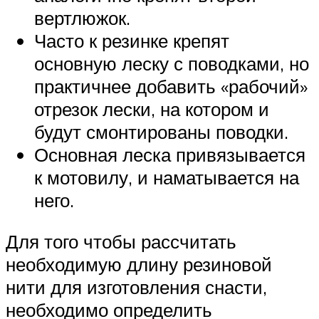
вертлюжок.
Часто к резинке крепят
основную леску с поводками, но
практичнее добавить «рабочий»
отрезок лески, на котором и
будут смонтированы поводки.
Основная леска привязывается
к мотовилу, и наматывается на
него.
Для того чтобы рассчитать
необходимую длину резиновой
нити для изготовления снасти,
необходимо определить