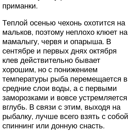
приманки.
Теплой осенью чехонь охотится на
мальков, поэтому неплохо клюет на
мамалыгу, червя и опарыша. В
сентябре и первых днях октября
клев действительно бывает
хорошим, но с понижением
температуры рыба перемещается в
средние слои воды, а с первыми
заморозками и вовсе устремляется
вглубь. В связи с этим, выходя на
рыбалку, лучше всего взять с собой
спиннинг или донную снасть.