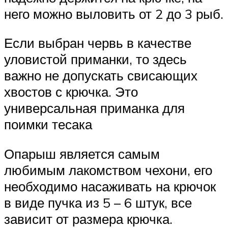
него можно выловить от 2 до 3 рыб.
Если выбран червь в качестве
уловистой приманки, то здесь
важно не допускать свисающих
хвостов с крючка. Это
универсальная приманка для
поимки тесака
Опарыш является самым
любимым лакомством чехони, его
необходимо насаживать на крючок
в виде пучка из 5 – 6 штук, все
зависит от размера крючка.