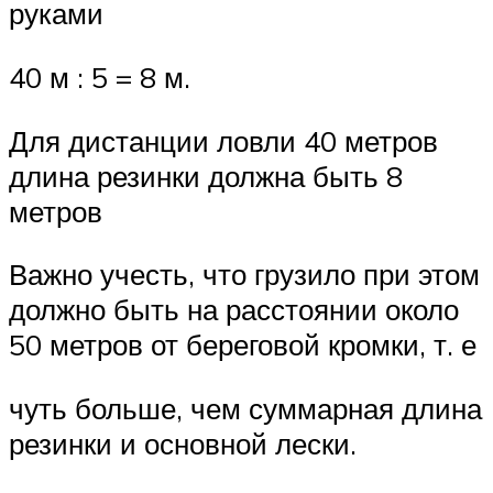
руками
40 м : 5 = 8 м.
Для дистанции ловли 40 метров
длина резинки должна быть 8
метров
Важно учесть, что грузило при этом
должно быть на расстоянии около
50 метров от береговой кромки, т. е
чуть больше, чем суммарная длина
резинки и основной лески.