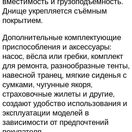
вместимость и грузоподъёмность.
Днище укрепляется съёмным
покрытием.
Дополнительные комплектующие
приспособления и аксессуары:
насос, вёсла или гребки, комплект
для ремонта, разнообразные тенты,
навесной транец, мягкие сиденья с
сумками, чугунные якоря,
страховочные жилеты и другие,
создают удобство использования и
эксплуатации моделей в
зависимости от предпочтений
покупателя.