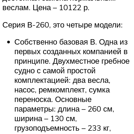
веслам. Цена – 10122 р.
Серия В-260, это четыре модели:
Собственно базовая В. Одна из
первых созданных компанией в
принципе. Двухместное гребное
судно с самой простой
комплектацией: два весла,
насос, ремкомплект, сумка
переноска. Основные
параметры: длина – 260 см,
ширина – 130 см,
грузоподъемность – 233 кг,