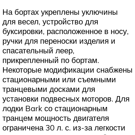
На бортах укреплены уключины
для весел, устройство для
буксировки, расположенное в носу,
ручки для переноски изделия и
спасательный леер,
прикрепленный по бортам.
Некоторые модификации снабжены
стационарными или съемными
транцевыми досками для
установки подвесных моторов. Для
лодки Bark со стационарным
транцем мощность двигателя
ограничена 30 л. с. из-за легкости