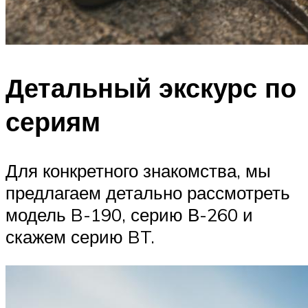
Детальный экскурс по
сериям
Для конкретного знакомства, мы
предлагаем детально рассмотреть
модель B-190, серию В-260 и
скажем серию BT.