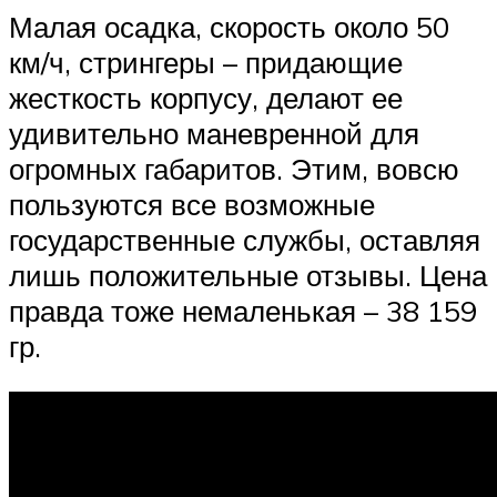
Малая осадка, скорость около 50
км/ч, стрингеры – придающие
жесткость корпусу, делают ее
удивительно маневренной для
огромных габаритов. Этим, вовсю
пользуются все возможные
государственные службы, оставляя
лишь положительные отзывы. Цена
правда тоже немаленькая – 38 159
гр.