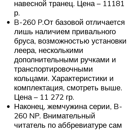
навесной транец. Цена – 11181
р.
B-260 P.От базовой отличается
лишь наличием привального
бруса, возможностью установки
леера, несколькими
дополнительными ручками и
транспортировочными
кольцами. Характеристики и
комплектация, смотреть выше.
Цена – 11 272 гр.
Наконец, жемчужина серии, B-
260 NP. Внимательный
читатель по аббревиатуре сам