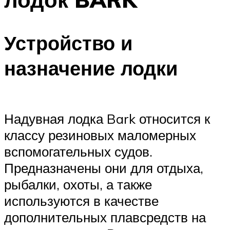
Устройство и
назначение лодки
Надувная лодка Bark относится к
классу резиновых маломерных
вспомогательных судов.
Предназначены они для отдыха,
рыбалки, охоты, а также
используются в качестве
дополнительных плавсредств на