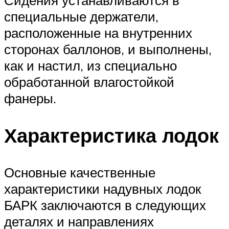
Сидения устанавливаются в
специальные держатели,
расположенные на внутренних
сторонах баллонов, и выполнены,
как и настил, из специально
обработанной влагостойкой
фанеры.
Характеристика лодок
Основные качественные
характеристики надувных лодок
БАРК заключаются в следующих
деталях и направлениях