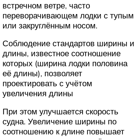
встречном ветре, часто
переворачивающем лодки с тупым
или закруглённым носом.
Соблюдение стандартов ширины и
длины, известное соотношение
которых (ширина лодки половина
её длины), позволяет
проектировать с учётом
увеличения длины
При этом улучшается скорость
судна. Увеличение ширины по
соотношению к длине повышает