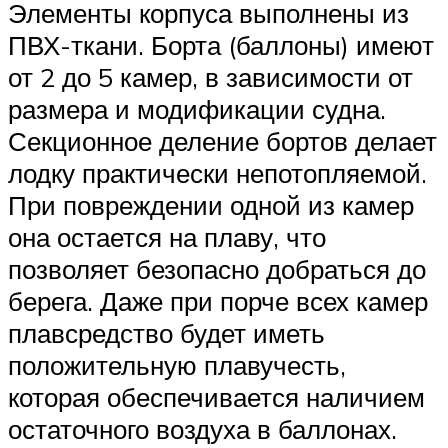
Элементы корпуса выполнены из
ПВХ-ткани. Борта (баллоны) имеют
от 2 до 5 камер, в зависимости от
размера и модификации судна.
Секционное деление бортов делает
лодку практически непотопляемой.
При повреждении одной из камер
она остается на плаву, что
позволяет безопасно добраться до
берега. Даже при порче всех камер
плавсредство будет иметь
положительную плавучесть,
которая обеспечивается наличием
остаточного воздуха в баллонах.