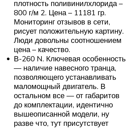
плотность поливинилхлорида –
800 г/м 2. Цена – 11181 гр.
Мониторинг отзывов в сети,
рисует положительную картину.
Люди довольны соотношением
цена – качество.
В-260 N. Ключевая особенность
— наличие навесного транца,
позволяющего устанавливать
маломощный двигатель. В
остальном все — от габаритов
до комплектации, идентично
вышеописанной модели, ну
разве что, тут присутствует