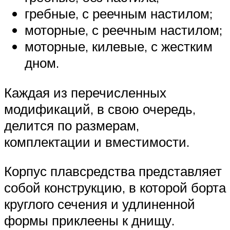
гребные, с реечным настилом;
моторные, с реечным настилом;
моторные, килевые, с жестким
дном.
Каждая из перечисленных
модификаций, в свою очередь,
делится по размерам,
комплектации и вместимости.
Корпус плавсредства представляет
собой конструкцию, в которой борта
круглого сечения и удлиненной
формы приклеены к днищу.