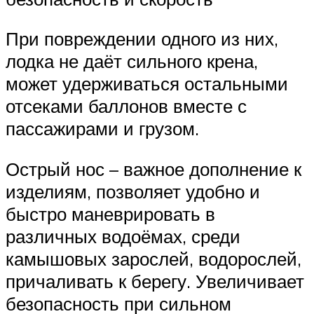
При повреждении одного из них,
лодка не даёт сильного крена,
может удерживаться остальными
отсеками баллонов вместе с
пассажирами и грузом.
Острый нос – важное дополнение к
изделиям, позволяет удобно и
быстро маневрировать в
различных водоёмах, среди
камышовых зарослей, водорослей,
причаливать к берегу. Увеличивает
безопасность при сильном