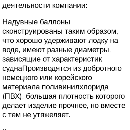
деятельности компании:
Надувные баллоны
сконструированы таким образом,
что хорошо удерживают лодку на
воде, имеют разные диаметры,
зависящие от характеристик
суднаПроизводятся из добротного
немецкого или корейского
материала поливинилхлорида
(ПВХ), большая плотность которого
делает изделие прочнее, но вместе
с тем не утяжеляет.