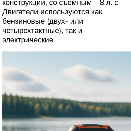
конструкции, со съемным – 8 л. с.
Двигатели используются как
бензиновые (двух- или
четырехтактные), так и
электрические.