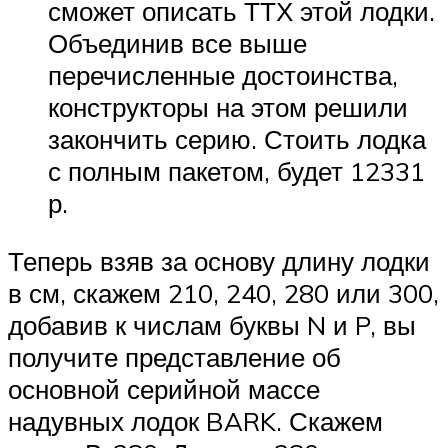
сможет описать ТТХ этой лодки.
Объединив все выше
перечисленные достоинства,
конструкторы на этом решили
закончить серию. Стоить лодка
с полным пакетом, будет 12331
р.
Теперь взяв за основу длину лодки
в см, скажем 210, 240, 280 или 300,
добавив к числам буквы N и P, вы
получите представление об
основной серийной массе
надувных лодок BARK. Скажем