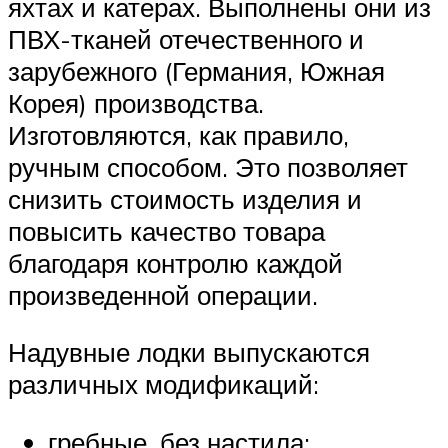
яхтах и катерах. Выполнены они из
ПВХ-тканей отечественного и
зарубежного (Германия, Южная
Корея) производства.
Изготовляются, как правило,
ручным способом. Это позволяет
снизить стоимость изделия и
повысить качество товара
благодаря контролю каждой
произведенной операции.
Надувные лодки выпускаются
различных модификаций:
гребные, без настила;