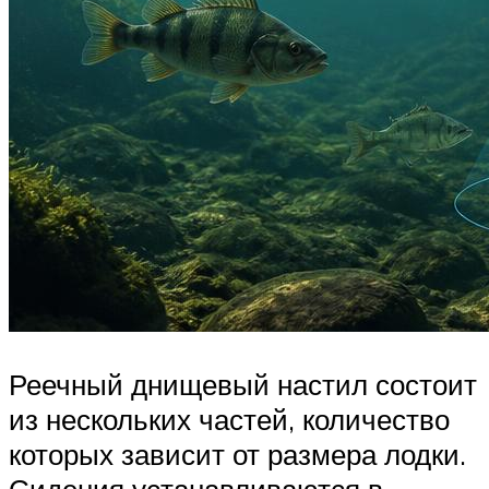
Реечный днищевый настил состоит
из нескольких частей, количество
которых зависит от размера лодки.