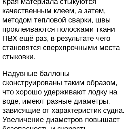
Края материала стыкуются
качественным клеем, а затем,
методом тепловой сварки, швы
проклеиваются полосками ткани
ПВХ ещё раз, в результате чего
становятся сверхпрочными места
стыковки.
Надувные баллоны
сконструированы таким образом,
что хорошо удерживают лодку на
воде, имеют разные диаметры,
зависящие от характеристик судна.
Увеличение диаметров повышает
безопасность и скорость