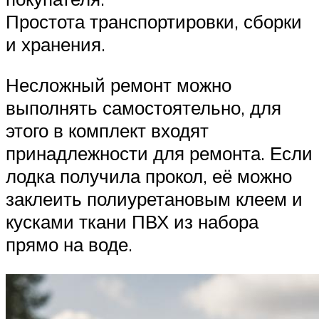
Простота транспортировки, сборки
и хранения.
Несложный ремонт можно
выполнять самостоятельно, для
этого в комплект входят
принадлежности для ремонта. Если
лодка получила прокол, её можно
заклеить полиуретановым клеем и
кусками ткани ПВХ из набора
прямо на воде.