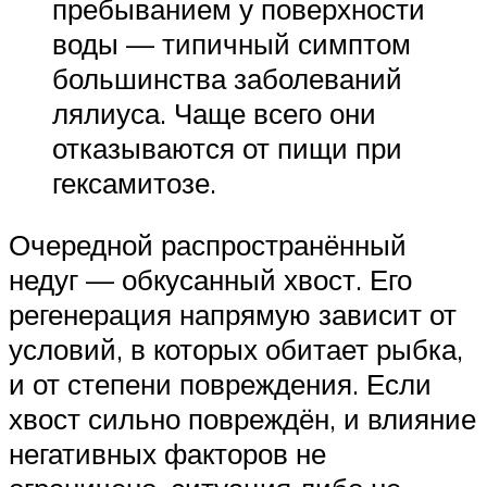
пребыванием у поверхности
воды — типичный симптом
большинства заболеваний
лялиуса. Чаще всего они
отказываются от пищи при
гексамитозе.
Очередной распространённый
недуг — обкусанный хвост. Его
регенерация напрямую зависит от
условий, в которых обитает рыбка,
и от степени повреждения. Если
хвост сильно повреждён, и влияние
негативных факторов не