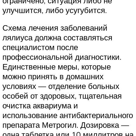
ограничено, ситуация либо не
улучшится, либо усугубится.
Схема лечения заболеваний
лялиуса должна составляться
специалистом после
профессиональной диагностики.
Единственные меры, которые
можно принять в домашних
условиях — отделение больных
особей от здоровых, тщательная
очистка аквариума и
использование антибактериального
препарата Метрогил. Дозировка —
одна таблетка или 10 миллитров на