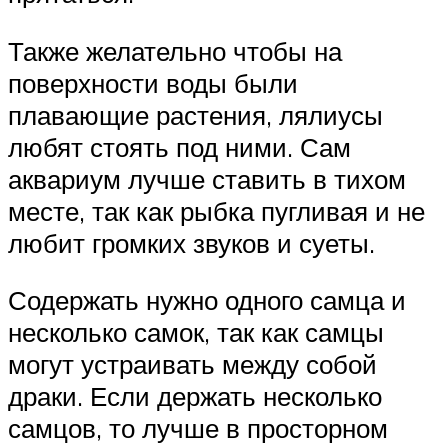
Также желательно чтобы на
поверхности воды были
плавающие растения, лялиусы
любят стоять под ними. Сам
аквариум лучше ставить в тихом
месте, так как рыбка пугливая и не
любит громких звуков и суеты.
Содержать нужно одного самца и
несколько самок, так как самцы
могут устраивать между собой
драки. Если держать несколько
самцов, то лучше в просторном