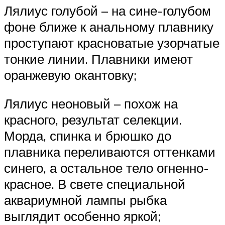
Лялиус голубой – на сине-голубом
фоне ближе к анальному плавнику
проступают красноватые узорчатые
тонкие линии. Плавники имеют
оранжевую окантовку;
Лялиус неоновый – похож на
красного, результат селекции.
Морда, спинка и брюшко до
плавника переливаются оттенками
синего, а остальное тело огненно-
красное. В свете специальной
аквариумной лампы рыбка
выглядит особенно яркой;