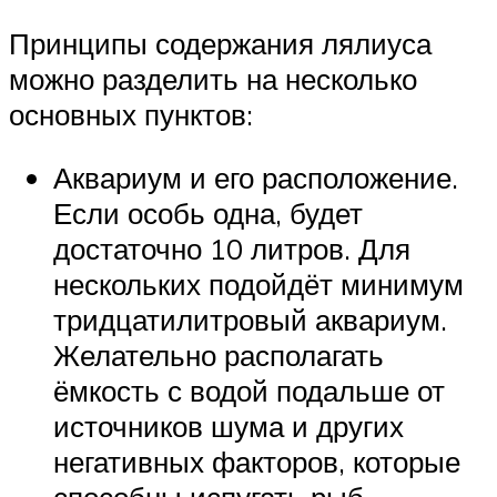
Принципы содержания лялиуса
можно разделить на несколько
основных пунктов:
Аквариум и его расположение.
Если особь одна, будет
достаточно 10 литров. Для
нескольких подойдёт минимум
тридцатилитровый аквариум.
Желательно располагать
ёмкость с водой подальше от
источников шума и других
негативных факторов, которые