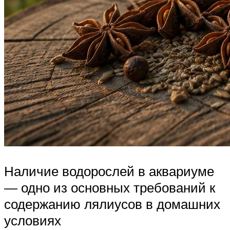
Наличие водорослей в аквариуме
— одно из основных требований к
содержанию лялиусов в домашних
условиях