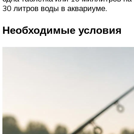
30 литров воды в аквариуме.
Необходимые условия