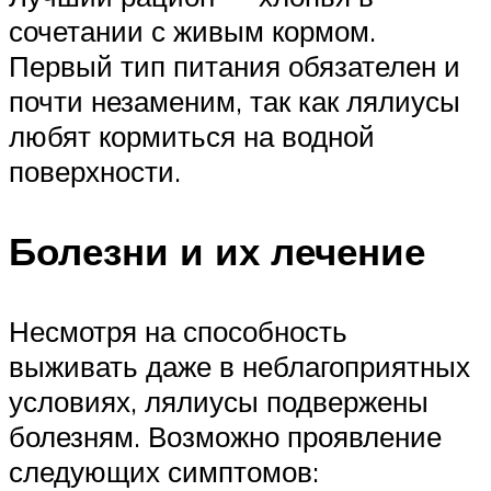
сочетании с живым кормом.
Первый тип питания обязателен и
почти незаменим, так как лялиусы
любят кормиться на водной
поверхности.
Болезни и их лечение
Несмотря на способность
выживать даже в неблагоприятных
условиях, лялиусы подвержены
болезням. Возможно проявление
следующих симптомов: