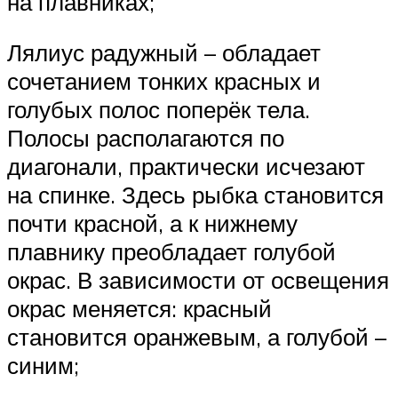
на плавниках;
Лялиус радужный – обладает
сочетанием тонких красных и
голубых полос поперёк тела.
Полосы располагаются по
диагонали, практически исчезают
на спинке. Здесь рыбка становится
почти красной, а к нижнему
плавнику преобладает голубой
окрас. В зависимости от освещения
окрас меняется: красный
становится оранжевым, а голубой –
синим;