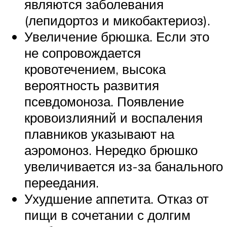
являются заболевания
(лепидортоз и микобактериоз).
Увеличение брюшка. Если это
не сопровождается
кровотечением, высока
вероятность развития
псевдомоноза. Появление
кровоизлияний и воспаления
плавников указывают на
аэромоноз. Нередко брюшко
увеличивается из-за банального
переедания.
Ухудшение аппетита. Отказ от
пищи в сочетании с долгим