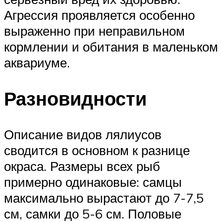
Агрессия проявляется особенно
выраженно при неправильном
кормлении и обитания в маленьком
аквариуме.
Разновидности
Описание видов лялиусов
сводится в основном к разнице
окраса. Размеры всех рыб
примерно одинаковые: самцы
максимально вырастают до 7-7,5
см, самки до 5-6 см. Половые