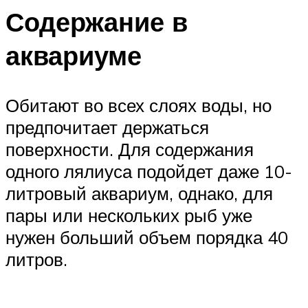
Содержание в
аквариуме
Обитают во всех слоях воды, но
предпочитает держаться
поверхности. Для содержания
одного лялиуса подойдет даже 10-
литровый аквариум, однако, для
пары или нескольких рыб уже
нужен больший объем порядка 40
литров.