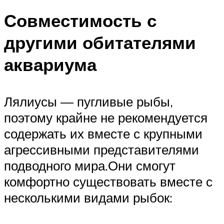
Совместимость с
другими обитателями
аквариума
Лялиусы — пугливые рыбы,
поэтому крайне не рекомендуется
содержать их вместе с крупными
агрессивными представителями
подводного мира.Они смогут
комфортно существовать вместе с
несколькими видами рыбок: