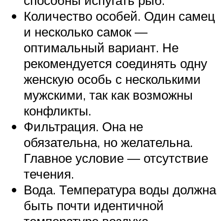
способны испугать рыб.
Количество особей. Один самец
и несколько самок —
оптимальный вариант. Не
рекомендуется соединять одну
женскую особь с несколькими
мужскими, так как возможны
конфликты.
Фильтрация. Она не
обязательна, но желательна.
Главное условие — отсутствие
течения.
Вода. Температура воды должна
быть почти идентичной