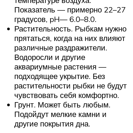
температуре воздуха.
Показатель — примерно 22–27
градусов, pH— 6.0–8.0.
Растительность. Рыбкам нужно
прятаться, когда на них влияют
различные раздражители.
Водоросли и другие
аквариумные растения —
подходящее укрытие. Без
растительности рыбки не будут
чувствовать себя комфортно.
Грунт. Может быть любым.
Подойдут мелкие камни и
другие покрытия дна.