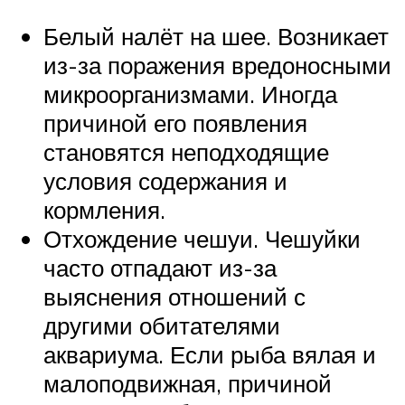
Белый налёт на шее. Возникает
из-за поражения вредоносными
микроорганизмами. Иногда
причиной его появления
становятся неподходящие
условия содержания и
кормления.
Отхождение чешуи. Чешуйки
часто отпадают из-за
выяснения отношений с
другими обитателями
аквариума. Если рыба вялая и
малоподвижная, причиной