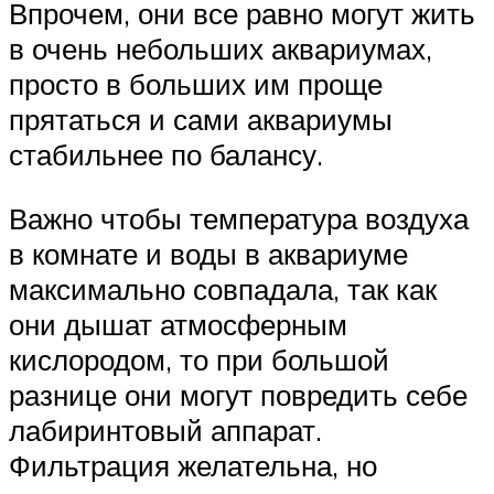
Впрочем, они все равно могут жить
в очень небольших аквариумах,
просто в больших им проще
прятаться и сами аквариумы
стабильнее по балансу.
Важно чтобы температура воздуха
в комнате и воды в аквариуме
максимально совпадала, так как
они дышат атмосферным
кислородом, то при большой
разнице они могут повредить себе
лабиринтовый аппарат.
Фильтрация желательна, но