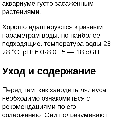
аквариуме густо засаженным
растениями.
Хорошо адаптируются к разным
параметрам воды, но наиболее
подходящие: температура воды 23-
28 °С, pH: 6.0-8.0 , 5 — 18 dGH.
Уход и содержание
Перед тем, как заводить лялиуса,
необходимо ознакомиться с
рекомендациями по его
содержанию. Они подразумевают