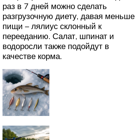
раз в 7 дней можно сделать
разгрузочную диету, давая меньше
пищи – лялиус склонный к
перееданию. Салат, шпинат и
водоросли также подойдут в
качестве корма.