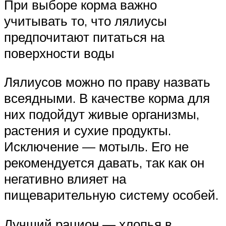
При выборе корма важно
учитывать то, что лялиусы
предпочитают питаться на
поверхности воды
Лялиусов можно по праву назвать
всеядными. В качестве корма для
них подойдут живые организмы,
растения и сухие продукты.
Исключение — мотыль. Его не
рекомендуется давать, так как он
негативно влияет на
пищеварительную систему особей.
Лучший рацион — хлопья в