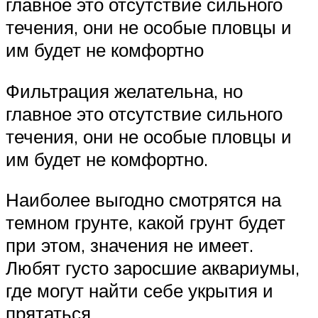
главное это отсутствие сильного
течения, они не особые пловцы и
им будет не комфортно
Фильтрация желательна, но
главное это отсутствие сильного
течения, они не особые пловцы и
им будет не комфортно.
Наиболее выгодно смотрятся на
темном грунте, какой грунт будет
при этом, значения не имеет.
Любят густо заросшие аквариумы,
где могут найти себе укрытия и
прятаться.