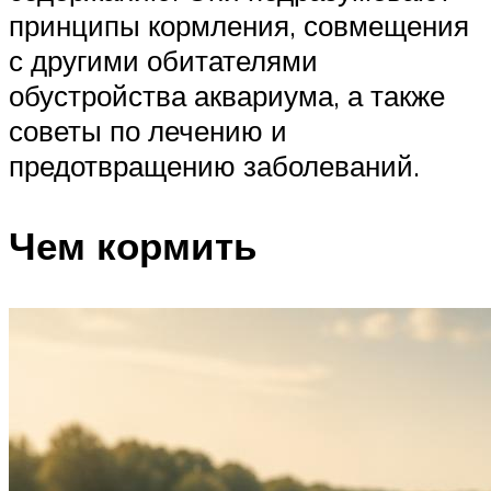
принципы кормления, совмещения
с другими обитателями
обустройства аквариума, а также
советы по лечению и
предотвращению заболеваний.
Чем кормить