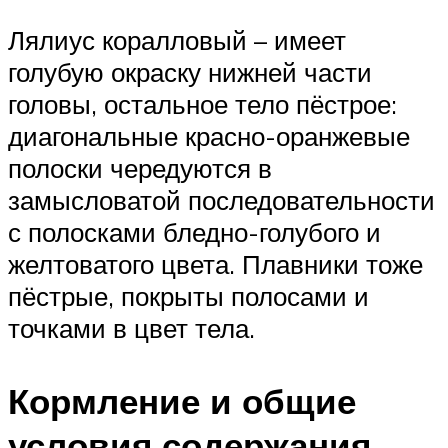
Лялиус коралловый – имеет
голубую окраску нижней части
головы, остальное тело пёстрое:
диагональные красно-оранжевые
полоски чередуются в
замысловатой последовательности
с полосками бледно-голубого и
желтоватого цвета. Плавники тоже
пёстрые, покрыты полосами и
точками в цвет тела.
Кормление и общие
условия содержания