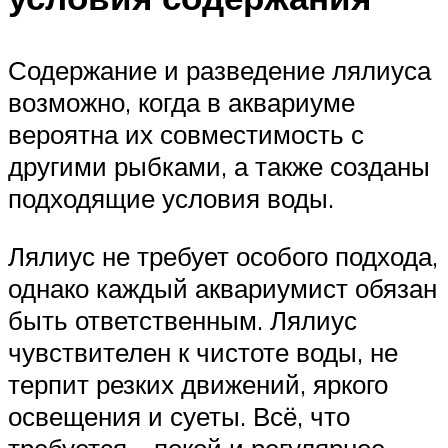
Содержание и разведение лялиуса
возможно, когда в аквариуме
вероятна их совместимость с
другими рыбками, а также созданы
подходящие условия воды.
Лялиус не требует особого подхода,
однако каждый аквариумист обязан
быть ответственным. Лялиус
чувствителен к чистоте воды, не
терпит резких движений, яркого
освещения и суеты. Всё, что