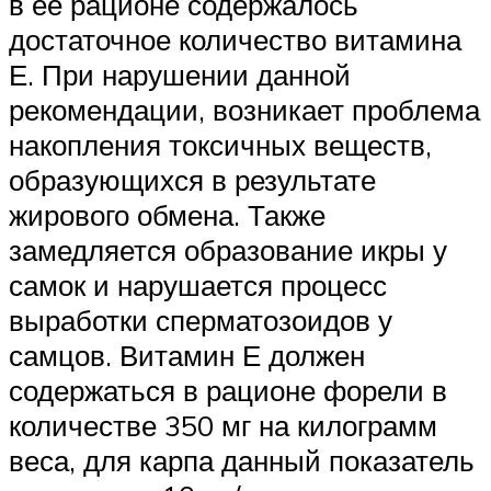
в ее рационе содержалось
достаточное количество витамина
Е. При нарушении данной
рекомендации, возникает проблема
накопления токсичных веществ,
образующихся в результате
жирового обмена. Также
замедляется образование икры у
самок и нарушается процесс
выработки сперматозоидов у
самцов. Витамин Е должен
содержаться в рационе форели в
количестве 350 мг на килограмм
веса, для карпа данный показатель