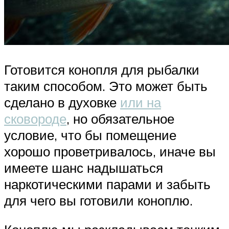
Готовится конопля для рыбалки
таким способом. Это может быть
сделано в духовке
или на
сковороде
, но обязательное
условие, что бы помещение
хорошо проветривалось, иначе вы
имеете шанс надышаться
наркотическими парами и забыть
для чего вы готовили коноплю.