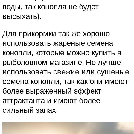
воды, так конопля не будет
высыхать).
Для прикормки так же хорошо
использовать жареные семена
конопли, которые можно купить в
рыболовном магазине. Но лучше
использовать свежие или сушеные
семена конопли, так как они имеют
более выраженный эффект
аттрактанта и имеют более
сильный запах.