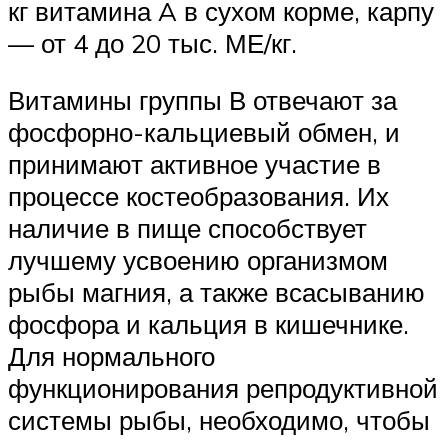
кг витамина A в сухом корме, карпу
— от 4 до 20 тыс. МЕ/кг.
Витамины группы В отвечают за
фосфорно-кальциевый обмен, и
принимают активное участие в
процессе костеобразования. Их
наличие в пище способствует
лучшему усвоению организмом
рыбы магния, а также всасыванию
фосфора и кальция в кишечнике.
Для нормального
функционирования репродуктивной
системы рыбы, необходимо, чтобы