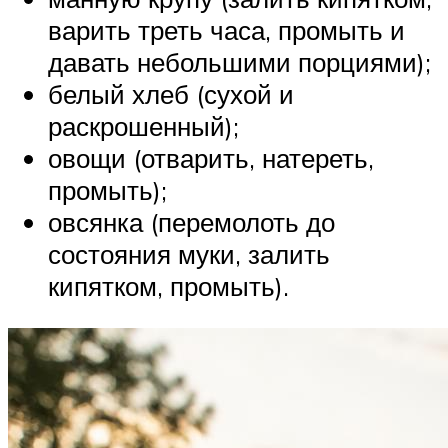
варить треть часа, промыть и
давать небольшими порциями);
белый хлеб (сухой и
раскрошенный);
овощи (отварить, натереть,
промыть);
овсянка (перемолоть до
состояния муки, залить
кипятком, промыть).