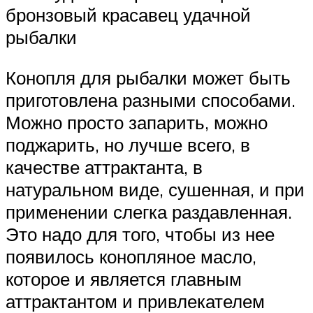
бронзовый красавец удачной
рыбалки
Конопля для рыбалки может быть
приготовлена разными способами.
Можно просто запарить, можно
поджарить, но лучше всего, в
качестве аттрактанта, в
натуральном виде, сушенная, и при
применении слегка раздавленная.
Это надо для того, чтобы из нее
появилось конопляное масло,
которое и является главным
аттрактантом и привлекателем