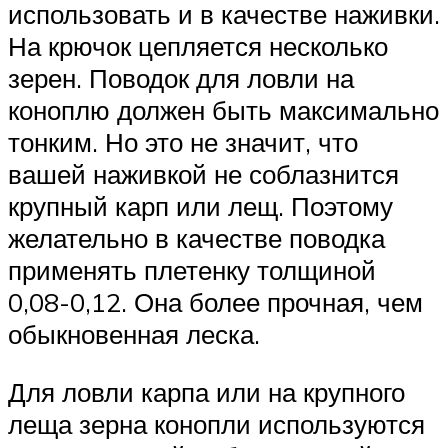
использовать и в качестве наживки.
На крючок цепляется несколько
зерен. Поводок для ловли на
коноплю должен быть максимально
тонким. Но это не значит, что
вашей наживкой не соблазнится
крупный карп или лещ. Поэтому
желательно в качестве поводка
применять плетенку толщиной
0,08-0,12. Она более прочная, чем
обыкновенная леска.
Для ловли карпа или на крупного
леща зерна конопли используются