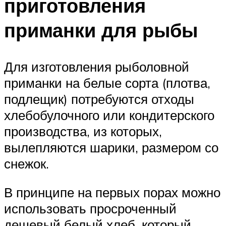
приготовления
приманки для рыбы
Для изготовления рыболовной
приманки на белые сорта (плотва,
подлещик) потребуются отходы
хлебобулочного или кондитерского
производства, из которых,
вылепляются шарики, размером со
снежок.
В принципе на первых порах можно
использовать просроченный
дешевый белый хлеб, который