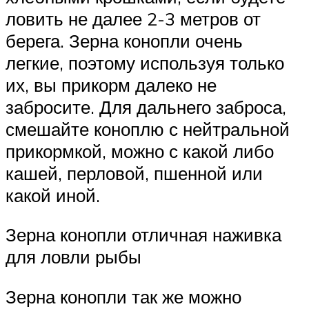
ловить не далее 2-3 метров от
берега. Зерна конопли очень
легкие, поэтому используя только
их, вы прикорм далеко не
забросите. Для дальнего заброса,
смешайте коноплю с нейтральной
прикормкой, можно с какой либо
кашей, перловой, пшенной или
какой иной.
Зерна конопли отличная наживка
для ловли рыбы
Зерна конопли так же можно