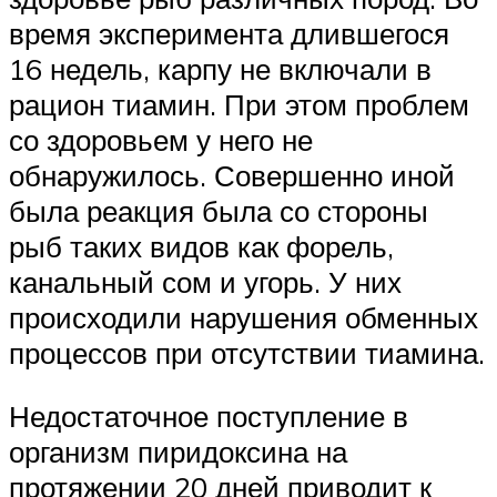
время эксперимента длившегося
16 недель, карпу не включали в
рацион тиамин. При этом проблем
со здоровьем у него не
обнаружилось. Совершенно иной
была реакция была со стороны
рыб таких видов как форель,
канальный сом и угорь. У них
происходили нарушения обменных
процессов при отсутствии тиамина.
Недостаточное поступление в
организм пиридоксина на
протяжении 20 дней приводит к