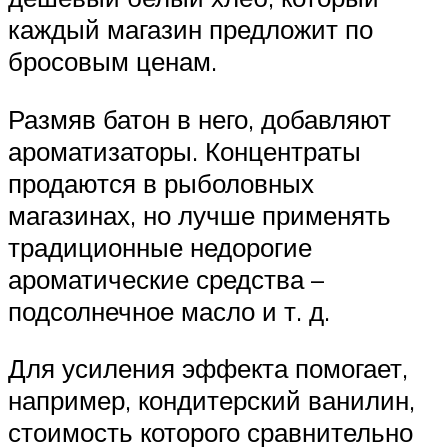
каждый магазин предложит по
бросовым ценам.
Размяв батон в него, добавляют
ароматизаторы. Концентраты
продаются в рыболовных
магазинах, но лучше применять
традиционные недорогие
ароматические средства –
подсолнечное масло и т. д.
Для усиления эффекта помогает,
например, кондитерский ванилин,
стоимость которого сравнительно