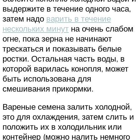
выдержите в течение одного часа,
затем надо
варить в течение
нескольких минут
на очень слабом
огне, пока зерна не начинают
трескаться и показывать белые
ростки. Остальная часть воды, в
которой варилась конопля, может
быть использована для
смешивания прикормки.
Вареные семена залить холодной,
это для охлаждения, затем слить и
положить их в холодильник или
контейнер (можно налить немного