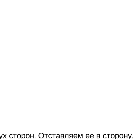
х сторон. Отставляем ее в сторону.