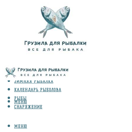
ВИДЫ ЛОВЛИ
ЗИМНЯЯ РЫБАЛКА
КАЛЕНДАРЬ РЫБОЛОВА
РЫБЫ
МЕНЮ
СНАРЯЖЕНИЕ
МЕНЮ