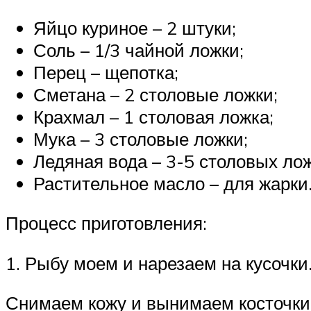
Яйцо куриное – 2 штуки;
Соль – 1/3 чайной ложки;
Перец – щепотка;
Сметана – 2 столовые ложки;
Крахмал – 1 столовая ложка;
Мука – 3 столовые ложки;
Ледяная вода – 3-5 столовых лож
Растительное масло – для жарки
Процесс приготовления:
1. Рыбу моем и нарезаем на кусочки
Снимаем кожу и вынимаем косточки. 