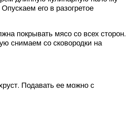
. Опускаем его в разогретое
лжна покрывать мясо со всех сторон.
вую снимаем со сковородки на
хруст. Подавать ее можно с