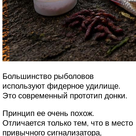
Большинство рыболовов
используют фидерное удилище.
Это современный прототип донки.
Принцип ее очень похож.
Отличается только тем, что в место
привычного сигнализатора,