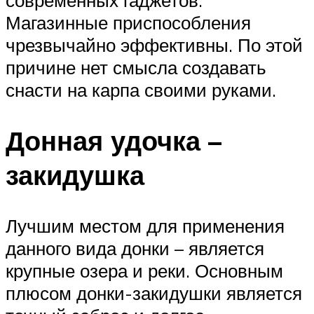
современных гаджетов.
Магазинные приспособления
чрезвычайно эффективны. По этой
причине нет смысла создавать
снасти на карпа своими руками.
Донная удочка –
закидушка
Лучшим местом для применения
данного вида донки – является
крупные озера и реки. Основным
плюсом донки-закидушки является