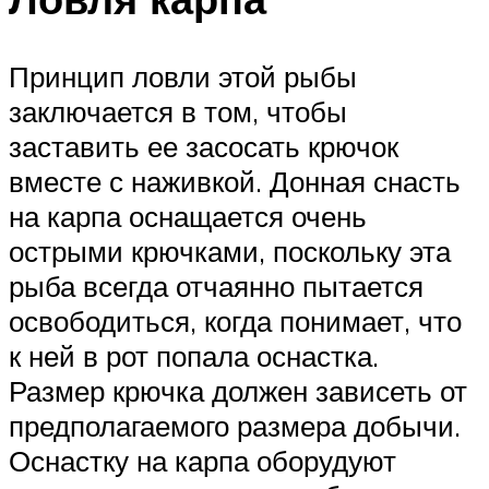
Принцип ловли этой рыбы
заключается в том, чтобы
заставить ее засосать крючок
вместе с наживкой. Донная снасть
на карпа оснащается очень
острыми крючками, поскольку эта
рыба всегда отчаянно пытается
освободиться, когда понимает, что
к ней в рот попала оснастка.
Размер крючка должен зависеть от
предполагаемого размера добычи.
Оснастку на карпа оборудуют