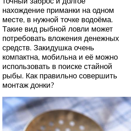
точный заброс и долгое
нахождение приманки на одном
месте, в нужной точке водоёма.
Такие вид рыбной ловли может
потребовать вложения денежных
средств. Закидушка очень
компактна, мобильна и её можно
использовать в поиске стайной
рыбы. Как правильно совершить
монтаж донки?