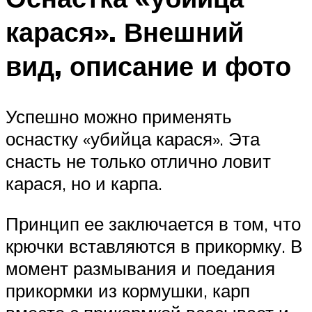
карася». Внешний
вид, описание и фото
Успешно можно применять
оснастку «убийца карася». Эта
снасть не только отлично ловит
карася, но и карпа.
Принцип ее заключается в том, что
крючки вставляются в прикормку. В
момент размывания и поедания
прикормки из кормушки, карп