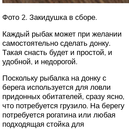
Фото 2. Закидушка в сборе.
Каждый рыбак может при желании
самостоятельно сделать донку.
Такая снасть будет и простой, и
удобной, и недорогой.
Поскольку рыбалка на донку с
берега используется для ловли
придонных обитателей, сразу ясно,
что потребуется грузило. На берегу
потребуется рогатина или любая
подходящая стойка для