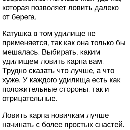
которая позволяет ловить далеко
от берега.
Катушка в том удилище не
применяется, так как она только бы
мешалась. Выбирать, каким
удилищем ловить карпа вам.
Трудно сказать что лучше, а что
хуже. У каждого удилища есть как
положительные стороны, так и
отрицательные.
Ловить карпа новичкам лучше
начинать с более простых снастей.