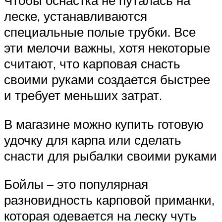
Чтобы оснастка не путалась на
леске, устанавливаются
специальные полые трубки. Все
эти мелочи важны, хотя некоторые
считают, что карповая снасть
своими руками создается быстрее
и требует меньших затрат.
В магазине можно купить готовую
удочку для карпа или сделать
снасти для рыбалки своими руками
Бойлы – это популярная
разновидность карповой приманки,
которая одевается на леску чуть