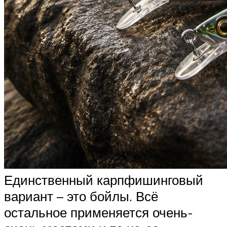
Единственный карпфишинговый
вариант – это бойлы. Всё
остальное применяется очень-