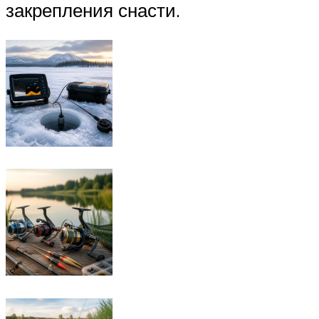
закрепления снасти.