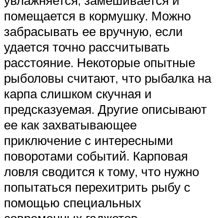
увлажняется, замешивается и
помещается в кормушку. Можно
забрасывать ее вручную, если
удается точно рассчитывать
расстояние. Некоторые опытные
рыболовы считают, что рыбалка на
карпа слишком скучная и
предсказуемая. Другие описывают
ее как захватывающее
приключение с интересными
поворотами событий. Карповая
ловля сводится к тому, что нужно
попытаться перехитрить рыбу с
помощью специальных