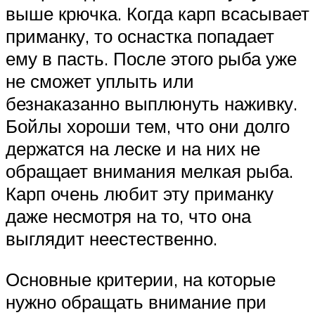
выше крючка. Когда карп всасывает
приманку, то оснастка попадает
ему в пасть. После этого рыба уже
не сможет уплыть или
безнаказанно выплюнуть наживку.
Бойлы хороши тем, что они долго
держатся на леске и на них не
обращает внимания мелкая рыба.
Карп очень любит эту приманку
даже несмотря на то, что она
выглядит неестественно.
Основные критерии, на которые
нужно обращать внимание при