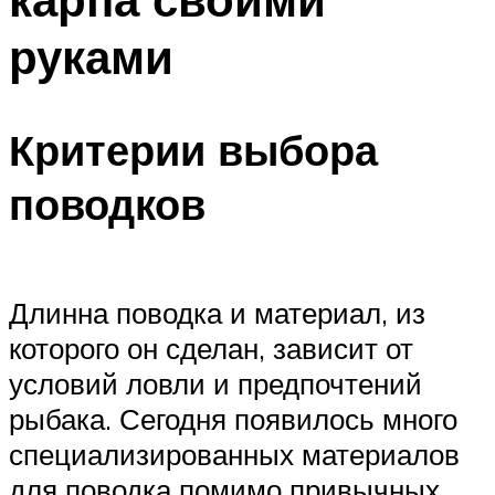
руками
Критерии выбора
поводков
Длинна поводка и материал, из
которого он сделан, зависит от
условий ловли и предпочтений
рыбака. Сегодня появилось много
специализированных материалов
для поводка помимо привычных