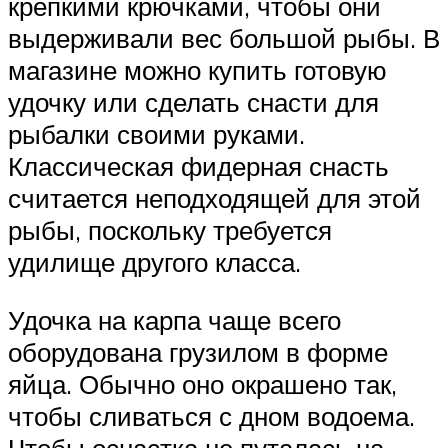
крепкими крючками, чтобы они
выдерживали вес большой рыбы. В
магазине можно купить готовую
удочку или сделать снасти для
рыбалки своими руками.
Классическая фидерная снасть
считается неподходящей для этой
рыбы, поскольку требуется
удилище другого класса.
Удочка на карпа чаще всего
оборудована грузилом в форме
яйца. Обычно оно окрашено так,
чтобы сливаться с дном водоема.