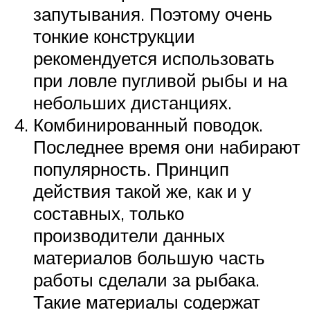
запутывания. Поэтому очень
тонкие конструкции
рекомендуется использовать
при ловле пугливой рыбы и на
небольших дистанциях.
Комбинированный поводок.
Последнее время они набирают
популярность. Принцип
действия такой же, как и у
составных, только
производители данных
материалов большую часть
работы сделали за рыбака.
Такие материалы содержат