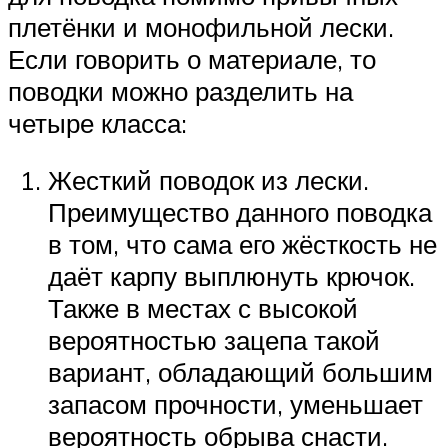
плетёнки и монофильной лески.
Если говорить о материале, то
поводки можно разделить на
четыре класса:
Жесткий поводок из лески.
Преимущество данного поводка
в том, что сама его жёсткость не
даёт карпу выплюнуть крючок.
Также в местах с высокой
вероятностью зацепа такой
вариант, обладающий большим
запасом прочности, уменьшает
вероятность обрыва снасти.