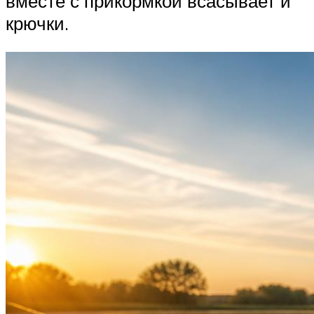
вместе с прикормкой всасывает и
крючки.