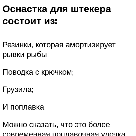
Оснастка для штекера
состоит из:
Резинки, которая амортизирует
рывки рыбы;
Поводка с крючком;
Грузила;
И поплавка.
Можно сказать, что это более
современная поплавочная удочка,