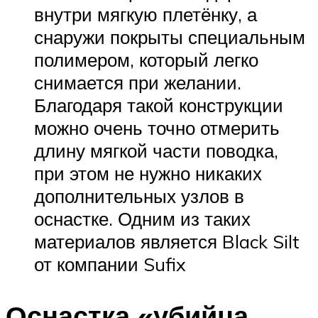
внутри мягкую плетёнку, а
снаружи покрыты специальным
полимером, который легко
снимается при желании.
Благодаря такой конструкции
можно очень точно отмерить
длину мягкой части поводка,
при этом не нужно никаких
дополнительных узлов в
оснастке. Одним из таких
материалов является Black Silt
от компании Sufix
Оснастка «убийца