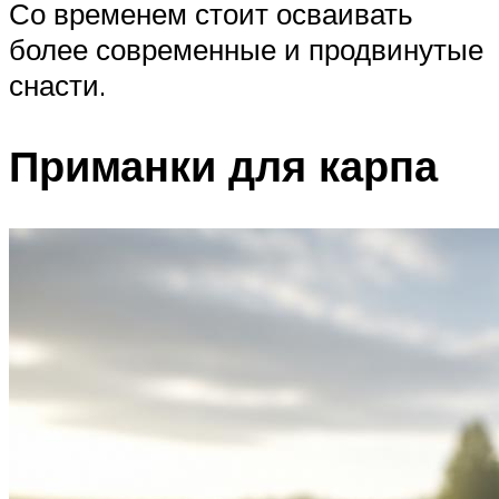
Со временем стоит осваивать
более современные и продвинутые
снасти.
Приманки для карпа