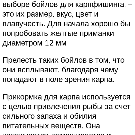
выборе бойлов для карпфишинга, –
это их размер, вкус, цвет и
плавучесть. Для начала хорошо бы
попробовать желтые приманки
диаметром 12 мм
Прелесть таких бойлов в том, что
они всплывают, благодаря чему
попадают в поле зрения карпа.
Прикормка для карпа используется
с целью привлечения рыбы за счет
сильного запаха и обилия
питательных веществ. Она