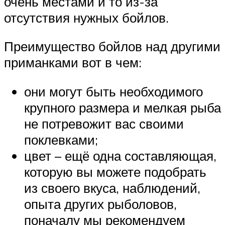
очень местами и то из-за
отсутствия нужных бойлов.
Преимущество бойлов над другими
приманками вот в чем:
они могут быть необходимого
крупного размера и мелкая рыба
не потревожит вас своими
поклевками;
цвет – ещё одна составляющая,
которую вы можете подобрать
из своего вкуса, наблюдений,
опыта других рыболовов,
поначалу мы рекомендуем