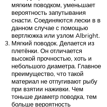
мягким поводком, уменьшает
вероятность запутывания
снасти. Соединяются лески в в
данном случае с помощью
вертлюжка или узлом Albright.
Мягкий поводок. Делается из
плетёнки. Он отличается
высокой прочностью, хоть и
небольшого диаметра. Главное
преимущество, что такой
материал не отпугивают рыбу
при взятии наживки. Чем
тоньше диаметр поводка, тем
больше вероятность