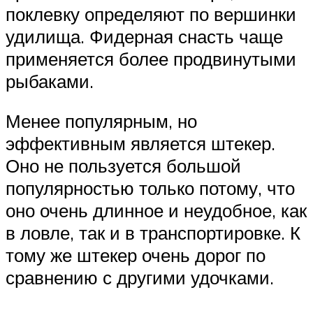
поклевку определяют по вершинки
удилища. Фидерная снасть чаще
применяется более продвинутыми
рыбаками.
Менее популярным, но
эффективным является штекер.
Оно не пользуется большой
популярностью только потому, что
оно очень длинное и неудобное, как
в ловле, так и в транспортировке. К
тому же штекер очень дорог по
сравнению с другими удочками.