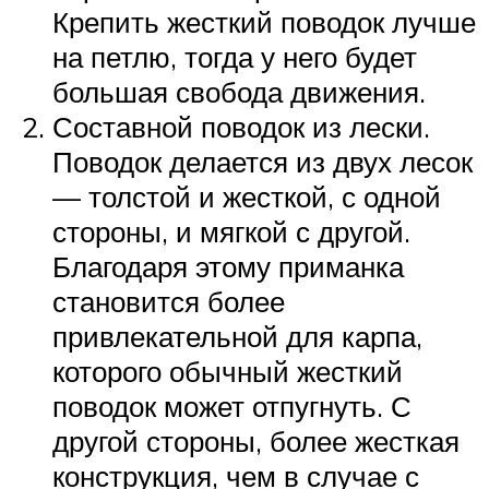
Крепить жесткий поводок лучше
на петлю, тогда у него будет
большая свобода движения.
Составной поводок из лески.
Поводок делается из двух лесок
— толстой и жесткой, с одной
стороны, и мягкой с другой.
Благодаря этому приманка
становится более
привлекательной для карпа,
которого обычный жесткий
поводок может отпугнуть. С
другой стороны, более жесткая
конструкция, чем в случае с