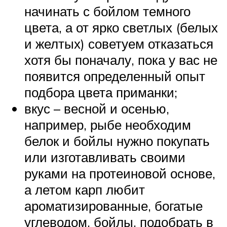
начинать с бойлом темного
цвета, а от ярко светлых (белых
и желтых) советуем отказаться
хотя бы поначалу, пока у вас не
появится определенный опыт
подбора цвета приманки;
вкус – весной и осенью,
например, рыбе необходим
белок и бойлы нужно покупать
или изготавливать своими
руками на протеиновой основе,
а летом карп любит
ароматизированные, богатые
углеводом, бойлы, подобрать в