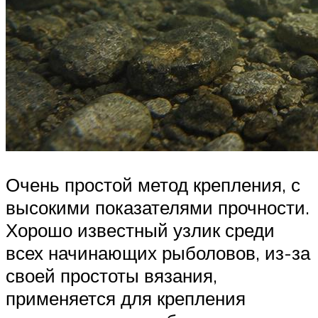
Очень простой метод крепления, с
высокими показателями прочности.
Хорошо известный узлик среди
всех начинающих рыболовов, из-за
своей простоты вязания,
применяется для крепления