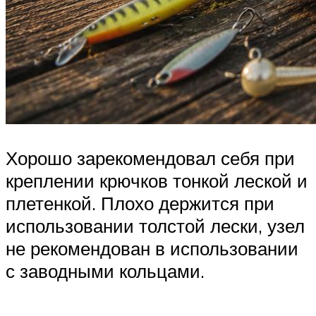
Хорошо зарекомендовал себя при
креплении крючков тонкой леской и
плетенкой. Плохо держится при
использовании толстой лески, узел
не рекомендован в использовании
с заводными кольцами.