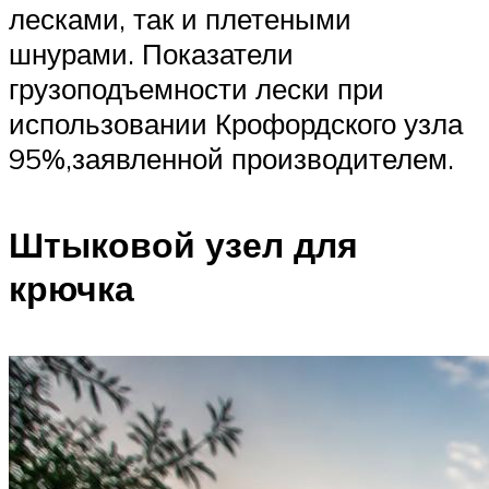
лесками, так и плетеными
шнурами. Показатели
грузоподъемности лески при
использовании Крофордского узла
95%,заявленной производителем.
Штыковой узел для
крючка