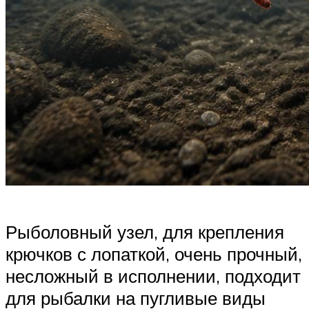
Рыболовный узел, для крепления
крючков с лопаткой, очень прочный,
несложный в исполнении, подходит
для рыбалки на пугливые виды