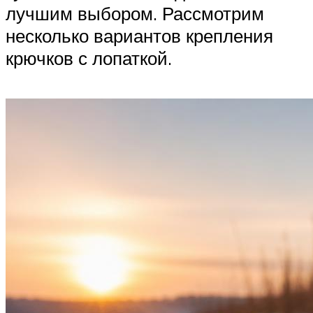
лучшим выбором. Рассмотрим
несколько вариантов крепления
крючков с лопаткой.