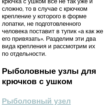
крючка с ушком все не так уже и
сложно, то в случае с крючком
крепление у которого в форме
лопатки, не подготовленного
человека поставит в тупик «а как же
его привязать». Разделим эти два
вида крепления и рассмотрим их
по отдельности.
Рыболовные узлы для
крючков с ушком
Рыболовный узел