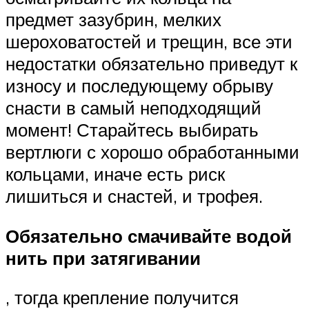
предмет зазубрин, мелких
шероховатостей и трещин, все эти
недостатки обязательно приведут к
износу и последующему обрыву
снасти в самый неподходящий
момент! Старайтесь выбирать
вертлюги с хорошо обработанными
кольцами, иначе есть риск
лишиться и снастей, и трофея.
Обязательно смачивайте водой
нить при затягивании
, тогда крепление получится