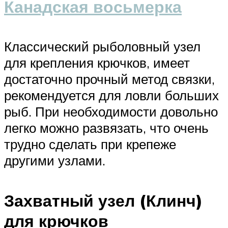
Канадская восьмерка
Классический рыболовный узел
для крепления крючков, имеет
достаточно прочный метод связки,
рекомендуется для ловли больших
рыб. При необходимости довольно
легко можно развязать, что очень
трудно сделать при крепеже
другими узлами.
Захватный узел (Клинч)
для крючков