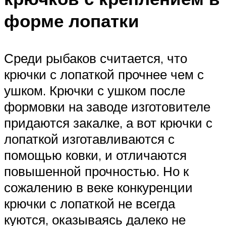
форме лопатки
Среди рыбаков считается, что
крючки с лопаткой прочнее чем с
ушком. Крючки с ушком после
формовки на заводе изготовителе
придаются закалке, а вот крючки с
лопаткой изготавливаются с
помощью ковки, и отличаются
повышенной прочностью. Но к
сожалению в веке конкуренции
крючки с лопаткой не всегда
куются, оказываясь далеко не