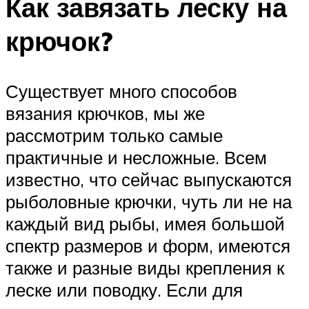
Как завязать леску на
крючок?
Существует много способов
вязания крючков, мы же
рассмотрим только самые
практичные и несложные. Всем
известно, что сейчас выпускаются
рыболовные крючки, чуть ли не на
каждый вид рыбы, имея большой
спектр размеров и форм, имеются
также и разные виды крепления к
леске или поводку. Если для