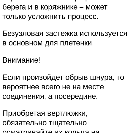
берега и в коряжнике – может
только усложнить процесс.
Безузловая застежка используется
в основном для плетенки.
Внимание!
Если произойдет обрыв шнура, то
вероятнее всего не на месте
соединения, а посередине.
Приобретая вертлюжки,
обязательно тщательно
осматривайте их кольца на