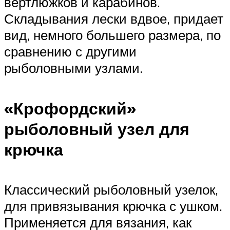
вертлюжков и карабинов.
Складывания лески вдвое, придает
вид, немного большего размера, по
сравнению с другими
рыболовными узлами.
«Крофордский»
рыболовный узел для
крючка
Классический рыболовный узелок,
для привязывания крючка с ушком.
Применяется для вязания, как