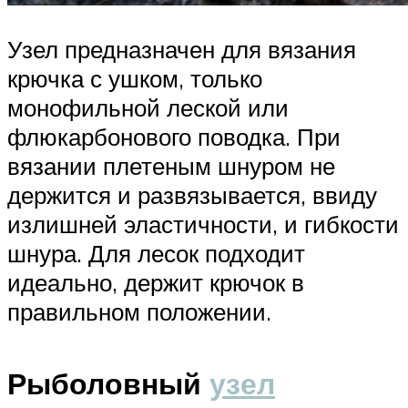
Узел предназначен для вязания
крючка с ушком, только
монофильной леской или
флюкарбонового поводка. При
вязании плетеным шнуром не
держится и развязывается, ввиду
излишней эластичности, и гибкости
шнура. Для лесок подходит
идеально, держит крючок в
правильном положении.
Рыболовный
узел