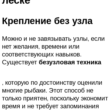
Крепление без узла
Можно и не завязывать узлы, если
нет желания, времени или
соответствующих навыков.
Существует
безузловая техника
, которую по достоинству оценили
многие рыбаки. Этот способ не
только приятен, поскольку экономит
время и не требует запоминания