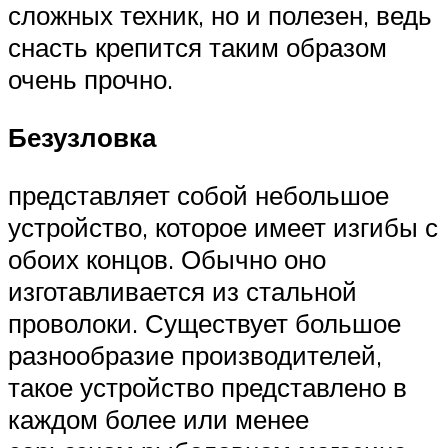
сложных техник, но и полезен, ведь
снасть крепится таким образом
очень прочно.
Безузловка
представляет собой небольшое
устройство, которое имеет изгибы с
обоих концов. Обычно оно
изготавливается из стальной
проволоки. Существует большое
разнообразие производителей,
такое устройство представлено в
каждом более или менее