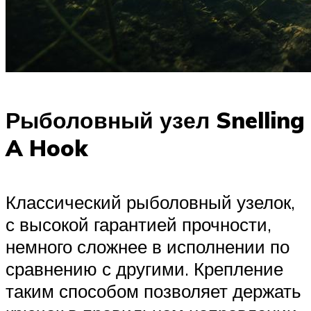
Рыболовный узел Snelling
A Hook
Классический рыболовный узелок,
с высокой гарантией прочности,
немного сложнее в исполнении по
сравнению с другими. Крепление
таким способом позволяет держать