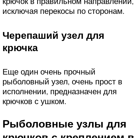
крючок в правильном направлении,
исключая перекосы по сторонам.
Черепаший узел для
крючка
Еще один очень прочный
рыболовный узел, очень прост в
исполнении, предназначен для
крючков с ушком.
Рыболовные узлы для
крючков с креплением в