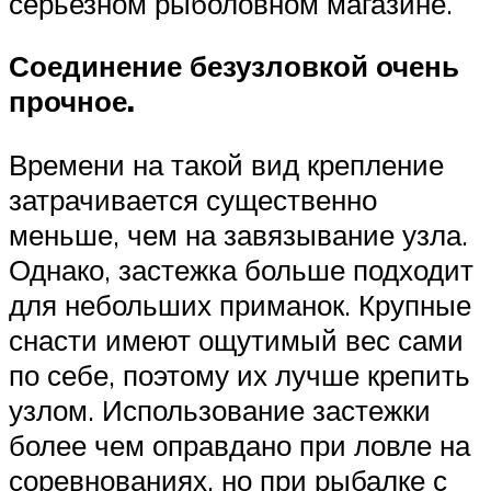
серьезном рыболовном магазине.
Соединение безузловкой очень
прочное.
Времени на такой вид крепление
затрачивается существенно
меньше, чем на завязывание узла.
Однако, застежка больше подходит
для небольших приманок. Крупные
снасти имеют ощутимый вес сами
по себе, поэтому их лучше крепить
узлом. Использование застежки
более чем оправдано при ловле на
соревнованиях, но при рыбалке с