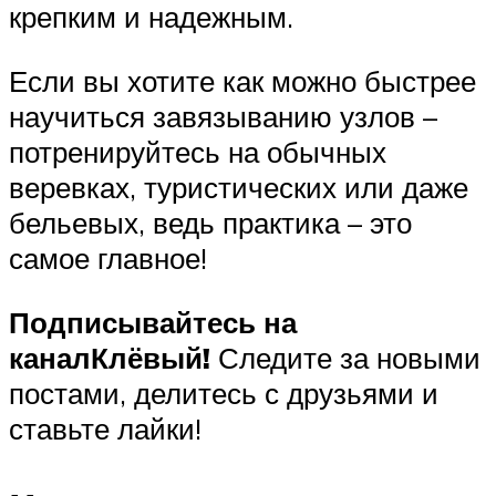
крепким и надежным.
Если вы хотите как можно быстрее
научиться завязыванию узлов –
потренируйтесь на обычных
веревках, туристических или даже
бельевых, ведь практика – это
самое главное!
Подписывайтесь на
канал
Клёвый
!
Следите за новыми
постами, делитесь с друзьями и
ставьте лайки!