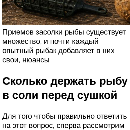
Приемов засолки рыбы существует
множество, и почти каждый
опытный рыбак добавляет в них
свои, нюансы
Сколько держать рыбу
в соли перед сушкой
Для того чтобы правильно ответить
на этот вопрос, сперва рассмотрим