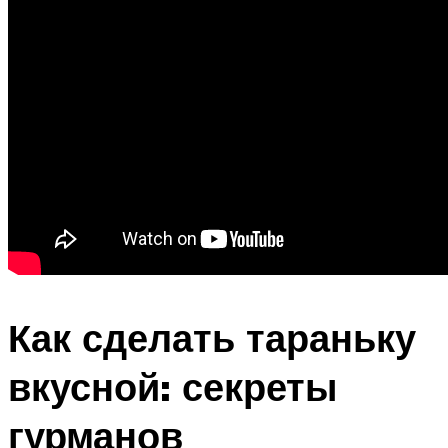
Как сделать тараньку
вкусной: секреты
гурманов