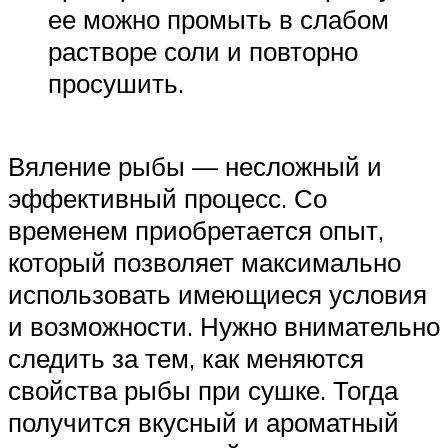
ее можно промыть в слабом
растворе соли и повторно
просушить.
Вяление рыбы — несложный и
эффективный процесс. Со
временем приобретается опыт,
который позволяет максимально
использовать имеющиеся условия
и возможности. Нужно внимательно
следить за тем, как меняются
свойства рыбы при сушке. Тогда
получится вкусный и ароматный