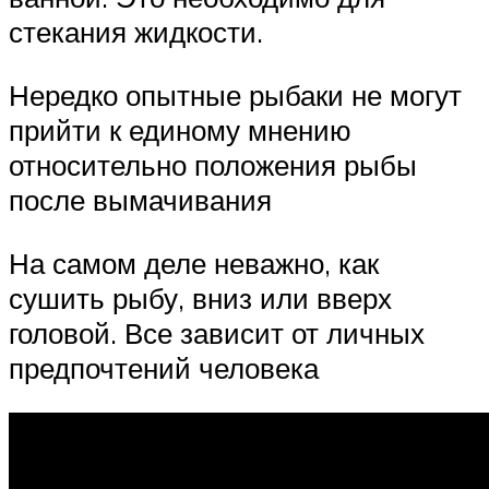
стекания жидкости.
Нередко опытные рыбаки не могут
прийти к единому мнению
относительно положения рыбы
после вымачивания
На самом деле неважно, как
сушить рыбу, вниз или вверх
головой. Все зависит от личных
предпочтений человека