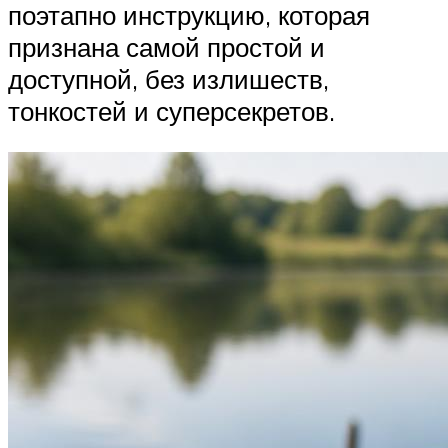
поэтапно инструкцию, которая
признана самой простой и
доступной, без излишеств,
тонкостей и суперсекретов.