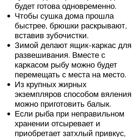
будет готова одновременно.
Чтобы сушка дома прошла
быстрее, брюшки раскрывают,
вставив зубочистки.
Зимой делают ящик-каркас для
развешивания. Вместе с
каркасом рыбу можно будет
перемещать с места на место.
Из крупных жирных
экземпляров способом вяления
можно приготовить балык.
Если рыба при неправильном
хранении отсыревает и
приобретает затхлый привкус,