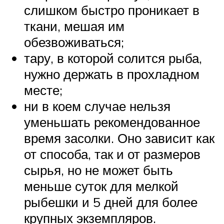
слишком быстро проникает в
ткани, мешая им
обезвоживаться;
тару, в которой солится рыба,
нужно держать в прохладном
месте;
ни в коем случае нельзя
уменьшать рекомендованное
время засолки. Оно зависит как
от способа, так и от размеров
сырья, но не может быть
меньше суток для мелкой
рыбешки и 5 дней для более
крупных экземпляров.