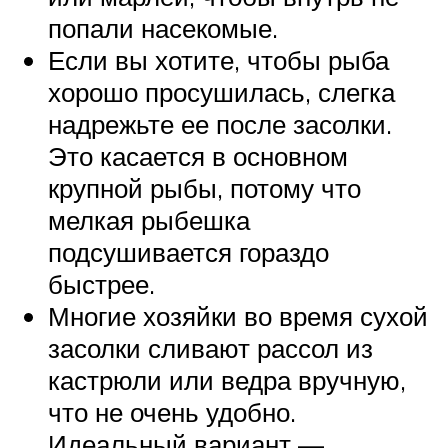
попали насекомые.
Если вы хотите, чтобы рыба
хорошо просушилась, слегка
надрежьте ее после засолки.
Это касается в основном
крупной рыбы, потому что
мелкая рыбешка
подсушивается гораздо
быстрее.
Многие хозяйки во время сухой
засолки сливают рассол из
кастрюли или ведра вручную,
что не очень удобно.
Идеальный вариант —