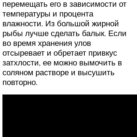
перемещать его в зависимости от
температуры и процента
влажности. Из большой жирной
рыбы лучше сделать балык. Если
во время хранения улов
отсыревает и обретает привкус
затхлости, ее можно вымочить в
соляном растворе и высушить
повторно.