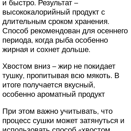
и быстро. Результат –
высококалорийный продукт с
длительным сроком хранения.
Способ рекомендован для осеннего
периода, когда рыба особенно
жирная и сохнет дольше.
Хвостом вниз – жир не покидает
тушку, пропитывая всю мякоть. В
итоге получается вкусный,
особенно ароматный продукт
При этом важно учитывать, что
процесс сушки может затянуться и
использовать способ «хвостом