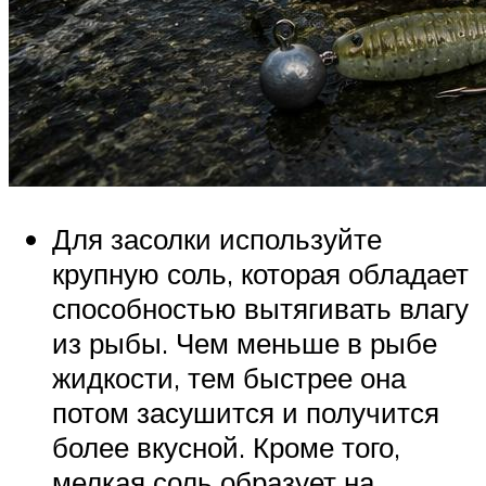
Для засолки используйте
крупную соль, которая обладает
способностью вытягивать влагу
из рыбы. Чем меньше в рыбе
жидкости, тем быстрее она
потом засушится и получится
более вкусной. Кроме того,
мелкая соль образует на