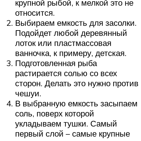
крупной рыбой, к мелкой это не
относится.
Выбираем емкость для засолки.
Подойдет любой деревянный
лоток или пластмассовая
ванночка, к примеру, детская.
Подготовленная рыба
растирается солью со всех
сторон. Делать это нужно против
чешуи.
В выбранную емкость засыпаем
соль, поверх которой
укладываем тушки. Самый
первый слой – самые крупные