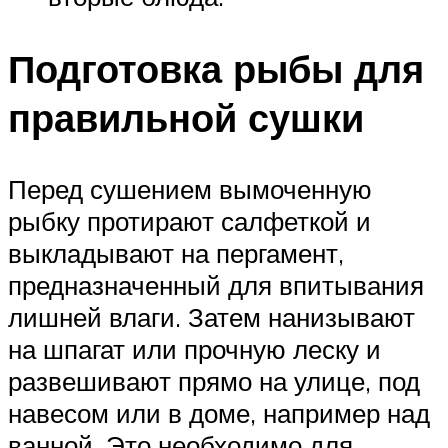
Подготовка рыбы для
правильной сушки
Перед сушением вымоченную
рыбку протирают салфеткой и
выкладывают на пергамент,
предназначенный для впитывания
лишней влаги. Затем нанизывают
на шпагат или прочную леску и
развешивают прямо на улице, под
навесом или в доме, например над
ванной. Это необходимо для