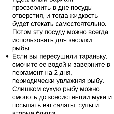
просверлить в дне посуды
отверстия, и тогда жидкость
будет стекать самостоятельно.
Потом эту посуду можно всегда
использовать для засолки
рыбы.
Если вы пересушили тараньку,
смочите ее водой и заверните в
пергамент на 2 дня,
периодически увлажняя рыбу.
Слишком сухую рыбу можно
смолоть до консистенции муки и
посыпать ею салаты, супы и
вторые блюда.