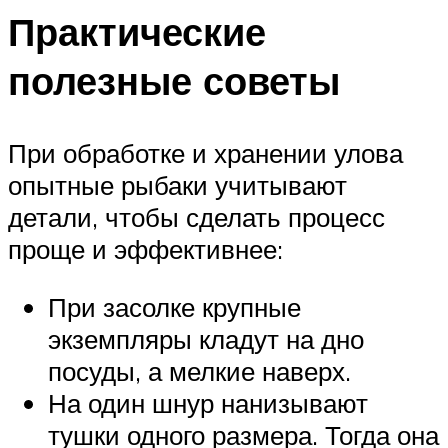
Практические
полезные советы
При обработке и хранении улова
опытные рыбаки учитывают
детали, чтобы сделать процесс
проще и эффективнее:
При засолке крупные
экземпляры кладут на дно
посуды, а мелкие наверх.
На один шнур нанизывают
тушки одного размера. Тогда она