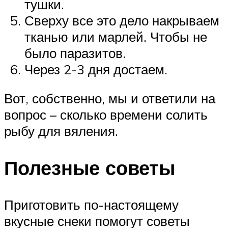
тушки.
Сверху все это дело накрываем
тканью или марлей. Чтобы не
было паразитов.
Через 2-3 дня достаем.
Вот, собственно, мы и ответили на
вопрос – сколько времени солить
рыбу для вяления.
Полезные советы
Приготовить по-настоящему
вкусные снеки помогут советы