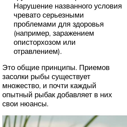
Нарушение названного условия
чревато серьезными
проблемами для здоровья
(например, заражением
описторхозом или
отравлением).
Это общие принципы. Приемов
засолки рыбы существует
множество, и почти каждый
опытный рыбак добавляет в них
свои нюансы.