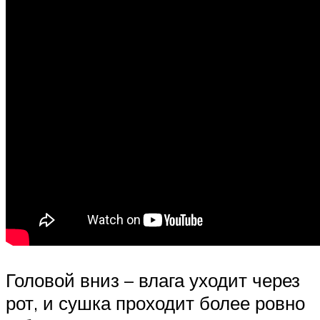
Головой вниз – влага уходит через
рот, и сушка проходит более ровно