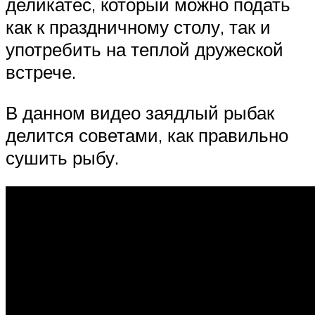
деликатес, который можно подать
как к праздничному столу, так и
употребить на теплой дружеской
встрече.
В данном видео заядлый рыбак
делится советами, как правильно
сушить рыбу.