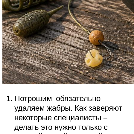
Потрошим, обязательно
удаляем жабры. Как заверяют
некоторые специалисты –
делать это нужно только с