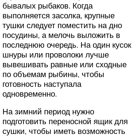
бывалых рыбаков. Когда
выполняется засолка, крупные
тушки следует поместить на дно
посудины, а мелочь выложить в
последнюю очередь. На один кусок
шнуры или проволоки лучше
вывешивать равные или сходные
по объемам рыбины, чтобы
готовность наступала
одновременно.
На зимний период нужно
подготовить переносной ящик для
сушки, чтобы иметь возможность