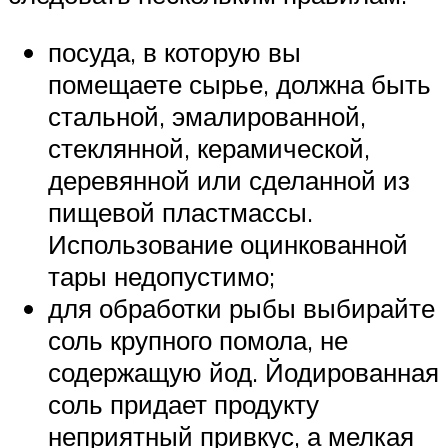
посуда, в которую вы
помещаете сырье, должна быть
стальной, эмалированной,
стеклянной, керамической,
деревянной или сделанной из
пищевой пластмассы.
Использование оцинкованной
тары недопустимо;
для обработки рыбы выбирайте
соль крупного помола, не
содержащую йод. Йодированная
соль придает продукту
неприятный привкус, а мелкая