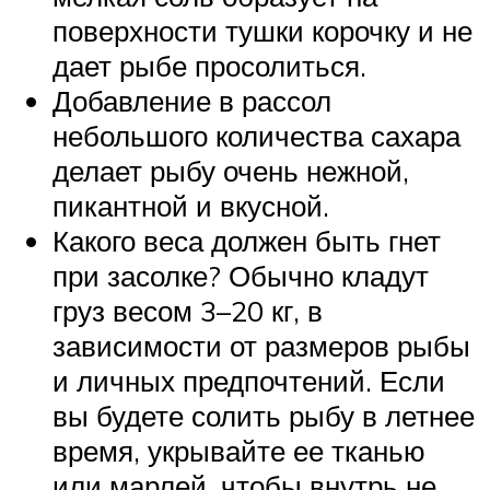
поверхности тушки корочку и не
дает рыбе просолиться.
Добавление в рассол
небольшого количества сахара
делает рыбу очень нежной,
пикантной и вкусной.
Какого веса должен быть гнет
при засолке? Обычно кладут
груз весом 3–20 кг, в
зависимости от размеров рыбы
и личных предпочтений. Если
вы будете солить рыбу в летнее
время, укрывайте ее тканью
или марлей, чтобы внутрь не