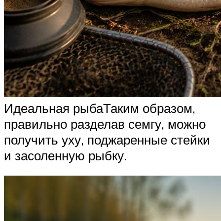
Идеальная рыбаТаким образом,
правильно разделав семгу, можно
получить уху, поджаренные стейки
и засоленную рыбку.