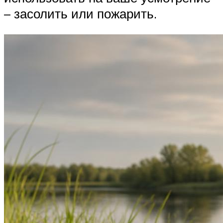
– засолить или пожарить.