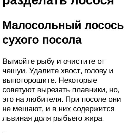
Малосольный лосось
сухого посола
Вымойте рыбу и очистите от
чешуи. Удалите хвост, голову и
выпоторошите. Некоторые
советуют вырезать плавники, но,
это на любителя. При посоле они
не мешают, и в них содержится
львиная доля рыбьего жира.