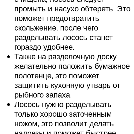
промыть и насухо обтереть. Это
поможет предотвратить
скольжение, после чего
разделывать лосось станет
гораздо удобнее.
Также на разделочную доску
желательно положить бумажное
полотенце, это поможет
защитить кухонную утварь от
рыбного запаха.
Лосось нужно разделывать
только хорошо заточенным
ножом, это позволит делать
надрезы и поможет быстрее