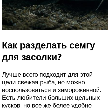
Как разделать семгу
для засолки?
Лучше всего подходит для этой
цели свежая рыба, но можно
воспользоваться и замороженной.
Есть любители больших цельных
кусков, но все же более удобно