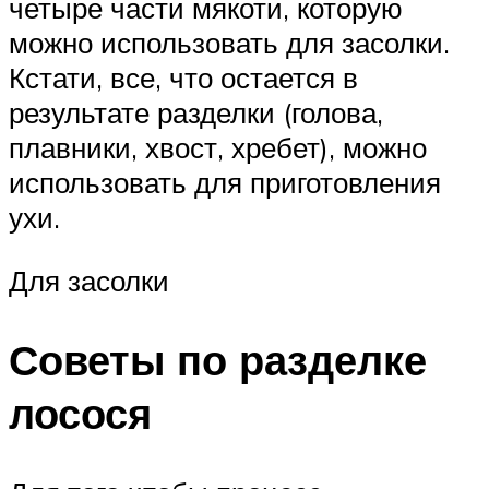
четыре части мякоти, которую
можно использовать для засолки.
Кстати, все, что остается в
результате разделки (голова,
плавники, хвост, хребет), можно
использовать для приготовления
ухи.
Для засолки
Советы по разделке
лосося