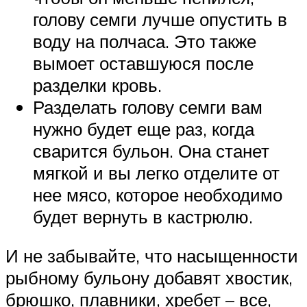
голову семги лучше опустить в
воду на полчаса. Это также
вымоет оставшуюся после
разделки кровь.
Разделать голову семги вам
нужно будет еще раз, когда
сварится бульон. Она станет
мягкой и вы легко отделите от
нее мясо, которое необходимо
будет вернуть в кастрюлю.
И не забывайте, что насыщенности
рыбному бульону добавят хвостик,
брюшко, плавники, хребет – все,