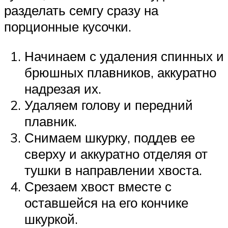
разделать семгу сразу на
порционные кусочки.
Начинаем с удаления спинных и
брюшных плавников, аккуратно
надрезая их.
Удаляем голову и передний
плавник.
Снимаем шкурку, поддев ее
сверху и аккуратно отделяя от
тушки в направлении хвоста.
Срезаем хвост вместе с
оставшейся на его кончике
шкуркой.