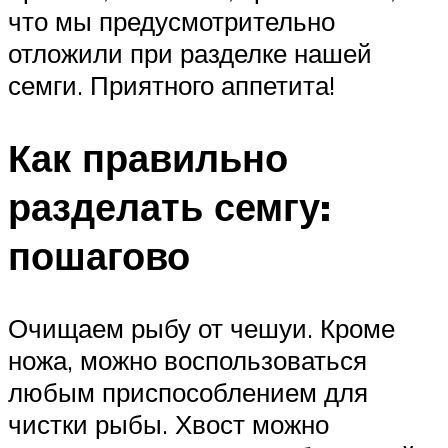
что мы предусмотрительно
отложили при разделке нашей
семги. Приятного аппетита!
Как правильно
разделать семгу:
пошагово
Очищаем рыбу от чешуи. Кроме
ножа, можно воспользоваться
любым приспособлением для
чистки рыбы. Хвост можно