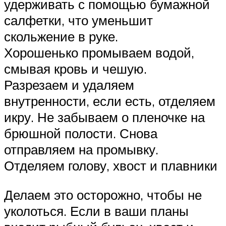
удерживать с помощью бумажной
салфетки, что уменьшит
скольжение в руке.
Хорошенько промываем водой,
смывая кровь и чешую.
Разрезаем и удаляем
внутренности, если есть, отделяем
икру. Не забываем о пленочке на
брюшной полости. Снова
отправляем на промывку.
Отделяем голову, хвост и плавники
Делаем это осторожно, чтобы не
уколоться. Если в ваши планы