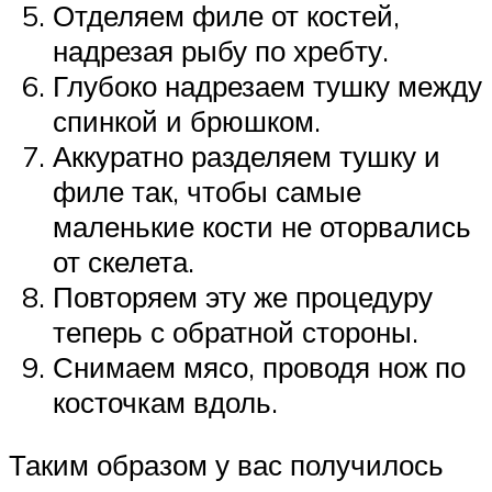
Отделяем филе от костей,
надрезая рыбу по хребту.
Глубоко надрезаем тушку между
спинкой и брюшком.
Аккуратно разделяем тушку и
филе так, чтобы самые
маленькие кости не оторвались
от скелета.
Повторяем эту же процедуру
теперь с обратной стороны.
Снимаем мясо, проводя нож по
косточкам вдоль.
Таким образом у вас получилось