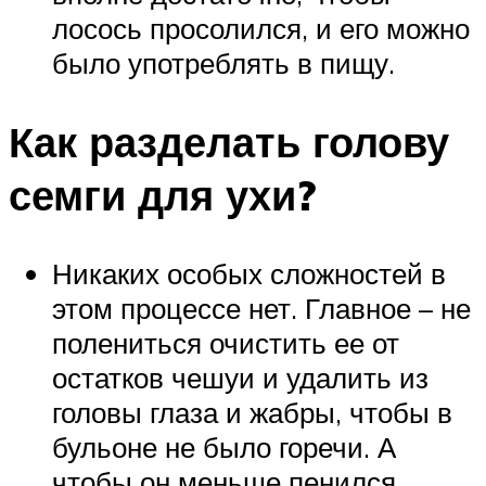
лосось просолился, и его можно
было употреблять в пищу.
Как разделать голову
семги для ухи?
Никаких особых сложностей в
этом процессе нет. Главное – не
полениться очистить ее от
остатков чешуи и удалить из
головы глаза и жабры, чтобы в
бульоне не было горечи. А
чтобы он меньше пенился,