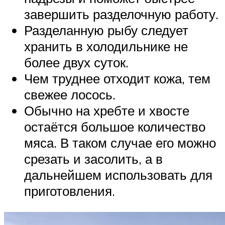
завершить разделочную работу.
Разделанную рыбу следует
хранить в холодильнике не
более двух суток.
Чем труднее отходит кожа, тем
свежее лосось.
Обычно на хребте и хвосте
остаётся большое количество
мяса. В таком случае его можно
срезать и засолить, а в
дальнейшем использовать для
приготовления.