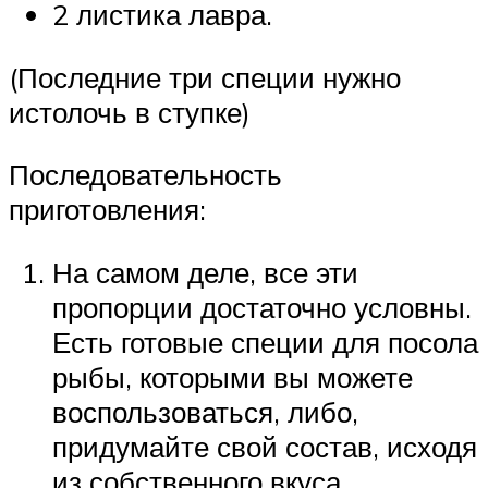
2 листика лавра.
(Последние три специи нужно
истолочь в ступке)
Последовательность
приготовления:
На самом деле, все эти
пропорции достаточно условны.
Есть готовые специи для посола
рыбы, которыми вы можете
воспользоваться, либо,
придумайте свой состав, исходя
из собственного вкуса.