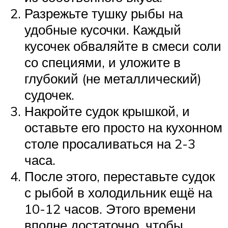
Разрежьте тушку рыбы на
удобные кусочки. Каждый
кусочек обваляйте в смеси соли
со специями, и уложите в
глубокий (не металлический)
судочек.
Накройте судок крышкой, и
оставьте его просто на кухонном
столе просаливаться на 2-3
часа.
После этого, переставьте судок
с рыбой в холодильник ещё на
10-12 часов. Этого времени
вполне достаточно, чтобы