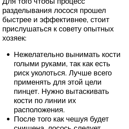
Для того чтобы процесс
разделывания лосося прошел
быстрее и эффективнее, стоит
прислушаться к совету опытных
хозяек:
Нежелательно вынимать кости
голыми руками, так как есть
риск уколоться. Лучше всего
применять для этой цели
пинцет. Нужно вытаскивать
кости по линии их
расположения.
После того как чешуя будет
счищена, лосось следует