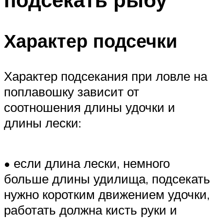
Характер подсечки
Характер подсекания при ловле на
поплавошку зависит от
соотношения длины удочки и
длины лески:
• если длина лески, немного
больше длины удилища, подсекать
нужно коротким движением удочки,
работать должна кисть руки и