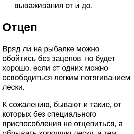
вываживания от и до.
Отцеп
Вряд ли на рыбалке можно
обойтись без зацепов, но будет
хорошо, если от одних можно
освободиться легким потягиванием
лески.
К сожалению, бывают и такие, от
которых без специального
приспособления не отцепиться, а
обрывать хорошую леску, а тем