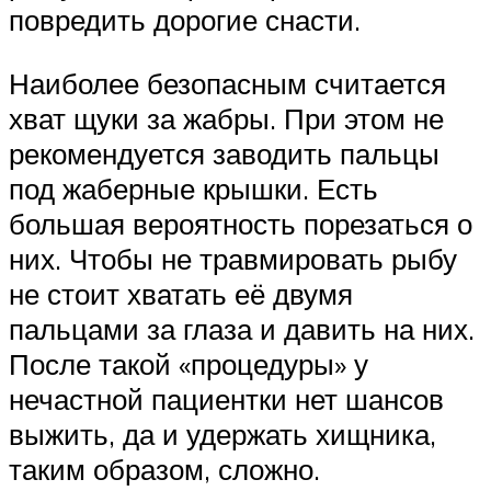
повредить дорогие снасти.
Наиболее безопасным считается
хват щуки за жабры. При этом не
рекомендуется заводить пальцы
под жаберные крышки. Есть
большая вероятность порезаться о
них. Чтобы не травмировать рыбу
не стоит хватать её двумя
пальцами за глаза и давить на них.
После такой «процедуры» у
нечастной пациентки нет шансов
выжить, да и удержать хищника,
таким образом, сложно.