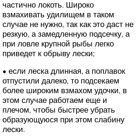
частично локоть. Широко
взмахивать удилищем в таком
случае не нужно, так как это даст не
резкую, а замедленную подсечку, а
при ловле крупной рыбы легко
приведет к обрыву лески;
• если леска длинная, а поплавок
отпустили далеко, то подсекаем
более широким взмахом удочки, в
этом случае работаем еще и
плечом, чтобы быстрее убрать
образующуюся при этом слабину
лески.