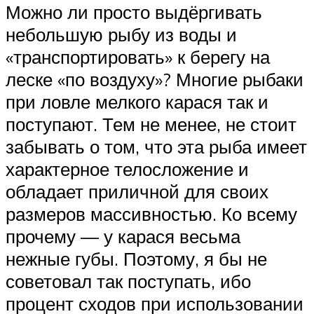
Можно ли просто выдёргивать
небольшую рыбу из воды и
«транспортировать» к берегу на
леске «по воздуху»? Многие рыбаки
при ловле мелкого карася так и
поступают. Тем не менее, не стоит
забывать о том, что эта рыба имеет
характерное телосложение и
обладает приличной для своих
размеров массивностью. Ко всему
прочему — у карася весьма
нежные губы. Поэтому, я бы не
советовал так поступать, ибо
процент сходов при использовании