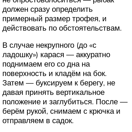
должен сразу определить
примерный размер трофея, и
действовать по обстоятельствам.
В случае некрупного (до «с
ладошку») карася — аккуратно
поднимаем его со дна на
поверхность и кладём на бок.
Затем — буксируем к берегу, не
давая принять вертикальное
положение и заглубиться. После —
берём рукой, снимаем с крючка и
отправляем в садок.