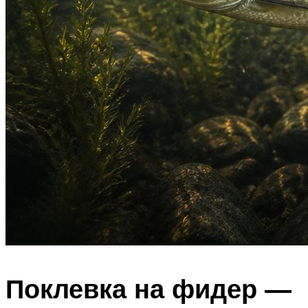
Поклевка на фидер —