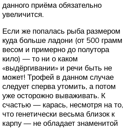
данного приёма обязательно
увеличится.
Если же попалась рыба размером
куда больше ладони (от 500 грамм
весом и примерно до полутора
кило) — то ни о каком
«выдёргивании» и речи быть не
может! Трофей в данном случае
следует сперва утомить, а потом
уже осторожно вываживать. К
счастью — карась, несмотря на то,
что генетически весьма близок к
карпу — не обладает знаменитой