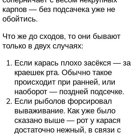
карпов — без подсачека уже не
обойтись.
Что же до сходов, то они бывают
только в двух случаях:
Если карась плохо засёкся — за
краешек рта. Обычно такое
происходит при ранней, или
наоборот — поздней подсечке.
Если рыболов форсировал
вываживание. Как уже было
сказано выше — рот у карася
достаточно нежный, в связи с