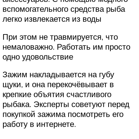
вспомогательного средства рыба
легко извлекается из воды
При этом не травмируется, что
немаловажно. Работать им просто
одно удовольствие
Зажим накладывается на губу
щуки, и она перекочёвывает в
крепкие объятия счастливого
рыбака. Эксперты советуют перед
покупкой зажима посмотреть его
работу в интернете.