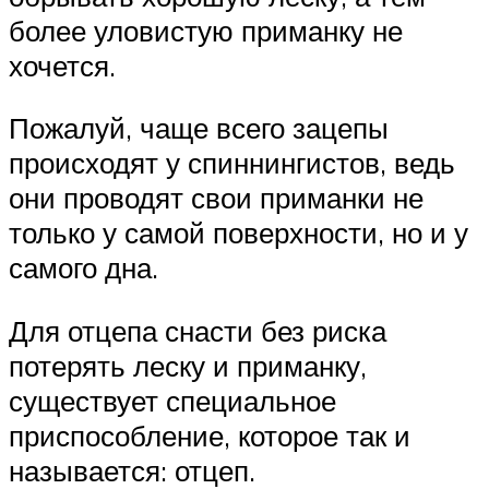
более уловистую приманку не
хочется.
Пожалуй, чаще всего зацепы
происходят у спиннингистов, ведь
они проводят свои приманки не
только у самой поверхности, но и у
самого дна.
Для отцепа снасти без риска
потерять леску и приманку,
существует специальное
приспособление, которое так и
называется: отцеп.