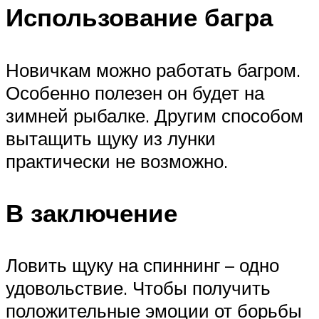
Использование багра
Новичкам можно работать багром.
Особенно полезен он будет на
зимней рыбалке. Другим способом
вытащить щуку из лунки
практически не возможно.
В заключение
Ловить щуку на спиннинг – одно
удовольствие. Чтобы получить
положительные эмоции от борьбы