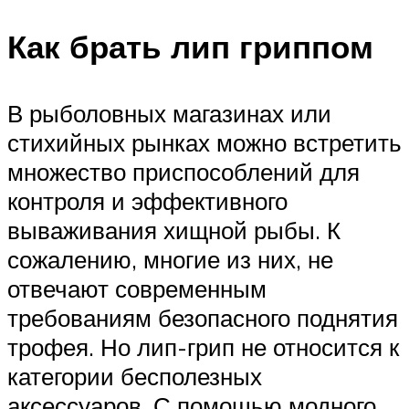
Как брать лип гриппом
В рыболовных магазинах или
стихийных рынках можно встретить
множество приспособлений для
контроля и эффективного
вываживания хищной рыбы. К
сожалению, многие из них, не
отвечают современным
требованиям безопасного поднятия
трофея. Но лип-грип не относится к
категории бесполезных
аксессуаров. С помощью модного