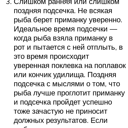
Слишком ранняя или слишком
поздняя подсечка. Не всякая
рыба берет приманку уверенно.
Идеальное время подсечки —
когда рыба взяла приманку в
рот и пытается с ней отплыть, в
это время происходит
уверенная поклевка на поплавок
или кончик удилища. Поздняя
подсечка с мыслями о том, что
рыба лучше проглотит приманку
и подсечка пройдет успешно
тоже зачастую не приносит
должных результатов. Если