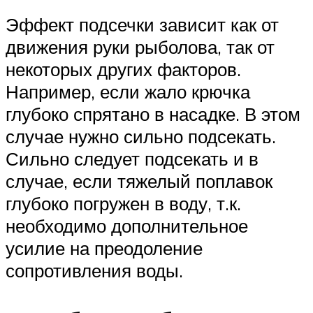
Эффект подсечки зависит как от
движения руки рыболова, так от
некоторых других факторов.
Например, если жало крючка
глубоко спрятано в насадке. В этом
случае нужно сильно подсекать.
Сильно следует подсекать и в
случае, если тяжелый поплавок
глубоко погружен в воду, т.к.
необходимо дополнительное
усилие на преодоление
сопротивления воды.