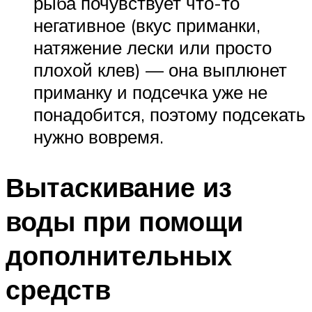
рыба почувствует что-то
негативное (вкус приманки,
натяжение лески или просто
плохой клев) — она выплюнет
приманку и подсечка уже не
понадобится, поэтому подсекать
нужно вовремя.
Вытаскивание из
воды при помощи
дополнительных
средств