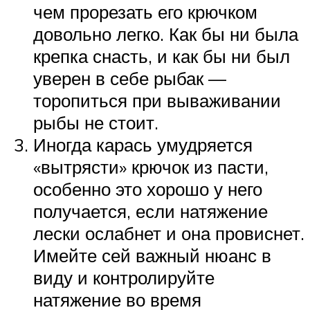
чем прорезать его крючком
довольно легко. Как бы ни была
крепка снасть, и как бы ни был
уверен в себе рыбак —
торопиться при вываживании
рыбы не стоит.
Иногда карась умудряется
«вытрясти» крючок из пасти,
особенно это хорошо у него
получается, если натяжение
лески ослабнет и она провиснет.
Имейте сей важный нюанс в
виду и контролируйте
натяжение во время