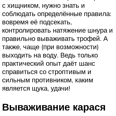
с хищником, нужно знать и
соблюдать определённые правила:
вовремя её подсекать,
контролировать натяжение шнура и
правильно вываживать трофей. А
также, чаще (при возможности)
выходить на воду. Ведь только
практический опыт даёт шанс
справиться со строптивым и
сильным противником, каким
является щука, удачи!
Вываживание карася