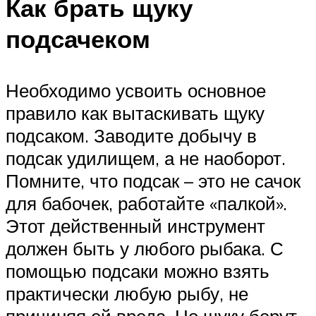
Как брать щуку
подсачеком
Необходимо усвоить основное
правило как вытаскивать щуку
подсаком. Заводите добычу в
подсак удилищем, а не наоборот.
Помните, что подсак – это не сачок
для бабочек, работайте «палкой».
Этот действенный инструмент
должен быть у любого рыбака. С
помощью подсаки можно взять
практически любую рыбу, не