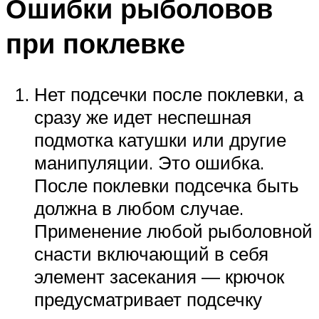
Ошибки рыболовов
при поклевке
Нет подсечки после поклевки, а
сразу же идет неспешная
подмотка катушки или другие
манипуляции. Это ошибка.
После поклевки подсечка быть
должна в любом случае.
Применение любой рыболовной
снасти включающий в себя
элемент засекания — крючок
предусматривает подсечку