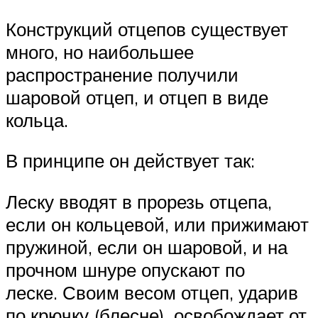
Конструкций отцепов существует
много, но наибольшее
распространение получили
шаровой отцеп, и отцеп в виде
кольца.
В принципе он действует так:
Леску вводят в прорезь отцепа,
если он кольцевой, или прижимают
пружиной, если он шаровой, и на
прочном шнуре опускают по
леске. Своим весом отцеп, ударив
по крючку (блесне), освобождает от