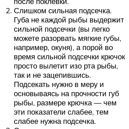
после поклевки.
Слишком сильная подсечка.
Губа не каждой рыбы выдержит
сильной подсечки (вы легко
можете разорвать мягкие губы,
например, окуня), а порой во
время сильной подсечки крючок
просто вылетит изо рта рыбы,
так и не зацепившись.
Подсекать нужно в меру и
основываясь на прочности губ
рыбы, размере крючка — чем
эти показатели слабее, тем
слабее нужна подсечка.