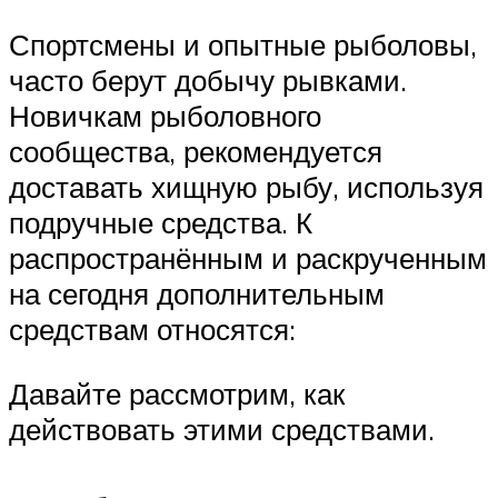
Спортсмены и опытные рыболовы,
часто берут добычу рывками.
Новичкам рыболовного
сообщества, рекомендуется
доставать хищную рыбу, используя
подручные средства. К
распространённым и раскрученным
на сегодня дополнительным
средствам относятся:
Давайте рассмотрим, как
действовать этими средствами.