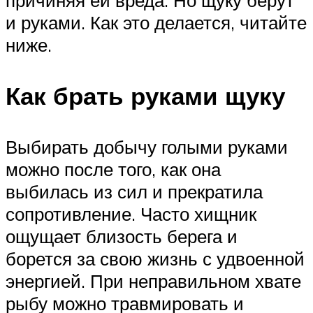
причиняя ей вреда. Но щуку берут
и руками. Как это делается, читайте
ниже.
Как брать руками щуку
Выбирать добычу голыми руками
можно после того, как она
выбилась из сил и прекратила
сопротивление. Часто хищник
ощущает близость берега и
борется за свою жизнь с удвоенной
энергией. При неправильном хвате
рыбу можно травмировать и