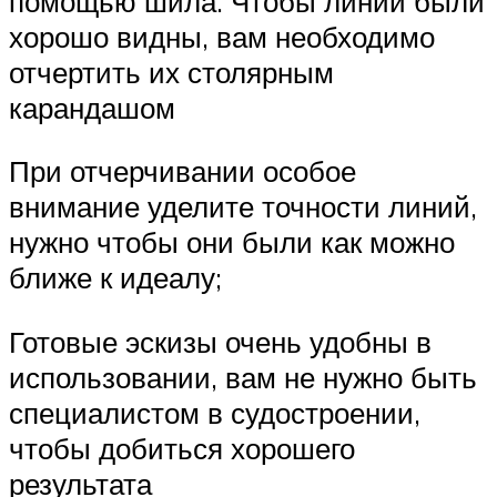
помощью шила. Чтобы линии были
хорошо видны, вам необходимо
отчертить их столярным
карандашом
При отчерчивании особое
внимание уделите точности линий,
нужно чтобы они были как можно
ближе к идеалу;
Готовые эскизы очень удобны в
использовании, вам не нужно быть
специалистом в судостроении,
чтобы добиться хорошего
результата