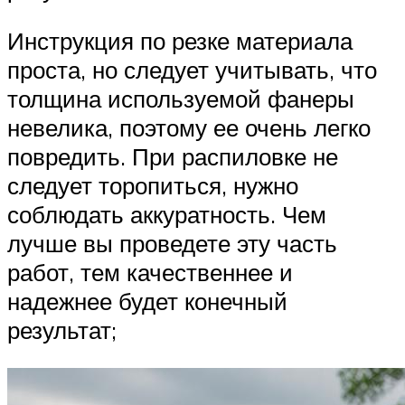
Инструкция по резке материала
проста, но следует учитывать, что
толщина используемой фанеры
невелика, поэтому ее очень легко
повредить. При распиловке не
следует торопиться, нужно
соблюдать аккуратность. Чем
лучше вы проведете эту часть
работ, тем качественнее и
надежнее будет конечный
результат;