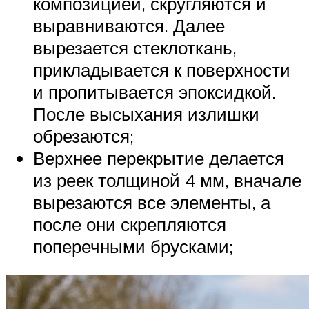
композицией, скругляются и
выравниваются. Далее
вырезается стеклоткань,
прикладывается к поверхности
и пропитывается эпоксидкой.
После высыхания излишки
обрезаются;
Верхнее перекрытие делается
из реек толщиной 4 мм, вначале
вырезаются все элементы, а
после они скрепляются
поперечными брусками;