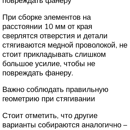
повреждать фанеру
При сборке элементов на
расстоянии 10 мм от края
сверлятся отверстия и детали
стягиваются медной проволокой, не
стоит прикладывать слишком
большое усилие, чтобы не
повреждать фанеру.
Важно соблюдать правильную
геометрию при стягивании
Стоит отметить, что другие
варианты собираются аналогично –