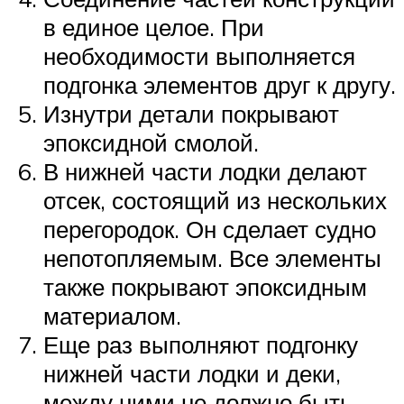
в единое целое. При
необходимости выполняется
подгонка элементов друг к другу.
Изнутри детали покрывают
эпоксидной смолой.
В нижней части лодки делают
отсек, состоящий из нескольких
перегородок. Он сделает судно
непотопляемым. Все элементы
также покрывают эпоксидным
материалом.
Еще раз выполняют подгонку
нижней части лодки и деки,
между ними не должно быть