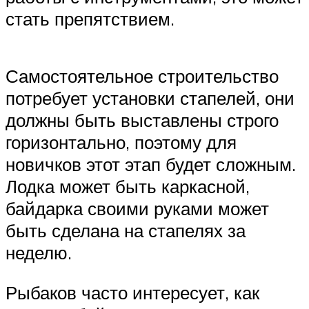
стать препятствием.
Самостоятельное строительство
потребует установки стапелей, они
должны быть выставлены строго
горизонтально, поэтому для
новичков этот этап будет сложным.
Лодка может быть каркасной,
байдарка своими руками может
быть сделана на стапелях за
неделю.
Рыбаков часто интересует, как