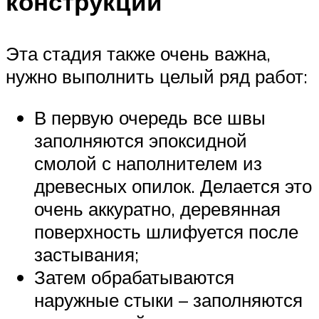
конструкции
Эта стадия также очень важна,
нужно выполнить целый ряд работ:
В первую очередь все швы
заполняются эпоксидной
смолой с наполнителем из
древесных опилок. Делается это
очень аккуратно, деревянная
поверхность шлифуется после
застывания;
Затем обрабатываются
наружные стыки – заполняются