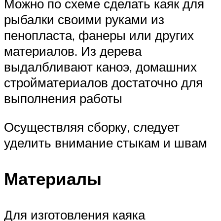
Можно по схеме сделать каяк для
рыбалки своими руками из
пенопласта, фанеры или других
материалов. Из дерева
выдалбливают каноэ, домашних
стройматериалов достаточно для
выполнения работы
Осуществляя сборку, следует
уделить внимание стыкам и швам
Материалы
Для изготовления каяка