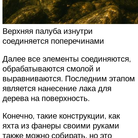
Верхняя палуба изнутри
соединяется поперечинами
Далее все элементы соединяются,
обрабатываются смолой и
выравниваются. Последним этапом
является нанесение лака для
дерева на поверхность.
Конечно, такие конструкции, как
яхта из фанеры своими руками
также можно собирать, но это