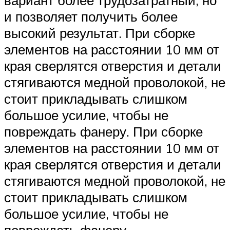
вариант более трудозатратный, но
и позволяет получить более
высокий результат. При сборке
элементов на расстоянии 10 мм от
края сверлятся отверстия и детали
стягиваются медной проволокой, не
стоит прикладывать слишком
большое усилие, чтобы не
повреждать фанеру. При сборке
элементов на расстоянии 10 мм от
края сверлятся отверстия и детали
стягиваются медной проволокой, не
стоит прикладывать слишком
большое усилие, чтобы не