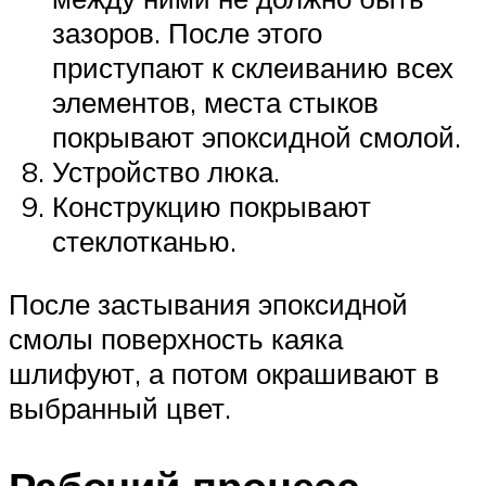
зазоров. После этого
приступают к склеиванию всех
элементов, места стыков
покрывают эпоксидной смолой.
Устройство люка.
Конструкцию покрывают
стеклотканью.
После застывания эпоксидной
смолы поверхность каяка
шлифуют, а потом окрашивают в
выбранный цвет.