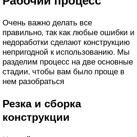
Рабочий процесс
Очень важно делать все
правильно, так как любые ошибки и
недоработки сделают конструкцию
непригодной к использованию. Мы
разделим процесс на две основные
стадии, чтобы вам было проще в
нем разобраться
Резка и сборка
конструкции