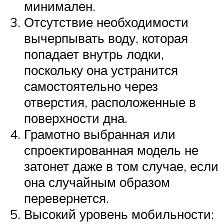
минимален.
Отсутствие необходимости
вычерпывать воду, которая
попадает внутрь лодки,
поскольку она устранится
самостоятельно через
отверстия, расположенные в
поверхности дна.
Грамотно выбранная или
спроектированная модель не
затонет даже в том случае, если
она случайным образом
перевернется.
Высокий уровень мобильности: