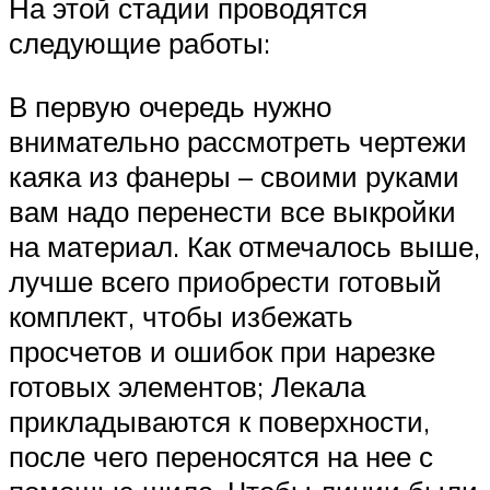
На этой стадии проводятся
следующие работы:
В первую очередь нужно
внимательно рассмотреть чертежи
каяка из фанеры – своими руками
вам надо перенести все выкройки
на материал. Как отмечалось выше,
лучше всего приобрести готовый
комплект, чтобы избежать
просчетов и ошибок при нарезке
готовых элементов; Лекала
прикладываются к поверхности,
после чего переносятся на нее с