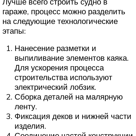
Лучше всего строить судно в
гараже, процесс можно разделить
на следующие технологические
этапы:
Нанесение разметки и
выпиливание элементов каяка.
Для ускорения процесса
строительства используют
электрический лобзик.
Сборка деталей на малярную
ленту.
Фиксация деков и нижней части
изделия.
Соединение частей конструкции