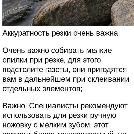
Аккуратность резки очень важна
Очень важно собирать мелкие
опилки при резке, для этого
подстелите газеты, они пригодятся
вам в дальнейшем при склеивании
отдельных элементов;
Важно! Специалисты рекомендуют
использовать для резки ручную
ножовку с мелким зубом, этот