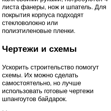
листа фанеры, нож и шпатель. Для
покрытия корпуса подходят
стекловолокно или
полиэтиленовые пленки.
Чертежи и схемы
Ускорить строительство помогут
схемы. Их можно сделать
самостоятельно, но лучше
использовать готовые чертежи
шпангоутов байдарок.