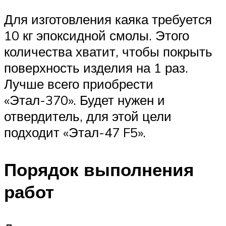
Для изготовления каяка требуется
10 кг эпоксидной смолы. Этого
количества хватит, чтобы покрыть
поверхность изделия на 1 раз.
Лучше всего приобрести
«Этал-370». Будет нужен и
отвердитель, для этой цели
подходит «Этал-47 F5».
Порядок выполнения
работ