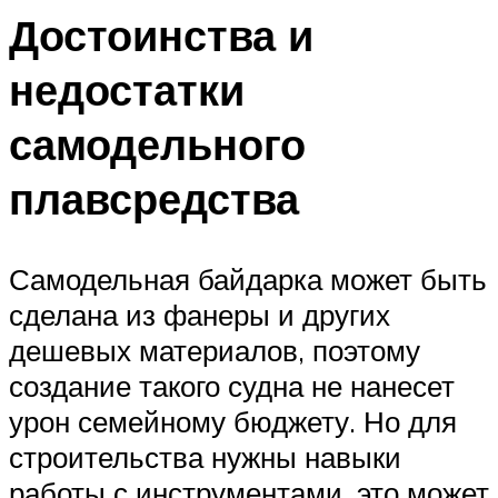
Достоинства и
недостатки
самодельного
плавсредства
Самодельная байдарка может быть
сделана из фанеры и других
дешевых материалов, поэтому
создание такого судна не нанесет
урон семейному бюджету. Но для
строительства нужны навыки
работы с инструментами, это может