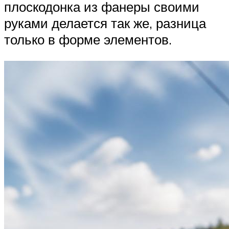
плоскодонка из фанеры своими
руками делается так же, разница
только в форме элементов.