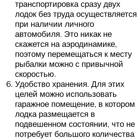
транспортировка сразу двух
лодок без труда осуществляется
при наличии личного
автомобиля. Это никак не
скажется на аэродинамике,
поэтому перемещаться к месту
рыбалки можно с привычной
скоростью.
Удобство хранения. Для этих
целей можно использовать
гаражное помещение, в котором
лодка размещается в
подвешенном состоянии, что не
потребует большого количества