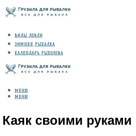
ВИДЫ ЛОВЛИ
ЗИМНЯЯ РЫБАЛКА
КАЛЕНДАРЬ РЫБОЛОВА
РЫБЫ
СНАРЯЖЕНИЕ
МЕНЮ
МЕНЮ
Каяк своими руками