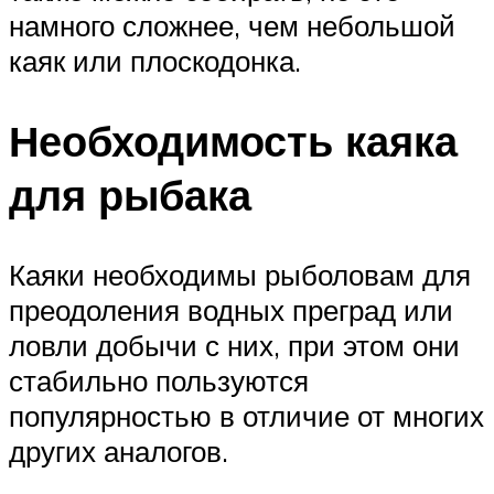
намного сложнее, чем небольшой
каяк или плоскодонка.
Необходимость каяка
для рыбака
Каяки необходимы рыболовам для
преодоления водных преград или
ловли добычи с них, при этом они
стабильно пользуются
популярностью в отличие от многих
других аналогов.