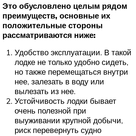
Это обусловлено целым рядом
преимуществ, основные их
положительные стороны
рассматриваются ниже:
Удобство эксплуатации. В такой
лодке не только удобно сидеть,
но также перемещаться внутри
нее, залезать в воду или
вылезать из нее.
Устойчивость лодки бывает
очень полезной при
выуживании крупной добычи,
риск перевернуть судно