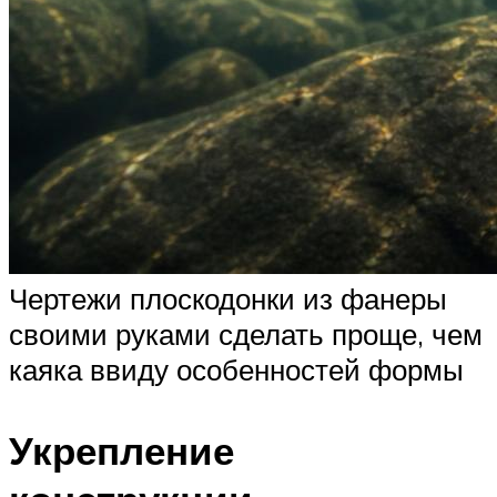
Чертежи плоскодонки из фанеры
своими руками сделать проще, чем
каяка ввиду особенностей формы
Укрепление