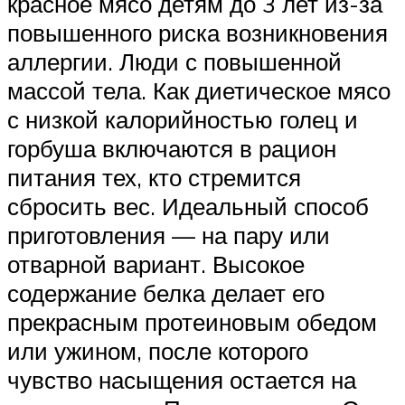
красное мясо детям до 3 лет из-за
повышенного риска возникновения
аллергии. Люди с повышенной
массой тела. Как диетическое мясо
с низкой калорийностью голец и
горбуша включаются в рацион
питания тех, кто стремится
сбросить вес. Идеальный способ
приготовления — на пару или
отварной вариант. Высокое
содержание белка делает его
прекрасным протеиновым обедом
или ужином, после которого
чувство насыщения остается на