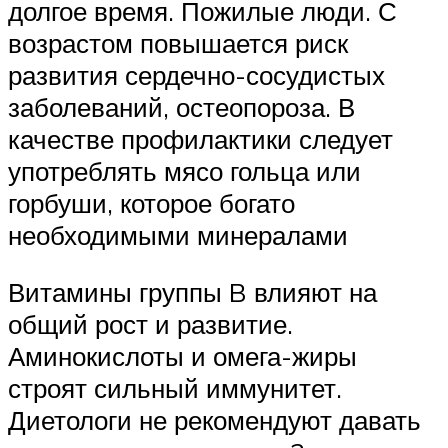
долгое время. Пожилые люди. С
возрастом повышается риск
развития сердечно-сосудистых
заболеваний, остеопороза. В
качестве профилактики следует
употреблять мясо гольца или
горбуши, которое богато
необходимыми минералами
Витамины группы B влияют на
общий рост и развитие.
Аминокислоты и омега-жиры
строят сильный иммунитет.
Диетологи не рекомендуют давать