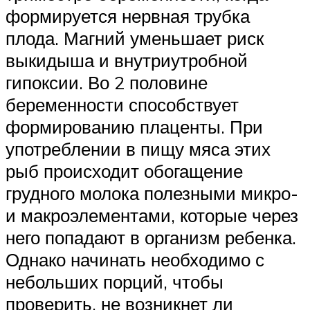
формируется нервная трубка
плода. Магний уменьшает риск
выкидыша и внутриутробной
гипоксии. Во 2 половине
беременности способствует
формированию плаценты. При
употреблении в пищу мяса этих
рыб происходит обогащение
грудного молока полезными микро-
и макроэлементами, которые через
него попадают в организм ребенка.
Однако начинать необходимо с
небольших порций, чтобы
проверить, не возникнет ли