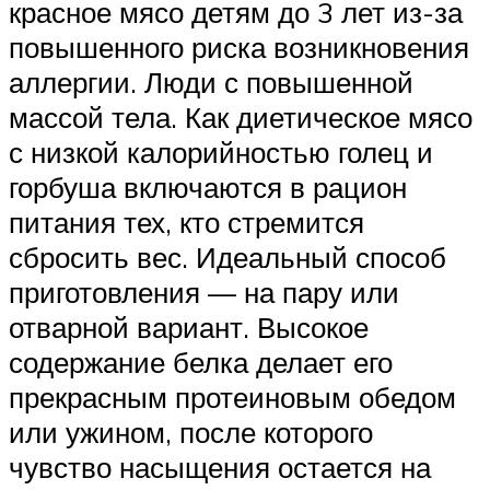
красное мясо детям до 3 лет из-за
повышенного риска возникновения
аллергии. Люди с повышенной
массой тела. Как диетическое мясо
с низкой калорийностью голец и
горбуша включаются в рацион
питания тех, кто стремится
сбросить вес. Идеальный способ
приготовления — на пару или
отварной вариант. Высокое
содержание белка делает его
прекрасным протеиновым обедом
или ужином, после которого
чувство насыщения остается на