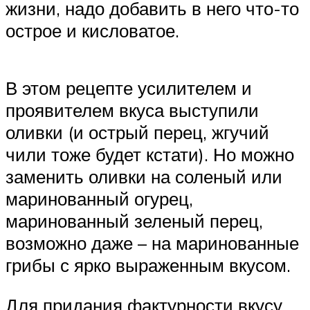
жизни, надо добавить в него что-то
острое и кисловатое.
В этом рецепте усилителем и
проявителем вкуса выступили
оливки (и острый перец, жгучий
чили тоже будет кстати). Но можно
заменить оливки на соленый или
маринованный огурец,
маринованный зеленый перец,
возможно даже – на маринованные
грибы с ярко выраженным вкусом.
Для придания фактурности вкусу,