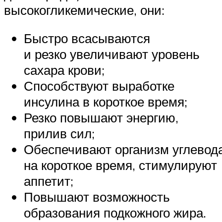
высокогликемические, они:
Быстро всасываются
и резко увеличивают уровень
сахара крови;
Способствуют выработке
инсулина в короткое время;
Резко повышают энергию,
прилив сил;
Обеспечивают организм углевод
на короткое время, стимулируют
аппетит;
Повышают возможность
образования подкожного жира.