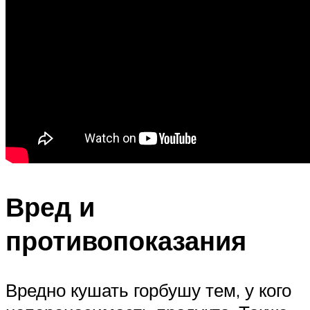
Вред и
противопоказания
Вредно кушать горбушу тем, у кого