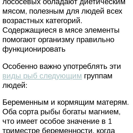
лососевых обладают диетическим
мясом, полезным для людей всех
возрастных категорий.
Содержащиеся в мясе элементы
помогают организму правильно
функционировать
Особенно важно употреблять эти
виды рыб следующим
группам
людей:
Беременным и кормящим матерям.
Оба сорта рыбы богаты магнием,
что имеет особое значение в 1
триместре беременности, когда