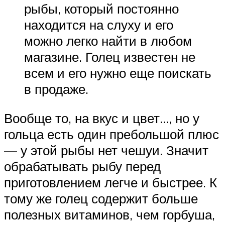
рыбы, который постоянно
находится на слуху и его
можно легко найти в любом
магазине. Голец известен не
всем и его нужно еще поискать
в продаже.
Вообще то, на вкус и цвет…, но у
гольца есть один пребольшой плюс
— у этой рыбы нет чешуи. Значит
обрабатывать рыбу перед
приготовлением легче и быстрее. К
тому же голец содержит больше
полезных витаминов, чем горбуша,