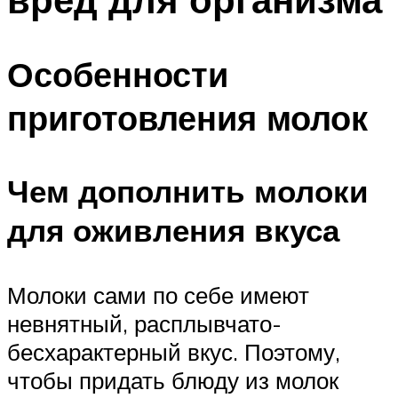
Особенности
приготовления молок
Чем дополнить молоки
для оживления вкуса
Молоки сами по себе имеют
невнятный, расплывчато-
бесхарактерный вкус. Поэтому,
чтобы придать блюду из молок