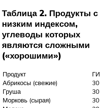
Таблица 2. Продукты с
низким индексом,
углеводы которых
являются сложными
(«хорошими»)
Продукт
ГИ
Абрикосы (свежие)
30
Груша
30
Морковь (сырая)
30