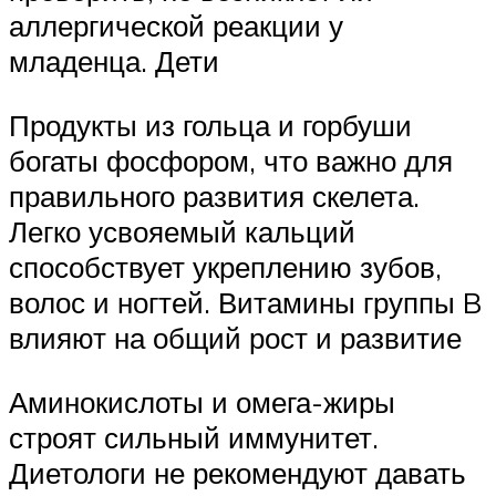
аллергической реакции у
младенца. Дети
Продукты из гольца и горбуши
богаты фосфором, что важно для
правильного развития скелета.
Легко усвояемый кальций
способствует укреплению зубов,
волос и ногтей. Витамины группы B
влияют на общий рост и развитие
Аминокислоты и омега-жиры
строят сильный иммунитет.
Диетологи не рекомендуют давать