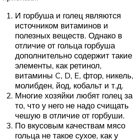
И горбуша и голец являются
источником витаминов и
полезных веществ. Однако в
отличие от гольца горбуша
дополнительно содержит такие
элементы, как ретинол,
витамины C, D, E, фтор, никель,
молибден, йод, кобальт и т.д.
Многие хозяйки любят голец за
то, что у него не надо счищать
чешую в отличие от горбуши.
По вкусовым качествам мясо
гольца не такое сухое, как у