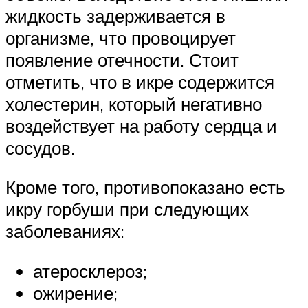
жидкость задерживается в
организме, что провоцирует
появление отечности. Стоит
отметить, что в икре содержится
холестерин, который негативно
воздействует на работу сердца и
сосудов.
Кроме того, противопоказано есть
икру горбуши при следующих
заболеваниях:
атеросклероз;
ожирение;