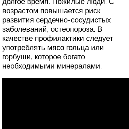
долгое время. Пожилые люди. С
возрастом повышается риск
развития сердечно-сосудистых
заболеваний, остеопороза. В
качестве профилактики следует
употреблять мясо гольца или
горбуши, которое богато
необходимыми минералами.