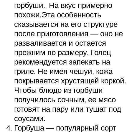
горбуши.. На вкус примерно
похожи.Эта особенность
сказывается на его структуре
после приготовления — оно не
разваливается и остается
прежним по размеру. Голец
рекомендуется запекать на
гриле. Не имея чешуи, кожа
покрывается хрустящей коркой.
Чтобы блюдо из горбуши
получилось сочным, ее мясо
готовят на пару или тушат под
соусами.
Горбуша — популярный сорт