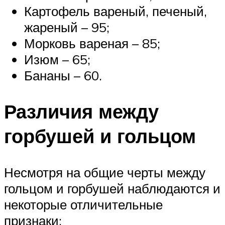
Картофель вареный, печеный,
жареный – 95;
Морковь вареная – 85;
Изюм – 65;
Бананы – 60.
Различия между
горбушей и гольцом
Несмотря на общие черты между
гольцом и горбушей наблюдаются и
некоторые отличительные
признаки: