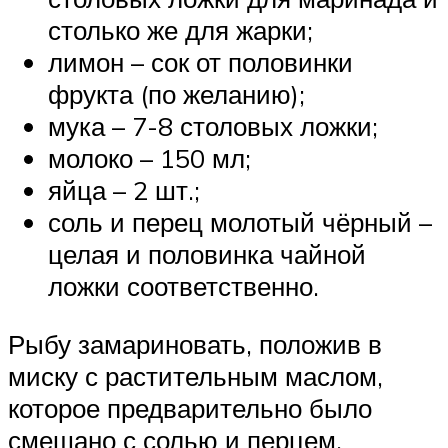
столько же для жарки;
лимон – сок от половинки
фрукта (по желанию);
мука – 7-8 столовых ложки;
молоко – 150 мл;
яйца – 2 шт.;
соль и перец молотый чёрный –
целая и половинка чайной
ложки соответственно.
Рыбу замариновать, положив в
миску с растительным маслом,
которое предварительно было
смешано с солью и перцем.