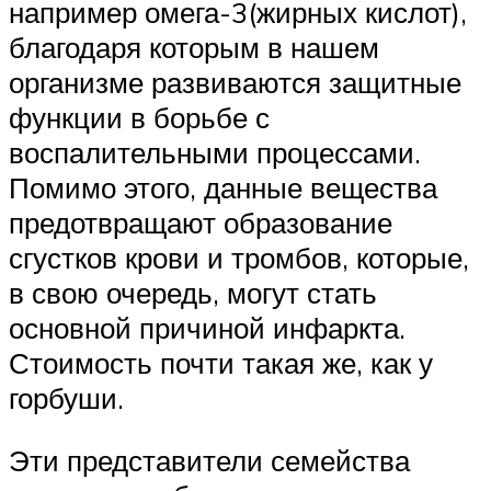
например омега-3(жирных кислот),
благодаря которым в нашем
организме развиваются защитные
функции в борьбе с
воспалительными процессами.
Помимо этого, данные вещества
предотвращают образование
сгустков крови и тромбов, которые,
в свою очередь, могут стать
основной причиной инфаркта.
Стоимость почти такая же, как у
горбуши.
Эти представители семейства