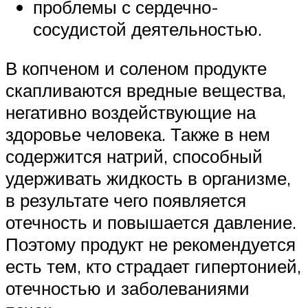
проблемы с сердечно-
сосудистой деятельностью.
В копченом и соленом продукте
скапливаются вредные вещества,
негативно воздействующие на
здоровье человека. Также в нем
содержится натрий, способный
удерживать жидкость в организме,
в результате чего появляется
отечность и повышается давление.
Поэтому продукт не рекомендуется
есть тем, кто страдает гипертонией,
отечностью и заболеваниями