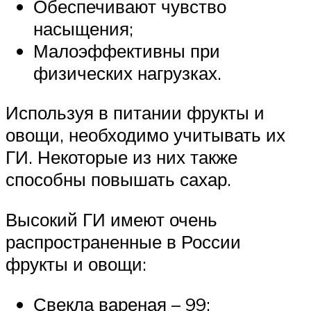
Обеспечивают чувство
насыщения;
Малоэффективны при
физических нагрузках.
Используя в питании фрукты и
овощи, необходимо учитывать их
ГИ. Некоторые из них также
способны повышать сахар.
Высокий ГИ имеют очень
распространенные в России
фрукты и овощи:
Свекла вареная – 99;