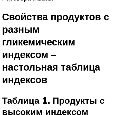
Свойства продуктов с
разным
гликемическим
индексом –
настольная таблица
индексов
Таблица 1. Продукты с
высоким индексом