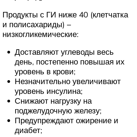
Продукты с ГИ ниже 40 (клетчатка
и полисахариды) –
низкогликемические:
Доставляют углеводы весь
день, постепенно повышая их
уровень в крови;
Незначительно увеличивают
уровень инсулина;
Снижают нагрузку на
поджелудочную железу;
Предупреждают ожирение и
диабет;