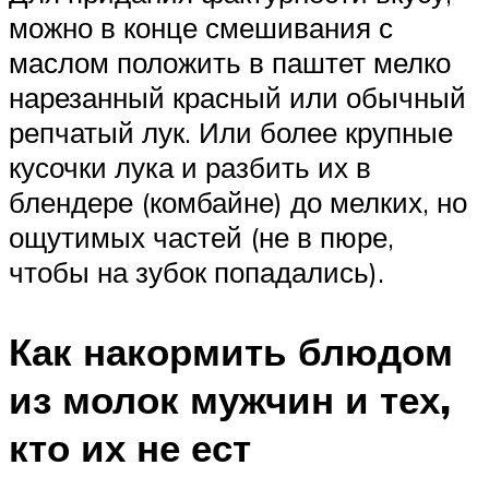
можно в конце смешивания с
маслом положить в паштет мелко
нарезанный красный или обычный
репчатый лук. Или более крупные
кусочки лука и разбить их в
блендере (комбайне) до мелких, но
ощутимых частей (не в пюре,
чтобы на зубок попадались).
Как накормить блюдом
из молок мужчин и тех,
кто их не ест