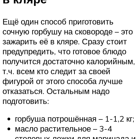
Ещё один способ приготовить
сочную горбушу на сковороде – это
зажарить её в кляре. Сразу стоит
предупредить, что готовое блюдо
получится достаточно калорийным,
т.ч. всем кто следит за своей
фигурой от этого способа лучше
отказаться. Остальным надо
подготовить:
горбуша потрошённая – 1-1,2 кг;
масло растительное – 3-4
столовых ложки для маринада и