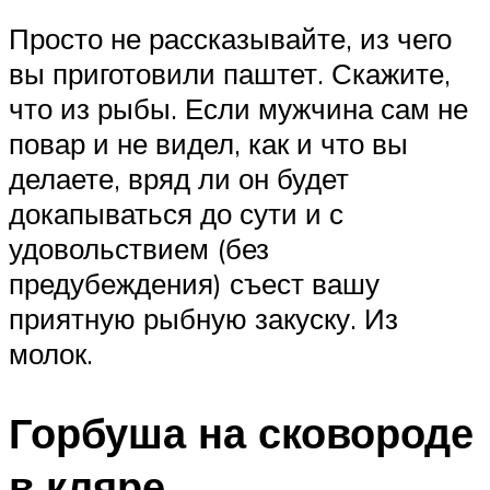
Просто не рассказывайте, из чего
вы приготовили паштет. Скажите,
что из рыбы. Если мужчина сам не
повар и не видел, как и что вы
делаете, вряд ли он будет
докапываться до сути и с
удовольствием (без
предубеждения) съест вашу
приятную рыбную закуску. Из
молок.
Горбуша на сковороде
в кляре