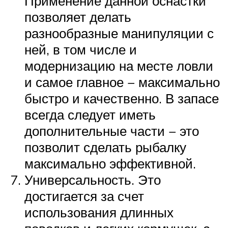
Применение данной оснастки
позволяет делать
разнообразные манипуляции с
ней, в том числе и
модернизацию на месте ловли
и самое главное − максимально
быстро и качественно. В запасе
всегда следует иметь
дополнительные части − это
позволит сделать рыбалку
максимально эффективной.
Универсальность. Это
достигается за счет
использования длинных