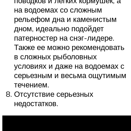
поводков и легких кормушек, а
на водоемах со сложным
рельефом дна и каменистым
дном, идеально подойдет
патерностер на снэг-лидере.
Также ее можно рекомендовать
в сложных рыболовных
условиях и даже на водоемах с
серьезным и весьма ощутимым
течением.
Отсутствие серьезных
недостатков.