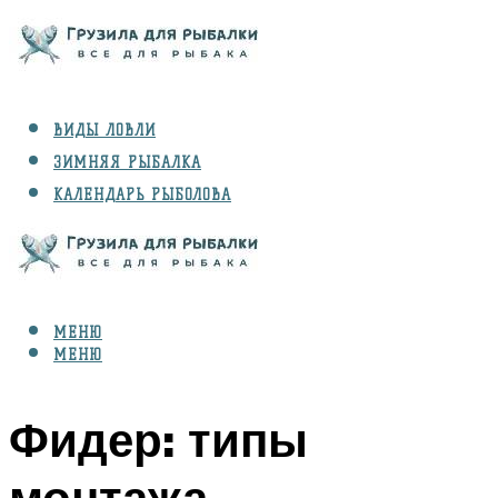
ВИДЫ ЛОВЛИ
ЗИМНЯЯ РЫБАЛКА
КАЛЕНДАРЬ РЫБОЛОВА
РЫБЫ
СНАРЯЖЕНИЕ
МЕНЮ
МЕНЮ
Фидер: типы
монтажа