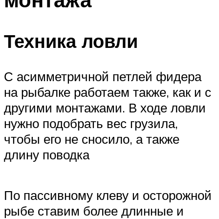
Техника ловли
С асимметричной петлей фидера
на рыбалке работаем также, как и с
другими монтажами. В ходе ловли
нужно подобрать вес грузила,
чтобы его не сносило, а также
длину поводка
По пассивному клеву и осторожной
рыбе ставим более длинные и