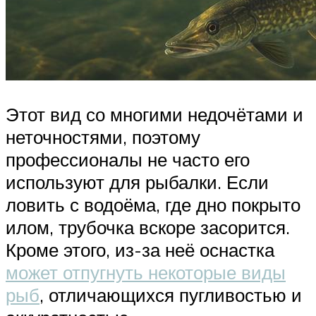
Этот вид со многими недочётами и
неточностями, поэтому
профессионалы не часто его
используют для рыбалки. Если
ловить с водоёма, где дно покрыто
илом, трубочка вскоре засорится.
Кроме этого, из-за неё оснастка
может отпугнуть некоторые виды
рыб
, отличающихся пугливостью и