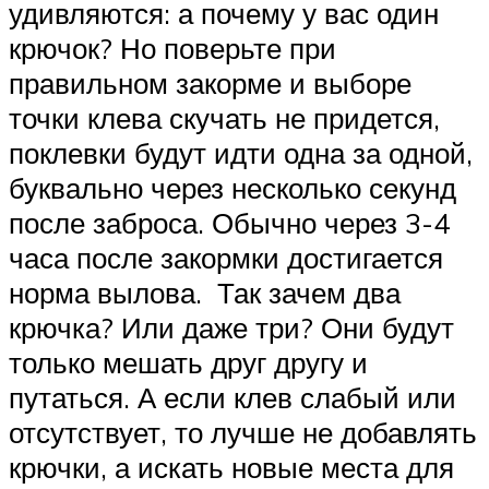
удивляются: а почему у вас один
крючок? Но поверьте при
правильном закорме и выборе
точки клева скучать не придется,
поклевки будут идти одна за одной,
буквально через несколько секунд
после заброса. Обычно через 3-4
часа после закормки достигается
норма вылова. Так зачем два
крючка? Или даже три? Они будут
только мешать друг другу и
путаться. А если клев слабый или
отсутствует, то лучше не добавлять
крючки, а искать новые места для