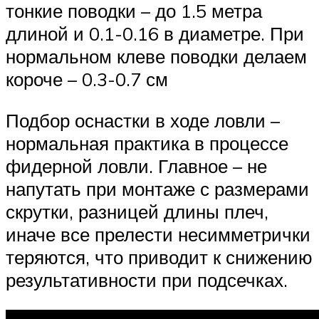
тонкие поводки – до 1.5 метра
длиной и 0.1-0.16 в диаметре. При
нормальном клеве поводки делаем
короче – 0.3-0.7 см
Подбор оснастки в ходе ловли –
нормальная практика в процессе
фидерной ловли. Главное – не
напутать при монтаже с размерами
скрутки, разницей длины плеч,
иначе все прелести несимметрички
теряются, что приводит к снижению
результативности при подсечках.