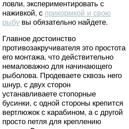
ловли, экспериментировать с
наживкой, с
прикормкой и свою
рыбу
вы обязательно найдете.
Главное достоинство
противозакручивателя это простота
его монтажа, что действительно
немаловажно для начинающего
рыболова. Продеваете сквозь него
шнур, с двух сторон
устанавливаете стопорные
бусинки, с одной стороны крепится
вертлюжок с карабином, а с другой
просто петля для креплению