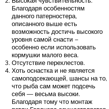
Высокая чувствительность.
Благодаря особенностям
данного патерностера,
описанного выше есть
возможность достичь высокого
уровня самой снасти −
особенно если использовать
кормушки малого веса.
Отсутствие перехлестов.
Хоть оснастка и не является
самоподсекающей, шансы на то,
что рыба сам может подсечь
себя — весьма высоки.
Благодаря тому что монтаж