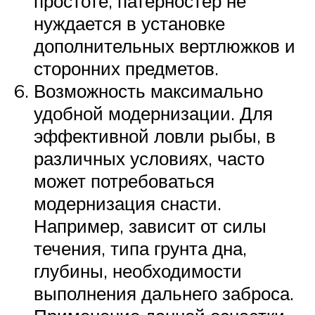
простоте, патерностер не
нуждается в установке
дополнительных вертлюжков и
сторонних предметов.
Возможность максимально
удобной модернизации. Для
эффективной ловли рыбы, в
различных условиях, часто
может потребоваться
модернизация снасти.
Например, зависит от силы
течения, типа грунта дна,
глубины, необходимости
выполнения дальнего заброса.