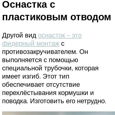
Оснастка с
пластиковым отводом
Другой вид
оснасток – это
фидерный монтаж
с
противозакручивателем. Он
выполняется с помощью
специальной трубочки, которая
имеет изгиб. Этот тип
обеспечивает отсутствие
перехлёстывания кормушки и
поводка. Изготовить его нетрудно.