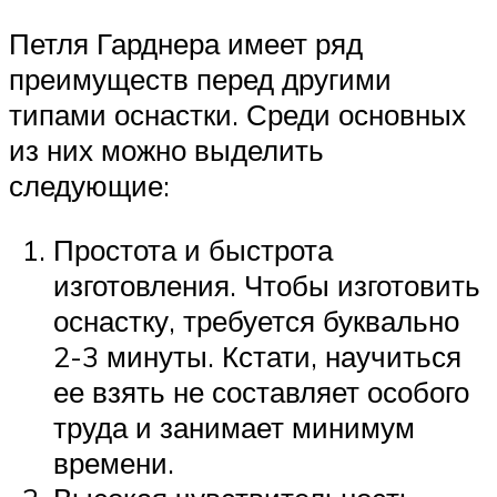
Петля Гарднера имеет ряд
преимуществ перед другими
типами оснастки. Среди основных
из них можно выделить
следующие:
Простота и быстрота
изготовления. Чтобы изготовить
оснастку, требуется буквально
2-3 минуты. Кстати, научиться
ее взять не составляет особого
труда и занимает минимум
времени.