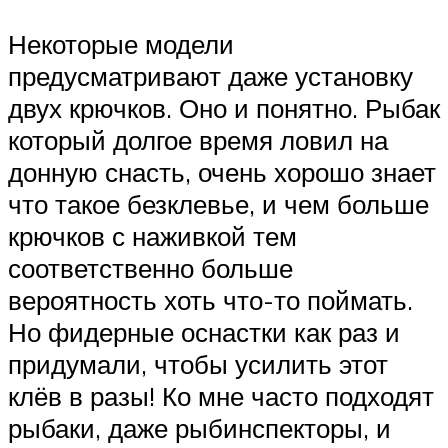
Некоторые модели
предусматривают даже установку
двух крючков. Оно и понятно. Рыбак
который долгое время ловил на
донную снасть, очень хорошо знает
что такое безклевье, и чем больше
крючков с наживкой тем
соответственно больше
вероятность хоть что-то поймать.
Но фидерные оснастки как раз и
придумали, чтобы усилить этот
клёв в разы! Ко мне часто подходят
рыбаки, даже рыбинспекторы, и