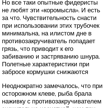
Но все таки опытные фидеристы
не любят эти «коромысла». И есть
за что. Чувствительность снасти
при использовании этих трубочек
минимальна, на илистом дне в
противозакручиватель попадает
грязь, что приводит к его
забиванию и застряванию шнура.
Полетные характеристики при
забросе кормушки снижаются
Неоднократно замечалось, что при
осторожном клеве, рыба брала
наживку с противозакручивателем