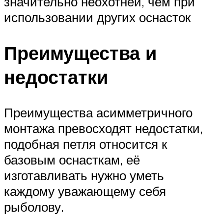
значительно неохотней, чем при
использовании других оснасток
Преимущества и
недостатки
Преимущества асимметричного
монтажа превосходят недостатки,
подобная петля относится к
базовым оснасткам, её
изготавливать нужно уметь
каждому уважающему себя
рыболову.