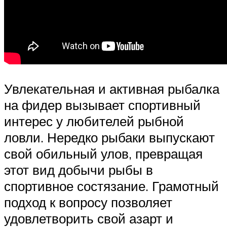
Увлекательная и активная рыбалка
на фидер вызывает спортивный
интерес у любителей рыбной
ловли. Нередко рыбаки выпускают
свой обильный улов, превращая
этот вид добычи рыбы в
спортивное состязание. Грамотный
подход к вопросу позволяет
удовлетворить свой азарт и