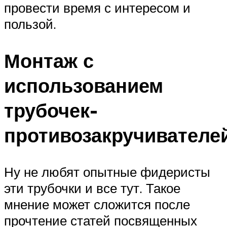
провести время с интересом и
пользой.
Монтаж с
использованием
трубочек-
противозакручивателе
Ну не любят опытные фидеристы
эти трубочки и все тут. Такое
мнение может сложится после
прочтение статей посвященных