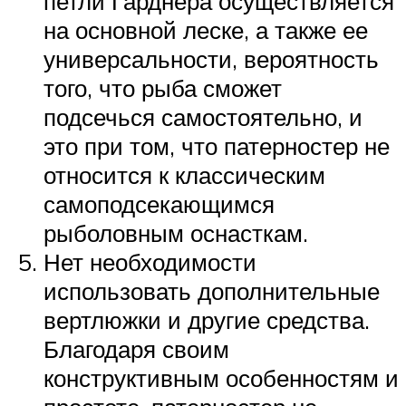
петли Гарднера осуществляется
на основной леске, а также ее
универсальности, вероятность
того, что рыба сможет
подсечься самостоятельно, и
это при том, что патерностер не
относится к классическим
самоподсекающимся
рыболовным оснасткам.
Нет необходимости
использовать дополнительные
вертлюжки и другие средства.
Благодаря своим
конструктивным особенностям и