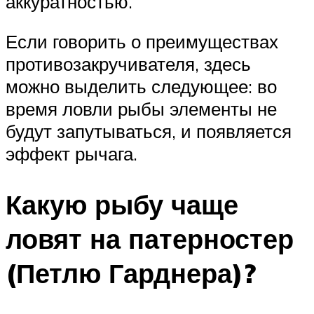
аккуратностью.
Если говорить о преимуществах
противозакручивателя, здесь
можно выделить следующее: во
время ловли рыбы элементы не
будут запутываться, и появляется
эффект рычага.
Какую рыбу чаще
ловят на патерностер
(Петлю Гарднера)?