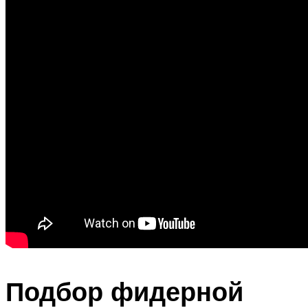
Подбор фидерной