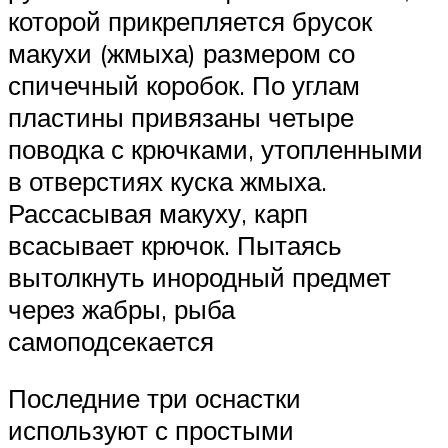
которой прикрепляется брусок
макухи (жмыха) размером со
спичечный коробок. По углам
пластины привязаны четыре
поводка с крючками, утопленными
в отверстиях куска жмыха.
Рассасывая макуху, карп
всасывает крючок. Пытаясь
вытолкнуть инородный предмет
через жабры, рыба
самоподсекается
Последние три оснастки
используют с простыми