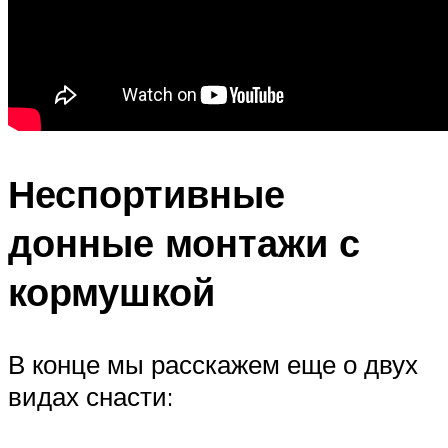
Неспортивные
донные монтажи с
кормушкой
В конце мы расскажем еще о двух
видах снасти: