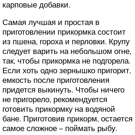
карповые добавки.
Самая лучшая и простая в
приготовлении прикормка состоит
из пшена, гороха и перловки. Крупу
следует варить на небольшом огне,
так, чтобы прикормка не подгорела.
Если хоть одно зернышко пригорит,
емкость после приготовления
придется выкинуть. Чтобы ничего
не пригорело, рекомендуется
готовить прикормку на водяной
бане. Приготовив прикорм, остается
самое сложное – поймать рыбу.