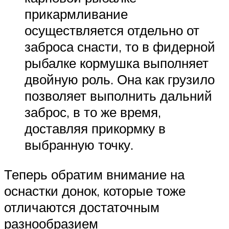
прикармливание
осуществляется отдельно от
заброса снасти, то в фидерной
рыбалке кормушка выполняет
двойную роль. Она как грузило
позволяет выполнить дальний
заброс, в то же время,
доставляя прикормку в
выбранную точку.
Теперь обратим внимание на
оснастки донок, которые тоже
отличаются достаточным
разнообразием