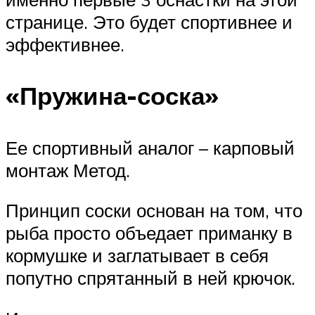
странице. Это будет спортивнее и
эффективнее.
«Пружина-соска»
Ее спортивный аналог – карповый
монтаж Метод.
Принцип соски основан на том, что
рыба просто объедает приманку в
кормушке и заглатывает в себя
попутно спрятанный в ней крючок.