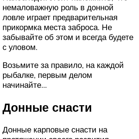
немаловажную роль в донной
ловле играет предварительная
прикормка места заброса. Не
забывайте об этом и всегда будете
с уловом.
Возьмите за правило, на каждой
рыбалке, первым делом
начинайте…
Донные снасти
Донные карповые снасти на