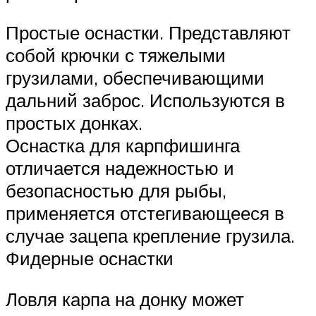
Простые оснастки. Представляют
собой крючки с тяжелыми
грузилами, обеспечивающими
дальний заброс. Используются в
простых донках.
Оснастка для карпфишинга
отличается надежностью и
безопасностью для рыбы,
применяется отстегивающееся в
случае зацепа крепление грузила.
Фидерные оснастки
Ловля карпа на донку может