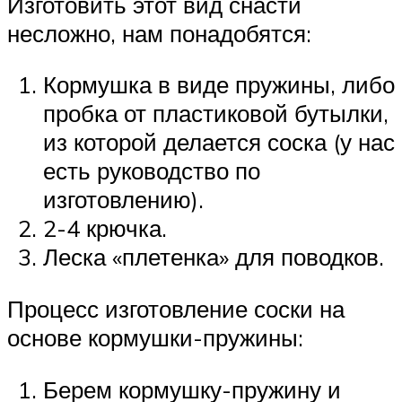
Изготовить этот вид снасти
несложно, нам понадобятся:
Кормушка в виде пружины, либо
пробка от пластиковой бутылки,
из которой делается соска (у нас
есть руководство по
изготовлению).
2-4 крючка.
Леска «плетенка» для поводков.
Процесс изготовление соски на
основе кормушки-пружины:
Берем кормушку-пружину и