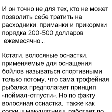
И он точно не для тех, кто не может
позволить себе тратить на
расходники, приманки и прикормки
порядка 200-500 долларов
ежемесячно…
Кстати, волосяные оснастки,
применяемые для оснащения
бойлов называться спортивными
только потому, что сама трофейная
рыбалка предполагает принцип
«поймал-отпусти». Но по факту,
волосяная оснастка, также как
соски и макушатники, работает по