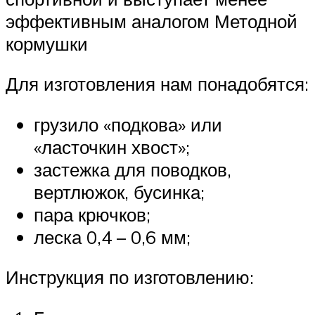
эффективным аналогом Методной
кормушки
Для изготовления нам понадобятся:
грузило «подкова» или
«ласточкин хвост»;
застежка для поводков,
вертлюжок, бусинка;
пара крючков;
леска 0,4 – 0,6 мм;
Инструкция по изготовлению: