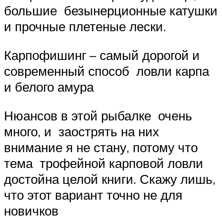
большие безынерционные катушки
и прочные плетеные лески.
Карпофишинг – самый дорогой и
современный способ ловли карпа
и белого амура
Нюансов в этой рыбалке очень
много, и заострять на них
внимание я не стану, потому что
тема трофейной карповой ловли
достойна целой книги. Скажу лишь,
что этот вариант точно не для
новичков