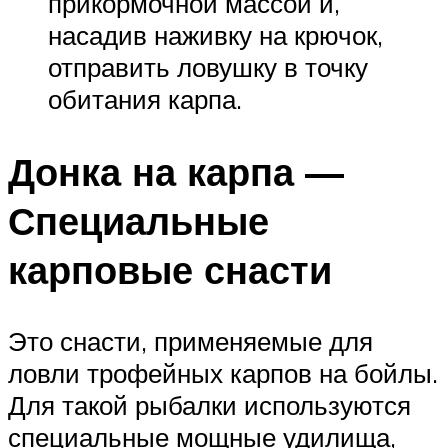
прикормочной массой и,
насадив наживку на крючок,
отправить ловушку в точку
обитания карпа.
Донка на карпа —
Специальные
карповые снасти
Это снасти, применяемые для
ловли трофейных карпов на бойлы.
Для такой рыбалки используются
специальные мощные удилища,