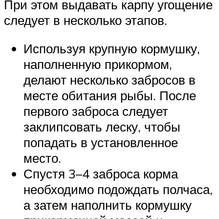
При этом выдавать карпу угощение
следует в несколько этапов.
Используя крупную кормушку,
наполненную прикормом,
делают несколько забросов в
месте обитания рыбы. После
первого заброса следует
заклипсовать леску, чтобы
попадать в установленное
место.
Спустя 3–4 заброса корма
необходимо подождать полчаса,
а затем наполнить кормушку