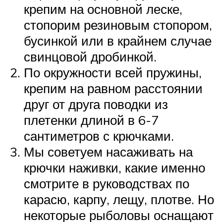
крепим на основной леске,
стопорим резиновым стопором,
бусинкой или в крайнем случае
свинцовой дробинкой.
По окружности всей пружины,
крепим на равном расстоянии
друг от друга поводки из
плетенки длиной в 6-7
сантиметров с крючками.
Мы советуем насаживать на
крючки наживки, какие именно
смотрите в руководствах по
карасю, карпу, лещу, плотве. Но
некоторые рыболовы оснащают