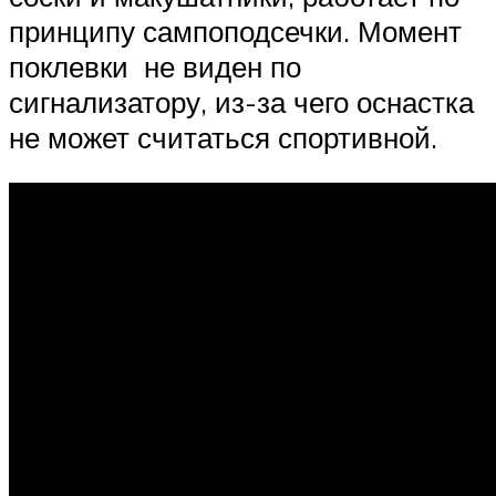
принципу сампоподсечки. Момент
поклевки не виден по
сигнализатору, из-за чего оснастка
не может считаться спортивной.