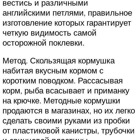
вестись и различными
английскими петлями, правильное
изготовление которых гарантирует
четкую видимость самой
осторожной поклевки.
Метод. Скользящая кормушка
набитая вкусным кормом с
коротким поводком. Рассасывая
корм, рыба всасывает и приманку
на крючке. Методные кормушки
продаются в магазинах, но их легко
сделать своими руками из пробки
от пластиковой канистры, трубочки