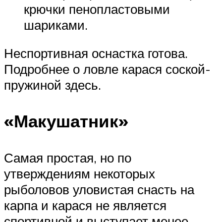
крючки пенопластовыми
шариками.
Неспортивная оснастка готова.
Подробнее о ловле карася соской-
пружиной здесь.
«Макушатник»
Самая простая, но по
утверждениям некоторых
рыболовов уловистая снасть на
карпа и карася не является
спортивной и выступает менее