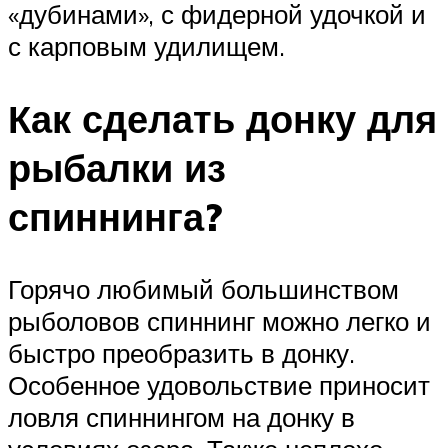
«дубинами», с фидерной удочкой и
с карповым удилищем.
Как сделать донку для
рыбалки из
спиннинга?
Горячо любимый большинством
рыболовов спиннинг можно легко и
быстро преобразить в донку.
Особенное удовольствие приносит
ловля спиннингом на донку в