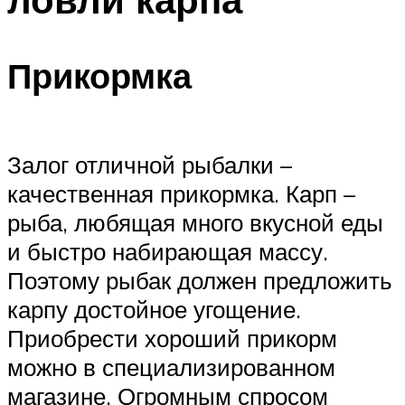
Прикормка
Залог отличной рыбалки –
качественная прикормка. Карп –
рыба, любящая много вкусной еды
и быстро набирающая массу.
Поэтому рыбак должен предложить
карпу достойное угощение.
Приобрести хороший прикорм
можно в специализированном
магазине. Огромным спросом