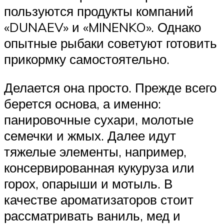
пользуются продукты компаний
«DUNAEV» и «MINENKO». Однако
опытные рыбаки советуют готовить
прикормку самостоятельно.
Делается она просто. Прежде всего
берется основа, а именно:
панировочные сухари, молотые
семечки и жмых. Далее идут
тяжелые элементы, например,
консервированная кукуруза или
горох, опарыши и мотыль. В
качестве ароматизаторов стоит
рассматривать ваниль, мед и