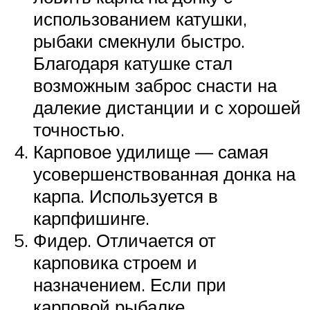
использованием катушки,
рыбаки смекнули быстро.
Благодаря катушке стал
возможным заброс снасти на
далекие дистанции и с хорошей
точностью.
Карповое удилище — самая
усовершенствованная донка на
карпа. Используется в
карпфишинге.
Фидер. Отличается от
карповика строем и
назначением. Если при
карповой рыбалке