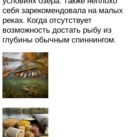
условиях озера. Также неплохо
себя зарекомендовала на малых
реках. Когда отсутствует
возможность достать рыбу из
глубины обычным спиннингом.