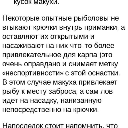
кусок макухи.
Некоторые опытные рыболовы не
втыкают крючки внутрь приманки, а
оставляют их открытыми и
насаживают на них что-то более
привлекательное для карпа (это
очень оправдано и снимает метку
«неспортивности» с этой оснастки.
В этом случае макуха привлекает
рыбу к месту заброса, а сам лов
идет на насадку, нанизанную
непосредственно на крючки.
Напоследок стоит напомнить, что