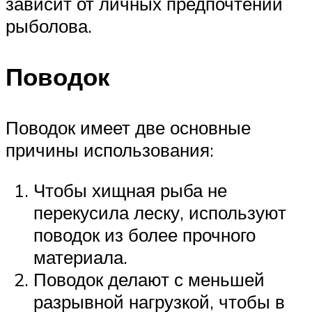
зависит от личных предпочтений
рыболова.
Поводок
Поводок имеет две основные
причины использования:
Чтобы хищная рыба не
перекусила леску, используют
поводок из более прочного
материала.
Поводок делают с меньшей
разрывной нагрузкой, чтобы в