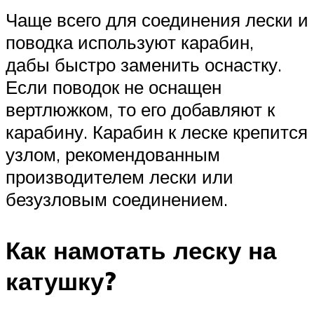
Чаще всего для соединения лески и
поводка используют карабин,
дабы быстро заменить оснастку.
Если поводок не оснащен
вертлюжком, то его добавляют к
карабину. Карабин к леске крепится
узлом, рекомендованным
производителем лески или
безузловым соединением.
Как намотать леску на
катушку?