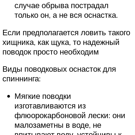
случае обрыва пострадал
только он, а не вся оснастка.
Если предполагается ловить такого
хищника, как щука, то надежный
поводок просто необходим
Виды поводковых оснасток для
спиннинга:
Мягкие поводки
изготавливаются из
флюорокарбоновой лески: они
малозаметны в воде, не
впитывают воду, устойчивы к