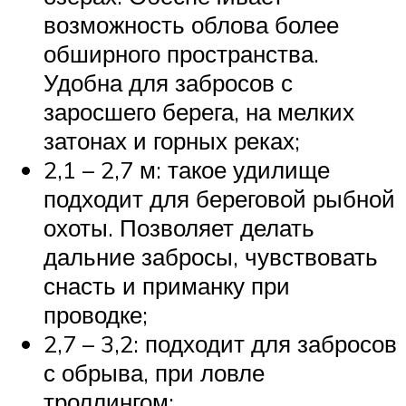
возможность облова более
обширного пространства.
Удобна для забросов с
заросшего берега, на мелких
затонах и горных реках;
2,1 – 2,7 м: такое удилище
подходит для береговой рыбной
охоты. Позволяет делать
дальние забросы, чувствовать
снасть и приманку при
проводке;
2,7 – 3,2: подходит для забросов
с обрыва, при ловле
троллингом;