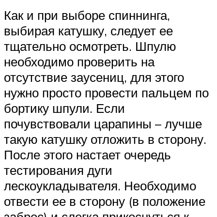
Как и при выборе спиннинга,
выбирая катушку, следует ее
тщательно осмотреть. Шпулю
необходимо проверить на
отсутствие заусениц, для этого
нужно просто провести пальцем по
бортику шпули. Если
почувствовали царапины – лучше
такую катушку отложить в сторону.
После этого настает очередь
тестирования дуги
лескоукладывателя. Необходимо
отвести ее в сторону (в положение
заброс) и слегка прикоснуться к