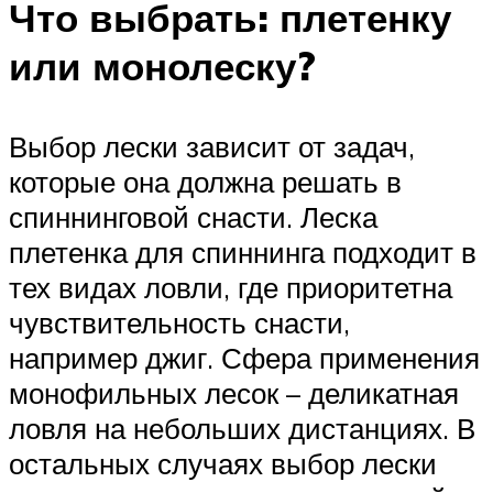
Что выбрать: плетенку
или монолеску?
Выбор лески зависит от задач,
которые она должна решать в
спиннинговой снасти. Леска
плетенка для спиннинга подходит в
тех видах ловли, где приоритетна
чувствительность снасти,
например джиг. Сфера применения
монофильных лесок – деликатная
ловля на небольших дистанциях. В
остальных случаях выбор лески