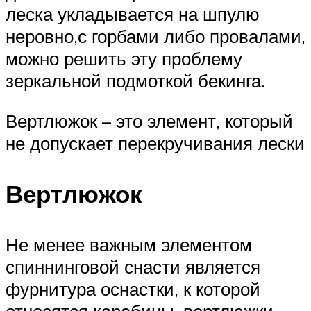
леска укладывается на шпулю
неровно,с горбами либо провалами,
можно решить эту проблему
зеркальной подмоткой бекинга.
Вертлюжок – это элемент, который
не допускает перекручивания лески
Вертлюжок
Не менее важным элементом
спиннинговой снасти является
фурнитура оснастки, к которой