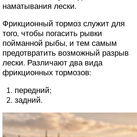
наматывания лески.
Фрикционный тормоз служит для
того, чтобы погасить рывки
пойманной рыбы, и тем самым
предотвратить возможный разрыв
лески. Различают два вида
фрикционных тормозов:
передний;
задний.