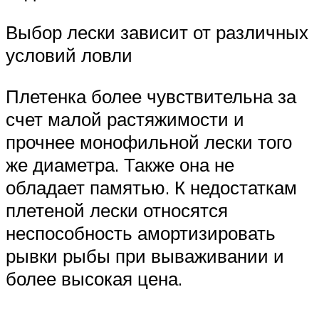
Выбор лески зависит от различных
условий ловли
Плетенка более чувствительна за
счет малой растяжимости и
прочнее монофильной лески того
же диаметра. Также она не
обладает памятью. К недостаткам
плетеной лески относятся
неспособность амортизировать
рывки рыбы при вываживании и
более высокая цена.