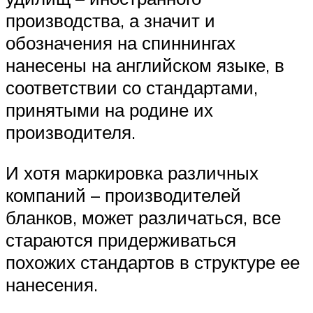
производства, а значит и
обозначения на спиннингах
нанесены на английском языке, в
соответствии со стандартами,
принятыми на родине их
производителя.
И хотя маркировка различных
компаний – производителей
бланков, может различаться, все
стараются придерживаться
похожих стандартов в структуре ее
нанесения.