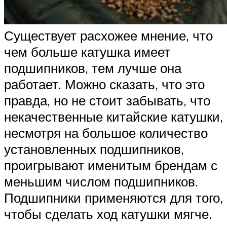
Существует расхожее мнение, что
чем больше катушка имеет
подшипников, тем лучше она
работает. Можно сказать, что это
правда, но не стоит забывать, что
некачественные китайские катушки,
несмотря на большое количество
установленных подшипников,
проигрывают именитым брендам с
меньшим числом подшипников.
Подшипники применяются для того,
чтобы сделать ход катушки мягче.