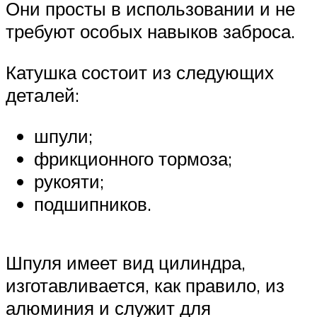
Они просты в использовании и не
требуют особых навыков заброса.
Катушка состоит из следующих
деталей:
шпули;
фрикционного тормоза;
рукояти;
подшипников.
Шпуля имеет вид цилиндра,
изготавливается, как правило, из
алюминия и служит для