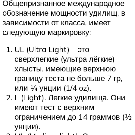
Общепризнанное международное
обозначение мощности удилищ, в
зависимости от класса, имеет
следующую маркировку:
UL (Ultra Light) – это
сверхлегкие (ультра лёгкие)
хлысты, имеющие верхнюю
границу теста не больше 7 гр,
или ¼ унции (1/4 oz).
L (Light). Легкие удилища. Они
имеют тест с верхним
ограничением до 14 граммов (½
унции).