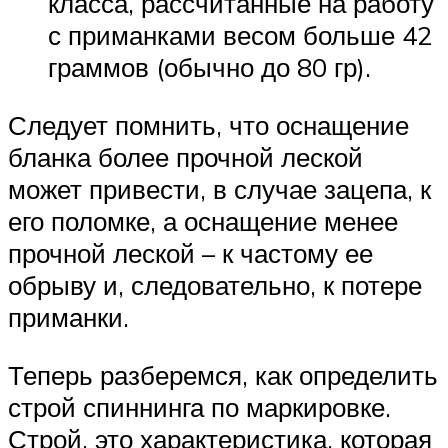
класса, рассчитанные на работу
с приманками весом больше 42
граммов (обычно до 80 гр).
Следует помнить, что оснащение
бланка более прочной леской
может привести, в случае зацепа, к
его поломке, а оснащение менее
прочной леской – к частому ее
обрыву и, следовательно, к потере
приманки.
Теперь разберемся, как определить
строй спиннинга по маркировке.
Строй, это характеристика, которая