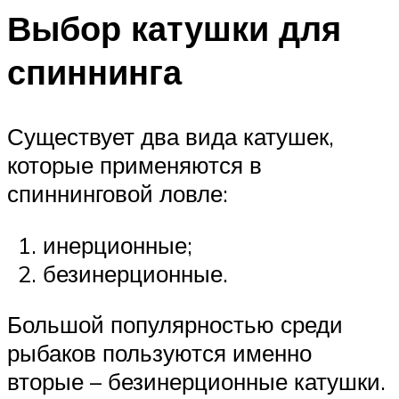
Выбор катушки для
спиннинга
Существует два вида катушек,
которые применяются в
спиннинговой ловле:
инерционные;
безинерционные.
Большой популярностью среди
рыбаков пользуются именно
вторые – безинерционные катушки.