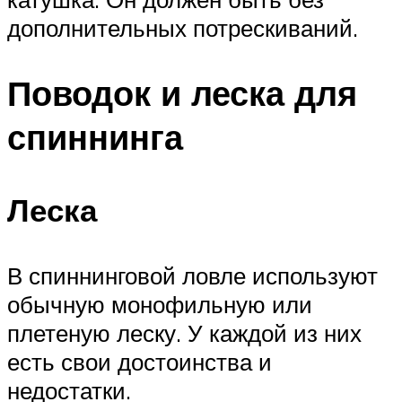
дополнительных потрескиваний.
Поводок и леска для
спиннинга
Леска
В спиннинговой ловле используют
обычную монофильную или
плетеную леску. У каждой из них
есть свои достоинства и
недостатки.