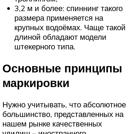
3,2 м и более: спиннинг такого
размера применяется на
крупных водоёмах. Чаще такой
длиной обладают модели
штекерного типа.
Основные принципы
маркировки
Нужно учитывать, что абсолютное
большинство, представленных на
нашем рынке качественных
удилищ – иностранного