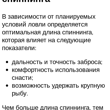
В зависимости от планируемых
условий ловли определяется
оптимальная длина спиннинга,
которая влияет на следующие
показатели:
дальность и точность заброса;
комфортность использования
снасти;
возможность удержать крупную
рыбу.
Чем больше длина спиннинга, тем