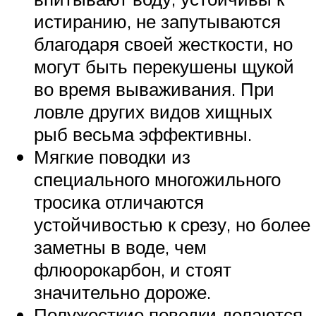
истиранию, не запутываются
благодаря своей жесткости, но
могут быть перекушены щукой
во время вываживания. При
ловле других видов хищных
рыб весьма эффективны.
Мягкие поводки из
специального многожильного
тросика отличаются
устойчивостью к срезу, но более
заметны в воде, чем
флюорокарбон, и стоят
значительно дороже.
Полужесткие поводки делаются