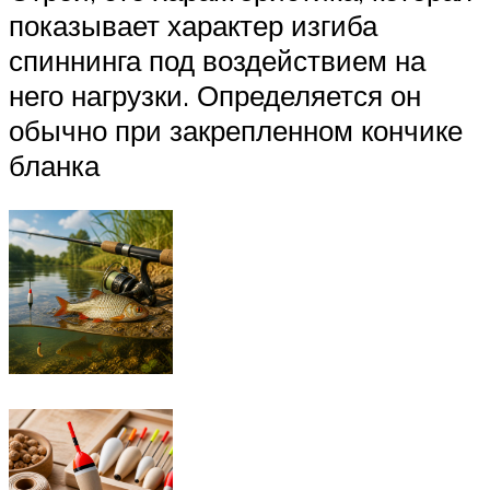
показывает характер изгиба
спиннинга под воздействием на
него нагрузки. Определяется он
обычно при закрепленном кончике
бланка