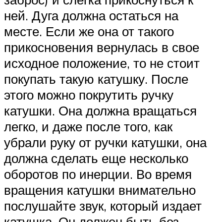
ней. Дуга должна остаться на
месте. Если же она от такого
прикосновения вернулась в свое
исходное положение, то не стоит
покупать такую катушку. После
этого можно покрутить ручку
катушки. Она должна вращаться
легко, и даже после того, как
убрали руку от ручки катушки, она
должна сделать еще несколько
оборотов по инерции. Во время
вращения катушки внимательно
послушайте звук, который издает
катушка. Он должен быть без