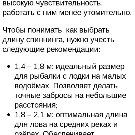
высокую чувствительность,
работать с ним менее утомительно.
Чтобы понимать, как выбрать
длину спиннинга, нужно учесть
следующие рекомендации:
1,4 – 1,8 м: идеальный размер
для рыбалки с лодки на малых
водоёмах. Позволяет делать
точные забросы на небольшие
расстояния;
1,8 – 2,1 м: оптимальная длина
для лова на средних реках и
озёрах. Обеспечивает