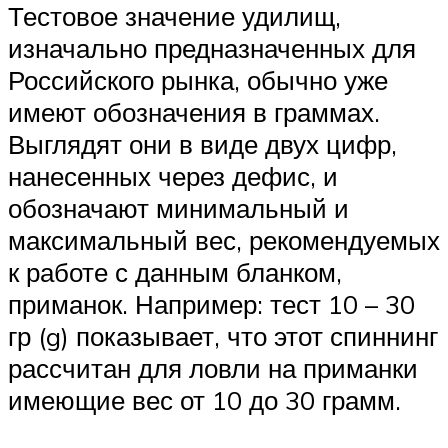
Тестовое значение удилищ,
изначально предназначенных для
Российского рынка, обычно уже
имеют обозначения в граммах.
Выглядят они в виде двух цифр,
нанесенных через дефис, и
обозначают минимальный и
максимальный вес, рекомендуемых
к работе с данным бланком,
приманок. Например: тест 10 – 30
гр (g) показывает, что этот спиннинг
рассчитан для ловли на приманки
имеющие вес от 10 до 30 грамм.