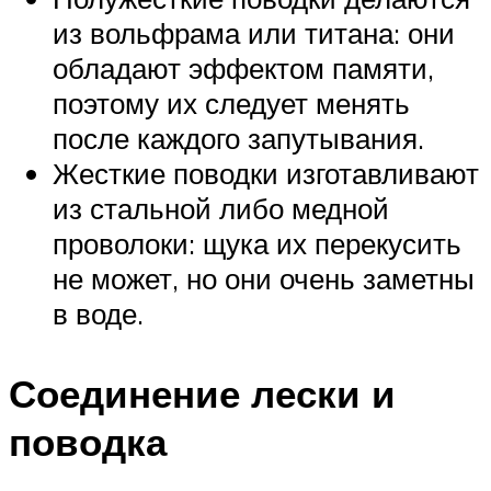
из вольфрама или титана: они
обладают эффектом памяти,
поэтому их следует менять
после каждого запутывания.
Жесткие поводки изготавливают
из стальной либо медной
проволоки: щука их перекусить
не может, но они очень заметны
в воде.
Соединение лески и
поводка