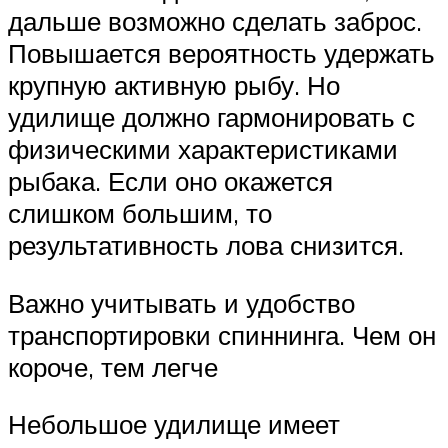
дальше возможно сделать заброс.
Повышается вероятность удержать
крупную активную рыбу. Но
удилище должно гармонировать с
физическими характеристиками
рыбака. Если оно окажется
слишком большим, то
результативность лова снизится.
Важно учитывать и удобство
транспортировки спиннинга. Чем он
короче, тем легче
Небольшое удилище имеет