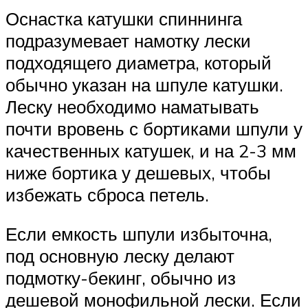
Оснастка катушки спиннинга
подразумевает намотку лески
подходящего диаметра, который
обычно указан на шпуле катушки.
Леску необходимо наматывать
почти вровень с бортиками шпули у
качественных катушек, и на 2-3 мм
ниже бортика у дешевых, чтобы
избежать сброса петель.
Если емкость шпули избыточна,
под основную леску делают
подмотку-бекинг, обычно из
дешевой монофильной лески. Если