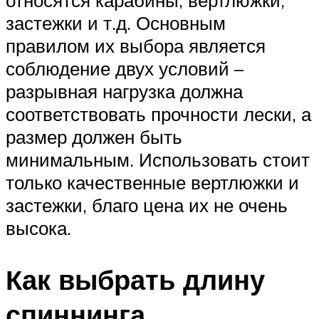
относятся карабины, вертлюжки,
застежки и т.д. Основным
правилом их выбора является
соблюдение двух условий –
разрывная нагрузка должна
соответствовать прочности лески, а
размер должен быть
минимальным. Использовать стоит
только качественные вертлюжки и
застежки, благо цена их не очень
высока.
Как выбрать длину
спиннинга