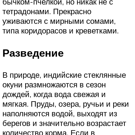
бычком-пчелкой, но никак не с
тетрадонами. Прекрасно
уживаются с мирными сомами,
типа коридорасов и креветками.
Разведение
В природе, индийские стеклянные
окуни размножаются в сезон
дождей, когда вода свежая и
мягкая. Пруды, озера, ручьи и реки
наполняются водой, выходят из
берегов и значительно возрастает
количество корма. Если в