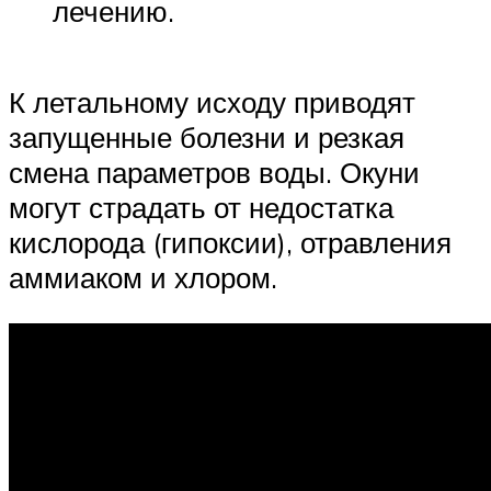
лечению.
К летальному исходу приводят
запущенные болезни и резкая
смена параметров воды. Окуни
могут страдать от недостатка
кислорода (гипоксии), отравления
аммиаком и хлором.