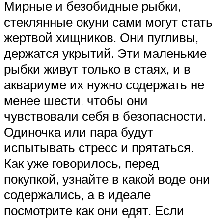
Мирные и безобидные рыбки,
стеклянные окуни сами могут стать
жертвой хищников. Они пугливы,
держатся укрытий. Эти маленькие
рыбки живут только в стаях, и в
аквариуме их нужно содержать не
менее шести, чтобы они
чувствовали себя в безопасности.
Одиночка или пара будут
испытывать стресс и прятаться.
Как уже говорилось, перед
покупкой, узнайте в какой воде они
содержались, а в идеале
посмотрите как они едят. Если