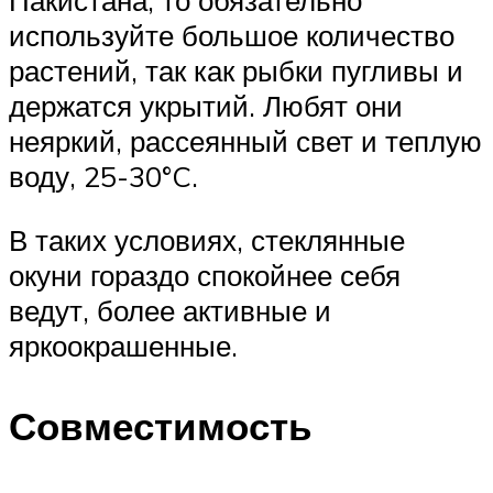
используйте большое количество
растений, так как рыбки пугливы и
держатся укрытий. Любят они
неяркий, рассеянный свет и теплую
воду, 25-30°C.
В таких условиях, стеклянные
окуни гораздо спокойнее себя
ведут, более активные и
яркоокрашенные.
Совместимость