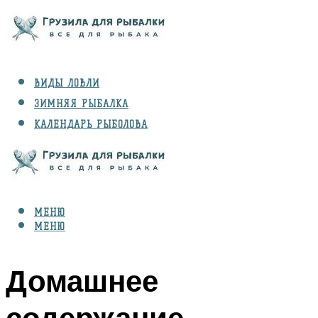
ВИДЫ ЛОВЛИ
ЗИМНЯЯ РЫБАЛКА
КАЛЕНДАРЬ РЫБОЛОВА
РЫБЫ
СНАРЯЖЕНИЕ
МЕНЮ
МЕНЮ
Домашнее
содержание