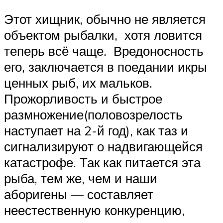
Этот хищник, обычно не является
объектом рыбалки, хотя ловится
теперь всё чаще. Вредоносность
его, заключается в поедании икры
ценных рыб, их мальков.
Прожорливость и быстрое
размножение(половозрелость
наступает на 2-й год), как таз и
сигнализируют о надвигающейся
катастрофе. Так как питается эта
рыба, тем же, чем и наши
аборигены — составляет
неестественную конкуренцию,