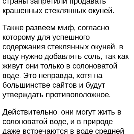
страны запретили продавать
крашенных стеклянных окуней.
Также развеем миф, согласно
которому для успешного
содержания стеклянных окуней, в
воду нужно добавлять соль, так как
живут они только в солоноватой
воде. Это неправда, хотя на
большинстве сайтов и будут
утверждать противоположное.
Действительно, они могут жить в
солоноватой воде, и в природе
даже встречаются в воде средней