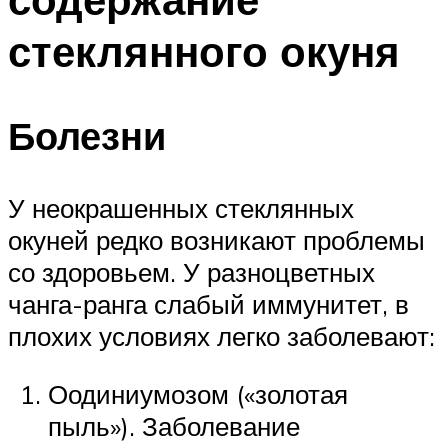
стеклянного окуня
Болезни
У неокрашенных стеклянных
окуней редко возникают проблемы
со здоровьем. У разноцветных
чанга-ранга слабый иммунитет, в
плохих условиях легко заболевают:
Оодиниумозом («золотая
пыль»). Заболевание