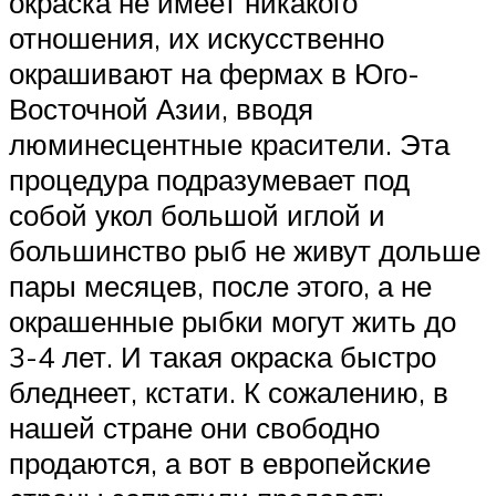
окраска не имеет никакого
отношения, их искусственно
окрашивают на фермах в Юго-
Восточной Азии, вводя
люминесцентные красители. Эта
процедура подразумевает под
собой укол большой иглой и
большинство рыб не живут дольше
пары месяцев, после этого, а не
окрашенные рыбки могут жить до
3-4 лет. И такая окраска быстро
бледнеет, кстати. К сожалению, в
нашей стране они свободно
продаются, а вот в европейские