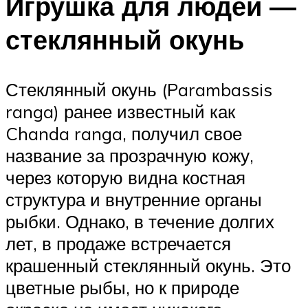
Игрушка для людей —
стеклянный окунь
Стеклянный окунь (Parambassis
ranga) ранее известный как
Chanda ranga, получил свое
название за прозрачную кожу,
через которую видна костная
структура и внутренние органы
рыбки. Однако, в течение долгих
лет, в продаже встречается
крашенный стеклянный окунь. Это
цветные рыбы, но к природе