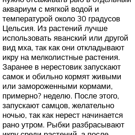
аквариум с мягкой водой и
температурой около 30 градусов
Цельсия. Из растений лучше
использовать яванский или другой
вид мха, так как они откладывают
икру на мелколистные растения.
Заранее в нерестовик запускают
самок и обильно кормят живыми
или замороженными кормами,
примерно? неделю. После этого,
запускают самцов, желательно
ночью, так как нерест начинается
рано утром. Рыбки разбрасывают
икру среди растений, а после