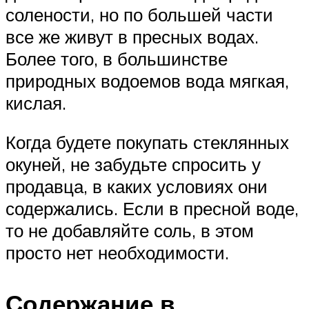
солености, но по большей части
все же живут в пресных водах.
Более того, в большинстве
природных водоемов вода мягкая,
кислая.
Когда будете покупать стеклянных
окуней, не забудьте спросить у
продавца, в каких условиях они
содержались. Если в пресной воде,
то не добавляйте соль, в этом
просто нет необходимости.
Содержание в