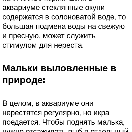
аквариуме стеклянные окуни
содержатся в солоноватой воде, то
большая подмена воды на свежую
и пресную, может служить
стимулом для нереста.
Мальки выловленные в
природе:
В целом, в аквариуме они
нерестятся регулярно, но икра
поедается. Чтобы поднять малька,
нужно отсаживать рыб в отдельный