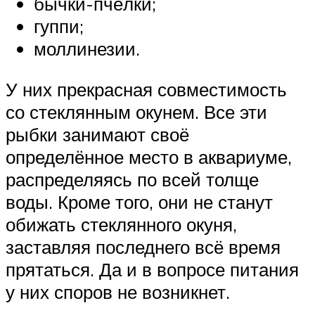
бычки-пчёлки;
гуппи;
моллинезии.
У них прекрасная совместимость
со стеклянным окунем. Все эти
рыбки занимают своё
определённое место в аквариуме,
распределяясь по всей толще
воды. Кроме того, они не станут
обижать стеклянного окуня,
заставляя последнего всё время
прятаться. Да и в вопросе питания
у них споров не возникнет.