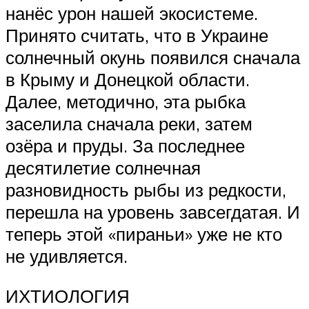
нанёс урон нашей экосистеме.
Принято считать, что в Украине
солнечный окунь появился сначала
в Крыму и Донецкой области.
Далее, методично, эта рыбка
заселила сначала реки, затем
озёра и пруды. За последнее
десятилетие солнечная
разновидность рыбы из редкости,
перешла на уровень завсегдатая. И
теперь этой «пираньи» уже не кто
не удивляется.
ИХТИОЛОГИЯ