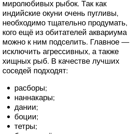
миролюбивых рыбок. Так как
индийские окуни очень пугливы,
необходимо тщательно продумать,
кого ещё из обитателей аквариума
можно к ним подселить. Главное —
исключить агрессивных, а также
хищных рыб. В качестве лучших
соседей подходят:
расборы;
наннакары;
дании;
боции;
тетры;