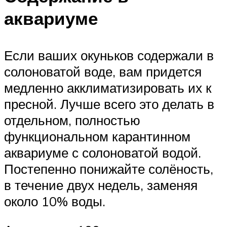
аквариуме
Если ваших окуньков содержали в
солоноватой воде, вам придется
медленно акклиматизировать их к
пресной. Лучше всего это делать в
отдельном, полностью
функциональном карантинном
аквариуме с солоноватой водой.
Постепенно понижайте солёность,
в течение двух недель, заменяя
около 10% воды.