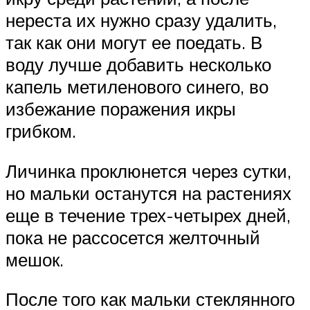
нереста их нужно сразу удалить,
так как они могут ее поедать. В
воду лучше добавить несколько
капель метиленового синего, во
избежание поражения икры
грибком.
Личинка проклюнется через сутки,
но мальки останутся на растениях
еще в течение трех-четырех дней,
пока не рассосется желточный
мешок.
После того как мальки стеклянного