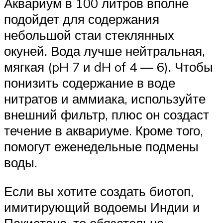
Аквариум в 100 литров вполне
подойдет для содержания
небольшой стаи стеклянных
окуней. Вода лучше нейтральная,
мягкая (pH 7 и dH of 4 — 6). Чтобы
понизить содержание в воде
нитратов и аммиака, используйте
внешний фильтр, плюс он создаст
течение в аквариуме. Кроме того,
помогут еженедельные подмены
воды.
Если вы хотите создать биотоп,
имитирующий водоемы Индии и
Пакистана, то обязательно