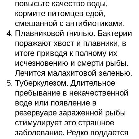
повысьте качество воды,
кормите питомцев едой,
смешанной с антибиотиками.
Плавниковой гнилью. Бактерии
поражают хвост и плавники, в
итоге приводя к полному их
исчезновению и смерти рыбы.
Лечится малахитовой зеленью.
Туберкулезом. Длительное
пребывание в некачественной
воде или появление в
резервуаре зараженной рыбы
стимулирует это страшное
заболевание. Редко поддается