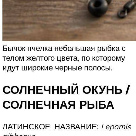
Бычок пчелка небольшая рыбка с
телом желтого цвета, по которому
идут широкие черные полосы.
СОЛНЕЧНЫЙ ОКУНЬ /
СОЛНЕЧНАЯ РЫБА
ЛАТИНСКОЕ НАЗВАНИЕ:
Lepomis
gibbosus