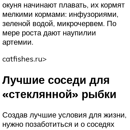
окуня начинают плавать, их кормят
мелкими кормами: инфузориями,
зеленой водой, микрочервем. По
мере роста дают наупилии
артемии.
catfishes.ru‏>
Лучшие соседи для
«стеклянной» рыбки
Создав лучшие условия для жизни,
нужно позаботиться и о соседях