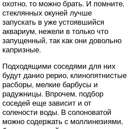
охотно, то можно брать. И помните,
стеклянных окуней лучше
запускать в уже устоявшийся
аквариум, нежели в только что
запущенный, так как они довольно
капризные.
Подходящими соседями для них
будут данио рерио, клинопятнистые
расборы, мелкие барбусы и
радужницы. Впрочем, подбор
соседей еще зависит и от
солености воды. В солоноватой
можно содержать с моллинезиями,