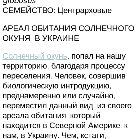
СЕМЕЙСТВО: Центрарховые
АРЕАЛ ОБИТАНИЯ СОЛНЕЧНОГО
ОКУНЯ В УКРАИНЕ
Солнечный окунь
, попал на нашу
территорию, благодаря процессу
переселения. Человек, совершив
биологическую интродукцию,
преднамеренно или случайно,
переместил данный вид, из своего
ареала обитания, который
находится в Северной Америке, к
нам, в Украину. Чем, кстати,