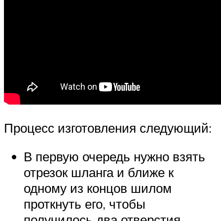
Процесс изготовления следующий:
В первую очередь нужно взять
отрезок шланга и ближе к
одному из концов шилом
проткнуть его, чтобы
получилось два отверстия,