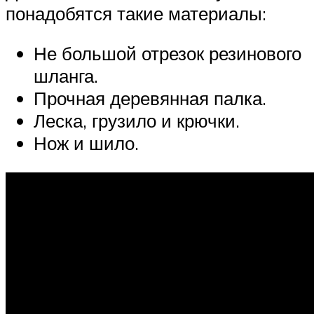
понадобятся такие материалы:
Не большой отрезок резинового
шланга.
Прочная деревянная палка.
Леска, грузило и крючки.
Нож и шило.