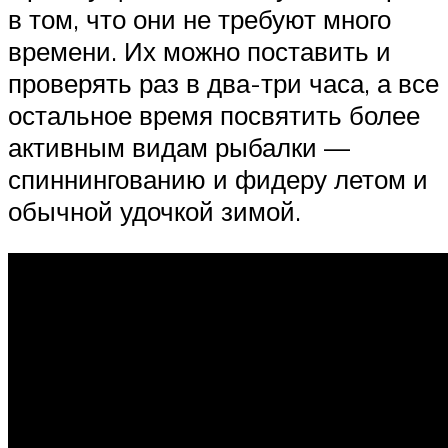
в том, что они не требуют много
времени. Их можно поставить и
проверять раз в два-три часа, а все
остальное время посвятить более
активным видам рыбалки —
спиннингованию и фидеру летом и
обычной удочкой зимой.