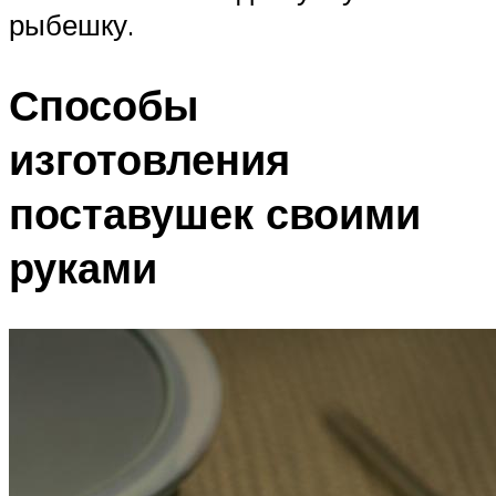
рыбешку.
Способы
изготовления
поставушек своими
руками