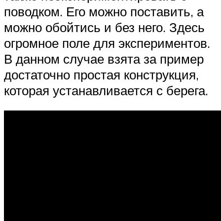
поводком. Его можно поставить, а
можно обойтись и без него. Здесь
огромное поле для экспериментов.
В данном случае взята за пример
достаточно простая конструкция,
которая устанавливается с берега.