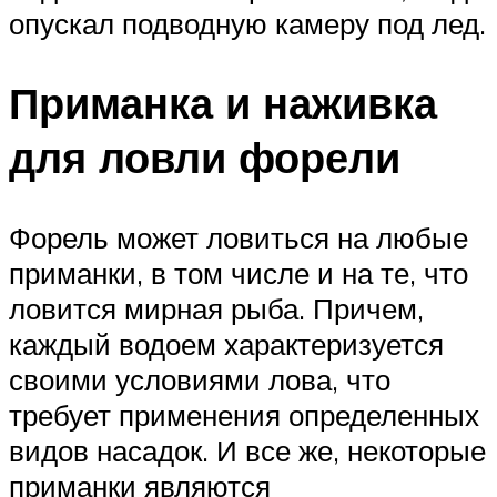
опускал подводную камеру под лед.
Приманка и наживка
для ловли форели
Форель может ловиться на любые
приманки, в том числе и на те, что
ловится мирная рыба. Причем,
каждый водоем характеризуется
своими условиями лова, что
требует применения определенных
видов насадок. И все же, некоторые
приманки являются