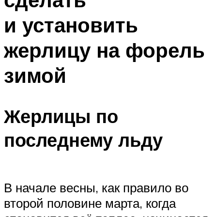
и установить
жерлицу на форель
зимой
Жерлицы по
последнему льду
В начале весны, как правило во
второй половине марта, когда