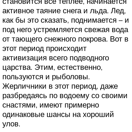
становится всё теплее, начинается
активное таяние снега и льда. Лед,
как бы это сказать, поднимается – и
под него устремляется свежая вода
от тающего снежного покрова. Вот в
этот период происходит
активизация всего подводного
царства. Этим, естественно,
пользуются и рыболовы.
Жерличники в этот период, даже
разбредаясь по водоему со своими
снастями, имеют примерно
одинаковые шансы на хороший
улов.