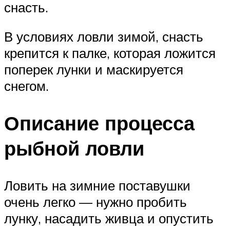
снасть.
В условиях ловли зимой, снасть
крепится к палке, которая ложится
поперек лунки и маскируется
снегом.
Описание процесса
рыбной ловли
Ловить на зимние поставушки
очень легко — нужно пробить
лунку, насадить живца и опустить