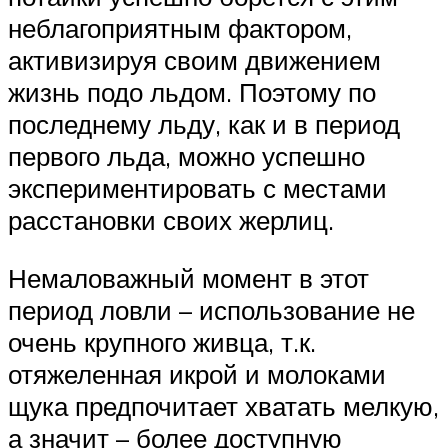
неблагоприятным фактором,
активизируя своим движением
жизнь подо льдом. Поэтому по
последнему льду, как и в период
первого льда, можно успешно
экспериментировать с местами
расстановки своих жерлиц.
Немаловажный момент в этот
период ловли – использование не
очень крупного живца, т.к.
отяжеленная икрой и молоками
щука предпочитает хватать мелкую,
а значит – более доступную