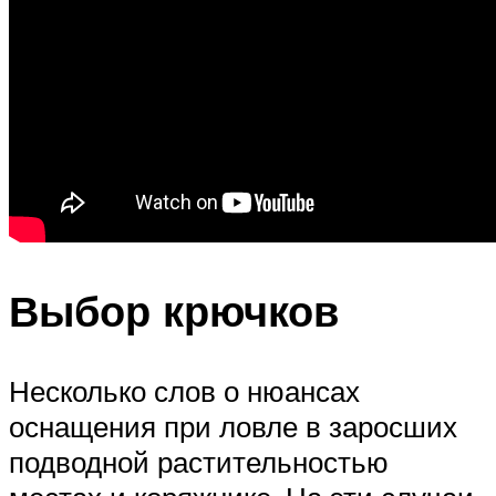
Выбор крючков
Несколько слов о нюансах
оснащения при ловле в заросших
подводной растительностью