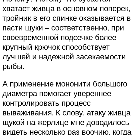
хватает живца в основном поперек,
тройник в его спинке оказывается в
пасти щуки – соответственно, при
своевременной подсечке более
крупный крючок способствует
лучшей и надежной засекаемости
рыбы.
А применение мононити большого
диаметра помогает увереннее
контролировать процесс
вываживания. К слову, атаку живца
щукой на жерлице мне доводилось
видеть несколько раз воочию, когда