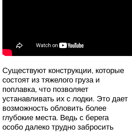
Существуют конструкции, которые
состоят из тяжелого груза и
поплавка, что позволяет
устанавливать их с лодки. Это дает
возможность обловить более
глубокие места. Ведь с берега
особо далеко трудно забросить