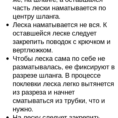
часть лески наматывается по
центру шланга.
Леска наматывается не вся. К
оставшейся леске следует
закрепить поводок с крючком и
вертлюжком.
Чтобы леска сама по себе не
разматывалась, ее фиксируют в
разрезе шланга. В процессе
поклевки леска легко вытянется
из разреза и начнет
сматываться из трубки, что и
нужно.
На леску следует закрепить