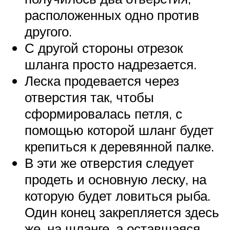
расположенных одно против
другого.
С другой стороны отрезок
шланга просто надрезается.
Леска продевается через
отверстия так, чтобы
сформировалась петля, с
помощью которой шланг будет
крепиться к деревянной палке.
В эти же отверстия следует
продеть и основную леску, на
которую будет ловиться рыба.
Один конец закрепляется здесь
же, на шланге, а оставшаяся