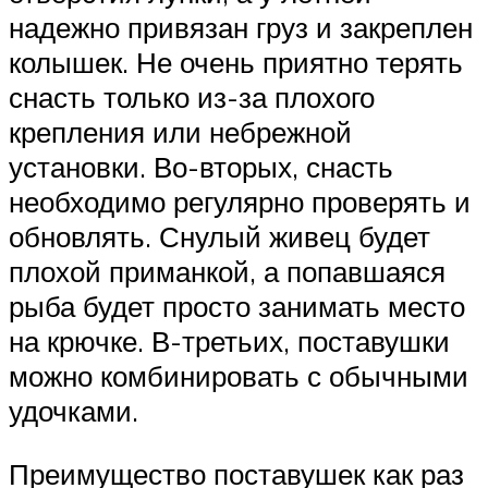
надежно привязан груз и закреплен
колышек. Не очень приятно терять
снасть только из-за плохого
крепления или небрежной
установки. Во-вторых, снасть
необходимо регулярно проверять и
обновлять. Снулый живец будет
плохой приманкой, а попавшаяся
рыба будет просто занимать место
на крючке. В-третьих, поставушки
можно комбинировать с обычными
удочками.
Преимущество поставушек как раз