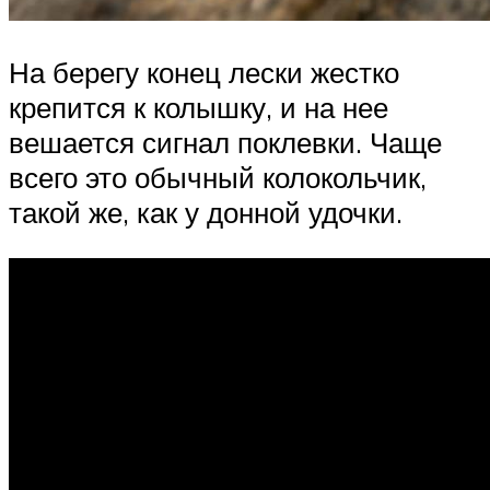
На берегу конец лески жестко
крепится к колышку, и на нее
вешается сигнал поклевки. Чаще
всего это обычный колокольчик,
такой же, как у донной удочки.