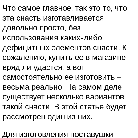
Что самое главное, так это то, что
эта снасть изготавливается
довольно просто, без
использования каких-либо
дефицитных элементов снасти. К
сожалению, купить ее в магазине
вряд ли удастся, а вот
самостоятельно ее изготовить –
весьма реально. На самом деле
существует несколько вариантов
такой снасти. В этой статье будет
рассмотрен один из них.
Для изготовления поставушки