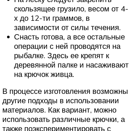
скользящее грузило, весом от 4-
х до 12-ти граммов, в
зависимости от силы течения.
Снасть готова, а все остальные
операции с ней проводятся на
рыбалке. Здесь ее крепят к
деревянной палке и насаживают
на крючок живца.
В процессе изготовления возможны
другие подходы в использовании
материалов. Как вариант, можно
использовать различные крючки, а
также поэкспериментировать с