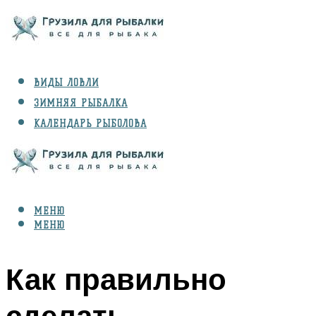
ВИДЫ ЛОВЛИ
ЗИМНЯЯ РЫБАЛКА
КАЛЕНДАРЬ РЫБОЛОВА
РЫБЫ
СНАРЯЖЕНИЕ
МЕНЮ
МЕНЮ
Как правильно
сделать