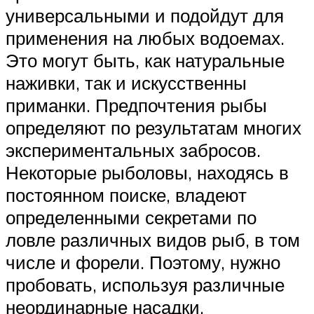
универсальными и подойдут для
применения на любых водоемах.
Это могут быть, как натуральные
наживки, так и искусственны
приманки. Предпочтения рыбы
определяют по результатам многих
экспериментальных забросов.
Некоторые рыболовы, находясь в
постоянном поиске, владеют
определенными секретами по
ловле различных видов рыб, в том
числе и форели. Поэтому, нужно
пробовать, используя различные
неординарные насадки.