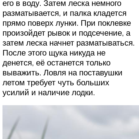
его в воду. Затем леска немного
разматывается, и палка кладется
прямо поверх лунки. При поклевке
произойдет рывок и подсечение, а
затем леска начнет разматываться.
После этого щука никуда не
денется, её останется только
выважить. Ловля на поставушки
летом требует чуть больших
усилий и наличие лодки.