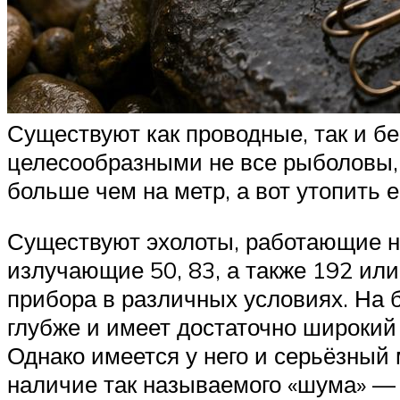
Существуют как проводные, так и 
целесообразными не все рыболовы, 
больше чем на метр, а вот утопить 
Существуют эхолоты, работающие н
излучающие 50, 83, а также 192 или
прибора в различных условиях. На 
глубже и имеет достаточно широкий
Однако имеется у него и серьёзный 
наличие так называемого «шума» — 