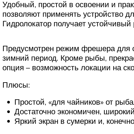
Удобный, простой в освоении и пра
позволяют применять устройство для
Гидролокатор получает устойчивый 
Предусмотрен режим фрешера для с
зимний период. Кроме рыбы, прекра
опция – возможность локации на ско
Плюсы:
Простой, «для чайников» от рыба
Достаточно экономичен, широкий
Яркий экран в сумерки и, конечно