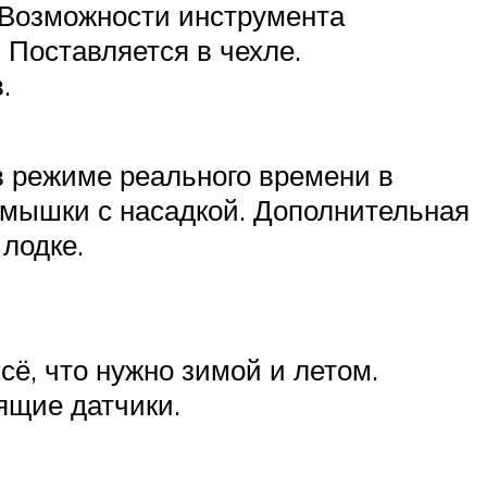
. Возможности инструмента
 Поставляется в чехле.
.
 режиме реального времени в
рмышки с насадкой. Дополнительная
 лодке.
сё, что нужно зимой и летом.
ящие датчики.