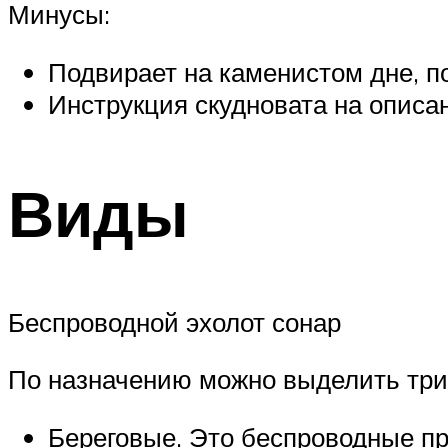
Минусы:
Подвирает на каменистом дне, п
Инструкция скудновата на описа
Виды
Беспроводной эхолот сонар
По назначению можно выделить три 
Береговые. Это беспроводные пр