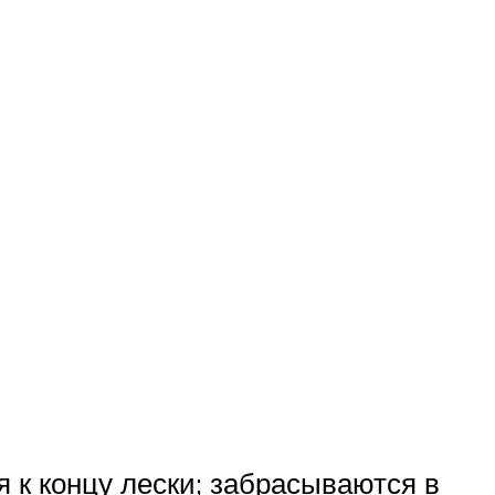
 к концу лески; забрасываются в