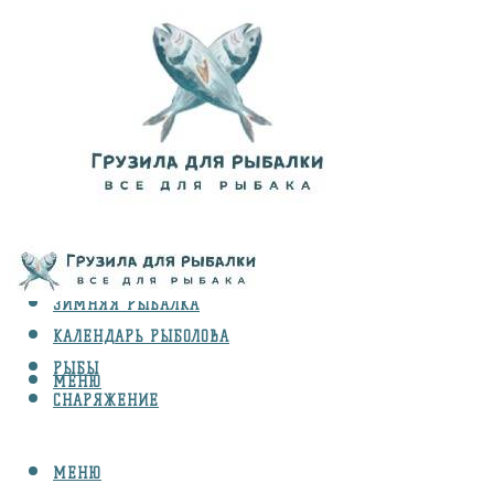
ВИДЫ ЛОВЛИ
ЗИМНЯЯ РЫБАЛКА
КАЛЕНДАРЬ РЫБОЛОВА
РЫБЫ
МЕНЮ
СНАРЯЖЕНИЕ
МЕНЮ