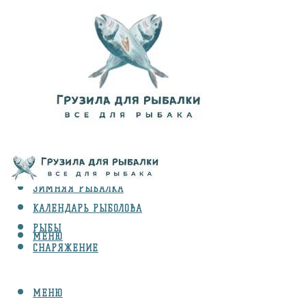
ВИДЫ ЛОВЛИ
ЗИМНЯЯ РЫБАЛКА
КАЛЕНДАРЬ РЫБОЛОВА
РЫБЫ
МЕНЮ
СНАРЯЖЕНИЕ
МЕНЮ