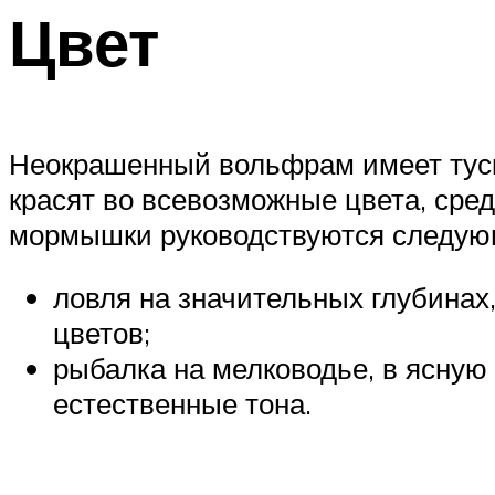
Цвет
Неокрашенный вольфрам имеет туск
красят во всевозможные цвета, сре
мормышки руководствуются следую
ловля на значительных глубинах
цветов;
рыбалка на мелководье, в ясную
естественные тона.