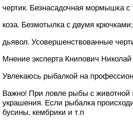
чертик. Безнасадочная мормышка с 
коза. Безмотылка с двумя крючками;
дьявол. Усовершенствованные чертик
Мнение эксперта Книпович Николай
Увлекаюсь рыбалкой на профессион
Важно! При ловле рыбы с животной
украшения. Если рыбалка происходи
бусины, кембрики и т.п