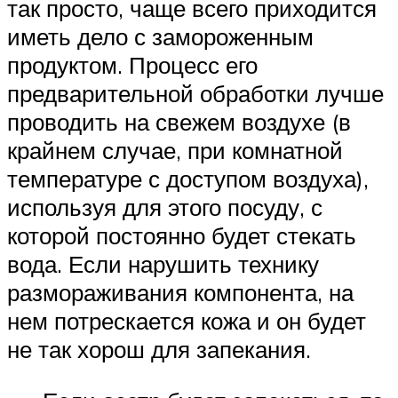
так просто, чаще всего приходится
иметь дело с замороженным
продуктом. Процесс его
предварительной обработки лучше
проводить на свежем воздухе (в
крайнем случае, при комнатной
температуре с доступом воздуха),
используя для этого посуду, с
которой постоянно будет стекать
вода. Если нарушить технику
размораживания компонента, на
нем потрескается кожа и он будет
не так хорош для запекания.