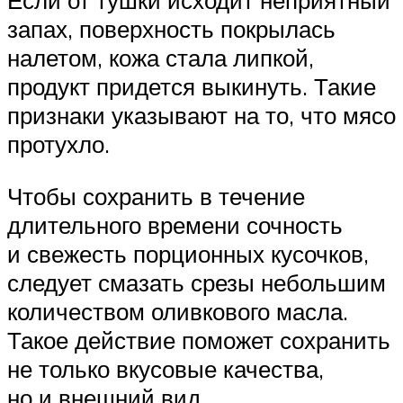
Если от тушки исходит неприятный
запах, поверхность покрылась
налетом, кожа стала липкой,
продукт придется выкинуть. Такие
признаки указывают на то, что мясо
протухло.
Чтобы сохранить в течение
длительного времени сочность
и свежесть порционных кусочков,
следует смазать срезы небольшим
количеством оливкового масла.
Такое действие поможет сохранить
не только вкусовые качества,
но и внешний вид.