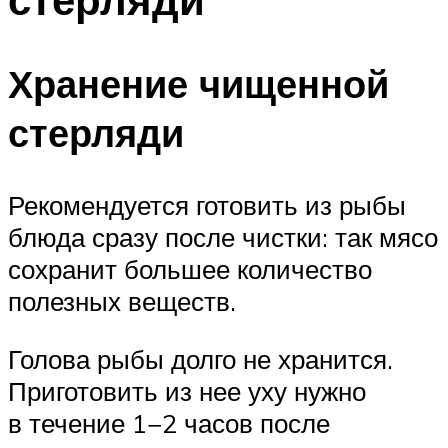
Хранение чищенной
стерляди
Рекомендуется готовить из рыбы
блюда сразу после чистки: так мясо
сохранит большее количество
полезных веществ.
Голова рыбы долго не хранится.
Приготовить из нее уху нужно
в течение 1−2 часов после