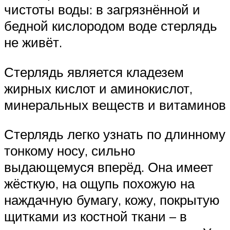
чистоты воды: в загрязнённой и
бедной кислородом воде стерлядь
не живёт.
Стерлядь является кладезем
жирных кислот и аминокислот,
минеральных веществ и витаминов
Стерлядь легко узнать по длинному
тонкому носу, сильно
выдающемуся вперёд. Она имеет
жёсткую, на ощупь похожую на
наждачную бумагу, кожу, покрытую
щитками из костной ткани – в