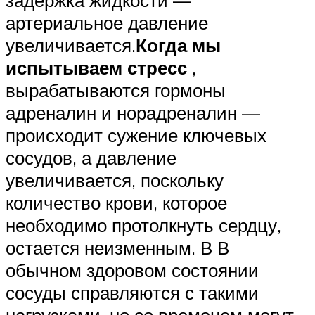
артериальное давление
увеличивается.
Когда мы
испытываем стресс
,
вырабатываются гормоны
адреналин и норадреналин —
происходит сужение ключевых
сосудов, а давление
увеличивается, поскольку
количество крови, которое
необходимо протолкнуть сердцу,
остается неизменным. В В
обычном здоровом состоянии
сосуды справляются с такими
нагрузками, но со временем могут