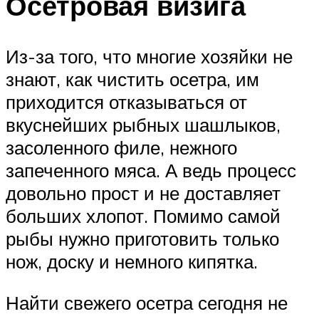
Осетровая визига
Из-за того, что многие хозяйки не
знают, как чистить осетра, им
приходится отказываться от
вкуснейших рыбных шашлыков,
засоленного филе, нежного
запеченного мяса. А ведь процесс
довольно прост и не доставляет
больших хлопот. Помимо самой
рыбы нужно приготовить только
нож, доску и немного кипятка.
Найти свежего осетра сегодня не