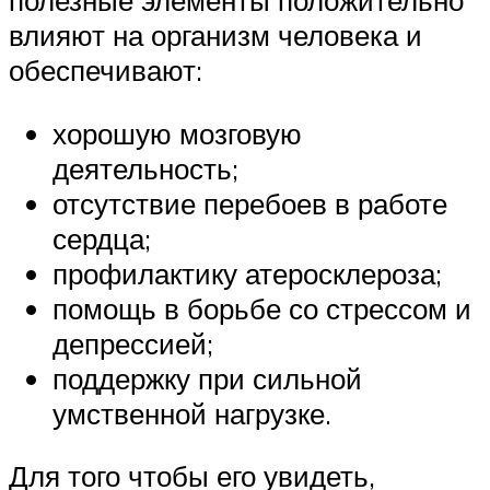
полезные элементы положительно
влияют на организм человека и
обеспечивают:
хорошую мозговую
деятельность;
отсутствие перебоев в работе
сердца;
профилактику атеросклероза;
помощь в борьбе со стрессом и
депрессией;
поддержку при сильной
умственной нагрузке.
Для того чтобы его увидеть,