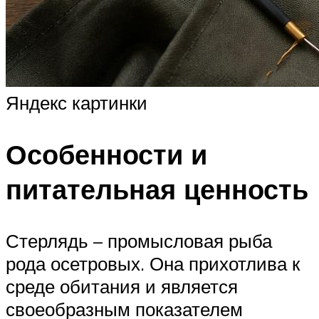
Яндекс картинки
Особенности и
питательная ценность
Стерлядь – промысловая рыба
рода осетровых. Она прихотлива к
среде обитания и является
своеобразным показателем