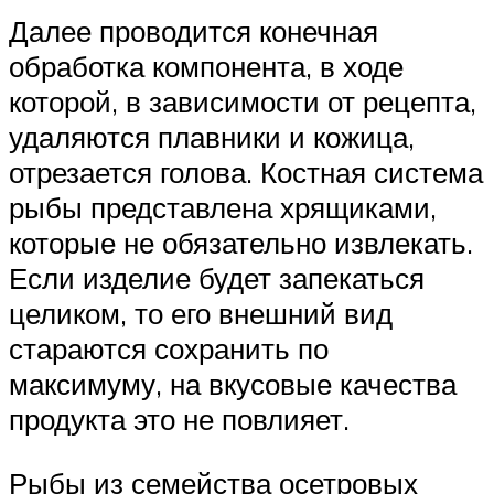
Далее проводится конечная
обработка компонента, в ходе
которой, в зависимости от рецепта,
удаляются плавники и кожица,
отрезается голова. Костная система
рыбы представлена хрящиками,
которые не обязательно извлекать.
Если изделие будет запекаться
целиком, то его внешний вид
стараются сохранить по
максимуму, на вкусовые качества
продукта это не повлияет.
Рыбы из семейства осетровых