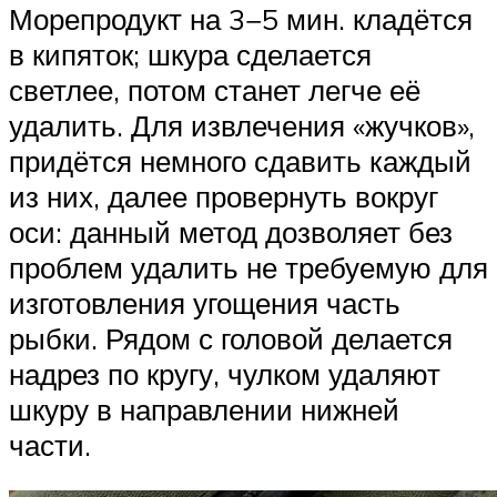
Морепродукт на 3−5 мин. кладётся
в кипяток; шкура сделается
светлее, потом станет легче её
удалить. Для извлечения «жучков»,
придётся немного сдавить каждый
из них, далее провернуть вокруг
оси: данный метод дозволяет без
проблем удалить не требуемую для
изготовления угощения часть
рыбки. Рядом с головой делается
надрез по кругу, чулком удаляют
шкуру в направлении нижней
части.