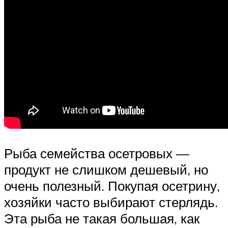
Рыба семейства осетровых —
продукт не слишком дешевый, но
очень полезный. Покупая осетрину,
хозяйки часто выбирают стерлядь.
Эта рыба не такая большая, как