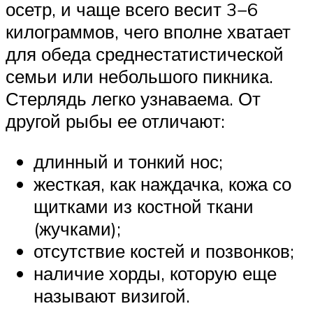
осетр, и чаще всего весит 3−6
килограммов, чего вполне хватает
для обеда среднестатистической
семьи или небольшого пикника.
Стерлядь легко узнаваема. От
другой рыбы ее отличают:
длинный и тонкий нос;
жесткая, как наждачка, кожа со
щитками из костной ткани
(жучками);
отсутствие костей и позвонков;
наличие хорды, которую еще
называют визигой.