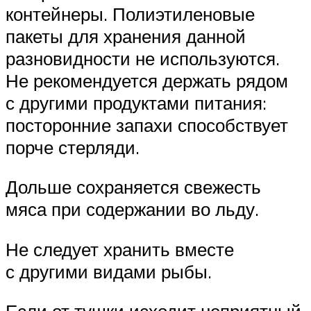
контейнеры. Полиэтиленовые
пакеты для хранения данной
разновидности не используются.
Не рекомендуется держать рядом
с другими продуктами питания:
посторонние запахи способствует
порче стерляди.
Дольше сохраняется свежесть
мяса при содержании во льду.
Не следует хранить вместе
с другими видами рыбы.