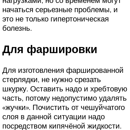
начаться серьезные проблемы, и
это не только гипертоническая
болезнь.
Для фаршировки
Для изготовления фаршированной
стерлядки, не нужно срезать
шкурку. Оставить надо и хребтовую
часть, потому недопустимо удалять
«жучки». Почистить от чешуйчатого
слоя в данной ситуации надо
посредством кипячёной жидкости.