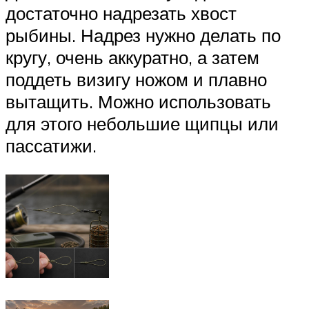
достаточно надрезать хвост
рыбины. Надрез нужно делать по
кругу, очень аккуратно, а затем
поддеть визигу ножом и плавно
вытащить. Можно использовать
для этого небольшие щипцы или
пассатижи.