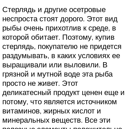
Стерлядь и другие осетровые
неспроста стоят дорого. Этот вид
рыбы очень прихотлив к среде, в
которой обитает. Поэтому, купив
стерлядь, покупателю не придется
раздумывать, в каких условиях ее
выращивали или выловили. В
грязной и мутной воде эта рыба
просто не живет. Этот
деликатесный продукт ценен еще и
потому, что является источником
витаминов, жирных кислот и
минеральных веществ. Все эти