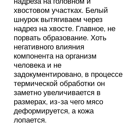
надреза на головном и
хвостовом участках. Белый
шнурок вытягиваем через
надрез на хвосте. Главное, не
порвать образование. Хоть
негативного влияния
компонента на организм
человека и не
задокументировано, в процессе
термической обработки он
заметно увеличивается в
размерах, из-за чего мясо
деформируется, а кожа
лопается.