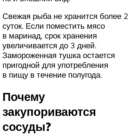
Свежая рыба не хранится более 2
суток. Если поместить мясо
в маринад, срок хранения
увеличивается до 3 дней.
Замороженная тушка остается
пригодной для употребления
в пищу в течение полугода.
Почему
закупориваются
сосуды?