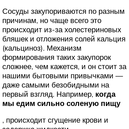
Сосуды закупориваются по разным
причинам, но чаще всего это
происходит из-за холестериновых
бляшек и отложения солей кальция
(кальциноз). Механизм
формирования таких закупорок
сложнее, чем кажется, и он стоит за
нашими бытовыми привычками —
даже самыми безобидными на
первый взгляд. Например,
когда
мы едим сильно соленую пищу
, происходит сгущение крови и
задержка жидкости —