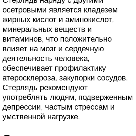
осетровыми является кладезем
жирных кислот и аминокислот,
минеральных веществ и
витаминов, что положительно
влияет на мозг и сердечную
деятельность человека,
обеспечивает профилактику
атеросклероза, закупорки сосудов.
Стерлядь рекомендуют
употреблять людям, подверженным
депрессии, частым стрессам и
умственной нагрузке.