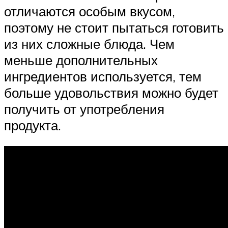
отличаются особым вкусом,
поэтому не стоит пытаться готовить
из них сложные блюда. Чем
меньше дополнительных
ингредиентов используется, тем
больше удовольствия можно будет
получить от употребления
продукта.