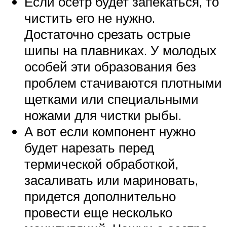
Если осетр будет запекаться, то
чистить его не нужно.
Достаточно срезать острые
шипы на плавниках. У молодых
особей эти образования без
проблем стачиваются плотными
щетками или специальными
ножами для чистки рыбы.
А вот если компонент нужно
будет нарезать перед
термической обработкой,
засаливать или мариновать,
придется дополнительно
провести еще несколько