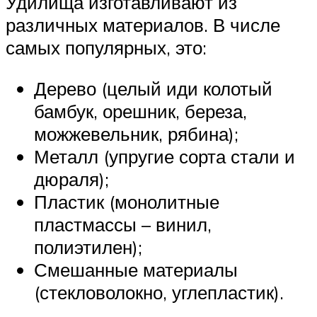
Удилища изготавливают из
различных материалов. В числе
самых популярных, это:
Дерево (целый иди колотый
бамбук, орешник, береза,
можжевельник, рябина);
Металл (упругие сорта стали и
дюраля);
Пластик (монолитные
пластмассы – винил,
полиэтилен);
Смешанные материалы
(стекловолокно, углепластик).