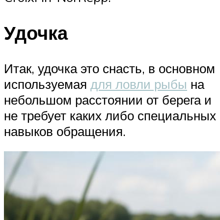
Удочка
Итак, удочка это снасть, в основном
используемая
для ловли рыбы
на
небольшом расстоянии от берега и
не требует каких либо специальных
навыков обращения.