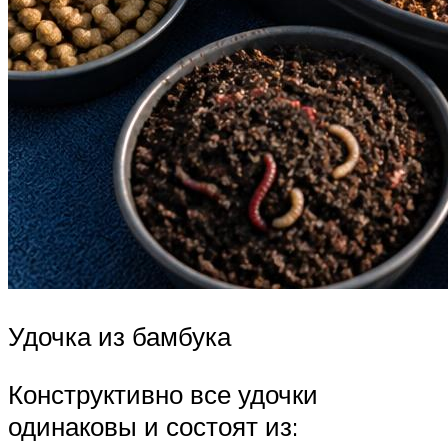
Удочка из бамбука
Конструктивно все удочки
одинаковы и состоят из: