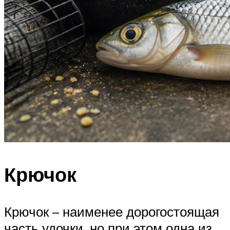
Крючок
Крючок – наименее дорогостоящая
часть удочки, но при этом одна из