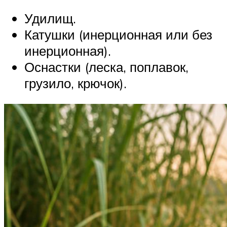
Удилищ.
Катушки (инерционная или без
инерционная).
Оснастки (леска, поплавок,
грузило, крючок).