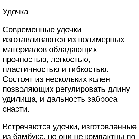
Удочка
Современные удочки
изготавливаются из полимерных
материалов обладающих
прочностью, легкостью,
пластичностью и гибкостью.
Состоят из нескольких колен
позволяющих регулировать длину
удилища, и дальность заброса
снасти.
Встречаются удочки, изготовленные
из бамбука, но они не компактны по