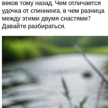
веков тому назад. Чем отличается
удочка от спиннинга, в чем разница
между этими двумя снастями?
Давайте разбираться.