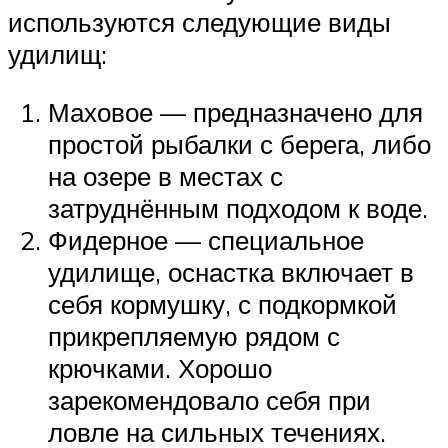
используются следующие виды
удилищ:
Маховое — предназначено для
простой рыбалки с берега, либо
на озере в местах с
затруднённым подходом к воде.
Фидерное — специальное
удилище, оснастка включает в
себя кормушку, с подкормкой
прикрепляемую рядом с
крючками. Хорошо
зарекомендовало себя при
ловле на сильных течениях.