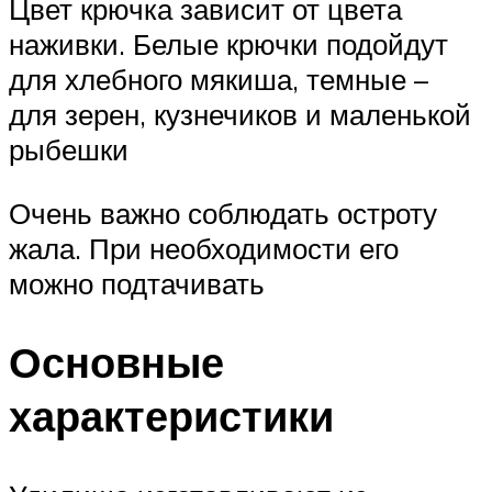
Цвет крючка зависит от цвета
наживки. Белые крючки подойдут
для хлебного мякиша, темные –
для зерен, кузнечиков и маленькой
рыбешки
Очень важно соблюдать остроту
жала. При необходимости его
можно подтачивать
Основные
характеристики