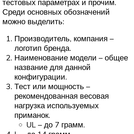
тестовых параметрах и прочим.
Среди основных обозначений
можно выделить:
Производитель, компания –
логотип бренда.
Наименование модели – общее
название для данной
конфигурации.
Тест или мощность –
рекомендованная весовая
нагрузка используемых
приманок.
UL – до 7 грамм.