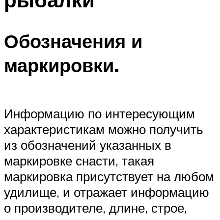
Обозначения и
маркировки.
Информацию по интересующим
характеристикам можно получить
из обозначений указанных в
маркировке снасти, такая
маркировка присутствует на любом
удилище, и отражает информацию
о производителе, длине, строе,