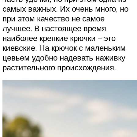
самых важных. Их очень много, но
при этом качество не самое
лучшее. В настоящее время
наиболее крепкие крючки – это
киевские. На крючок с маленьким
цевьем удобно надевать наживку
растительного происхождения.