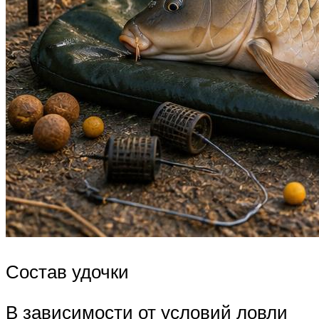
Состав удочки
В зависимости от условий ловли