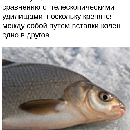
сравнению с телескопическими
удилищами, поскольку крепятся
между собой путем вставки колен
одно в другое.