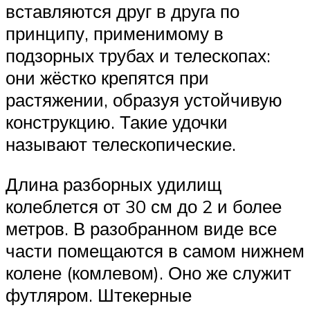
вставляются друг в друга по
принципу, применимому в
подзорных трубах и телескопах:
они жёстко крепятся при
растяжении, образуя устойчивую
конструкцию. Такие удочки
называют телескопические.
Длина разборных удилищ
колеблется от 30 см до 2 и более
метров. В разобранном виде все
части помещаются в самом нижнем
колене (комлевом). Оно же служит
футляром. Штекерные