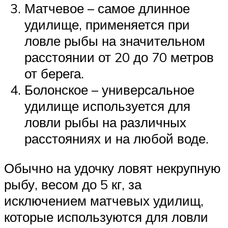
Матчевое – самое длинное
удилище, применяется при
ловле рыбы на значительном
расстоянии от 20 до 70 метров
от берега.
Болонское – универсальное
удилище используется для
ловли рыбы на различных
расстояниях и на любой воде.
Обычно на удочку ловят некрупную
рыбу, весом до 5 кг, за
исключением матчевых удилищ,
которые используются для ловли