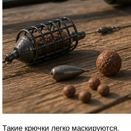
Такие крючки легко маскируются,