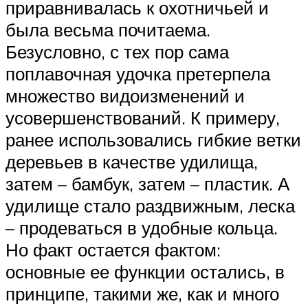
приравнивалась к охотничьей и
была весьма почитаема.
Безусловно, с тех пор сама
поплавочная удочка претерпела
множество видоизменений и
усовершенствований. К примеру,
ранее использовались гибкие ветки
деревьев в качестве удилища,
затем – бамбук, затем – пластик. А
удилище стало раздвижным, леска
– продеваться в удобные кольца.
Но факт остается фактом:
основные ее функции остались, в
принципе, такими же, как и много