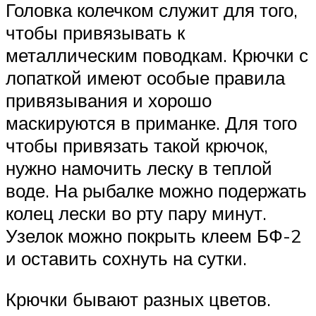
Головка колечком служит для того,
чтобы привязывать к
металлическим поводкам. Крючки с
лопаткой имеют особые правила
привязывания и хорошо
маскируются в приманке. Для того
чтобы привязать такой крючок,
нужно намочить леску в теплой
воде. На рыбалке можно подержать
колец лески во рту пару минут.
Узелок можно покрыть клеем БФ-2
и оставить сохнуть на сутки.
Крючки бывают разных цветов.