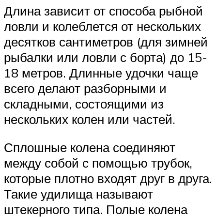
Длина зависит от способа рыбной
ловли и колеблется от нескольких
десятков сантиметров (для зимней
рыбалки или ловли с борта) до 15-
18 метров. Длинные удочки чаще
всего делают разборными и
складными, состоящими из
нескольких колен или частей.
Сплошные колена соединяют
между собой с помощью трубок,
которые плотно входят друг в друга.
Такие удилища называют
штекерного типа. Полые колена