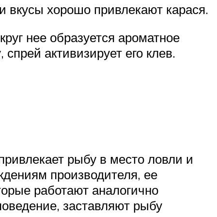
и вкусы хорошо привлекают карася.
круг нее образуется ароматное
, спрей активизирует его клев.
 привлекает рыбу в место ловли и
ждениям производителя, ее
торые работают аналогично
оведение, заставляют рыбу