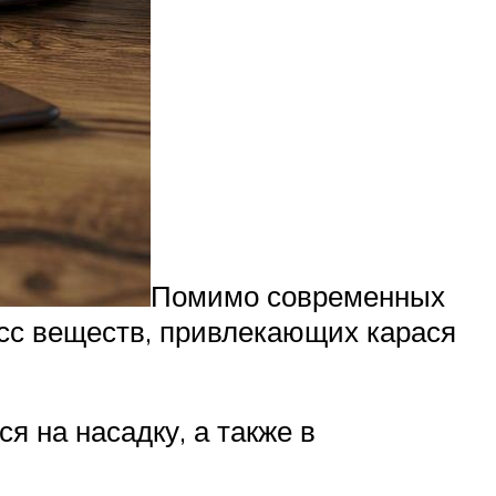
Помимо современных
асс веществ, привлекающих карася
я на насадку, а также в