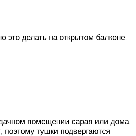
о это делать на открытом балконе.
рдачном помещении сарая или дома.
, поэтому тушки подвергаются