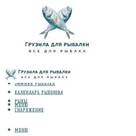
ВИДЫ ЛОВЛИ
ЗИМНЯЯ РЫБАЛКА
КАЛЕНДАРЬ РЫБОЛОВА
РЫБЫ
МЕНЮ
СНАРЯЖЕНИЕ
МЕНЮ