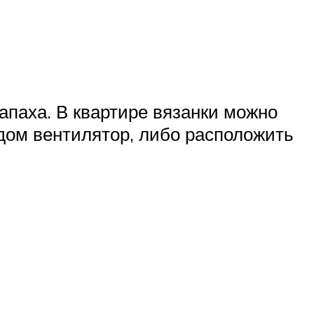
паха. В квартире вязанки можно
ядом вентилятор, либо расположить