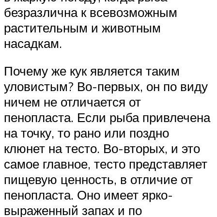
безразлична к всевозможным
растительным и животным
насадкам.
Почему же кук является таким
уловистым? Во-первых, он по виду
ничем не отличается от
пенопласта. Если рыба привлечена
на точку, то рано или поздно
клюнет на тесто. Во-вторых, и это
самое главное, тесто представляет
пищевую ценность, в отличие от
пенопласта. Оно имеет ярко-
выраженный запах и по