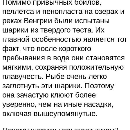
Помимо привычных бойлов,
пеллетса и пенопласта на озерах и
реках Венгрии были испытаны
шарики из твердого теста. Их
главной особенностью является тот
факт, что после короткого
пребывания в воде они становятся
мягкими, сохраняя положительную
плавучесть. Рыбе очень легко
заглотнуть эти шарики. Поэтому
она зачастую клюют более
уверенно, чем на иные насадки,
включая вышеупомянутые.
Почему шарики называют куком?