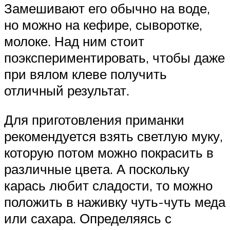
Замешивают его обычно на воде,
но можно на кефире, сыворотке,
молоке. Над ним стоит
поэкспериментировать, чтобы даже
при вялом клеве получить
отличный результат.
Для приготовления приманки
рекомендуется взять светлую муку,
которую потом можно покрасить в
различные цвета. А поскольку
карась любит сладости, то можно
положить в наживку чуть-чуть меда
или сахара. Определяясь с