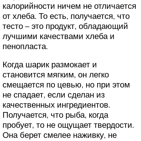
калорийности ничем не отличается
от хлеба. То есть, получается, что
тесто – это продукт, обладающий
лучшими качествами хлеба и
пенопласта.
Когда шарик размокает и
становится мягким, он легко
смещается по цевью, но при этом
не спадает, если сделан из
качественных ингредиентов.
Получается, что рыба, когда
пробует, то не ощущает твердости.
Она берет смелее наживку, не