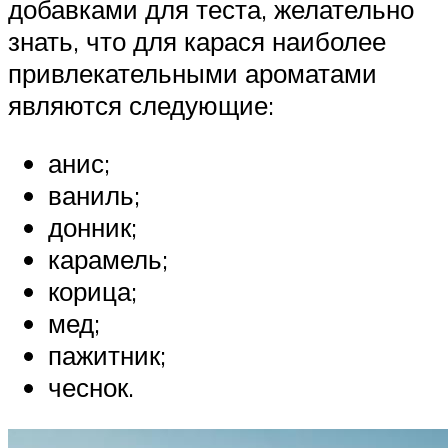
добавками для теста, желательно
знать, что для карася наиболее
привлекательными ароматами
являются следующие:
анис;
ваниль;
донник;
карамель;
корица;
мед;
пажитник;
чеснок.