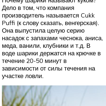
Дело в том, что компания
производитель называется Cukk
Puffi (к слову сказать, венгерская).
Она выпустила целую серию
насадок с запахами чеснока, аниса,
меда, ванили, клубники и т.д. В
воде шарики держатся на крючке в
течение 20-50 минут в
зависимости от силы течения на
участке ловли.