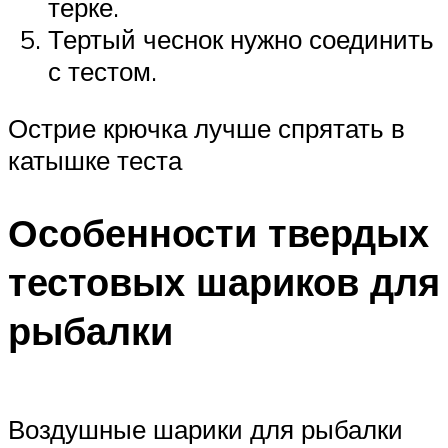
терке.
Тертый чеснок нужно соединить
с тестом.
Острие крючка лучше спрятать в
катышке теста
Особенности твердых
тестовых шариков для
рыбалки
Воздушные шарики для рыбалки