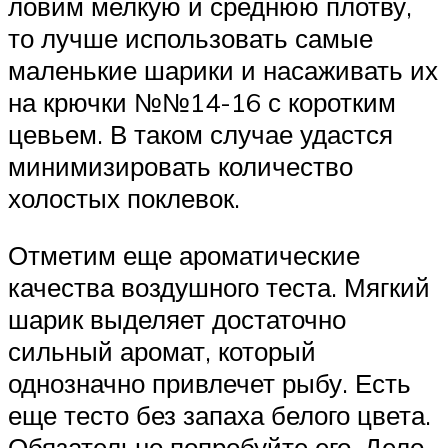
ловим мелкую и среднюю плотву,
то лучше использовать самые
маленькие шарики и насаживать их
на крючки №№14-16 с коротким
цевьем. В таком случае удастся
минимизировать количество
холостых поклевок.
Отметим еще ароматические
качества воздушного теста. Мягкий
шарик выделяет достаточно
сильный аромат, который
однозначно привлечет рыбу. Есть
еще тесто без запаха белого цвета.
Обязательно попробуйте его. Дело