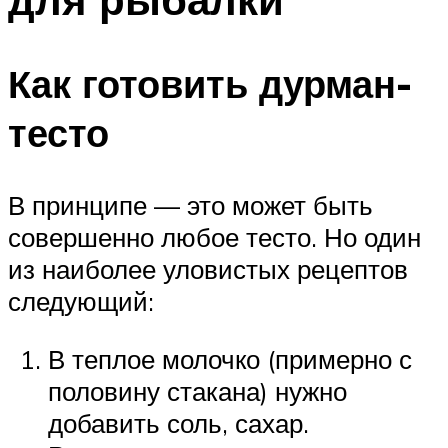
Как готовить дурман-
тесто
В принципе — это может быть
совершенно любое тесто. Но один
из наиболее уловистых рецептов
следующий:
В теплое молочко (примерно с
половину стакана) нужно
добавить соль, сахар.