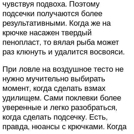
чувствуя подвоха. Поэтому
подсечки получаются более
результативными. Когда же на
крючке насажен твердый
пенопласт, то вялая рыба может
раз клюнуть и удалится восвояси.
При ловле на воздушное тесто не
нужно мучительно выбирать
момент, когда сделать взмах
удилищем. Сами поклевки более
уверенные и легко разобраться,
когда сделать подсечку. Есть,
правда, нюансы с крючками. Когда