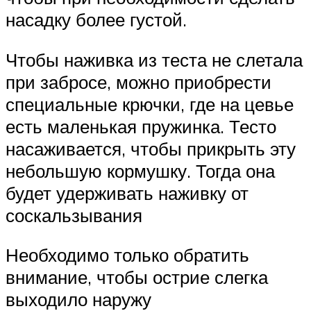
насадку более густой.
Чтобы наживка из теста не слетала
при забросе, можно приобрести
специальные крючки, где на цевье
есть маленькая пружинка. Тесто
насаживается, чтобы прикрыть эту
небольшую кормушку. Тогда она
будет удерживать наживку от
соскальзывания
Необходимо только обратить
внимание, чтобы острие слегка
выходило наружу