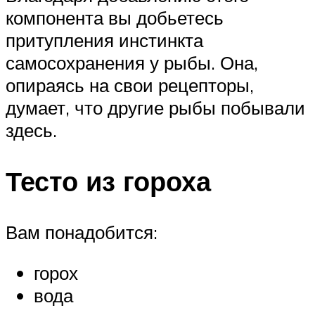
компонента вы добьетесь
притупления инстинкта
самосохранения у рыбы. Она,
опираясь на свои рецепторы,
думает, что другие рыбы побывали
здесь.
Тесто из гороха
Вам понадобится:
горох
вода