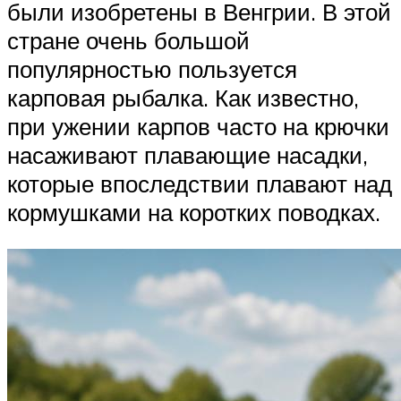
были изобретены в Венгрии. В этой
стране очень большой
популярностью пользуется
карповая рыбалка. Как известно,
при ужении карпов часто на крючки
насаживают плавающие насадки,
которые впоследствии плавают над
кормушками на коротких поводках.