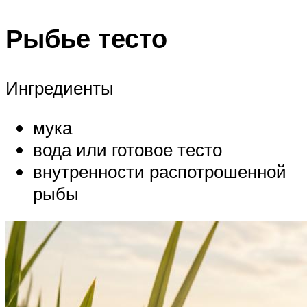
Рыбье тесто
Ингредиенты
мука
вода или готовое тесто
внутренности распотрошенной
рыбы