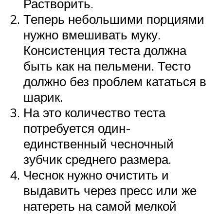
Растворить.
Теперь небольшими порциями
нужно вмешивать муку.
Консистенция теста должна
быть как на пельмени. Тесто
должно без проблем кататься в
шарик.
На это количество теста
потребуется один-
единственный чесночный
зубчик среднего размера.
Чеснок нужно очистить и
выдавить через пресс или же
натереть на самой мелкой