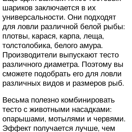
шариков заключается в их
универсальности. Они подходят
для ловли различной белой рыбы:
плотвы, карася, карпа, леща,
толстолобика, белого амура.
Производители выпускают тесто
различного диаметра. Поэтому вы
сможете подобрать его для ловли
различных видов и размеров рыб.
Весьма полезно комбинировать
тесто с животными насадками:
опарышами, мотылями и червями.
Эффект получается лучше, чем