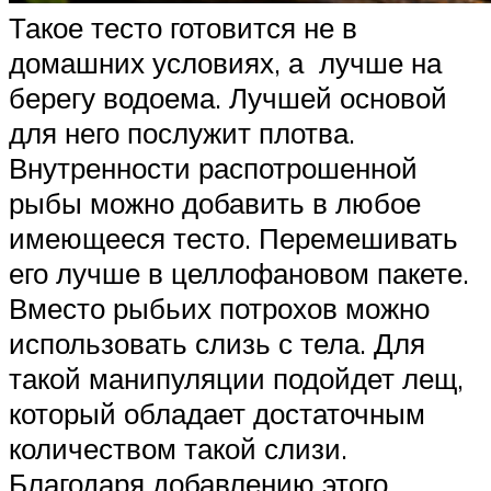
Такое тесто готовится не в
домашних условиях, а лучше на
берегу водоема. Лучшей основой
для него послужит плотва.
Внутренности распотрошенной
рыбы можно добавить в любое
имеющееся тесто. Перемешивать
его лучше в целлофановом пакете.
Вместо рыбьих потрохов можно
использовать слизь с тела. Для
такой манипуляции подойдет лещ,
который обладает достаточным
количеством такой слизи.
Благодаря добавлению этого