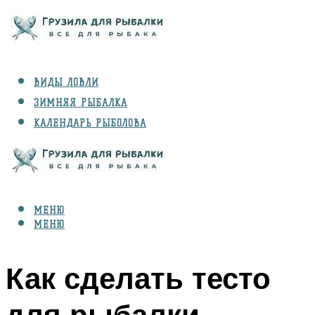
ВИДЫ ЛОВЛИ
ЗИМНЯЯ РЫБАЛКА
КАЛЕНДАРЬ РЫБОЛОВА
РЫБЫ
СНАРЯЖЕНИЕ
МЕНЮ
МЕНЮ
Как сделать тесто
для рыбалки