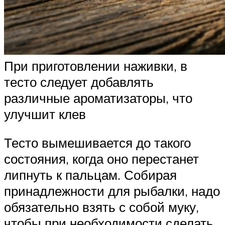
При приготовлении наживки, в
тесто следует добавлять
различные ароматизаторы, что
улучшит клев
Тесто вымешивается до такого
состояния, когда оно перестанет
липнуть к пальцам. Собирая
принадлежности для рыбалки, надо
обязательно взять с собой муку,
чтобы при необходимости сделать