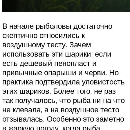
В начале рыболовы достаточно
скептично относились к
воздушному тесту. Зачем
использовать эти шарики, если
есть дешевый пенопласт и
привычные опарыши и черви. Но
практика подтвердила уловистость
этих шариков. Более того, не раз
так получалось, что рыба ни на что
не клевала, а на воздушное тесто
отзывалась. Особенно это заметно
в жаркую погоду, когда рыба