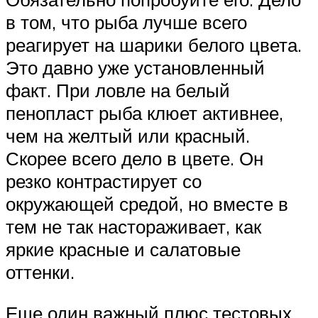
в том, что рыба лучше всего
реагирует на шарики белого цвета.
Это давно уже установленный
факт. При ловле на белый
пенопласт рыба клюет активнее,
чем на желтый или красный.
Скорее всего дело в цвете. Он
резко контрастирует со
окружающей средой, но вместе в
тем не так настораживает, как
яркие красные и салатовые
оттенки.
Еще один важный плюс тестовых