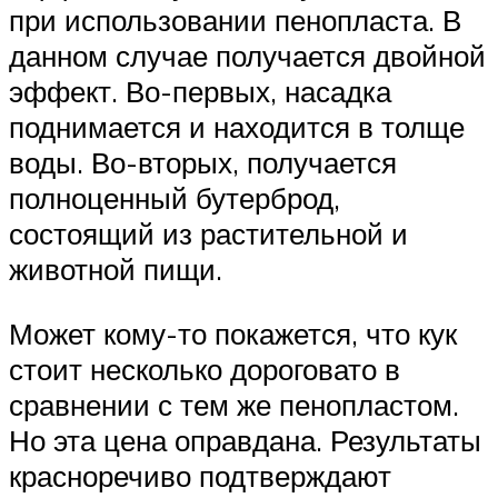
при использовании пенопласта. В
данном случае получается двойной
эффект. Во-первых, насадка
поднимается и находится в толще
воды. Во-вторых, получается
полноценный бутерброд,
состоящий из растительной и
животной пищи.
Может кому-то покажется, что кук
стоит несколько дороговато в
сравнении с тем же пенопластом.
Но эта цена оправдана. Результаты
красноречиво подтверждают