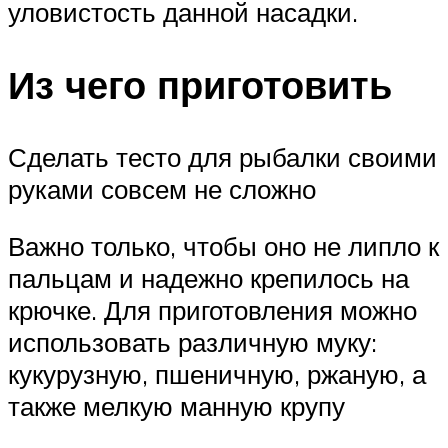
уловистость данной насадки.
Из чего приготовить
Сделать тесто для рыбалки своими
руками совсем не сложно
Важно только, чтобы оно не липло к
пальцам и надежно крепилось на
крючке. Для приготовления можно
использовать различную муку:
кукурузную, пшеничную, ржаную, а
также мелкую манную крупу