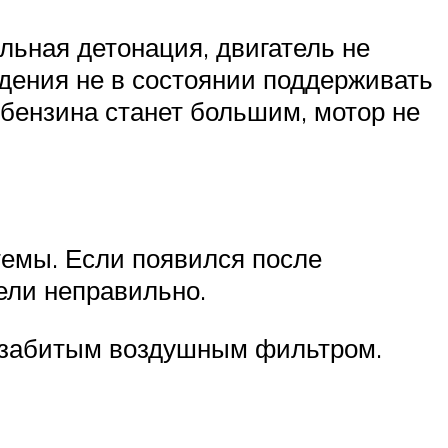
ильная детонация, двигатель не
дения не в состоянии поддерживать
 бензина станет большим, мотор не
емы. Если появился после
ели неправильно.
, забитым воздушным фильтром.