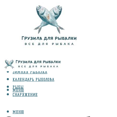
ВИДЫ ЛОВЛИ
ЗИМНЯЯ РЫБАЛКА
КАЛЕНДАРЬ РЫБОЛОВА
РЫБЫ
МЕНЮ
СНАРЯЖЕНИЕ
МЕНЮ