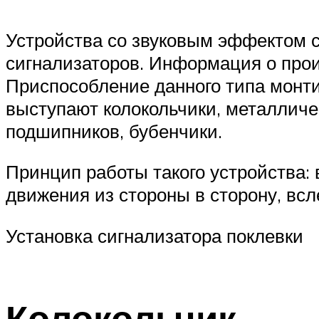
Устройства со звуковым эффектом с
сигнализаторов. Информация о про
Приспособление данного типа монти
выступают колокольчики, металлич
подшипников, бубенчики.
Принцип работы такого устройства:
движения из стороны в сторону, всл
Установка сигнализатора поклевки
Колокольчик