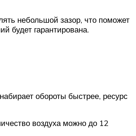
лять небольшой зазор, что поможет
ий будет гарантирована.
 набирает обороты быстрее, ресурс
личество воздуха можно до 12