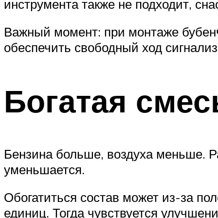
инструмента также не подходит, сна
Важный момент: при монтаже бубенч
обеспечить свободный ход сигнализа
Богатая смес
Бензина больше, воздуха меньше. Р
уменьшается.
Обогатиться состав может из-за по
единиц. Тогда чувствуется улучшени