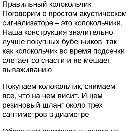
Правильный колокольчик.
Поговорим о простом акустическом
сигнализаторе – это колокольчики.
Наша конструкция значительно
лучше покупных бубенчиков, так
как колокольчик во время подсечки
слетает со снасти и не мешает
вываживанию.
Покупаем колокольчик, снимаем
все, что на нем висит. Ищем
резиновый шланг около трех
сантиметров в диаметре
Обращаем внимание в поиске на