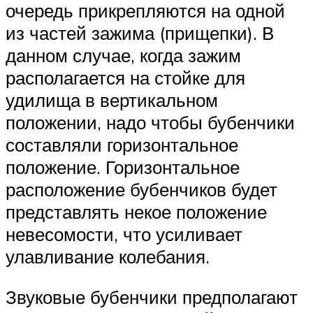
очередь прикрепляются на одной
из частей зажима (прищепки). В
данном случае, когда зажим
располагается на стойке для
удилища в вертикальном
положении, надо чтобы бубенчики
составляли горизонтальное
положение. Горизонтальное
расположение бубенчиков будет
представлять некое положение
невесомости, что усиливает
улавливание колебания.
Звуковые бубенчики предполагают