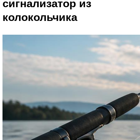
сигнализатор из
колокольчика