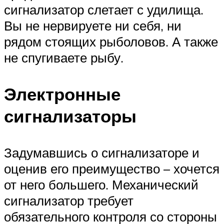
сигнализатор слетает с удилища.
Вы не нервируете ни себя, ни
рядом стоящих рыболовов. А также
не спугиваете рыбу.
Электронные
сигнализаторы
Задумавшись о сигнализаторе и
оценив его преимущество – хочется
от него большего. Механический
сигнализатор требует
обязательного контроля со стороны