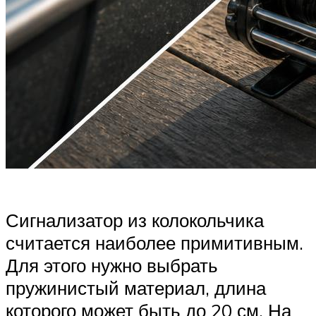
Сигнализатор из колокольчика
считается наиболее примитивным.
Для этого нужно выбрать
пружинистый материал, длина
которого может быть до 20 см. На