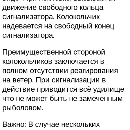
движение свободного кольца
сигнализатора. Колокольчик
надевается на свободный конец
сигнализатора.
Преимущественной стороной
колокольчиков заключается в
полном отсутствии реагирования
на ветер. При сигнализации в
действие приводится всё удилище,
что не может быть не замеченным
рыболовом.
Важно: В случае нескольких