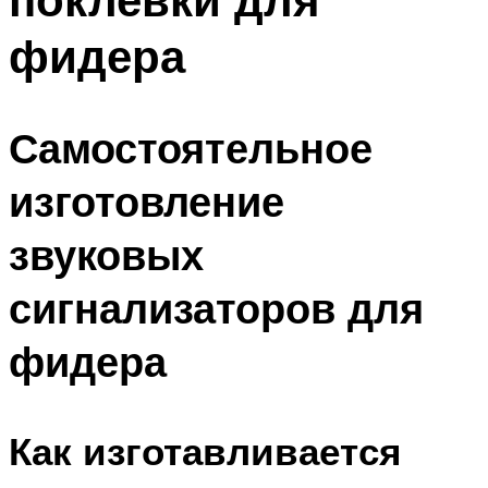
фидера
Самостоятельное
изготовление
звуковых
сигнализаторов для
фидера
Как изготавливается