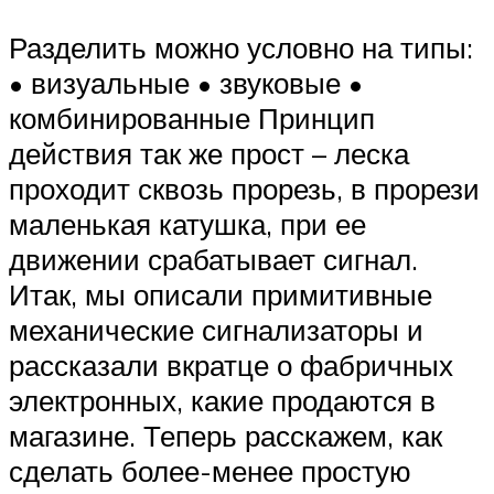
Разделить можно условно на типы:
• визуальные • звуковые •
комбинированные Принцип
действия так же прост – леска
проходит сквозь прорезь, в прорези
маленькая катушка, при ее
движении срабатывает сигнал.
Итак, мы описали примитивные
механические сигнализаторы и
рассказали вкратце о фабричных
электронных, какие продаются в
магазине. Теперь расскажем, как
сделать более-менее простую