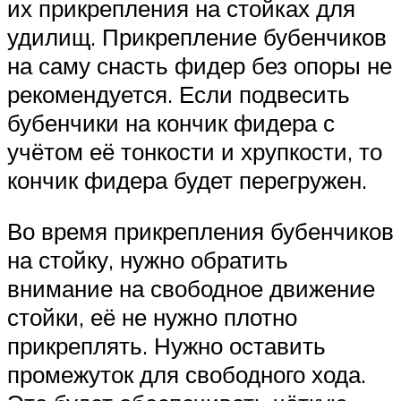
их прикрепления на стойках для
удилищ. Прикрепление бубенчиков
на саму снасть фидер без опоры не
рекомендуется. Если подвесить
бубенчики на кончик фидера с
учётом её тонкости и хрупкости, то
кончик фидера будет перегружен.
Во время прикрепления бубенчиков
на стойку, нужно обратить
внимание на свободное движение
стойки, её не нужно плотно
прикреплять. Нужно оставить
промежуток для свободного хода.