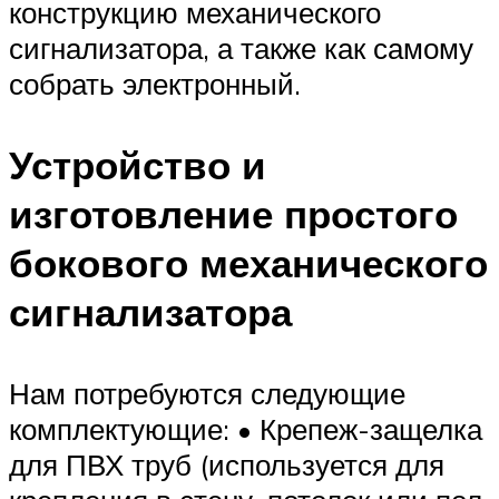
конструкцию механического
сигнализатора, а также как самому
собрать электронный.
Устройство и
изготовление простого
бокового механического
сигнализатора
Нам потребуются следующие
комплектующие: • Крепеж-защелка
для ПВХ труб (используется для