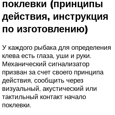
поклевки (принципы
действия, инструкция
по изготовлению)
У каждого рыбака для определения
клева есть глаза, уши и руки.
Механический сигнализатор
призван за счет своего принципа
действия, сообщить через
визуальный, акустический или
тактильный контакт начало
поклевки.