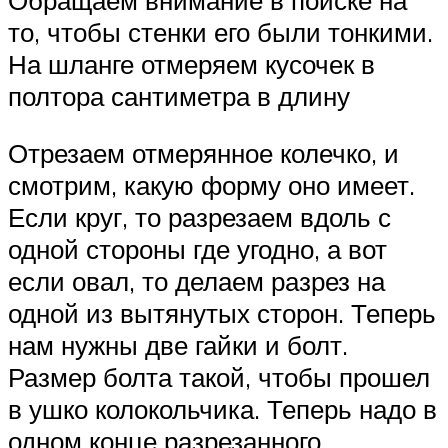
то, чтобы стенки его были тонкими.
На шланге отмеряем кусочек в
полтора сантиметра в длину
Отрезаем отмерянное колечко, и
смотрим, какую форму оно имеет.
Если круг, то разрезаем вдоль с
одной стороны где угодно, а вот
если овал, то делаем разрез на
одной из вытянутых сторон. Теперь
нам нужны две гайки и болт.
Размер болта такой, чтобы прошел
в ушко колокольчика. Теперь надо в
одном конце разрезанного