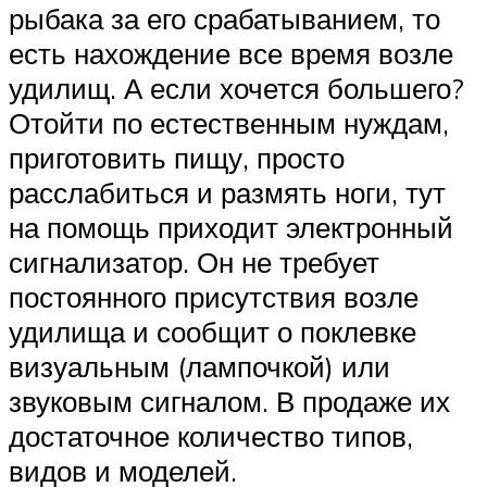
рыбака за его срабатыванием, то
есть нахождение все время возле
удилищ. А если хочется большего?
Отойти по естественным нуждам,
приготовить пищу, просто
расслабиться и размять ноги, тут
на помощь приходит электронный
сигнализатор. Он не требует
постоянного присутствия возле
удилища и сообщит о поклевке
визуальным (лампочкой) или
звуковым сигналом. В продаже их
достаточное количество типов,
видов и моделей.