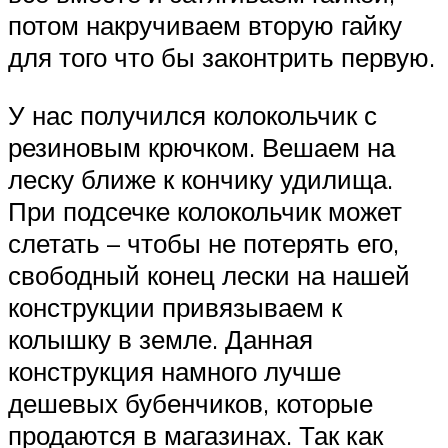
потом накручиваем вторую гайку
для того что бы законтрить первую.
У нас получился колокольчик с
резиновым крючком. Вешаем на
леску ближе к кончику удилища.
При подсечке колокольчик может
слетать – чтобы не потерять его,
свободный конец лески на нашей
конструкции привязываем к
колышку в земле. Данная
конструкция намного лучше
дешевых бубенчиков, которые
продаются в магазинах. Так как