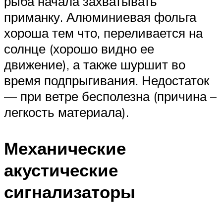
рыба начала захватывать
приманку. Алюминиевая фольга
хороша тем что, переливается на
солнце (хорошо видно ее
движение), а также шуршит во
время подпрыгивания. Недостаток
— при ветре бесполезна (причина –
легкость материала).
Механические
акустические
сигнализаторы