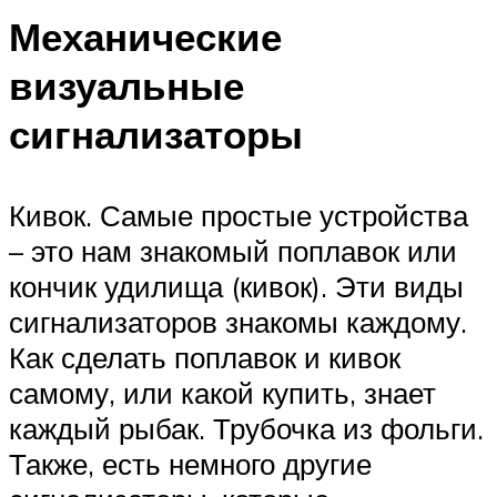
Механические
визуальные
сигнализаторы
Кивок. Самые простые устройства
– это нам знакомый поплавок или
кончик удилища (кивок). Эти виды
сигнализаторов знакомы каждому.
Как сделать поплавок и кивок
самому, или какой купить, знает
каждый рыбак. Трубочка из фольги.
Также, есть немного другие