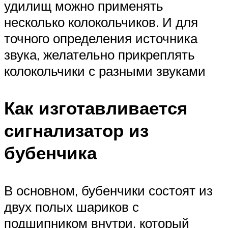
удилищ можно применять
несколько колокольчиков. И для
точного определения источника
звука, желательно прикреплять
колокольчики с разными звуками
Как изготавливается
сигнализатор из
бубенчика
В основном, бубенчики состоят из
двух полых шариков с
подшипником внутри, который