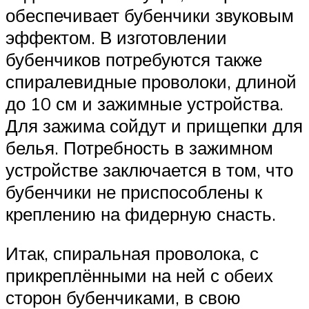
обеспечивает бубенчики звуковым
эффектом. В изготовлении
бубенчиков потребуются также
спиралевидные проволоки, длиной
до 10 см и зажимные устройства.
Для зажима сойдут и прищепки для
белья. Потребность в зажимном
устройстве заключается в том, что
бубенчики не приспособлены к
креплению на фидерную снасть.
Итак, спиральная проволока, с
прикреплёнными на ней с обеих
сторон бубенчиками, в свою