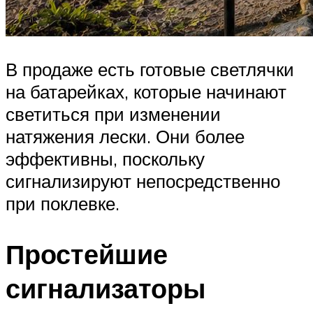
В продаже есть готовые светлячки
на батарейках, которые начинают
светиться при изменении
натяжения лески. Они более
эффективны, поскольку
сигнализируют непосредственно
при поклевке.
Простейшие
сигнализаторы