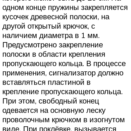
одном конце пружины закрепляется
кусочек древесной полоски, на
другой открытый крючок, с
наличием диаметра в 1 мм.
Предусмотрено закрепление
полоски в области крепления
пропускающего кольца. В процессе
применения, сигнализатор должно
вставляться пластиной в
крепление пропускающего кольца.
При этом, свободный конец
одевается на основную леску
проволочным крючком в изогнутом
виде. При поклёвке, вызывается