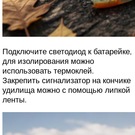
Подключите светодиод к батарейке,
для изолирования можно
использовать термоклей.
Закрепить сигнализатор на кончике
удилища можно с помощью липкой
ленты.